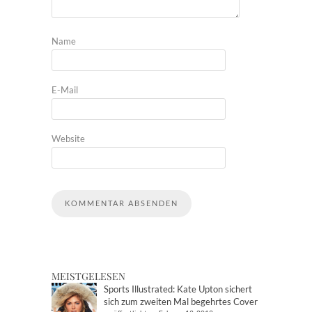
Name
E-Mail
Website
MEISTGELESEN
Sports Illustrated: Kate Upton sichert
sich zum zweiten Mal begehrtes Cover