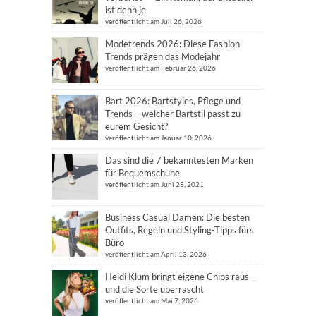
ist denn je
veröffentlicht am Juli 26, 2026
Modetrends 2026: Diese Fashion
Trends prägen das Modejahr
veröffentlicht am Februar 26, 2026
Bart 2026: Bartstyles, Pflege und
Trends – welcher Bartstil passt zu
eurem Gesicht?
veröffentlicht am Januar 10, 2026
Das sind die 7 bekanntesten Marken
für Bequemschuhe
veröffentlicht am Juni 28, 2021
Business Casual Damen: Die besten
Outfits, Regeln und Styling-Tipps fürs
Büro
veröffentlicht am April 13, 2026
Heidi Klum bringt eigene Chips raus –
und die Sorte überrascht
veröffentlicht am Mai 7, 2026