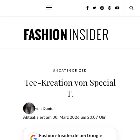
UNCATEGORIZED
Tee-Kreation von Special
T.
von
Daniel
Aktualisiert am
30. März 2026 um 20:07 Uhr
Fashion-Insider.de bei Google