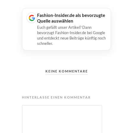
Fashion-Insider.de als bevorzugte
Quelle auswählen
Euch gefällt unser Artikel? Dann
bevorzugt Fashion-Insider.de bei Google
und entdeckt neue Beiträge künftig noch
schneller.
KEINE KOMMENTARE
HINTERLASSE EINEN KOMMENTAR