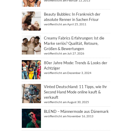
veröffentlicht am Februar 13, 2013
Beauty Bubbles: In Frankreich der
absolute Renner in Sachen Frisur
veröffentlicht am April 25, 2011
Creamy Fabrics Erfahrungen: Ist die
Marke seriös? Qualität, Retoure,
Größen & Bewertungen
veröffentlicht am Juli 27, 2026
80er Jahre Mode: Trends & Looks der
Achtziger
veröffentlicht am Dezember 3, 2024
Vinted Deutschland: 11 Tipps, wie Ihr
Second Hand Mode online kauft &
verkauft
veröffentlicht am August 30, 2025
BLEND – Männermode aus Dänemark
veröffentlicht am November 16, 2013