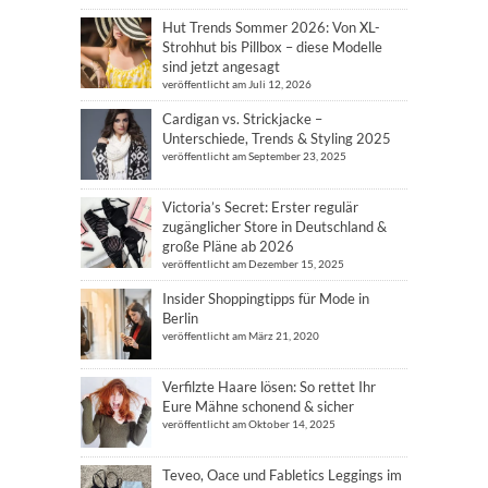
Hut Trends Sommer 2026: Von XL-
Strohhut bis Pillbox – diese Modelle
sind jetzt angesagt
veröffentlicht am Juli 12, 2026
Cardigan vs. Strickjacke –
Unterschiede, Trends & Styling 2025
veröffentlicht am September 23, 2025
Victoria’s Secret: Erster regulär
zugänglicher Store in Deutschland &
große Pläne ab 2026
veröffentlicht am Dezember 15, 2025
Insider Shoppingtipps für Mode in
Berlin
veröffentlicht am März 21, 2020
Verfilzte Haare lösen: So rettet Ihr
Eure Mähne schonend & sicher
veröffentlicht am Oktober 14, 2025
Teveo, Oace und Fabletics Leggings im