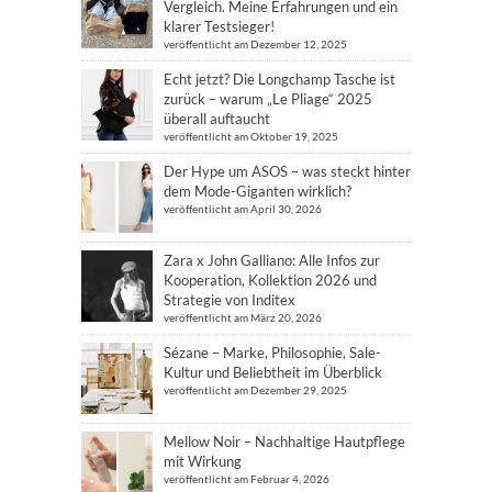
Vergleich. Meine Erfahrungen und ein
klarer Testsieger!
veröffentlicht am Dezember 12, 2025
Echt jetzt? Die Longchamp Tasche ist
zurück – warum „Le Pliage“ 2025
überall auftaucht
veröffentlicht am Oktober 19, 2025
Der Hype um ASOS – was steckt hinter
dem Mode-Giganten wirklich?
veröffentlicht am April 30, 2026
Zara x John Galliano: Alle Infos zur
Kooperation, Kollektion 2026 und
Strategie von Inditex
veröffentlicht am März 20, 2026
Sézane – Marke, Philosophie, Sale-
Kultur und Beliebtheit im Überblick
veröffentlicht am Dezember 29, 2025
Mellow Noir – Nachhaltige Hautpflege
mit Wirkung
veröffentlicht am Februar 4, 2026