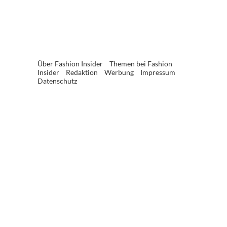
Über Fashion Insider
Themen bei Fashion
Insider
Redaktion
Werbung
Impressum
Datenschutz