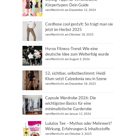
Körpertypen: Dein Guide
veröffentlicht am Dezember 12, 2024
Cordhose cool gestylt: So trägt man sie
jetzt im Herbst 2025
veröffentlicht am Oktober 18, 2025
Hyrox Fitness-Trend: Wie eine
deutsche Idee zum Welterfolg wurde
veröffentlicht am August 3, 2026
52, sichtbar, selbstbestimmt: Heidi
Klum setzt Calzedonia neu in Szene
veröffentlicht am Dezember 18, 2025
Capsule Wardrobe 2026: Die
wichtigsten Basics für eine
minimalistische Garderobe
veröffentlicht am Januar 11, 2026
Lulutox Tee – Mythos oder Mehrwert?
Wirkung, Erfahrungen & Inhaltsstoffe
veröffentlicht am Oktober 3, 2025