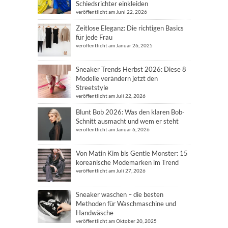
Schiedsrichter einkleiden
veröffentlicht am Juni 22, 2026
Zeitlose Eleganz: Die richtigen Basics
für jede Frau
veröffentlicht am Januar 26, 2025
Sneaker Trends Herbst 2026: Diese 8
Modelle verändern jetzt den
Streetstyle
veröffentlicht am Juli 22, 2026
Blunt Bob 2026: Was den klaren Bob-
Schnitt ausmacht und wem er steht
veröffentlicht am Januar 6, 2026
Von Matin Kim bis Gentle Monster: 15
koreanische Modemarken im Trend
veröffentlicht am Juli 27, 2026
Sneaker waschen – die besten
Methoden für Waschmaschine und
Handwäsche
veröffentlicht am Oktober 20, 2025