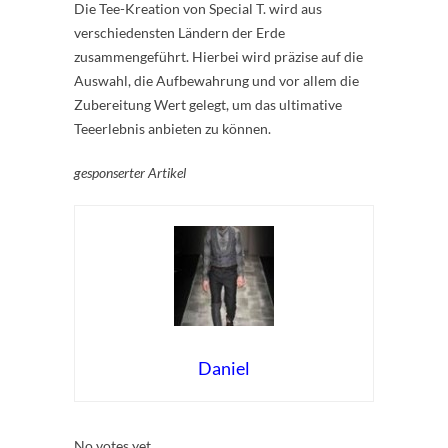
Die Tee-Kreation von Special T. wird aus
verschiedensten Ländern der Erde
zusammengeführt. Hierbei wird präzise auf die
Auswahl, die Aufbewahrung und vor allem die
Zubereitung Wert gelegt, um das ultimative
Teeerlebnis anbieten zu können.
gesponserter Artikel
Daniel
Rate this item:
Submit Rating
No votes yet.