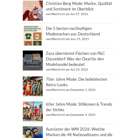
Christian Berg Mode: Marke, Qualität
und Sortiment im Überblick
veröffentlicht am Juli 27, 2026
Die 5 besten nachhaltigen
Modemarken aus Deutschland
veröffentlicht am Juni 25, 2025
Zara übernimmt Flächen von P&C
Düsseldorf: Was der Deal für den
Modehandel bedeutet
veröffentlicht am Juli 24, 2026
70er Jahre Mode: Die beliebtesten
Retro-Looks
veröffentlicht am Dezember 1, 2024
60er Jahre Mode: Stilikonen & Trends
der Sixties
veröffentlicht am Dezember 4, 2024
Ausrüster der WM 2026: Welche
Marken die 48 Nationalteams und die