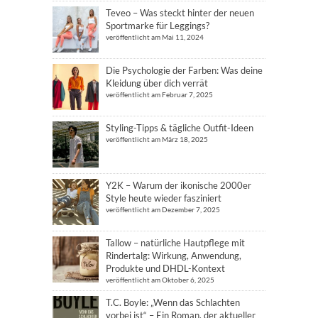
Teveo – Was steckt hinter der neuen
Sportmarke für Leggings?
veröffentlicht am Mai 11, 2024
Die Psychologie der Farben: Was deine
Kleidung über dich verrät
veröffentlicht am Februar 7, 2025
Styling-Tipps & tägliche Outfit-Ideen
veröffentlicht am März 18, 2025
Y2K – Warum der ikonische 2000er
Style heute wieder fasziniert
veröffentlicht am Dezember 7, 2025
Tallow – natürliche Hautpflege mit
Rindertalg: Wirkung, Anwendung,
Produkte und DHDL-Kontext
veröffentlicht am Oktober 6, 2025
T.C. Boyle: „Wenn das Schlachten
vorbei ist“ – Ein Roman, der aktueller