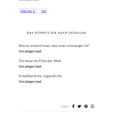
SPECIAL T.
TEE
DAS KÖNNTE DIR AUCH GEFALLEN
Woran erkennt man, dass man schwanger ist?
Uncategorized
Die teuerste Pizza der Welt
Uncategorized
Kreditkarte für Jugendliche
Uncategorized
Teilen