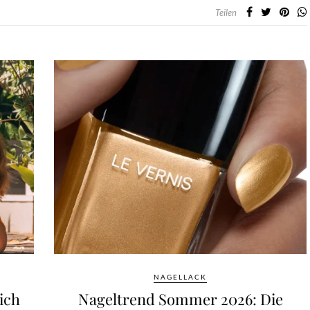
Teilen
NAGELLACK
ich
Nageltrend Sommer 2026: Die