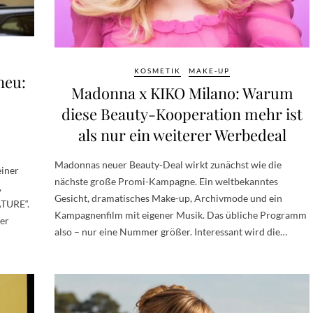
KOSMETIK
MAKE-UP
neu:
Madonna x KIKO Milano: Warum
diese Beauty-Kooperation mehr ist
als nur ein weiterer Werbedeal
Madonnas neuer Beauty-Deal wirkt zunächst wie die
einer
nächste große Promi-Kampagne. Ein weltbekanntes
,
Gesicht, dramatisches Make-up, Archivmode und ein
TURE“.
Kampagnenfilm mit eigener Musik. Das übliche Programm
er
also – nur eine Nummer größer. Interessant wird die…