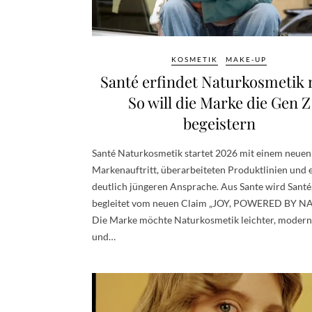
KOSMETIK
MAKE-UP
Santé erfindet Naturkosmetik 
So will die Marke die Gen Z
begeistern
Santé Naturkosmetik startet 2026 mit einem neuen
Markenauftritt, überarbeiteten Produktlinien und 
deutlich jüngeren Ansprache. Aus Sante wird Santé
begleitet vom neuen Claim „JOY, POWERED BY NA
Die Marke möchte Naturkosmetik leichter, modern
und…