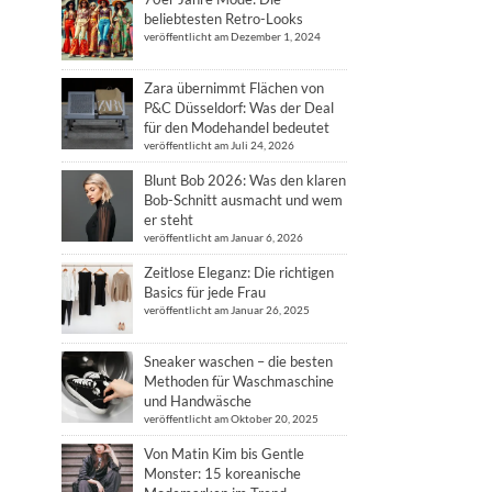
beliebtesten Retro-Looks
veröffentlicht am Dezember 1, 2024
Zara übernimmt Flächen von
P&C Düsseldorf: Was der Deal
für den Modehandel bedeutet
veröffentlicht am Juli 24, 2026
Blunt Bob 2026: Was den klaren
Bob-Schnitt ausmacht und wem
er steht
veröffentlicht am Januar 6, 2026
Zeitlose Eleganz: Die richtigen
Basics für jede Frau
veröffentlicht am Januar 26, 2025
Sneaker waschen – die besten
Methoden für Waschmaschine
und Handwäsche
veröffentlicht am Oktober 20, 2025
Von Matin Kim bis Gentle
Monster: 15 koreanische