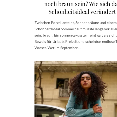
noch braun sein? Wie sich d
Schönheitsideal verändert
Zwischen Porzellanteint, Sonnenbräune und einem
Schönheitsideal Sommerhaut musste lange vor alle
sein: braun. Ein sonnengeküsster Teint galt als sich
Beweis für Urlaub, Freizeit und scheinbar endlose 
Wasser. Wer im September…