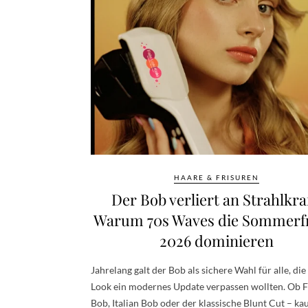
HAARE & FRISUREN
Der Bob verliert an Strahlkraf
Warum 70s Waves die Sommerf
2026 dominieren
Jahrelang galt der Bob als sichere Wahl für alle, di
Look ein modernes Update verpassen wollten. Ob 
Bob, Italian Bob oder der klassische Blunt Cut – ka