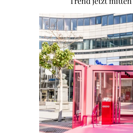
Trend jetzt mitten