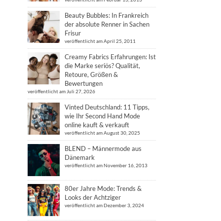
Beauty Bubbles: In Frankreich
der absolute Renner in Sachen
Frisur
veröffentlicht am April 25, 2011
Creamy Fabrics Erfahrungen: Ist
die Marke seriös? Qualität,
Retoure, Größen &
Bewertungen
veröffentlicht am Juli 27, 2026
Vinted Deutschland: 11 Tipps,
wie Ihr Second Hand Mode
online kauft & verkauft
veröffentlicht am August 30, 2025
BLEND – Männermode aus
Dänemark
veröffentlicht am November 16, 2013
80er Jahre Mode: Trends &
Looks der Achtziger
veröffentlicht am Dezember 3, 2024