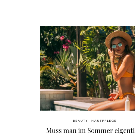
BEAUTY
HAUTPFLEGE
Muss man im Sommer eigentl