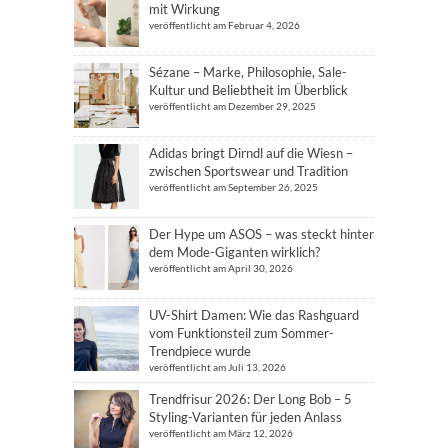
mit Wirkung
veröffentlicht am Februar 4, 2026
Sézane – Marke, Philosophie, Sale-
Kultur und Beliebtheit im Überblick
veröffentlicht am Dezember 29, 2025
Adidas bringt Dirndl auf die Wiesn –
zwischen Sportswear und Tradition
veröffentlicht am September 26, 2025
Der Hype um ASOS – was steckt hinter
dem Mode-Giganten wirklich?
veröffentlicht am April 30, 2026
UV-Shirt Damen: Wie das Rashguard
vom Funktionsteil zum Sommer-
Trendpiece wurde
veröffentlicht am Juli 13, 2026
Trendfrisur 2026: Der Long Bob – 5
Styling-Varianten für jeden Anlass
veröffentlicht am März 12, 2026