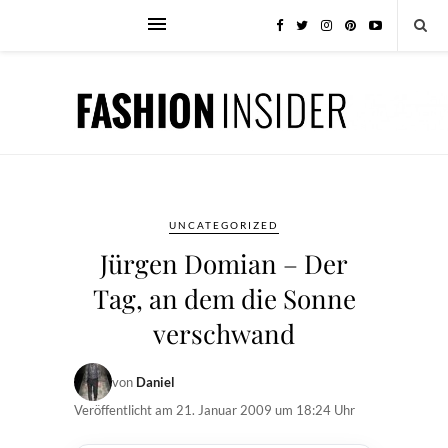
UNCATEGORIZED
Jürgen Domian – Der
Tag, an dem die Sonne
verschwand
von
Daniel
Veröffentlicht am
21. Januar 2009 um 18:24 Uhr