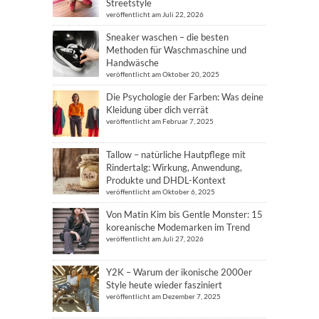
Streetstyle
veröffentlicht am Juli 22, 2026
Sneaker waschen – die besten
Methoden für Waschmaschine und
Handwäsche
veröffentlicht am Oktober 20, 2025
Die Psychologie der Farben: Was deine
Kleidung über dich verrät
veröffentlicht am Februar 7, 2025
Tallow – natürliche Hautpflege mit
Rindertalg: Wirkung, Anwendung,
Produkte und DHDL-Kontext
veröffentlicht am Oktober 6, 2025
Von Matin Kim bis Gentle Monster: 15
koreanische Modemarken im Trend
veröffentlicht am Juli 27, 2026
Y2K – Warum der ikonische 2000er
Style heute wieder fasziniert
veröffentlicht am Dezember 7, 2025