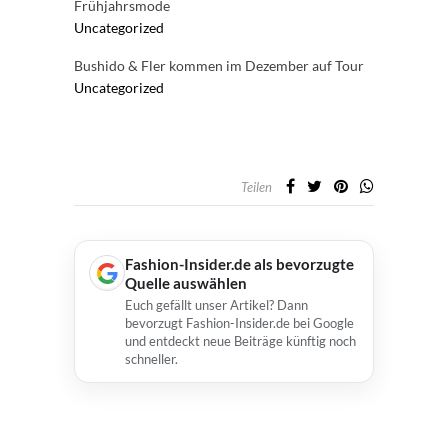
Frühjahrsmode
Uncategorized
Bushido & Fler kommen im Dezember auf Tour
Uncategorized
Teilen
Fashion-Insider.de als bevorzugte
Quelle auswählen
Euch gefällt unser Artikel? Dann
bevorzugt Fashion-Insider.de bei Google
und entdeckt neue Beiträge künftig noch
schneller.