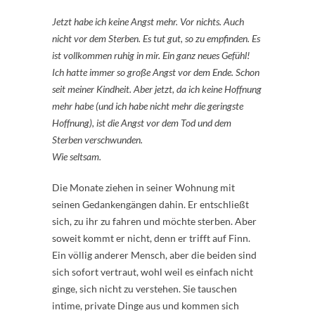
Jetzt habe ich keine Angst mehr. Vor nichts. Auch
nicht vor dem Sterben. Es tut gut, so zu empfinden. Es
ist vollkommen ruhig in mir. Ein ganz neues Gefühl!
Ich hatte immer so große Angst vor dem Ende. Schon
seit meiner Kindheit. Aber jetzt, da ich keine Hoffnung
mehr habe (und ich habe nicht mehr die geringste
Hoffnung), ist die Angst vor dem Tod und dem
Sterben verschwunden.
Wie seltsam.
Die Monate ziehen in seiner Wohnung mit
seinen Gedankengängen dahin. Er entschließt
sich, zu ihr zu fahren und möchte sterben. Aber
soweit kommt er nicht, denn er trifft auf Finn.
Ein völlig anderer Mensch, aber die beiden sind
sich sofort vertraut, wohl weil es einfach nicht
ginge, sich nicht zu verstehen. Sie tauschen
intime, private Dinge aus und kommen sich