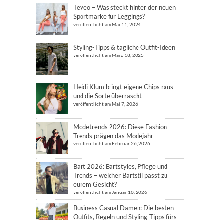
Teveo – Was steckt hinter der neuen
Sportmarke für Leggings?
veröffentlicht am Mai 11, 2024
Styling-Tipps & tägliche Outfit-Ideen
veröffentlicht am März 18, 2025
Heidi Klum bringt eigene Chips raus –
und die Sorte überrascht
veröffentlicht am Mai 7, 2026
Modetrends 2026: Diese Fashion
Trends prägen das Modejahr
veröffentlicht am Februar 26, 2026
Bart 2026: Bartstyles, Pflege und
Trends – welcher Bartstil passt zu
eurem Gesicht?
veröffentlicht am Januar 10, 2026
Business Casual Damen: Die besten
Outfits, Regeln und Styling-Tipps fürs