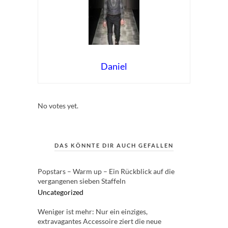
Daniel
Rate this item:
Submit Rating
No votes yet.
DAS KÖNNTE DIR AUCH GEFALLEN
Popstars – Warm up – Ein Rückblick auf die
vergangenen sieben Staffeln
Uncategorized
Weniger ist mehr: Nur ein einziges,
extravagantes Accessoire ziert die neue