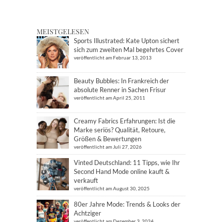
MEISTGELESEN
Sports Illustrated: Kate Upton sichert
sich zum zweiten Mal begehrtes Cover
veröffentlicht am Februar 13, 2013
Beauty Bubbles: In Frankreich der
absolute Renner in Sachen Frisur
veröffentlicht am April 25, 2011
Creamy Fabrics Erfahrungen: Ist die
Marke seriös? Qualität, Retoure,
Größen & Bewertungen
veröffentlicht am Juli 27, 2026
Vinted Deutschland: 11 Tipps, wie Ihr
Second Hand Mode online kauft &
verkauft
veröffentlicht am August 30, 2025
80er Jahre Mode: Trends & Looks der
Achtziger
veröffentlicht am Dezember 3, 2024