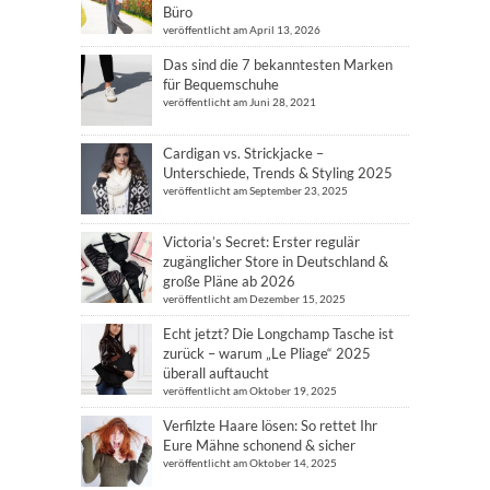
Büro
veröffentlicht am April 13, 2026
Das sind die 7 bekanntesten Marken
für Bequemschuhe
veröffentlicht am Juni 28, 2021
Cardigan vs. Strickjacke –
Unterschiede, Trends & Styling 2025
veröffentlicht am September 23, 2025
Victoria’s Secret: Erster regulär
zugänglicher Store in Deutschland &
große Pläne ab 2026
veröffentlicht am Dezember 15, 2025
Echt jetzt? Die Longchamp Tasche ist
zurück – warum „Le Pliage“ 2025
überall auftaucht
veröffentlicht am Oktober 19, 2025
Verfilzte Haare lösen: So rettet Ihr
Eure Mähne schonend & sicher
veröffentlicht am Oktober 14, 2025