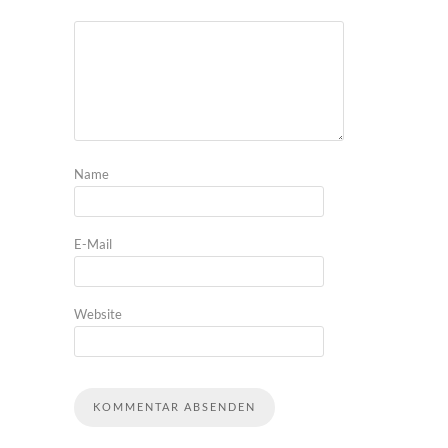
Name
E-Mail
Website