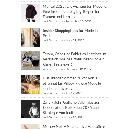
Mantel 2025: Die wichtigsten Modelle,
Passformen und Styling-Regeln für
Damen und Herren
veröffentlicht am September 25, 2025
Insider Shoppingtipps für Mode in
Berlin
veröffentlicht am März 21, 2020
Teveo, Oace und Fabletics Leggings im
Vergleich. Meine Erfahrungen und ein
klarer Testsieger!
veröffentlicht am Dezember 12, 2025
Hut Trends Sommer 2026: Von XL-
Strohhut bis Pillbox – diese Modelle
sind jetzt angesagt
veröffentlicht am Juli 12, 2026
Zara x John Galliano: Alle Infos zur
Kooperation, Kollektion 2026 und
Strategie von Inditex
veröffentlicht am März 20, 2026
Mellow Noir – Nachhaltige Hautpflege