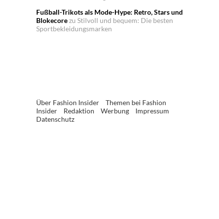
Fußball-Trikots als Mode-Hype: Retro, Stars und
Blokecore
zu
Stilvoll und bequem: Die besten
Sportbekleidungsmarken
Über Fashion Insider
Themen bei Fashion
Insider
Redaktion
Werbung
Impressum
Datenschutz