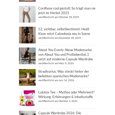
Cordhose cool gestylt: So trägt man sie
jetzt im Herbst 2025
veröffentlicht am Oktober 18, 2025
52, sichtbar, selbstbestimmt: Heidi
Klum setzt Calzedonia neu in Szene
veröffentlicht am Dezember 18, 2025
About You Everly: Neue Modemarke
von About You und ProSiebenSat.1
setzt auf moderne Capsule Wardrobe
veröffentlicht am März 9, 2026
Stradivarius: Was steckt hinter der
beliebten spanischen Modemarke?
veröffentlicht am Juni 16, 2026
Lulutox Tee – Mythos oder Mehrwert?
Wirkung, Erfahrungen & Inhaltsstoffe
veröffentlicht am Oktober 3, 2025
Capsule Wardrobe 2026: Die