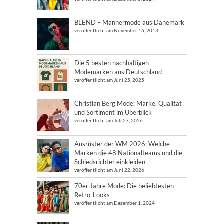
BLEND – Männermode aus Dänemark
veröffentlicht am November 16, 2013
Die 5 besten nachhaltigen
Modemarken aus Deutschland
veröffentlicht am Juni 25, 2025
Christian Berg Mode: Marke, Qualität
und Sortiment im Überblick
veröffentlicht am Juli 27, 2026
Ausrüster der WM 2026: Welche
Marken die 48 Nationalteams und die
Schiedsrichter einkleiden
veröffentlicht am Juni 22, 2026
70er Jahre Mode: Die beliebtesten
Retro-Looks
veröffentlicht am Dezember 1, 2024