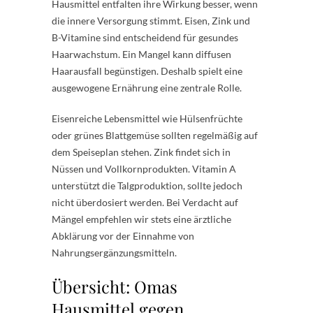
Hausmittel entfalten ihre Wirkung besser, wenn
die innere Versorgung stimmt. Eisen, Zink und
B-Vitamine sind entscheidend für gesundes
Haarwachstum. Ein Mangel kann diffusen
Haarausfall begünstigen. Deshalb spielt eine
ausgewogene Ernährung eine zentrale Rolle.
Eisenreiche Lebensmittel wie Hülsenfrüchte
oder grünes Blattgemüse sollten regelmäßig auf
dem Speiseplan stehen. Zink findet sich in
Nüssen und Vollkornprodukten. Vitamin A
unterstützt die Talgproduktion, sollte jedoch
nicht überdosiert werden. Bei Verdacht auf
Mängel empfehlen wir stets eine ärztliche
Abklärung vor der Einnahme von
Nahrungsergänzungsmitteln.
Übersicht: Omas
Hausmittel gegen