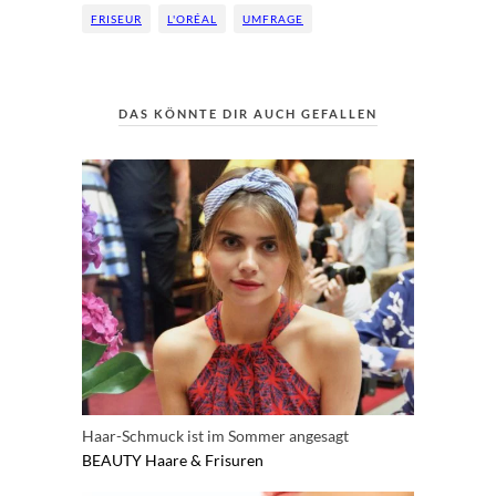
FRISEUR
L'ORÉAL
UMFRAGE
DAS KÖNNTE DIR AUCH GEFALLEN
Haar-Schmuck ist im Sommer angesagt
BEAUTY
Haare & Frisuren