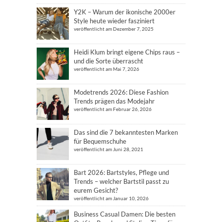
Y2K – Warum der ikonische 2000er
Style heute wieder fasziniert
veröffentlicht am Dezember 7, 2025
Heidi Klum bringt eigene Chips raus –
und die Sorte überrascht
veröffentlicht am Mai 7, 2026
Modetrends 2026: Diese Fashion
Trends prägen das Modejahr
veröffentlicht am Februar 26, 2026
Das sind die 7 bekanntesten Marken
für Bequemschuhe
veröffentlicht am Juni 28, 2021
Bart 2026: Bartstyles, Pflege und
Trends – welcher Bartstil passt zu
eurem Gesicht?
veröffentlicht am Januar 10, 2026
Business Casual Damen: Die besten