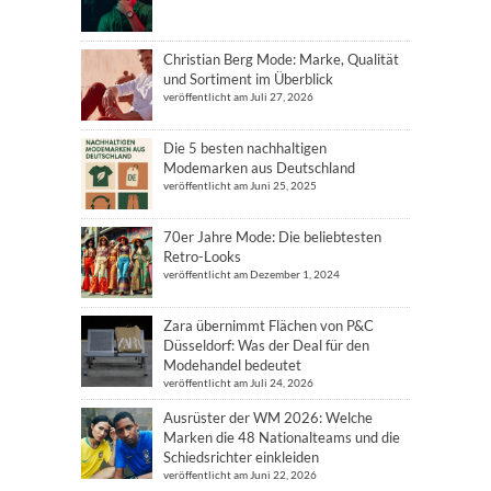
Christian Berg Mode: Marke, Qualität
und Sortiment im Überblick
veröffentlicht am Juli 27, 2026
Die 5 besten nachhaltigen
Modemarken aus Deutschland
veröffentlicht am Juni 25, 2025
70er Jahre Mode: Die beliebtesten
Retro-Looks
veröffentlicht am Dezember 1, 2024
Zara übernimmt Flächen von P&C
Düsseldorf: Was der Deal für den
Modehandel bedeutet
veröffentlicht am Juli 24, 2026
Ausrüster der WM 2026: Welche
Marken die 48 Nationalteams und die
Schiedsrichter einkleiden
veröffentlicht am Juni 22, 2026