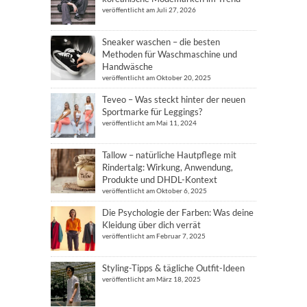
veröffentlicht am Juli 27, 2026
Sneaker waschen – die besten
Methoden für Waschmaschine und
Handwäsche
veröffentlicht am Oktober 20, 2025
Teveo – Was steckt hinter der neuen
Sportmarke für Leggings?
veröffentlicht am Mai 11, 2024
Tallow – natürliche Hautpflege mit
Rindertalg: Wirkung, Anwendung,
Produkte und DHDL-Kontext
veröffentlicht am Oktober 6, 2025
Die Psychologie der Farben: Was deine
Kleidung über dich verrät
veröffentlicht am Februar 7, 2025
Styling-Tipps & tägliche Outfit-Ideen
veröffentlicht am März 18, 2025