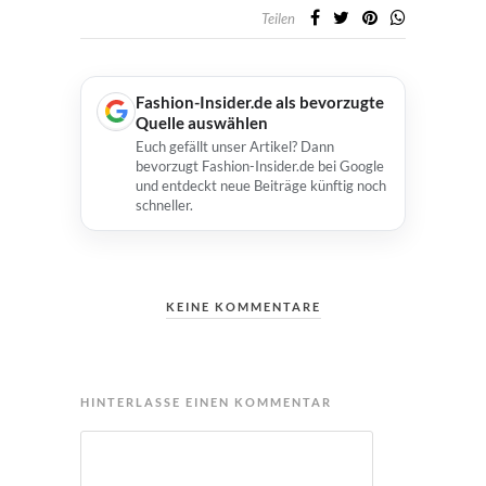
Teilen
Fashion-Insider.de als bevorzugte
Quelle auswählen
Euch gefällt unser Artikel? Dann
bevorzugt Fashion-Insider.de bei Google
und entdeckt neue Beiträge künftig noch
schneller.
KEINE KOMMENTARE
HINTERLASSE EINEN KOMMENTAR