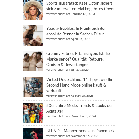
Sports Illustrated: Kate Upton sichert
sich zum zweiten Mal begehrtes Cover
veröffentlicht am Februar 13, 2013
Beauty Bubbles: In Frankreich der
absolute Renner in Sachen Frisur
veröffentlicht am April 25, 2011
Creamy Fabrics Erfahrungen: Ist die
Marke seriös? Qualität, Retoure,
Größen & Bewertungen
veröffentlicht am Juli 27, 2026
Vinted Deutschland: 11 Tipps, wie Ihr
Second Hand Mode online kauft &
verkauft
veröffentlicht am August 30, 2025
80er Jahre Mode: Trends & Looks der
Achtziger
veröffentlicht am Dezember 3, 2024
BLEND – Männermode aus Dänemark
veröffentlicht am November 16, 2013