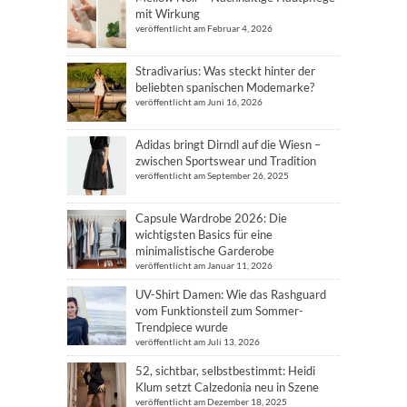
mit Wirkung
veröffentlicht am Februar 4, 2026
Stradivarius: Was steckt hinter der
beliebten spanischen Modemarke?
veröffentlicht am Juni 16, 2026
Adidas bringt Dirndl auf die Wiesn –
zwischen Sportswear und Tradition
veröffentlicht am September 26, 2025
Capsule Wardrobe 2026: Die
wichtigsten Basics für eine
minimalistische Garderobe
veröffentlicht am Januar 11, 2026
UV-Shirt Damen: Wie das Rashguard
vom Funktionsteil zum Sommer-
Trendpiece wurde
veröffentlicht am Juli 13, 2026
52, sichtbar, selbstbestimmt: Heidi
Klum setzt Calzedonia neu in Szene
veröffentlicht am Dezember 18, 2025