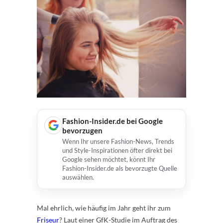
Fashion-Insider.de bei Google
bevorzugen
Wenn Ihr unsere Fashion-News, Trends
und Style-Inspirationen öfter direkt bei
Google sehen möchtet, könnt Ihr
Fashion-Insider.de als bevorzugte Quelle
auswählen.
Mal ehrlich, wie häufig im Jahr geht ihr zum
Friseur
? Laut einer GfK-Studie im Auftrag des