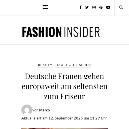
BEAUTY
HAARE & FRISUREN
Deutsche Frauen gehen
europaweit am seltensten
zum Friseur
von
Marco
Aktualisiert am
12. September 2025 um 11:29 Uhr