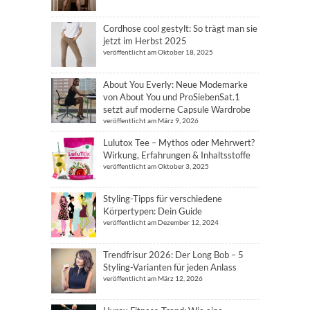
Cordhose cool gestylt: So trägt man sie
jetzt im Herbst 2025
veröffentlicht am Oktober 18, 2025
About You Everly: Neue Modemarke
von About You und ProSiebenSat.1
setzt auf moderne Capsule Wardrobe
veröffentlicht am März 9, 2026
Lulutox Tee – Mythos oder Mehrwert?
Wirkung, Erfahrungen & Inhaltsstoffe
veröffentlicht am Oktober 3, 2025
Styling-Tipps für verschiedene
Körpertypen: Dein Guide
veröffentlicht am Dezember 12, 2024
Trendfrisur 2026: Der Long Bob – 5
Styling-Varianten für jeden Anlass
veröffentlicht am März 12, 2026