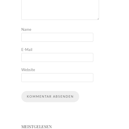
Name
E-Mail
Website
MEISTGELESEN