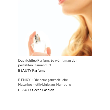
Das richtige Parfum: So wählt man den
perfekten Damenduft
BEAUTY
Parfums
B FNKY!: Die neue ganzheitliche
Naturkosmetik-Linie aus Hamburg
BEAUTY
Green Fashion