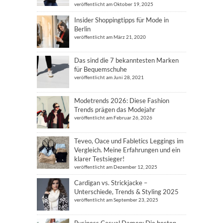
veröffentlicht am Oktober 19, 2025
Insider Shoppingtipps für Mode in
Berlin
veröffentlicht am März 21, 2020
Das sind die 7 bekanntesten Marken
für Bequemschuhe
veröffentlicht am Juni 28, 2021
Modetrends 2026: Diese Fashion
Trends prägen das Modejahr
veröffentlicht am Februar 26, 2026
Teveo, Oace und Fabletics Leggings im
Vergleich. Meine Erfahrungen und ein
klarer Testsieger!
veröffentlicht am Dezember 12, 2025
Cardigan vs. Strickjacke –
Unterschiede, Trends & Styling 2025
veröffentlicht am September 23, 2025
Business Casual Damen: Die besten