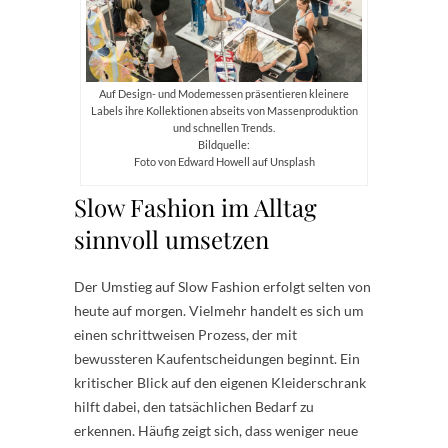
Auf Design- und Modemessen präsentieren kleinere
Labels ihre Kollektionen abseits von Massenproduktion
und schnellen Trends.
Bildquelle:
Foto von Edward Howell auf Unsplash
Slow Fashion im Alltag
sinnvoll umsetzen
Der Umstieg auf Slow Fashion erfolgt selten von
heute auf morgen. Vielmehr handelt es sich um
einen schrittweisen Prozess, der mit
bewussteren Kaufentscheidungen beginnt. Ein
kritischer Blick auf den eigenen Kleiderschrank
hilft dabei, den tatsächlichen Bedarf zu
erkennen. Häufig zeigt sich, dass weniger neue