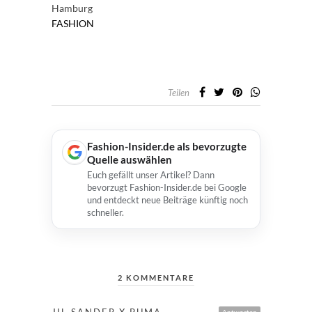
Hamburg
FASHION
Teilen
Fashion-Insider.de als bevorzugte
Quelle auswählen
Euch gefällt unser Artikel? Dann
bevorzugt Fashion-Insider.de bei Google
und entdeckt neue Beiträge künftig noch
schneller.
2 KOMMENTARE
JIL SANDER X PUMA
Antworten