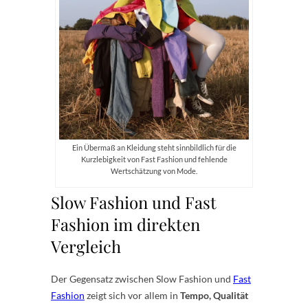
Ein Übermaß an Kleidung steht sinnbildlich für die
Kurzlebigkeit von Fast Fashion und fehlende
Wertschätzung von Mode.
Slow Fashion und Fast
Fashion im direkten
Vergleich
Der Gegensatz zwischen Slow Fashion und
Fast
Fashion
zeigt sich vor allem in
Tempo, Qualität