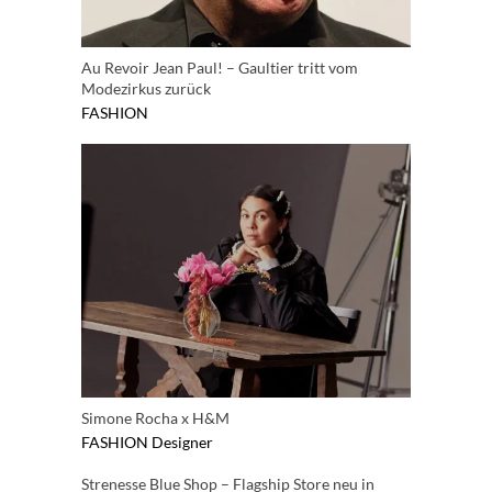
Au Revoir Jean Paul! – Gaultier tritt vom
Modezirkus zurück
FASHION
Simone Rocha x H&M
FASHION
Designer
Strenesse Blue Shop – Flagship Store neu in