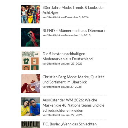
80er Jahre Mode: Trends & Looks der
Achtziger
veröffentlicht am Dezember 3, 2024
BLEND – Männermode aus Dänemark
veröffentlicht am November 16, 2013
Die 5 besten nachhaltigen
Modemarken aus Deutschland
veröffentlicht am Juni 25, 2025
Christian Berg Mode: Marke, Qualität
und Sortiment im Überblick
veröffentlicht am Juli 27, 2026
Ausrüster der WM 2026: Welche
Marken die 48 Nationalteams und die
Schiedsrichter einkleiden
veröffentlicht am Juni 22, 2026
T.C. Boyle: „Wenn das Schlachten