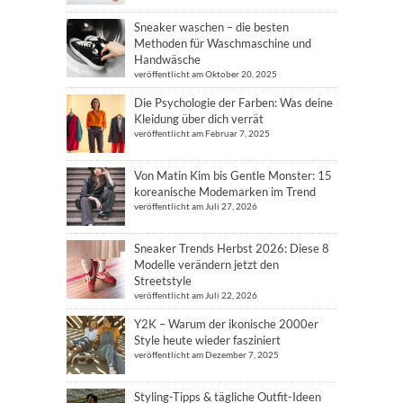
Sneaker waschen – die besten
Methoden für Waschmaschine und
Handwäsche
veröffentlicht am Oktober 20, 2025
Die Psychologie der Farben: Was deine
Kleidung über dich verrät
veröffentlicht am Februar 7, 2025
Von Matin Kim bis Gentle Monster: 15
koreanische Modemarken im Trend
veröffentlicht am Juli 27, 2026
Sneaker Trends Herbst 2026: Diese 8
Modelle verändern jetzt den
Streetstyle
veröffentlicht am Juli 22, 2026
Y2K – Warum der ikonische 2000er
Style heute wieder fasziniert
veröffentlicht am Dezember 7, 2025
Styling-Tipps & tägliche Outfit-Ideen