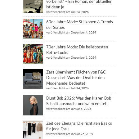
vorbei ist“ – Ein Roman, der aktueller
ist denn je
veröffentlicht am Juli 26, 2026
60er Jahre Mode: Stilikonen & Trends
der Sixties
veröffentlicht am Dezember 4, 2024
70er Jahre Mode: Die beliebtesten
Retro-Looks
veröffentlicht am Dezember 1, 2024
Zara übernimmt Flächen von P&C
Düsseldorf: Was der Deal für den
Modehandel bedeutet
veröffentlicht am Juli 24, 2026
Blunt Bob 2026: Was den klaren Bob-
Schnitt ausmacht und wem er steht
veröffentlicht am Januar 6, 2026
Zeitlose Eleganz: Die richtigen Basics
für jede Frau
veröffentlicht am Januar 26, 2025