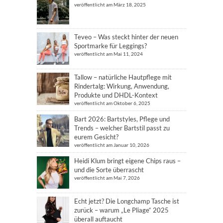
veröffentlicht am März 18, 2025
Teveo – Was steckt hinter der neuen
Sportmarke für Leggings?
veröffentlicht am Mai 11, 2024
Tallow – natürliche Hautpflege mit
Rindertalg: Wirkung, Anwendung,
Produkte und DHDL-Kontext
veröffentlicht am Oktober 6, 2025
Bart 2026: Bartstyles, Pflege und
Trends – welcher Bartstil passt zu
eurem Gesicht?
veröffentlicht am Januar 10, 2026
Heidi Klum bringt eigene Chips raus –
und die Sorte überrascht
veröffentlicht am Mai 7, 2026
Echt jetzt? Die Longchamp Tasche ist
zurück – warum „Le Pliage“ 2025
überall auftaucht