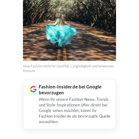
Slow Fashion steht für Qualität, Langlebigkeit und bewussten
Konsum
Fashion-Insider.de bei Google
bevorzugen
Wenn Ihr unsere Fashion-News, Trends
und Style-Inspirationen öfter direkt bei
Google sehen möchtet, könnt Ihr
Fashion-Insider.de als bevorzugte Quelle
auswählen.