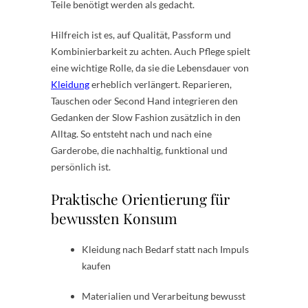
Teile benötigt werden als gedacht.
Hilfreich ist es, auf Qualität, Passform und
Kombinierbarkeit zu achten. Auch Pflege spielt
eine wichtige Rolle, da sie die Lebensdauer von
Kleidung
erheblich verlängert. Reparieren,
Tauschen oder Second Hand integrieren den
Gedanken der Slow Fashion zusätzlich in den
Alltag. So entsteht nach und nach eine
Garderobe, die nachhaltig, funktional und
persönlich ist.
Praktische Orientierung für
bewussten Konsum
Kleidung nach Bedarf statt nach Impuls
kaufen
Materialien und Verarbeitung bewusst