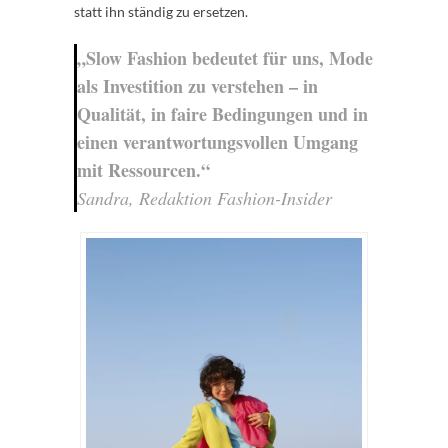
statt ihn ständig zu ersetzen.
„Slow Fashion bedeutet für uns, Mode
als Investition zu verstehen – in
Qualität, in faire Bedingungen und in
einen verantwortungsvollen Umgang
mit Ressourcen.“
Sandra, Redaktion Fashion-Insider