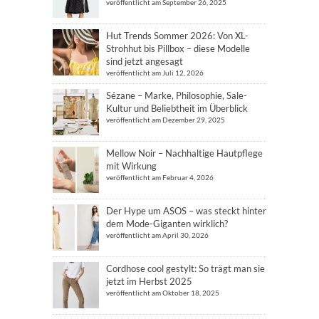
veröffentlicht am September 26, 2025
Hut Trends Sommer 2026: Von XL-
Strohhut bis Pillbox – diese Modelle
sind jetzt angesagt
veröffentlicht am Juli 12, 2026
Sézane – Marke, Philosophie, Sale-
Kultur und Beliebtheit im Überblick
veröffentlicht am Dezember 29, 2025
Mellow Noir – Nachhaltige Hautpflege
mit Wirkung
veröffentlicht am Februar 4, 2026
Der Hype um ASOS – was steckt hinter
dem Mode-Giganten wirklich?
veröffentlicht am April 30, 2026
Cordhose cool gestylt: So trägt man sie
jetzt im Herbst 2025
veröffentlicht am Oktober 18, 2025