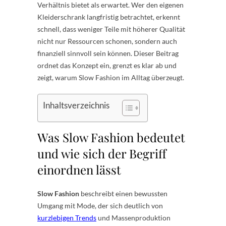
Verhältnis bietet als erwartet. Wer den eigenen
Kleiderschrank langfristig betrachtet, erkennt
schnell, dass weniger Teile mit höherer Qualität
nicht nur Ressourcen schonen, sondern auch
finanziell sinnvoll sein können. Dieser Beitrag
ordnet das Konzept ein, grenzt es klar ab und
zeigt, warum Slow Fashion im Alltag überzeugt.
Inhaltsverzeichnis
Was Slow Fashion bedeutet
und wie sich der Begriff
einordnen lässt
Slow Fashion
beschreibt einen bewussten
Umgang mit Mode, der sich deutlich von
kurzlebigen Trends
und Massenproduktion