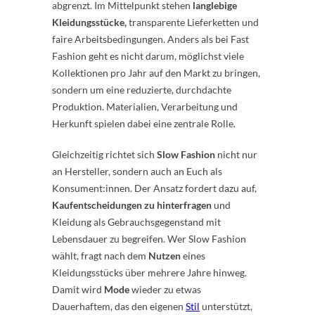
abgrenzt. Im Mittelpunkt stehen
langlebige
Kleidungsstücke,
transparente Lieferketten und
faire Arbeitsbedingungen. Anders als bei Fast
Fashion geht es nicht darum, möglichst viele
Kollektionen pro Jahr auf den Markt zu bringen,
sondern um eine reduzierte, durchdachte
Produktion. Materialien, Verarbeitung und
Herkunft spielen dabei eine zentrale Rolle.
Gleichzeitig richtet sich
Slow Fashion
nicht nur
an Hersteller, sondern auch an Euch als
Konsument:innen. Der Ansatz fordert dazu auf,
Kaufentscheidungen zu hinterfragen
und
Kleidung als Gebrauchsgegenstand mit
Lebensdauer zu begreifen. Wer Slow Fashion
wählt, fragt nach dem
Nutzen
eines
Kleidungsstücks über mehrere Jahre hinweg.
Damit wird
Mode
wieder zu etwas
Dauerhaftem, das den eigenen
Stil
unterstützt,