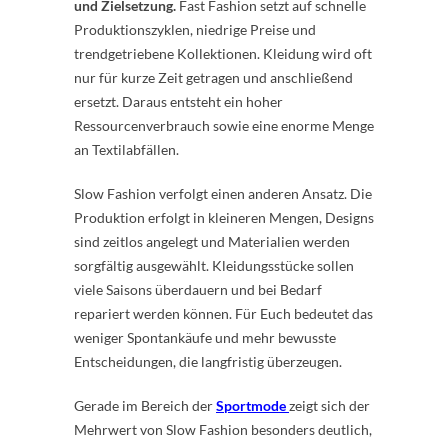
und Zielsetzung.
Fast Fashion setzt auf schnelle
Produktionszyklen, niedrige Preise und
trendgetriebene Kollektionen. Kleidung wird oft
nur für kurze Zeit getragen und anschließend
ersetzt. Daraus entsteht ein hoher
Ressourcenverbrauch sowie eine enorme Menge
an Textilabfällen.
Slow Fashion verfolgt einen anderen Ansatz. Die
Produktion erfolgt in kleineren Mengen, Designs
sind zeitlos angelegt und Materialien werden
sorgfältig ausgewählt. Kleidungsstücke sollen
viele Saisons überdauern und bei Bedarf
repariert werden können. Für Euch bedeutet das
weniger Spontankäufe und mehr bewusste
Entscheidungen, die langfristig überzeugen.
Gerade im Bereich der
Sportmode
zeigt sich der
Mehrwert von Slow Fashion besonders deutlich,