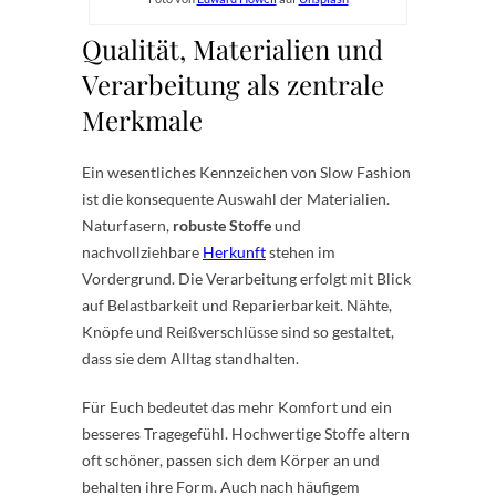
Qualität, Materialien und
Verarbeitung als zentrale
Merkmale
Ein wesentliches Kennzeichen von Slow Fashion
ist die konsequente Auswahl der Materialien.
Naturfasern,
robuste Stoffe
und
nachvollziehbare
Herkunft
stehen im
Vordergrund. Die Verarbeitung erfolgt mit Blick
auf Belastbarkeit und Reparierbarkeit. Nähte,
Knöpfe und Reißverschlüsse sind so gestaltet,
dass sie dem Alltag standhalten.
Für Euch bedeutet das mehr Komfort und ein
besseres Tragegefühl. Hochwertige Stoffe altern
oft schöner, passen sich dem Körper an und
behalten ihre Form. Auch nach häufigem