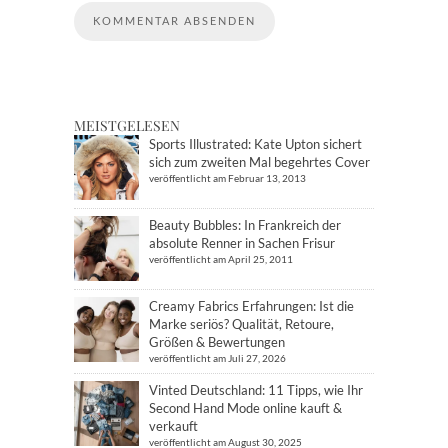
MEISTGELESEN
Sports Illustrated: Kate Upton sichert
sich zum zweiten Mal begehrtes Cover
veröffentlicht am Februar 13, 2013
Beauty Bubbles: In Frankreich der
absolute Renner in Sachen Frisur
veröffentlicht am April 25, 2011
Creamy Fabrics Erfahrungen: Ist die
Marke seriös? Qualität, Retoure,
Größen & Bewertungen
veröffentlicht am Juli 27, 2026
Vinted Deutschland: 11 Tipps, wie Ihr
Second Hand Mode online kauft &
verkauft
veröffentlicht am August 30, 2025