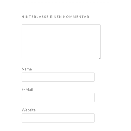
HINTERLASSE EINEN KOMMENTAR
Name
E-Mail
Website