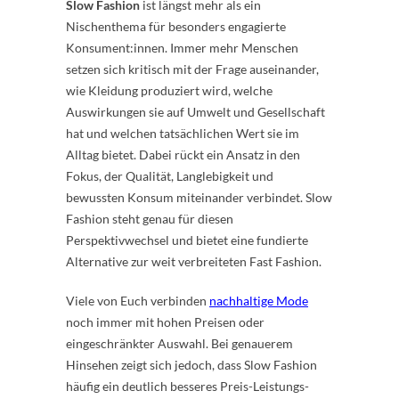
Slow Fashion
ist längst mehr als ein
Nischenthema für besonders engagierte
Konsument:innen. Immer mehr Menschen
setzen sich kritisch mit der Frage auseinander,
wie Kleidung produziert wird, welche
Auswirkungen sie auf Umwelt und Gesellschaft
hat und welchen tatsächlichen Wert sie im
Alltag bietet. Dabei rückt ein Ansatz in den
Fokus, der Qualität, Langlebigkeit und
bewussten Konsum miteinander verbindet. Slow
Fashion steht genau für diesen
Perspektivwechsel und bietet eine fundierte
Alternative zur weit verbreiteten Fast Fashion.
Viele von Euch verbinden
nachhaltige Mode
noch immer mit hohen Preisen oder
eingeschränkter Auswahl. Bei genauerem
Hinsehen zeigt sich jedoch, dass Slow Fashion
häufig ein deutlich besseres Preis-Leistungs-