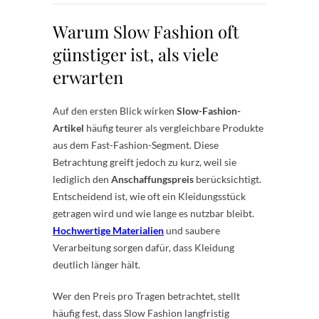
Warum Slow Fashion oft
günstiger ist, als viele
erwarten
Auf den ersten Blick wirken
Slow-Fashion-
Artikel
häufig teurer als vergleichbare Produkte
aus dem Fast-Fashion-Segment. Diese
Betrachtung greift jedoch zu kurz, weil sie
lediglich den
Anschaffungspreis
berücksichtigt.
Entscheidend ist, wie oft ein Kleidungsstück
getragen wird und wie lange es nutzbar bleibt.
Hochwertige Materialien
und saubere
Verarbeitung sorgen dafür, dass Kleidung
deutlich länger hält.
Wer den Preis pro Tragen betrachtet, stellt
häufig fest, dass Slow Fashion langfristig