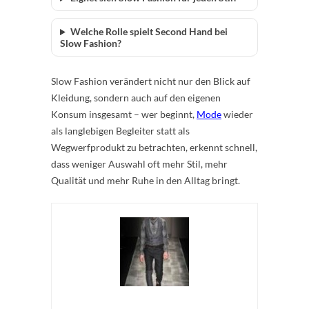
Welche Rolle spielt Second Hand bei
Slow Fashion?
Slow Fashion verändert nicht nur den Blick auf
Kleidung, sondern auch auf den eigenen
Konsum insgesamt – wer beginnt,
Mode
wieder
als langlebigen Begleiter statt als
Wegwerfprodukt zu betrachten, erkennt schnell,
dass weniger Auswahl oft mehr Stil, mehr
Qualität und mehr Ruhe in den Alltag bringt.