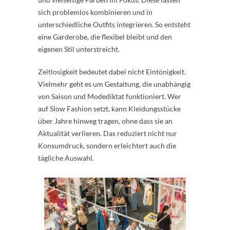
sich problemlos kombinieren und in
unterschiedliche Outfits integrieren. So entsteht
eine Garderobe, die flexibel bleibt und den
eigenen Stil unterstreicht.
Zeitlosigkeit bedeutet dabei nicht Eintönigkeit.
Vielmehr geht es um Gestaltung, die unabhängig
von Saison und Modediktat funktioniert. Wer
auf Slow Fashion setzt, kann Kleidungsstücke
über Jahre hinweg tragen, ohne dass sie an
Aktualität verlieren. Das reduziert nicht nur
Konsumdruck, sondern erleichtert auch die
tägliche Auswahl.