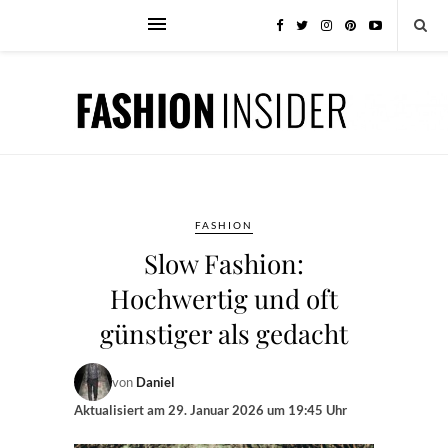
FASHION
Slow Fashion:
Hochwertig und oft
günstiger als gedacht
von
Daniel
Aktualisiert am
29. Januar 2026 um 19:45 Uhr