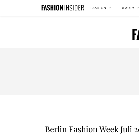
FASHION
BEAUTY
Berlin Fashion Week Juli 