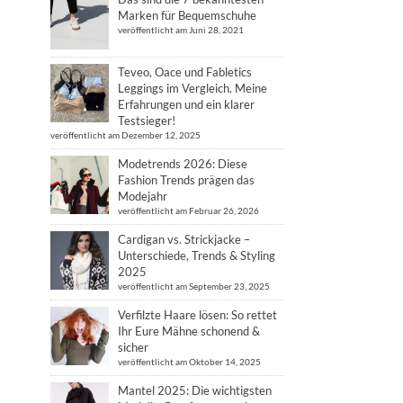
Marken für Bequemschuhe
veröffentlicht am Juni 28, 2021
Teveo, Oace und Fabletics
Leggings im Vergleich. Meine
Erfahrungen und ein klarer
Testsieger!
veröffentlicht am Dezember 12, 2025
Modetrends 2026: Diese
Fashion Trends prägen das
Modejahr
veröffentlicht am Februar 26, 2026
Cardigan vs. Strickjacke –
Unterschiede, Trends & Styling
2025
veröffentlicht am September 23, 2025
Verfilzte Haare lösen: So rettet
Ihr Eure Mähne schonend &
sicher
veröffentlicht am Oktober 14, 2025
Mantel 2025: Die wichtigsten