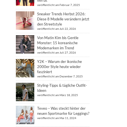
verrät
veröffentlicht am Februar 7, 2025
Sneaker Trends Herbst 2026:
Diese 8 Modelle verändern jetzt
den Streetstyle
veröffentlicht am Juli 22, 2026
Von Matin Kim bis Gentle
Monster: 15 koreanische
Modemarken im Trend
veröffentlicht am Juli 27, 2026
Y2K – Warum der ikonische
2000er Style heute wieder
fasziniert
veröffentlicht am Dezember 7, 2025
Styling-Tipps & tägliche Outfit-
Ideen
veröffentlicht am März 18, 2025
Teveo – Was steckt hinter der
neuen Sportmarke für Leggings?
veröffentlicht am Mai 11, 2024