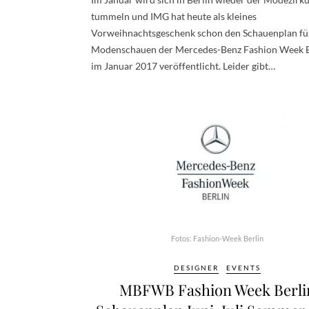
tummeln und IMG hat heute als kleines
Vorweihnachtsgeschenk schon den Schauenplan fü
Modenschauen der Mercedes-Benz Fashion Week B
im Januar 2017 veröffentlicht. Leider gibt…
Fotos: Fashion-Week Berlin
DESIGNER
EVENTS
MBFWB Fashion Week Berli