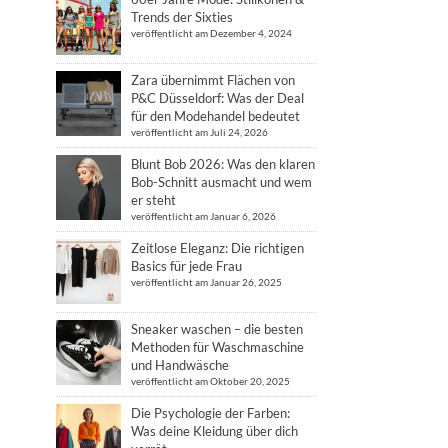
Trends der Sixties
veröffentlicht am Dezember 4, 2024
Zara übernimmt Flächen von
P&C Düsseldorf: Was der Deal
für den Modehandel bedeutet
veröffentlicht am Juli 24, 2026
Blunt Bob 2026: Was den klaren
Bob-Schnitt ausmacht und wem
er steht
veröffentlicht am Januar 6, 2026
Zeitlose Eleganz: Die richtigen
Basics für jede Frau
veröffentlicht am Januar 26, 2025
Sneaker waschen – die besten
Methoden für Waschmaschine
und Handwäsche
veröffentlicht am Oktober 20, 2025
Die Psychologie der Farben:
Was deine Kleidung über dich