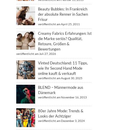
Beauty Bubbles: In Frankreich
der absolute Renner in Sachen
Frisur
veröffentlicht am April 25, 2011
Creamy Fabrics Erfahrungen: Ist
die Marke seriös? Qualität,
Retoure, Größen &
Bewertungen
veröffentlicht am Juli 27, 2026
Vinted Deutschland: 11 Tipps,
wie Ihr Second Hand Mode
online kauft & verkauft
veröffentlicht am August 30, 2025
BLEND – Männermode aus
Dänemark
veröffentlicht am November 16, 2013
80er Jahre Mode: Trends &
Looks der Achtziger
veröffentlicht am Dezember 3, 2024