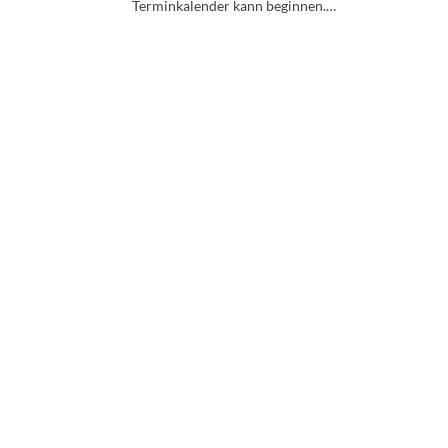
Terminkalender kann beginnen.…