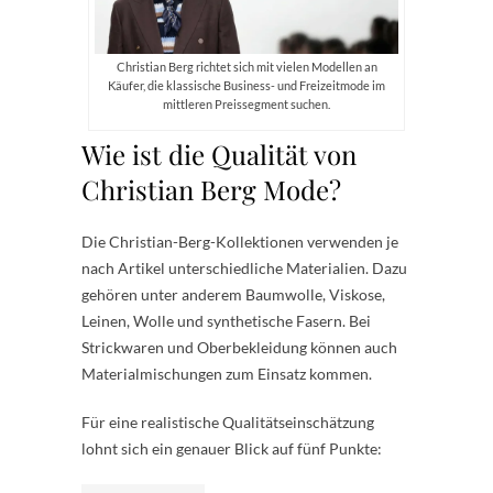
Christian Berg richtet sich mit vielen Modellen an
Käufer, die klassische Business- und Freizeitmode im
mittleren Preissegment suchen.
Wie ist die Qualität von
Christian Berg Mode?
Die Christian-Berg-Kollektionen verwenden je
nach Artikel unterschiedliche Materialien. Dazu
gehören unter anderem Baumwolle, Viskose,
Leinen, Wolle und synthetische Fasern. Bei
Strickwaren und Oberbekleidung können auch
Materialmischungen zum Einsatz kommen.
Für eine realistische Qualitätseinschätzung
lohnt sich ein genauer Blick auf fünf Punkte: