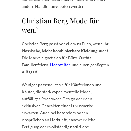
andere Händler angeboten werden.
Christian Berg Mode für
wen?
Christian Berg passt vor allem zu Euch, wenn Ihr
klassische, leicht kombinierbare Kleidung
sucht.
Die Marke eignet sich für Büro-Outfits,
Familienfeiern,
Hochzeiten
und einen gepflegten
Alltagsstil.
Weniger passend ist sie für Käuferinnen und
Käufer, die stark experimentelle Mode,
auffälliges Streetwear-Design oder den
exklusiven Charakter einer Luxusmarke
erwarten. Auch bei besonders hohen
Ansprüchen an Herkunft, handwerkliche
Fertigung oder vollständig natürliche