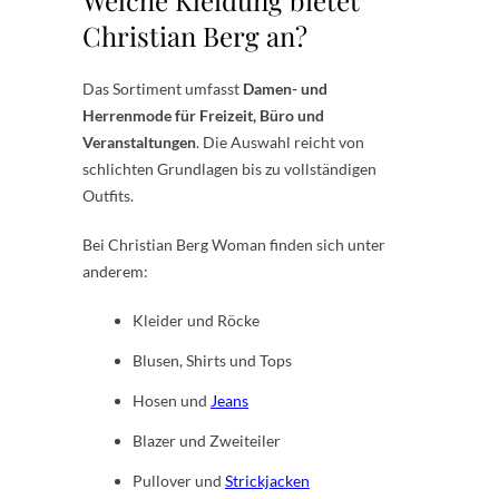
Welche Kleidung bietet
Christian Berg an?
Das Sortiment umfasst
Damen- und
Herrenmode für Freizeit, Büro und
Veranstaltungen
. Die Auswahl reicht von
schlichten Grundlagen bis zu vollständigen
Outfits.
Bei Christian Berg Woman finden sich unter
anderem:
Kleider und Röcke
Blusen, Shirts und Tops
Hosen und
Jeans
Blazer und Zweiteiler
Pullover und
Strickjacken