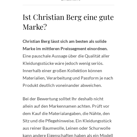
Ist Christian Berg eine gute
Marke?
Christian Berg lässt sich am besten als solide
Marke im mittleren Preissegment einordnen.
Eine pauschale Aussage über die Qualität aller
Kleidungsstücke wäre jedoch wenig seriös.
Innerhalb einer großen Kollektion können
Materialien, Verarbeitung und Passform je nach
Produkt deutlich voneinander abweichen.
Bei der Bewertung solltet Ihr deshalb nicht
allein auf den Markennamen achten. Prüft vor
dem Kauf die Materialangaben, die Nähte, den
Sitz und die Pflegehinweise. Ein Kleidungsstück
aus reiner Baumwolle, Leinen oder Schurwolle
kann andere Eigenschaften haben als ein Modell