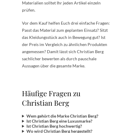
Materialien solltet Ihr jeden Artikel einzeln
prüfen.
Vor dem Kauf helfen Euch drei einfache Fragen:
Passt das Material zum geplanten Einsatz? Sitzt
das Kleidungsstück auch in Bewegung gut? Ist
der Preis im Vergleich zu ähnlichen Produkten
angemessen? Damit lässt sich Christian Berg
sachlicher bewerten als durch pauschale
Aussagen über die gesamte Marke.
Häufige Fragen zu
Christian Berg
Wem gehört die Marke Christian Berg?
Ist Christian Berg eine Luxusmarke?
Ist Christian Berg hochwertig?
Wo wird Christian Berg hergestellt?