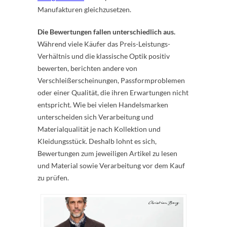
Manufakturen gleichzusetzen.
Die Bewertungen fallen unterschiedlich aus.
Während viele Käufer das Preis-Leistungs-
Verhältnis und die klassische Optik positiv
bewerten, berichten andere von
Verschleißerscheinungen, Passformproblemen
oder einer Qualität, die ihren Erwartungen nicht
entspricht. Wie bei vielen Handelsmarken
unterscheiden sich Verarbeitung und
Materialqualität je nach Kollektion und
Kleidungsstück. Deshalb lohnt es sich,
Bewertungen zum jeweiligen Artikel zu lesen
und Material sowie Verarbeitung vor dem Kauf
zu prüfen.