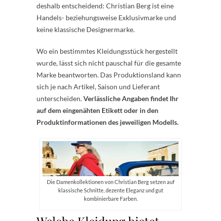
deshalb entscheidend: Christian Berg ist eine
Handels- beziehungsweise Exklusivmarke und
keine klassische Designermarke.
Wo ein bestimmtes Kleidungsstück hergestellt
wurde, lässt sich nicht pauschal für die gesamte
Marke beantworten. Das Produktionsland kann
sich je nach Artikel, Saison und Lieferant
unterscheiden.
Verlässliche Angaben findet Ihr
auf dem eingenähten Etikett oder in den
Produktinformationen des jeweiligen Modells.
Die Damenkollektionen von Christian Berg setzen auf
klassische Schnitte, dezente Eleganz und gut
kombinierbare Farben.