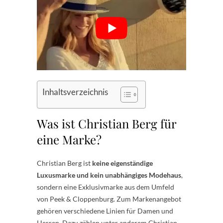
Inhaltsverzeichnis
Was ist Christian Berg für
eine Marke?
Christian Berg ist
keine eigenständige
Luxusmarke und kein unabhängiges Modehaus
,
sondern eine Exklusivmarke aus dem Umfeld
von Peek & Cloppenburg. Zum Markenangebot
gehören verschiedene Linien für Damen und
Herren. Dazu zählen unter anderem Christian