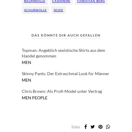
BAUMWOLLE
CASHMERE
CHRISTIAN BERG
SCHURWOLLE
SEIDE
DAS KÖNNTE DIR AUCH GEFALLEN
Topman: Angeblich sexistische Shirts aus dem
Handel genommen
MEN
Skinny Pants: Der Extraschmal Look für Männer
MEN
Chris Brown: Als Profi-Model unter Vertrag
MEN
PEOPLE
Teilen