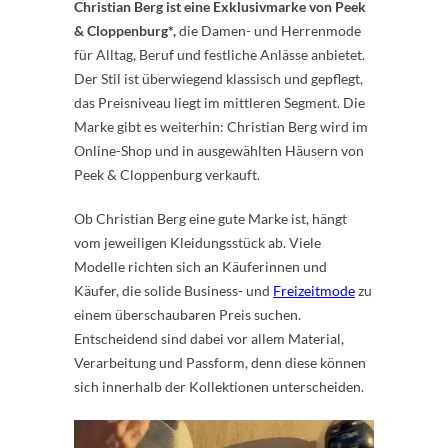
Christian Berg ist eine Exklusivmarke von Peek
& Cloppenburg*,
die Damen- und Herrenmode
für Alltag, Beruf und festliche Anlässe anbietet.
Der Stil ist überwiegend klassisch und gepflegt,
das Preisniveau liegt im mittleren Segment. Die
Marke gibt es weiterhin: Christian Berg wird im
Online-Shop und in ausgewählten Häusern von
Peek & Cloppenburg verkauft.
Ob Christian Berg eine gute Marke ist, hängt
vom jeweiligen Kleidungsstück ab. Viele
Modelle richten sich an Käuferinnen und
Käufer, die solide Business- und
Freizeitmode
zu
einem überschaubaren Preis suchen.
Entscheidend sind dabei vor allem Material,
Verarbeitung und Passform, denn diese können
sich innerhalb der Kollektionen unterscheiden.