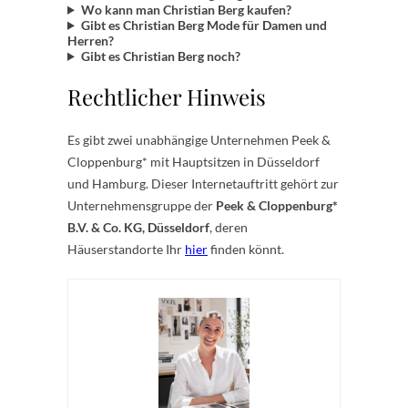
Wo kann man Christian Berg kaufen?
Gibt es Christian Berg Mode für Damen und
Herren?
Gibt es Christian Berg noch?
Rechtlicher Hinweis
Es gibt zwei unabhängige Unternehmen Peek &
Cloppenburg* mit Hauptsitzen in Düsseldorf
und Hamburg. Dieser Internetauftritt gehört zur
Unternehmensgruppe der
Peek & Cloppenburg*
B.V. & Co. KG, Düsseldorf
, deren
Häuserstandorte Ihr
hier
finden könnt.