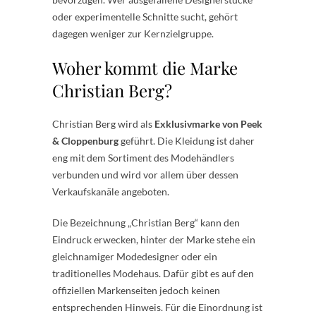
oder experimentelle Schnitte sucht, gehört
dagegen weniger zur Kernzielgruppe.
Woher kommt die Marke
Christian Berg?
Christian Berg wird als
Exklusivmarke von Peek
& Cloppenburg
geführt. Die Kleidung ist daher
eng mit dem Sortiment des Modehändlers
verbunden und wird vor allem über dessen
Verkaufskanäle angeboten.
Die Bezeichnung „Christian Berg“ kann den
Eindruck erwecken, hinter der Marke stehe ein
gleichnamiger Modedesigner oder ein
traditionelles Modehaus. Dafür gibt es auf den
offiziellen Markenseiten jedoch keinen
entsprechenden Hinweis. Für die Einordnung ist