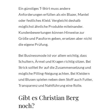
Ein günstiges T-Shirt muss andere
Anforderungen erfüllen als ein Blazer, Mantel
oder festliches Kleid. Vergleicht deshalb
möglichst ähnliche Produkte miteinander.
Kundenbewertungen können Hinweise zur
Größe und Passform geben, ersetzen aber nicht
die eigene Prüfung.
Bei Businessmode ist vor allem wichtig, dass
Schultern, Ärmel und Kragen richtig sitzen. Bei
Strick solltet Ihr auf die Zusammensetzung und
mögliche Pilling-Neigung achten. Bei Kleidern
und Blusen spielen neben dem Stoff auch Futter,
Transparenz und Nahtführung eine Rolle.
Gibt es Christian Berg
noch?