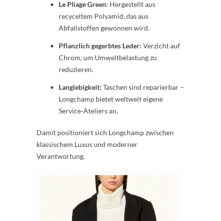
Le Pliage Green:
Hergestellt aus
recyceltem Polyamid, das aus
Abfallstoffen gewonnen wird.
Pflanzlich gegerbtes Leder:
Verzicht auf
Chrom, um Umweltbelastung zu
reduzieren.
Langlebigkeit:
Taschen sind reparierbar –
Longchamp bietet weltweit eigene
Service-Ateliers an.
Damit positioniert sich Longchamp zwischen
klassischem Luxus und moderner
Verantwortung.