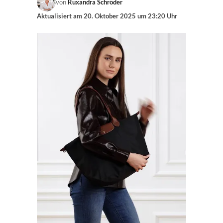
von
Ruxandra Schröder
Aktualisiert am
20. Oktober 2025 um 23:20 Uhr