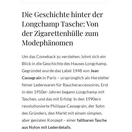
Die Geschichte hinter der
Longchamp Tasche: Von
der Zigarettenhülle zum
Modephänomen
Um das Comeback zu verstehen, lohnt sich ein
Blick in die Geschichte des Hauses Longchamp.
Gegründet wurde das Label 1948 von
Jean
Cassegrain
in Paris – ursprünglich als Hersteller
feiner Lederwaren für Raucheraccessoires. Erst
in den 1950er-Jahren begann Longchamp mit
Taschen, und das mit Erfolg: In den 1990ern
revolutionierte Philippe Cassegrain, der Sohn
des Gründers, den Markt mit einem simplen,
aber genialen Konzept – einer
faltbaren Tasche
aus Nylon mit Lederdetails
.