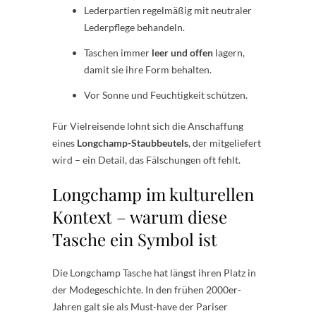
Lederpartien regelmäßig mit neutraler
Lederpflege behandeln.
Taschen immer
leer und offen
lagern,
damit sie ihre Form behalten.
Vor Sonne und Feuchtigkeit schützen.
Für Vielreisende lohnt sich die Anschaffung
eines
Longchamp-Staubbeutels
, der mitgeliefert
wird – ein Detail, das Fälschungen oft fehlt.
Longchamp im kulturellen
Kontext – warum diese
Tasche ein Symbol ist
Die Longchamp Tasche hat längst ihren Platz in
der Modegeschichte. In den frühen 2000er-
Jahren galt sie als Must-have der Pariser