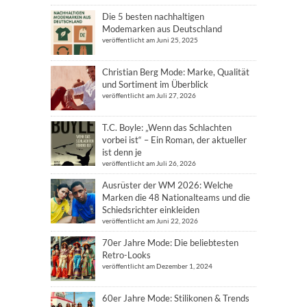
Die 5 besten nachhaltigen
Modemarken aus Deutschland
veröffentlicht am Juni 25, 2025
Christian Berg Mode: Marke, Qualität
und Sortiment im Überblick
veröffentlicht am Juli 27, 2026
T.C. Boyle: „Wenn das Schlachten
vorbei ist“ – Ein Roman, der aktueller
ist denn je
veröffentlicht am Juli 26, 2026
Ausrüster der WM 2026: Welche
Marken die 48 Nationalteams und die
Schiedsrichter einkleiden
veröffentlicht am Juni 22, 2026
70er Jahre Mode: Die beliebtesten
Retro-Looks
veröffentlicht am Dezember 1, 2024
60er Jahre Mode: Stilikonen & Trends