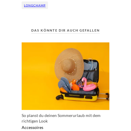
LONGCHAMP
DAS KÖNNTE DIR AUCH GEFALLEN
So planst du deinen Sommerurlaub mit dem
richtigen Look
Accessoires