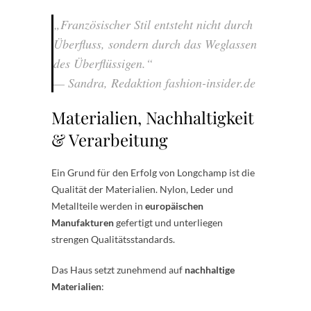
„Französischer Stil entsteht nicht durch
Überfluss, sondern durch das Weglassen
des Überflüssigen.“
—
Sandra, Redaktion fashion-insider.de
Materialien, Nachhaltigkeit
& Verarbeitung
Ein Grund für den Erfolg von Longchamp ist die
Qualität der Materialien. Nylon, Leder und
Metallteile werden in
europäischen
Manufakturen
gefertigt und unterliegen
strengen Qualitätsstandards.
Das Haus setzt zunehmend auf
nachhaltige
Materialien
: