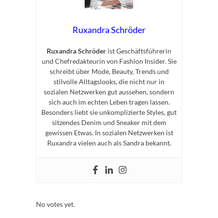
Ruxandra Schröder
Ruxandra Schröder
ist Geschäftsführerin
und Chefredakteurin von Fashion Insider. Sie
schreibt über Mode, Beauty, Trends und
stilvolle Alltagslooks, die nicht nur in
sozialen Netzwerken gut aussehen, sondern
sich auch im echten Leben tragen lassen.
Besonders liebt sie unkomplizierte Styles, gut
sitzendes Denim und Sneaker mit dem
gewissen Etwas. In sozialen Netzwerken ist
Ruxandra vielen auch als Sandra bekannt.
Rate this item:
Submit Rating
No votes yet.