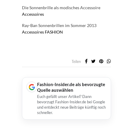
Die Sonnenbrille als modisches Accessoire
Accessoires
Ray-Ban Sonnenbrillen im Sommer 2013
Accessoires
FASHION
Teilen
Fashion-Insider.de als bevorzugte
Quelle auswählen
Euch gefällt unser Artikel? Dann
bevorzugt Fashion-Insider.de bei Google
und entdeckt neue Beiträge künftig noch
schneller.