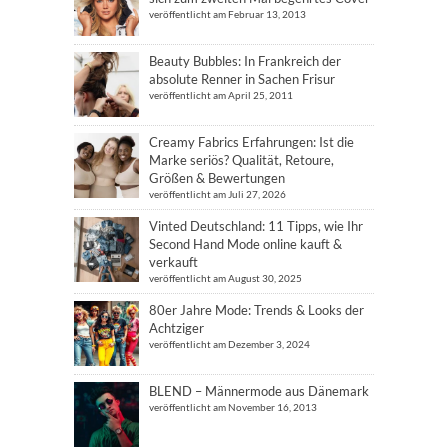
veröffentlicht am Februar 13, 2013
Beauty Bubbles: In Frankreich der
absolute Renner in Sachen Frisur
veröffentlicht am April 25, 2011
Creamy Fabrics Erfahrungen: Ist die
Marke seriös? Qualität, Retoure,
Größen & Bewertungen
veröffentlicht am Juli 27, 2026
Vinted Deutschland: 11 Tipps, wie Ihr
Second Hand Mode online kauft &
verkauft
veröffentlicht am August 30, 2025
80er Jahre Mode: Trends & Looks der
Achtziger
veröffentlicht am Dezember 3, 2024
BLEND – Männermode aus Dänemark
veröffentlicht am November 16, 2013