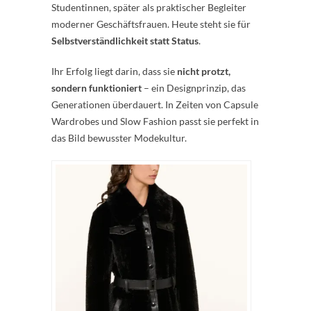
Studentinnen, später als praktischer Begleiter
moderner Geschäftsfrauen. Heute steht sie für
Selbstverständlichkeit statt Status
.
Ihr Erfolg liegt darin, dass sie
nicht protzt,
sondern funktioniert
– ein Designprinzip, das
Generationen überdauert. In Zeiten von Capsule
Wardrobes und Slow Fashion passt sie perfekt in
das Bild bewusster Modekultur.