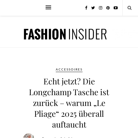
ACCESSOIRES
Echt jetzt? Die
Longchamp Tasche ist
zurück – warum „Le
Pliage“ 2025 überall
auftaucht