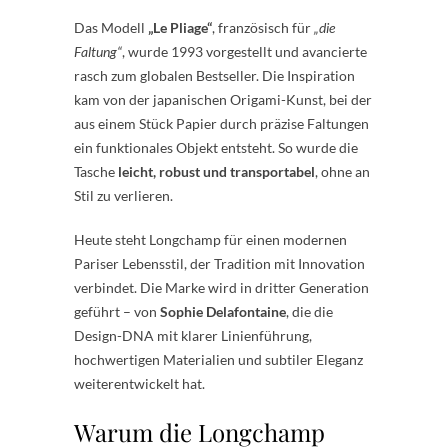
Das Modell
„Le Pliage“
, französisch für
„die
Faltung“
, wurde 1993 vorgestellt und avancierte
rasch zum globalen Bestseller. Die Inspiration
kam von der japanischen Origami-Kunst, bei der
aus einem Stück Papier durch präzise Faltungen
ein funktionales Objekt entsteht. So wurde die
Tasche
leicht, robust und transportabel
, ohne an
Stil zu verlieren.
Heute steht Longchamp für einen modernen
Pariser Lebensstil, der Tradition mit Innovation
verbindet. Die Marke wird in dritter Generation
geführt – von
Sophie Delafontaine
, die die
Design-DNA mit klarer Linienführung,
hochwertigen Materialien und subtiler Eleganz
weiterentwickelt hat.
Warum die Longchamp