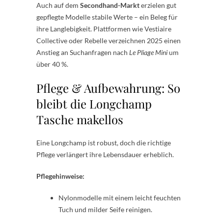
Auch auf dem
Secondhand-Markt
erzielen gut
gepflegte Modelle stabile Werte – ein Beleg für
ihre Langlebigkeit. Plattformen wie Vestiaire
Collective oder Rebelle verzeichnen 2025 einen
Anstieg an Suchanfragen nach
Le Pliage Mini
um
über 40 %.
Pflege & Aufbewahrung: So
bleibt die Longchamp
Tasche makellos
Eine Longchamp ist robust, doch die richtige
Pflege verlängert ihre Lebensdauer erheblich.
Pflegehinweise:
Nylonmodelle mit einem leicht feuchten
Tuch und milder Seife reinigen.