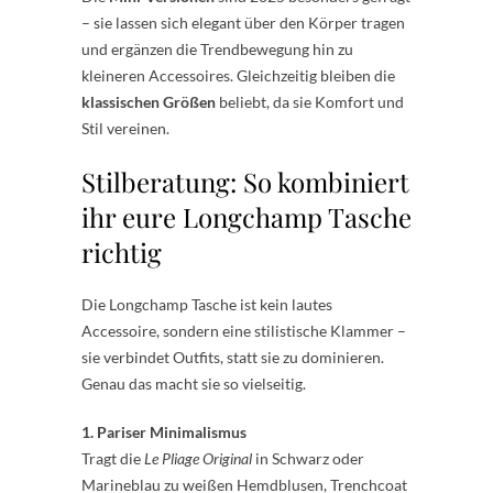
– sie lassen sich elegant über den Körper tragen
und ergänzen die Trendbewegung hin zu
kleineren Accessoires. Gleichzeitig bleiben die
klassischen Größen
beliebt, da sie Komfort und
Stil vereinen.
Stilberatung: So kombiniert
ihr eure Longchamp Tasche
richtig
Die Longchamp Tasche ist kein lautes
Accessoire, sondern eine stilistische Klammer –
sie verbindet Outfits, statt sie zu dominieren.
Genau das macht sie so vielseitig.
1. Pariser Minimalismus
Tragt die
Le Pliage Original
in Schwarz oder
Marineblau zu weißen Hemdblusen, Trenchcoat