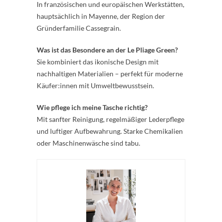
In französischen und europäischen Werkstätten,
hauptsächlich in Mayenne, der Region der
Gründerfamilie Cassegrain.
Was ist das Besondere an der Le Pliage Green?
Sie kombiniert das ikonische Design mit
nachhaltigen Materialien – perfekt für moderne
Käufer:innen mit Umweltbewusstsein.
Wie pflege ich meine Tasche richtig?
Mit sanfter Reinigung, regelmäßiger Lederpflege
und luftiger Aufbewahrung. Starke Chemikalien
oder Maschinenwäsche sind tabu.