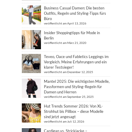
Business Casual Damen: Die besten
Outfits, Regeln und Styling-Tipps fürs
Büro
veröffentlicht am April 13, 2026
Insider Shoppingtipps für Mode in
Berlin
veröffentlicht am März 21, 2020
Teveo, Oace und Fabletics Leggings im
Vergleich. Meine Erfahrungen und ein
klarer Testsieger!
veröffentlicht am Dezember 12, 2025
Mantel 2025: Die wichtigsten Modelle,
Passformen und Styling-Regeln für
Damen und Herren
veröffentlicht am September 25, 2025
Hut Trends Sommer 2026: Von XL-
Strohhut bis Pillbox – diese Modelle
sind jetzt angesagt
veröffentlicht am Juli 12, 2026
Cardigan vs. Strickjacke –