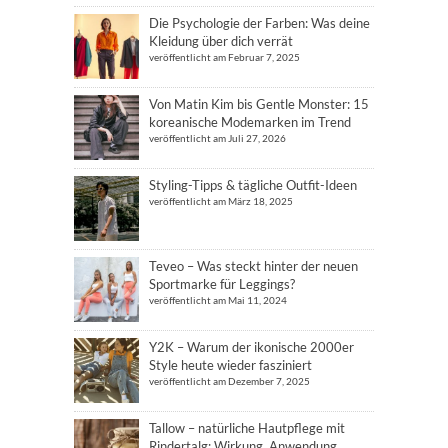
Die Psychologie der Farben: Was deine
Kleidung über dich verrät
veröffentlicht am Februar 7, 2025
Von Matin Kim bis Gentle Monster: 15
koreanische Modemarken im Trend
veröffentlicht am Juli 27, 2026
Styling-Tipps & tägliche Outfit-Ideen
veröffentlicht am März 18, 2025
Teveo – Was steckt hinter der neuen
Sportmarke für Leggings?
veröffentlicht am Mai 11, 2024
Y2K – Warum der ikonische 2000er
Style heute wieder fasziniert
veröffentlicht am Dezember 7, 2025
Tallow – natürliche Hautpflege mit
Rindertalg: Wirkung, Anwendung,