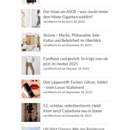
Der Hype um ASOS – was steckt hinter
dem Mode-Giganten wirklich?
veröffentlicht am April 30, 2026
Sézane – Marke, Philosophie, Sale-
Kultur und Beliebtheit im Überblick
veröffentlicht am Dezember 29, 2025
Cordhose cool gestylt: So trägt man sie
jetzt im Herbst 2025
veröffentlicht am Oktober 18, 2025
Dior Lippenstift: Farben, Glitzer, Addict
– mein Luxus-Statement
veröffentlicht am September 18, 2025
52, sichtbar, selbstbestimmt: Heidi
Klum setzt Calzedonia neu in Szene
veröffentlicht am Dezember 18, 2025
UV-Shirt Damen: Wie das Rashguard