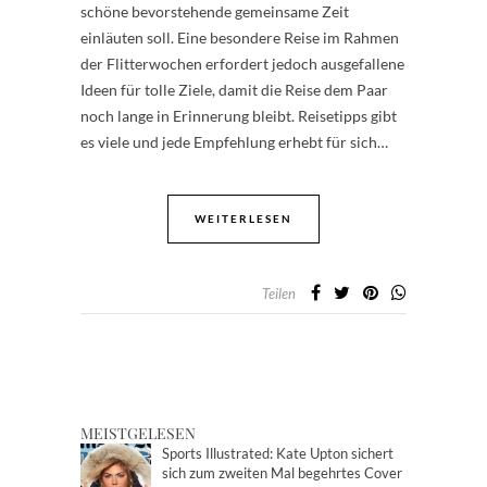
schöne bevorstehende gemeinsame Zeit
einläuten soll. Eine besondere Reise im Rahmen
der Flitterwochen erfordert jedoch ausgefallene
Ideen für tolle Ziele, damit die Reise dem Paar
noch lange in Erinnerung bleibt. Reisetipps gibt
es viele und jede Empfehlung erhebt für sich…
WEITERLESEN
Teilen
MEISTGELESEN
Sports Illustrated: Kate Upton sichert
sich zum zweiten Mal begehrtes Cover