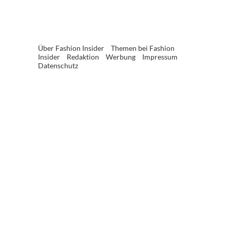
Über Fashion Insider
Themen bei Fashion
Insider
Redaktion
Werbung
Impressum
Datenschutz