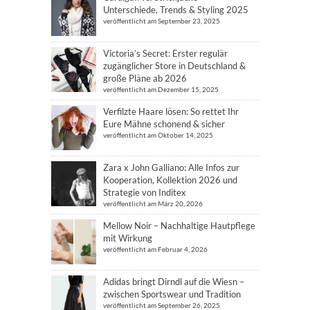
Unterschiede, Trends & Styling 2025
veröffentlicht am September 23, 2025
Victoria’s Secret: Erster regulär
zugänglicher Store in Deutschland &
große Pläne ab 2026
veröffentlicht am Dezember 15, 2025
Verfilzte Haare lösen: So rettet Ihr
Eure Mähne schonend & sicher
veröffentlicht am Oktober 14, 2025
Zara x John Galliano: Alle Infos zur
Kooperation, Kollektion 2026 und
Strategie von Inditex
veröffentlicht am März 20, 2026
Mellow Noir – Nachhaltige Hautpflege
mit Wirkung
veröffentlicht am Februar 4, 2026
Adidas bringt Dirndl auf die Wiesn –
zwischen Sportswear und Tradition
veröffentlicht am September 26, 2025