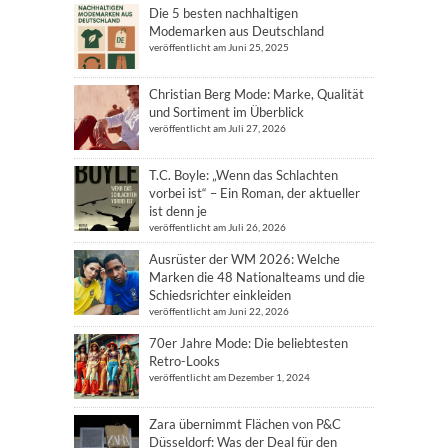
Die 5 besten nachhaltigen
Modemarken aus Deutschland
veröffentlicht am Juni 25, 2025
Christian Berg Mode: Marke, Qualität
und Sortiment im Überblick
veröffentlicht am Juli 27, 2026
T.C. Boyle: „Wenn das Schlachten
vorbei ist“ – Ein Roman, der aktueller
ist denn je
veröffentlicht am Juli 26, 2026
Ausrüster der WM 2026: Welche
Marken die 48 Nationalteams und die
Schiedsrichter einkleiden
veröffentlicht am Juni 22, 2026
70er Jahre Mode: Die beliebtesten
Retro-Looks
veröffentlicht am Dezember 1, 2024
Zara übernimmt Flächen von P&C
Düsseldorf: Was der Deal für den