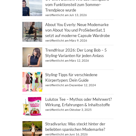
vom Funktionsteil zum Sommer-
Trendpiece wurde
veröffentlicht am Juli 13, 2026
About You Everly: Neue Modemarke
von About You und ProSiebenSat.1
setzt auf moderne Capsule Wardrobe
veröffentlicht am März 9, 2026
Trendfrisur 2026: Der Long Bob – 5
Styling-Varianten für jeden Anlass
veröffentlicht am März 12, 2026
Styling-Tipps für verschiedene
Körpertypen: Dein Guide
veröffentlicht am Dezember 12, 2024
Lulutox Tee – Mythos oder Mehrwert?
Wirkung, Erfahrungen & Inhaltsstoffe
veröffentlicht am Oktober 3, 2025
Stradivarius: Was steckt hinter der
beliebten spanischen Modemarke?
veröffentlicht am Juni 16, 2026