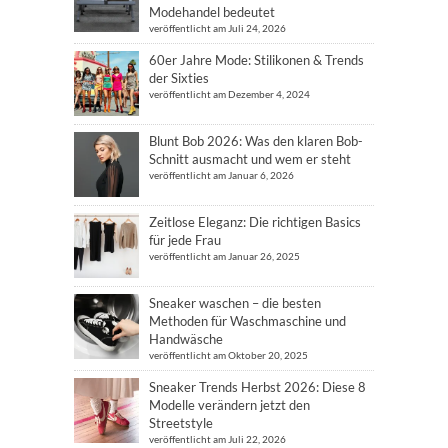
Modehandel bedeutet
veröffentlicht am Juli 24, 2026
60er Jahre Mode: Stilikonen & Trends
der Sixties
veröffentlicht am Dezember 4, 2024
Blunt Bob 2026: Was den klaren Bob-
Schnitt ausmacht und wem er steht
veröffentlicht am Januar 6, 2026
Zeitlose Eleganz: Die richtigen Basics
für jede Frau
veröffentlicht am Januar 26, 2025
Sneaker waschen – die besten
Methoden für Waschmaschine und
Handwäsche
veröffentlicht am Oktober 20, 2025
Sneaker Trends Herbst 2026: Diese 8
Modelle verändern jetzt den
Streetstyle
veröffentlicht am Juli 22, 2026