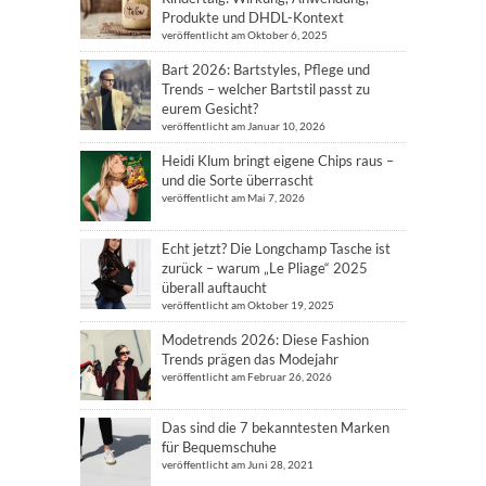
Produkte und DHDL-Kontext
veröffentlicht am Oktober 6, 2025
Bart 2026: Bartstyles, Pflege und
Trends – welcher Bartstil passt zu
eurem Gesicht?
veröffentlicht am Januar 10, 2026
Heidi Klum bringt eigene Chips raus –
und die Sorte überrascht
veröffentlicht am Mai 7, 2026
Echt jetzt? Die Longchamp Tasche ist
zurück – warum „Le Pliage“ 2025
überall auftaucht
veröffentlicht am Oktober 19, 2025
Modetrends 2026: Diese Fashion
Trends prägen das Modejahr
veröffentlicht am Februar 26, 2026
Das sind die 7 bekanntesten Marken
für Bequemschuhe
veröffentlicht am Juni 28, 2021