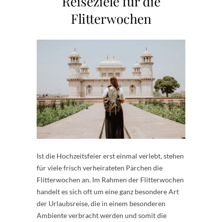
Reiseziele für die
Flitterwochen
Ist die Hochzeitsfeier erst einmal verlebt, stehen
für viele frisch verheirateten Pärchen die
Flitterwochen an. Im Rahmen der Flitterwochen
handelt es sich oft um eine ganz besondere Art
der Urlaubsreise, die in einem besonderen
Ambiente verbracht werden und somit die