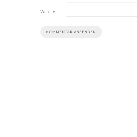
Website