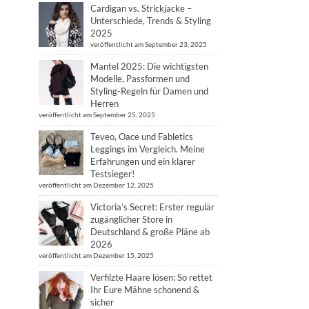
Cardigan vs. Strickjacke –
Unterschiede, Trends & Styling
2025
veröffentlicht am September 23, 2025
Mantel 2025: Die wichtigsten
Modelle, Passformen und
Styling-Regeln für Damen und
Herren
veröffentlicht am September 25, 2025
Teveo, Oace und Fabletics
Leggings im Vergleich. Meine
Erfahrungen und ein klarer
Testsieger!
veröffentlicht am Dezember 12, 2025
Victoria’s Secret: Erster regulär
zugänglicher Store in
Deutschland & große Pläne ab
2026
veröffentlicht am Dezember 15, 2025
Verfilzte Haare lösen: So rettet
Ihr Eure Mähne schonend &
sicher