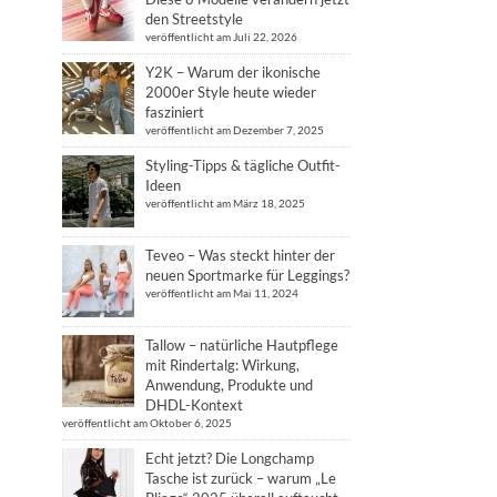
den Streetstyle
veröffentlicht am Juli 22, 2026
Y2K – Warum der ikonische
2000er Style heute wieder
fasziniert
veröffentlicht am Dezember 7, 2025
Styling-Tipps & tägliche Outfit-
Ideen
veröffentlicht am März 18, 2025
Teveo – Was steckt hinter der
neuen Sportmarke für Leggings?
veröffentlicht am Mai 11, 2024
Tallow – natürliche Hautpflege
mit Rindertalg: Wirkung,
Anwendung, Produkte und
DHDL-Kontext
veröffentlicht am Oktober 6, 2025
Echt jetzt? Die Longchamp
Tasche ist zurück – warum „Le