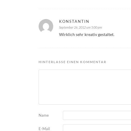
KONSTANTIN
September 26, 2012 um 5:00 pm
Wirklich sehr kreativ gestaltet.
HINTERLASSE EINEN KOMMENTAR
Name
E-Mail