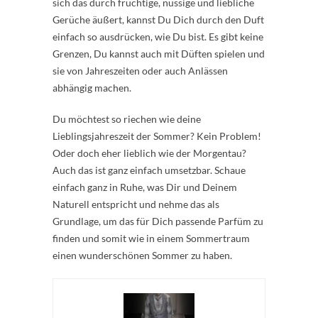
sich das durch fruchtige, nussige und liebliche
Gerüche äußert, kannst Du Dich durch den Duft
einfach so ausdrücken, wie Du bist. Es gibt keine
Grenzen, Du kannst auch mit Düften spielen und
sie von Jahreszeiten oder auch Anlässen
abhängig machen.
Du möchtest so riechen wie deine
Lieblingsjahreszeit der Sommer? Kein Problem!
Oder doch eher lieblich wie der Morgentau?
Auch das ist ganz einfach umsetzbar. Schaue
einfach ganz in Ruhe, was Dir und Deinem
Naturell entspricht und nehme das als
Grundlage, um das für Dich passende Parfüm zu
finden und somit wie in einem Sommertraum
einen wunderschönen Sommer zu haben.