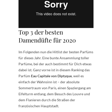
Top 3 der besten
Damendüfte für 2020
Im Folgenden nun die Hitlist der besten Parfüms
für dieses Jahr. Eine bunte Ansammlung toller
Parfüme, bei der auch bestimmt für Dich etwas
dabei ist. Ganz vorne ist in diesem Ranking das
Parfüm
Eau Capitale von Diptyque
, weil es
einfach der Wahnsinn ist – der absolute
Sommertraum von Paris, einen Spaziergang am
Eifelturm entlang, dem Besuch des Louvre und
dem Flanieren durch die Straßen der
französischen Hauptstadt.