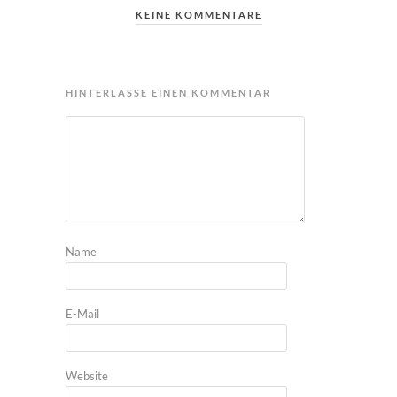
KEINE KOMMENTARE
HINTERLASSE EINEN KOMMENTAR
Name
E-Mail
Website