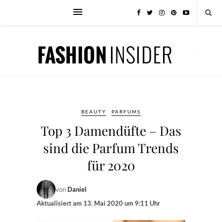
BEAUTY
PARFUMS
Top 3 Damendüfte – Das
sind die Parfum Trends
für 2020
von
Daniel
Aktualisiert am
13. Mai 2020 um 9:11 Uhr