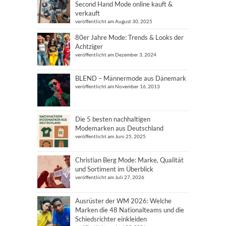
Second Hand Mode online kauft &
verkauft
veröffentlicht am August 30, 2025
80er Jahre Mode: Trends & Looks der
Achtziger
veröffentlicht am Dezember 3, 2024
BLEND – Männermode aus Dänemark
veröffentlicht am November 16, 2013
Die 5 besten nachhaltigen
Modemarken aus Deutschland
veröffentlicht am Juni 25, 2025
Christian Berg Mode: Marke, Qualität
und Sortiment im Überblick
veröffentlicht am Juli 27, 2026
Ausrüster der WM 2026: Welche
Marken die 48 Nationalteams und die
Schiedsrichter einkleiden