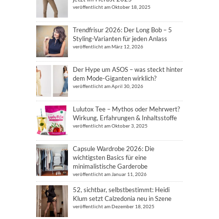
veröffentlicht am Oktober 18, 2025
Trendfrisur 2026: Der Long Bob – 5
Styling-Varianten für jeden Anlass
veröffentlicht am März 12, 2026
Der Hype um ASOS – was steckt hinter
dem Mode-Giganten wirklich?
veröffentlicht am April 30, 2026
Lulutox Tee – Mythos oder Mehrwert?
Wirkung, Erfahrungen & Inhaltsstoffe
veröffentlicht am Oktober 3, 2025
Capsule Wardrobe 2026: Die
wichtigsten Basics für eine
minimalistische Garderobe
veröffentlicht am Januar 11, 2026
52, sichtbar, selbstbestimmt: Heidi
Klum setzt Calzedonia neu in Szene
veröffentlicht am Dezember 18, 2025