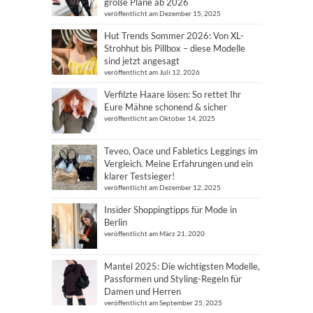
große Pläne ab 2026
veröffentlicht am Dezember 15, 2025
Hut Trends Sommer 2026: Von XL-
Strohhut bis Pillbox – diese Modelle
sind jetzt angesagt
veröffentlicht am Juli 12, 2026
Verfilzte Haare lösen: So rettet Ihr
Eure Mähne schonend & sicher
veröffentlicht am Oktober 14, 2025
Teveo, Oace und Fabletics Leggings im
Vergleich. Meine Erfahrungen und ein
klarer Testsieger!
veröffentlicht am Dezember 12, 2025
Insider Shoppingtipps für Mode in
Berlin
veröffentlicht am März 21, 2020
Mantel 2025: Die wichtigsten Modelle,
Passformen und Styling-Regeln für
Damen und Herren
veröffentlicht am September 25, 2025