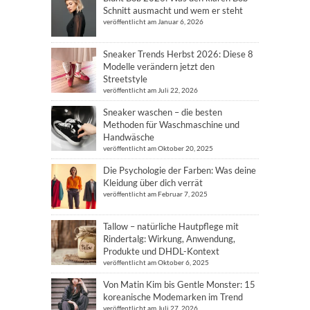
Schnitt ausmacht und wem er steht
veröffentlicht am Januar 6, 2026
Sneaker Trends Herbst 2026: Diese 8
Modelle verändern jetzt den
Streetstyle
veröffentlicht am Juli 22, 2026
Sneaker waschen – die besten
Methoden für Waschmaschine und
Handwäsche
veröffentlicht am Oktober 20, 2025
Die Psychologie der Farben: Was deine
Kleidung über dich verrät
veröffentlicht am Februar 7, 2025
Tallow – natürliche Hautpflege mit
Rindertalg: Wirkung, Anwendung,
Produkte und DHDL-Kontext
veröffentlicht am Oktober 6, 2025
Von Matin Kim bis Gentle Monster: 15
koreanische Modemarken im Trend
veröffentlicht am Juli 27, 2026