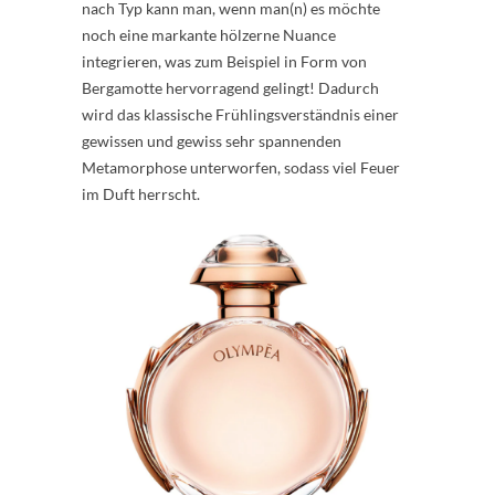
nach Typ kann man, wenn man(n) es möchte
noch eine markante hölzerne Nuance
integrieren, was zum Beispiel in Form von
Bergamotte hervorragend gelingt! Dadurch
wird das klassische Frühlingsverständnis einer
gewissen und gewiss sehr spannenden
Metamorphose unterworfen, sodass viel Feuer
im Duft herrscht.