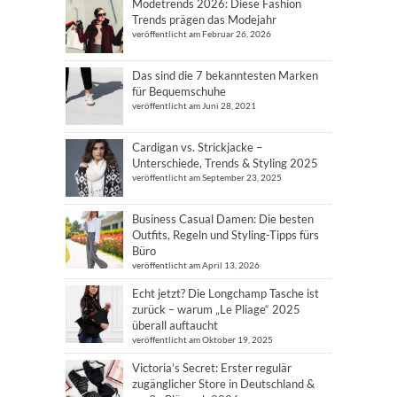
Modetrends 2026: Diese Fashion
Trends prägen das Modejahr
veröffentlicht am Februar 26, 2026
Das sind die 7 bekanntesten Marken
für Bequemschuhe
veröffentlicht am Juni 28, 2021
Cardigan vs. Strickjacke –
Unterschiede, Trends & Styling 2025
veröffentlicht am September 23, 2025
Business Casual Damen: Die besten
Outfits, Regeln und Styling-Tipps fürs
Büro
veröffentlicht am April 13, 2026
Echt jetzt? Die Longchamp Tasche ist
zurück – warum „Le Pliage“ 2025
überall auftaucht
veröffentlicht am Oktober 19, 2025
Victoria’s Secret: Erster regulär
zugänglicher Store in Deutschland &