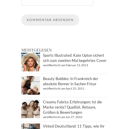
MEISTGELESEN
Sports Illustrated: Kate Upton sichert
sich zum zweiten Mal begehrtes Cover
veröffentlicht am Februar 13, 2013
Beauty Bubbles: In Frankreich der
absolute Renner in Sachen Frisur
veröffentlicht am April 25, 2011
Creamy Fabrics Erfahrungen: Ist die
Marke seriös? Qualität, Retoure,
Größen & Bewertungen
veröffentlicht am Juli 27, 2026
Vinted Deutschland: 11 Tipps, wie Ihr