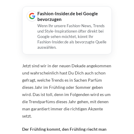
Fashion-Insider.de bei Google
bevorzugen
Wenn Ihr unsere Fashion-News, Trends
und Style-Inspirationen öfter direkt bei
Google sehen möchtet, könnt Ihr
Fashion-Insider.de als bevorzugte Quelle
auswählen.
Jetzt sind wir in der neuen Dekade angekommen
und wahrscheinlich hast Du Dich auch schon
gefragt, welche Trends es in Sachen Parfüm
dieses Jahr im Frühling oder Sommer geben
wird. Das ist toll, denn im Folgenden wird es um
die Trendparfüms dieses Jahr gehen, mit denen
man garantiert immer die richtigen Akzente
setzt.
Der Frühling kommt, den Frühling riecht man