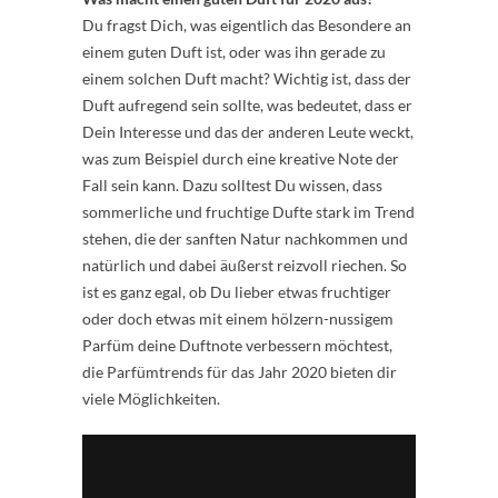
Du fragst Dich, was eigentlich das Besondere an
einem guten Duft ist, oder was ihn gerade zu
einem solchen Duft macht? Wichtig ist, dass der
Duft aufregend sein sollte, was bedeutet, dass er
Dein Interesse und das der anderen Leute weckt,
was zum Beispiel durch eine kreative Note der
Fall sein kann. Dazu solltest Du wissen, dass
sommerliche und fruchtige Dufte stark im Trend
stehen, die der sanften Natur nachkommen und
natürlich und dabei äußerst reizvoll riechen. So
ist es ganz egal, ob Du lieber etwas fruchtiger
oder doch etwas mit einem hölzern-nussigem
Parfüm deine Duftnote verbessern möchtest,
die Parfümtrends für das Jahr 2020 bieten dir
viele Möglichkeiten.