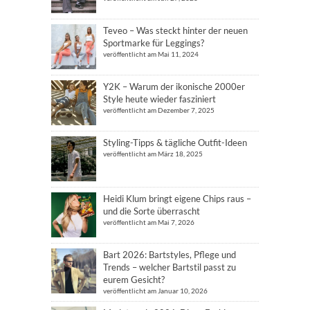
Teveo – Was steckt hinter der neuen
Sportmarke für Leggings?
veröffentlicht am Mai 11, 2024
Y2K – Warum der ikonische 2000er
Style heute wieder fasziniert
veröffentlicht am Dezember 7, 2025
Styling-Tipps & tägliche Outfit-Ideen
veröffentlicht am März 18, 2025
Heidi Klum bringt eigene Chips raus –
und die Sorte überrascht
veröffentlicht am Mai 7, 2026
Bart 2026: Bartstyles, Pflege und
Trends – welcher Bartstil passt zu
eurem Gesicht?
veröffentlicht am Januar 10, 2026