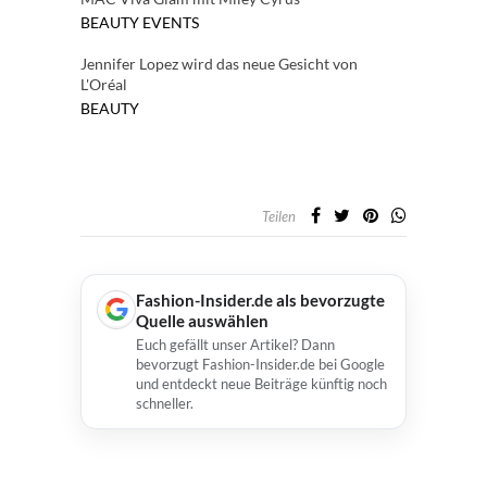
BEAUTY
EVENTS
Jennifer Lopez wird das neue Gesicht von
L'Oréal
BEAUTY
Teilen
Fashion-Insider.de als bevorzugte
Quelle auswählen
Euch gefällt unser Artikel? Dann
bevorzugt Fashion-Insider.de bei Google
und entdeckt neue Beiträge künftig noch
schneller.