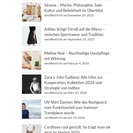
Sézane – Marke, Philosophie, Sale-
Kultur und Beliebtheit im Überblick
veröffentlicht am Dezember 29, 2025
Adidas bringt Dirndl auf die Wiesn –
zwischen Sportswear und Tradition
veröffentlicht am September 26, 2025
Mellow Noir – Nachhaltige Hautpflege
mit Wirkung
veröffentlicht am Februar 4, 2026
Zara x John Galliano: Alle Infos zur
Kooperation, Kollektion 2026 und
Strategie von Inditex
veröffentlicht am März 20, 2026
UV-Shirt Damen: Wie das Rashguard
vom Funktionsteil zum Sommer-
Trendpiece wurde
veröffentlicht am Juli 13, 2026
Cordhose cool gestylt: So trägt man sie
jetzt im Herbst 2025