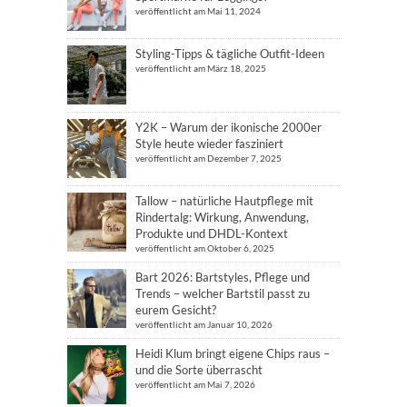
veröffentlicht am Mai 11, 2024
Styling-Tipps & tägliche Outfit-Ideen
veröffentlicht am März 18, 2025
Y2K – Warum der ikonische 2000er
Style heute wieder fasziniert
veröffentlicht am Dezember 7, 2025
Tallow – natürliche Hautpflege mit
Rindertalg: Wirkung, Anwendung,
Produkte und DHDL-Kontext
veröffentlicht am Oktober 6, 2025
Bart 2026: Bartstyles, Pflege und
Trends – welcher Bartstil passt zu
eurem Gesicht?
veröffentlicht am Januar 10, 2026
Heidi Klum bringt eigene Chips raus –
und die Sorte überrascht
veröffentlicht am Mai 7, 2026