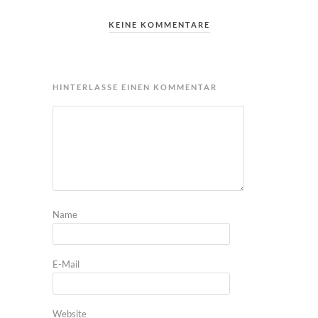
KEINE KOMMENTARE
HINTERLASSE EINEN KOMMENTAR
Name
E-Mail
Website