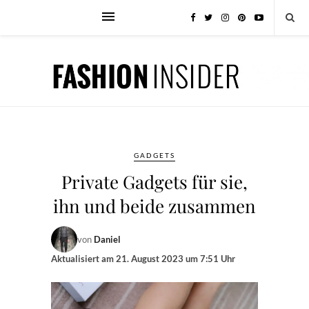
GADGETS
Private Gadgets für sie,
ihn und beide zusammen
von
Daniel
Aktualisiert am
21. August 2023 um 7:51 Uhr