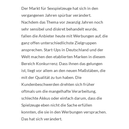
Der Markt für Sexspielzeuge hat sich in den
vergangenen Jahren spürbar verändert.
Nachdem das Thema vor zwanzig Jahren noch
sehr sensibel und diskret behandelt wurde,
fallen die Anbieter heute mit Werbungen auf, die
ganz offen unterschiedlichste Zielgruppen
ansprechen. Start-Ups in Deutschland und der
Welt machen den etablierten Marken in diesem
Bereich Konkurrenz. Dass ihnen das gelungen
ist, liegt vor allem an den neuen Maßstäben, die
mit der Qualität zu tun haben. Die
Kundenbeschwerden drehten sich früher
oftmals um die mangelhafte Verarbeitung,
schlechte Akkus oder einfach darum, dass die
Spielzeuge eben nicht die Sache erfüllen
konnten, die sie in den Werbungen versprachen.
Das hat sich verändert.