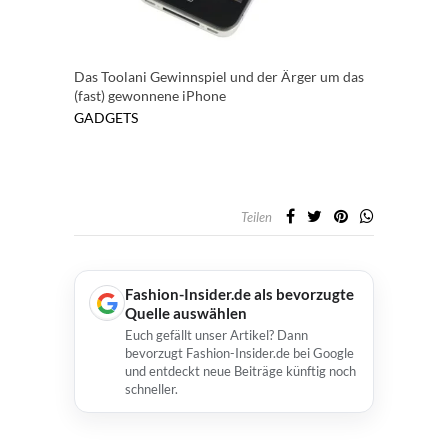
Das Toolani Gewinnspiel und der Ärger um das
(fast) gewonnene iPhone
GADGETS
Teilen
Fashion-Insider.de als bevorzugte
Quelle auswählen
Euch gefällt unser Artikel? Dann
bevorzugt Fashion-Insider.de bei Google
und entdeckt neue Beiträge künftig noch
schneller.