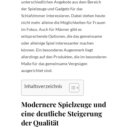
unterschiedlichen Angebote aus dem Bereich
der Spielzeuge und Gadgets für das
Schlafzimmer interessieren. Dabei stehen heute
nicht mehr alleine die Möglichkeiten für Frauen
im Fokus. Auch für Männer gibt es
entsprechende Optionen, die das gemeinsame
oder alleinige Spiel interessanter machen
können. Ein besonderes Augenmerk liegt
allerdings auf den Produkten, die im besonderen
Maße für das gemeinsame Vergnügen
ausgerichtet sind.
Inhaltsverzeichnis
Modernere Spielzeuge und
eine deutliche Steigerung
der Qualität