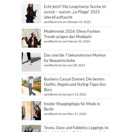
Echt jetzt? Die Longchamp Tasche ist
zurück – warum „Le Pliage“ 2025
überall auftaucht
veröffentlicht am Oktober 19, 2025
Modetrends 2026: Diese Fashion
Trends prägen das Modejahr
veröffentlicht am Februar 26, 2026
Das sind die 7 bekanntesten Marken
für Bequemschuhe
veröffentlicht am Juni 28, 2021
Business Casual Damen: Die besten
Outfits, Regeln und Styling-Tipps fürs
Büro
veröffentlicht am April 13, 2026
Insider Shoppingtipps für Mode in
Berlin
veröffentlicht am März 21, 2020
Teveo, Oace und Fabletics Leggings im