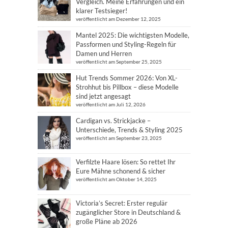
Vergleich. Meine Erfahrungen und ein
klarer Testsieger!
veröffentlicht am Dezember 12, 2025
Mantel 2025: Die wichtigsten Modelle,
Passformen und Styling-Regeln für
Damen und Herren
veröffentlicht am September 25, 2025
Hut Trends Sommer 2026: Von XL-
Strohhut bis Pillbox – diese Modelle
sind jetzt angesagt
veröffentlicht am Juli 12, 2026
Cardigan vs. Strickjacke –
Unterschiede, Trends & Styling 2025
veröffentlicht am September 23, 2025
Verfilzte Haare lösen: So rettet Ihr
Eure Mähne schonend & sicher
veröffentlicht am Oktober 14, 2025
Victoria’s Secret: Erster regulär
zugänglicher Store in Deutschland &
große Pläne ab 2026