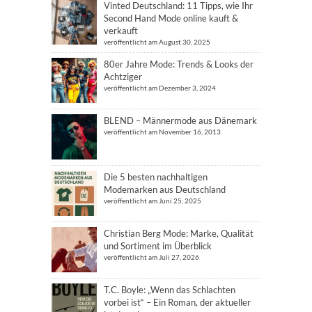
Vinted Deutschland: 11 Tipps, wie Ihr
Second Hand Mode online kauft &
verkauft
veröffentlicht am August 30, 2025
80er Jahre Mode: Trends & Looks der
Achtziger
veröffentlicht am Dezember 3, 2024
BLEND – Männermode aus Dänemark
veröffentlicht am November 16, 2013
Die 5 besten nachhaltigen
Modemarken aus Deutschland
veröffentlicht am Juni 25, 2025
Christian Berg Mode: Marke, Qualität
und Sortiment im Überblick
veröffentlicht am Juli 27, 2026
T.C. Boyle: „Wenn das Schlachten
vorbei ist“ – Ein Roman, der aktueller