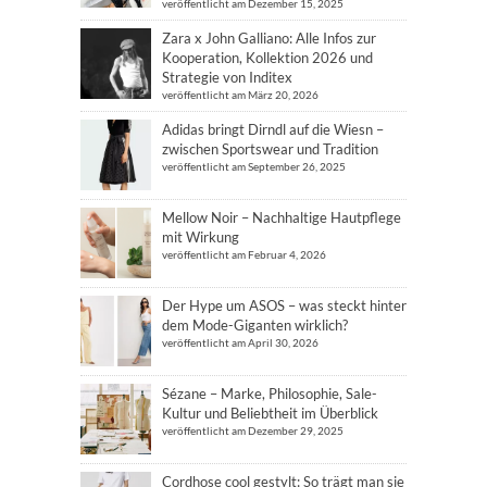
veröffentlicht am Dezember 15, 2025
Zara x John Galliano: Alle Infos zur
Kooperation, Kollektion 2026 und
Strategie von Inditex
veröffentlicht am März 20, 2026
Adidas bringt Dirndl auf die Wiesn –
zwischen Sportswear und Tradition
veröffentlicht am September 26, 2025
Mellow Noir – Nachhaltige Hautpflege
mit Wirkung
veröffentlicht am Februar 4, 2026
Der Hype um ASOS – was steckt hinter
dem Mode-Giganten wirklich?
veröffentlicht am April 30, 2026
Sézane – Marke, Philosophie, Sale-
Kultur und Beliebtheit im Überblick
veröffentlicht am Dezember 29, 2025
Cordhose cool gestylt: So trägt man sie