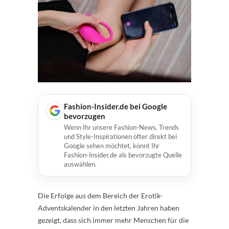
Fashion-Insider.de bei Google
bevorzugen
Wenn Ihr unsere Fashion-News, Trends
und Style-Inspirationen öfter direkt bei
Google sehen möchtet, könnt Ihr
Fashion-Insider.de als bevorzugte Quelle
auswählen.
Die Erfolge aus dem Bereich der Erotik-
Adventskalender in den letzten Jahren haben
gezeigt, dass sich immer mehr Menschen für die