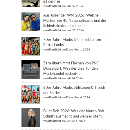
ist denn je
veröffentlicht am Juli 26, 2026
Ausrüster der WM 2026: Welche
Marken die 48 Nationalteams und die
Schiedsrichter einkleiden
veröffentlicht am Juni 22, 2026
70er Jahre Mode: Die beliebtesten
Retro-Looks
veröffentlicht am Dezember 1, 2024
Zara übernimmt Flächen von P&C
Düsseldorf: Was der Deal für den
Modehandel bedeutet
veröffentlicht am Juli 24, 2026
60er Jahre Mode: Stilikonen & Trends
der Sixties
veröffentlicht am Dezember 4, 2024
Blunt Bob 2026: Was den klaren Bob-
Schnitt ausmacht und wem er steht
veröffentlicht am Januar 6, 2026