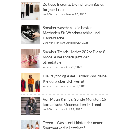
Zeitlose Eleganz: Die richtigen Basics
für jede Frau
veröffentlicht am Januar 26, 2025
Sneaker waschen – die besten
Methoden für Waschmaschine und
Handwäsche
veröffentlicht am Oktober 20, 2025
Sneaker Trends Herbst 2026: Diese 8
Modelle verändern jetzt den
Streetstyle
veröffentlicht am Juli 22, 2026
Die Psychologie der Farben: Was deine
Kleidung über dich verrät
veröffentlicht am Februar 7, 2025
Von Matin Kim bis Gentle Monster: 15
koreanische Modemarken im Trend
veröffentlicht am Juli 27, 2026
Teveo – Was steckt hinter der neuen
Sportmarke für Leggings?