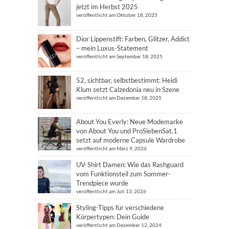
jetzt im Herbst 2025
veröffentlicht am Oktober 18, 2025
Dior Lippenstift: Farben, Glitzer, Addict
– mein Luxus-Statement
veröffentlicht am September 18, 2025
52, sichtbar, selbstbestimmt: Heidi
Klum setzt Calzedonia neu in Szene
veröffentlicht am Dezember 18, 2025
About You Everly: Neue Modemarke
von About You und ProSiebenSat.1
setzt auf moderne Capsule Wardrobe
veröffentlicht am März 9, 2026
UV-Shirt Damen: Wie das Rashguard
vom Funktionsteil zum Sommer-
Trendpiece wurde
veröffentlicht am Juli 13, 2026
Styling-Tipps für verschiedene
Körpertypen: Dein Guide
veröffentlicht am Dezember 12, 2024