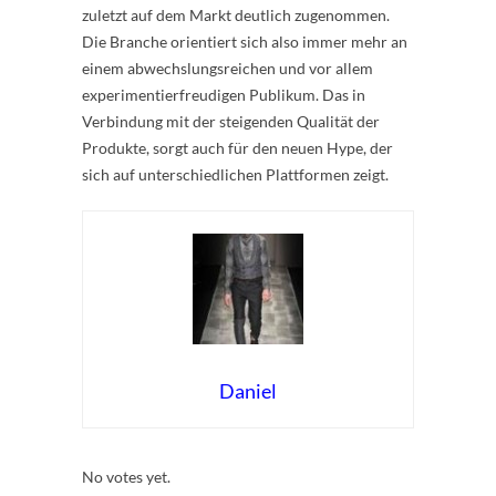
zuletzt auf dem Markt deutlich zugenommen.
Die Branche orientiert sich also immer mehr an
einem abwechslungsreichen und vor allem
experimentierfreudigen Publikum. Das in
Verbindung mit der steigenden Qualität der
Produkte, sorgt auch für den neuen Hype, der
sich auf unterschiedlichen Plattformen zeigt.
Daniel
Rate this item:
Submit Rating
No votes yet.