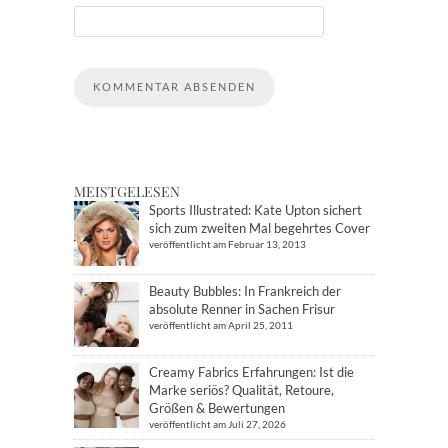
MEISTGELESEN
Sports Illustrated: Kate Upton sichert
sich zum zweiten Mal begehrtes Cover
veröffentlicht am Februar 13, 2013
Beauty Bubbles: In Frankreich der
absolute Renner in Sachen Frisur
veröffentlicht am April 25, 2011
Creamy Fabrics Erfahrungen: Ist die
Marke seriös? Qualität, Retoure,
Größen & Bewertungen
veröffentlicht am Juli 27, 2026