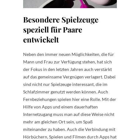
Besondere Spielzeuge
speziell für Paare
entwickelt
Neben den immer neuen Möglichkeiten, die für
Mann und Frau zur Verfügung stehen, hat sich
der Fokus in den letzten Jahren auch verstärkt
auf das gemeinsame Vergnügen verlagert. Dabei
sind nicht nur Spielzeuge interessant, die im
Schlafzimmer genutzt werden können. Auch
Fernbeziehungen spielen hier eine Rolle. Mit der
Hilfe von Apps und einem dauerhaften
Internetzugang muss man auf diese Weise nicht
mehr am gleichen Ort sein, um Spaß
miteinander zu haben. Auch die Verbindung mit
Hörbüchern, Spielen und Filmen durch Apps hat