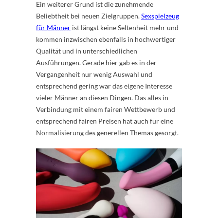
Ein weiterer Grund ist die zunehmende
Beliebtheit bei neuen Zielgruppen.
Sexspielzeug
für Männer
ist längst keine Seltenheit mehr und
kommen inzwischen ebenfalls in hochwertiger
Qualität und in unterschiedlichen
Ausführungen. Gerade hier gab es in der
Vergangenheit nur wenig Auswahl und
entsprechend gering war das eigene Interesse
vieler Männer an diesen Dingen. Das alles in
Verbindung mit einem fairen Wettbewerb und
entsprechend fairen Preisen hat auch für eine
Normalisierung des generellen Themas gesorgt.