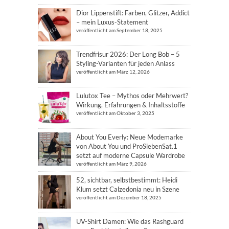
Dior Lippenstift: Farben, Glitzer, Addict
– mein Luxus-Statement
veröffentlicht am September 18, 2025
Trendfrisur 2026: Der Long Bob – 5
Styling-Varianten für jeden Anlass
veröffentlicht am März 12, 2026
Lulutox Tee – Mythos oder Mehrwert?
Wirkung, Erfahrungen & Inhaltsstoffe
veröffentlicht am Oktober 3, 2025
About You Everly: Neue Modemarke
von About You und ProSiebenSat.1
setzt auf moderne Capsule Wardrobe
veröffentlicht am März 9, 2026
52, sichtbar, selbstbestimmt: Heidi
Klum setzt Calzedonia neu in Szene
veröffentlicht am Dezember 18, 2025
UV-Shirt Damen: Wie das Rashguard