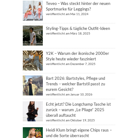
Teveo – Was steckt hinter der neuen
Sportmarke für Leggings?
veröffentlicht am Mai 11, 2024
Styling-Tipps & tägliche Outfit-Ideen
veröffentlicht am März 18, 2025
Y2K – Warum der ikonische 2000er
Style heute wieder fasziniert
veröffentlicht am Dezember 7, 2025
Bart 2026: Bartstyles, Pflege und
Trends – welcher Bartstil passt zu
eurem Gesicht?
veröffentlicht am Januar 10, 2026
Echt jetzt? Die Longchamp Tasche ist
zurück – warum „Le Pliage“ 2025
überall auftaucht
veröffentlicht am Oktober 19, 2025
Heidi Klum bringt eigene Chips raus –
und die Sorte überrascht