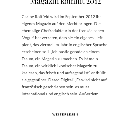
Magazin kommt 2012
Carine Roitfeld wird im September 2012 ihr
eigenes Magazin auf den Markt bringen. Die
ehemalige Chefredakteurin der französischen
‚Vogue‘ hat verraten, dass sie ein eigenes Heft
plant, das viermal im Jahr in englischer Sprache
erscheinen soll. „Ich bastle gerade an einem
Traum, ein Magazin zu machen. Es ist mein
Traum, ein wirklich ikonisches Magazin zu
kreieren, das frisch und aufregend ist“, enthüllt
sie gegenüber ‚Dazed Digital‘. „Es wird nicht auf
französisch geschrieben sein, es muss
international und englisch sein. Außerdem…
WEITERLESEN