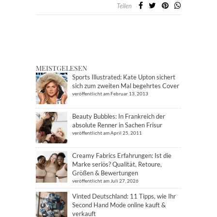
Teilen
MEISTGELESEN
Sports Illustrated: Kate Upton sichert
sich zum zweiten Mal begehrtes Cover
veröffentlicht am Februar 13, 2013
Beauty Bubbles: In Frankreich der
absolute Renner in Sachen Frisur
veröffentlicht am April 25, 2011
Creamy Fabrics Erfahrungen: Ist die
Marke seriös? Qualität, Retoure,
Größen & Bewertungen
veröffentlicht am Juli 27, 2026
Vinted Deutschland: 11 Tipps, wie Ihr
Second Hand Mode online kauft &
verkauft