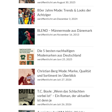
veröffentlicht am August 30, 2025
80er Jahre Mode: Trends & Looks der
Achtziger
veröffentlicht am Dezember 3, 2024
BLEND – Männermode aus Dänemark
veröffentlicht am November 16, 2013
Die 5 besten nachhaltigen
Modemarken aus Deutschland
veröffentlicht am Juni 25, 2025
Christian Berg Mode: Marke, Qualität
und Sortiment im Überblick
veröffentlicht am Juli 27, 2026
T.C. Boyle: „Wenn das Schlachten
vorbei ist“ – Ein Roman, der aktueller
ist denn je
veröffentlicht am Juli 26, 2026