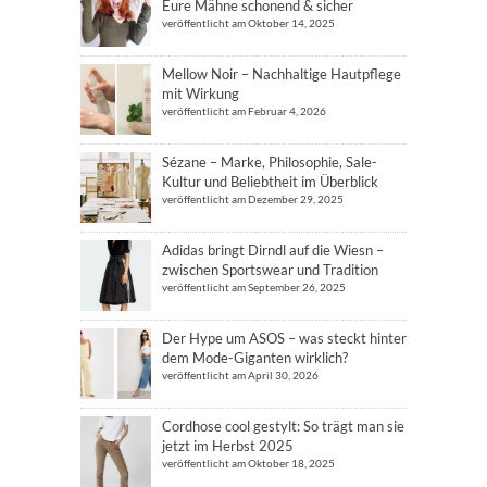
Eure Mähne schonend & sicher
veröffentlicht am Oktober 14, 2025
Mellow Noir – Nachhaltige Hautpflege
mit Wirkung
veröffentlicht am Februar 4, 2026
Sézane – Marke, Philosophie, Sale-
Kultur und Beliebtheit im Überblick
veröffentlicht am Dezember 29, 2025
Adidas bringt Dirndl auf die Wiesn –
zwischen Sportswear und Tradition
veröffentlicht am September 26, 2025
Der Hype um ASOS – was steckt hinter
dem Mode-Giganten wirklich?
veröffentlicht am April 30, 2026
Cordhose cool gestylt: So trägt man sie
jetzt im Herbst 2025
veröffentlicht am Oktober 18, 2025