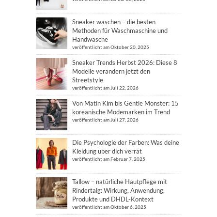
Sneaker waschen – die besten
Methoden für Waschmaschine und
Handwäsche
veröffentlicht am Oktober 20, 2025
Sneaker Trends Herbst 2026: Diese 8
Modelle verändern jetzt den
Streetstyle
veröffentlicht am Juli 22, 2026
Von Matin Kim bis Gentle Monster: 15
koreanische Modemarken im Trend
veröffentlicht am Juli 27, 2026
Die Psychologie der Farben: Was deine
Kleidung über dich verrät
veröffentlicht am Februar 7, 2025
Tallow – natürliche Hautpflege mit
Rindertalg: Wirkung, Anwendung,
Produkte und DHDL-Kontext
veröffentlicht am Oktober 6, 2025