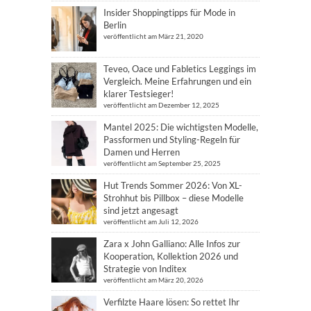
Insider Shoppingtipps für Mode in
Berlin
veröffentlicht am März 21, 2020
Teveo, Oace und Fabletics Leggings im
Vergleich. Meine Erfahrungen und ein
klarer Testsieger!
veröffentlicht am Dezember 12, 2025
Mantel 2025: Die wichtigsten Modelle,
Passformen und Styling-Regeln für
Damen und Herren
veröffentlicht am September 25, 2025
Hut Trends Sommer 2026: Von XL-
Strohhut bis Pillbox – diese Modelle
sind jetzt angesagt
veröffentlicht am Juli 12, 2026
Zara x John Galliano: Alle Infos zur
Kooperation, Kollektion 2026 und
Strategie von Inditex
veröffentlicht am März 20, 2026
Verfilzte Haare lösen: So rettet Ihr