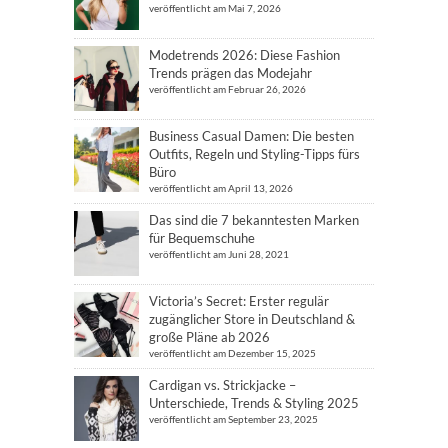
veröffentlicht am Mai 7, 2026
Modetrends 2026: Diese Fashion
Trends prägen das Modejahr
veröffentlicht am Februar 26, 2026
Business Casual Damen: Die besten
Outfits, Regeln und Styling-Tipps fürs
Büro
veröffentlicht am April 13, 2026
Das sind die 7 bekanntesten Marken
für Bequemschuhe
veröffentlicht am Juni 28, 2021
Victoria’s Secret: Erster regulär
zugänglicher Store in Deutschland &
große Pläne ab 2026
veröffentlicht am Dezember 15, 2025
Cardigan vs. Strickjacke –
Unterschiede, Trends & Styling 2025
veröffentlicht am September 23, 2025