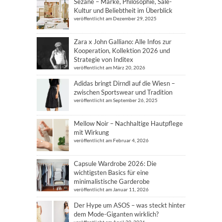
Sézane – Marke, Philosophie, Sale-
Kultur und Beliebtheit im Überblick
veröffentlicht am Dezember 29, 2025
Zara x John Galliano: Alle Infos zur
Kooperation, Kollektion 2026 und
Strategie von Inditex
veröffentlicht am März 20, 2026
Adidas bringt Dirndl auf die Wiesn –
zwischen Sportswear und Tradition
veröffentlicht am September 26, 2025
Mellow Noir – Nachhaltige Hautpflege
mit Wirkung
veröffentlicht am Februar 4, 2026
Capsule Wardrobe 2026: Die
wichtigsten Basics für eine
minimalistische Garderobe
veröffentlicht am Januar 11, 2026
Der Hype um ASOS – was steckt hinter
dem Mode-Giganten wirklich?