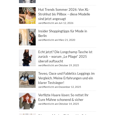
Hut Trends Sommer 2026: Von XL-
Strohhut bis Pillbox – diese Modelle
sind jetzt angesagt
veröffentlicht am Juli 12, 2026
Insider Shoppingtipps für Mode in
Berlin
veröffentlicht am März 21, 2020
Echt jetzt? Die Longchamp Tasche ist
zurück – warum „Le Pliage“ 2025
überall auftaucht
veröffentlicht am Oktober 19, 2025
Teveo, Oace und Fabletics Leggings im
Vergleich. Meine Erfahrungen und ein
klarer Testsieger!
veröffentlicht am Dezember 12, 2025
Verfilzte Haare lösen: So rettet Ihr
Eure Mähne schonend & sicher
veröffentlicht am Oktober 14, 2025