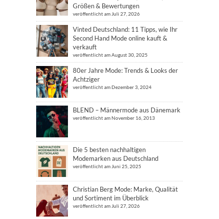
Größen & Bewertungen
veröffentlicht am Juli 27, 2026
Vinted Deutschland: 11 Tipps, wie Ihr
Second Hand Mode online kauft &
verkauft
veröffentlicht am August 30, 2025
80er Jahre Mode: Trends & Looks der
Achtziger
veröffentlicht am Dezember 3, 2024
BLEND – Männermode aus Dänemark
veröffentlicht am November 16, 2013
Die 5 besten nachhaltigen
Modemarken aus Deutschland
veröffentlicht am Juni 25, 2025
Christian Berg Mode: Marke, Qualität
und Sortiment im Überblick
veröffentlicht am Juli 27, 2026