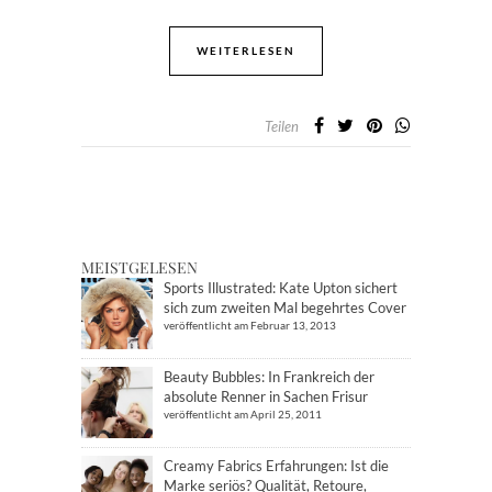
WEITERLESEN
Teilen
MEISTGELESEN
Sports Illustrated: Kate Upton sichert
sich zum zweiten Mal begehrtes Cover
veröffentlicht am Februar 13, 2013
Beauty Bubbles: In Frankreich der
absolute Renner in Sachen Frisur
veröffentlicht am April 25, 2011
Creamy Fabrics Erfahrungen: Ist die
Marke seriös? Qualität, Retoure,