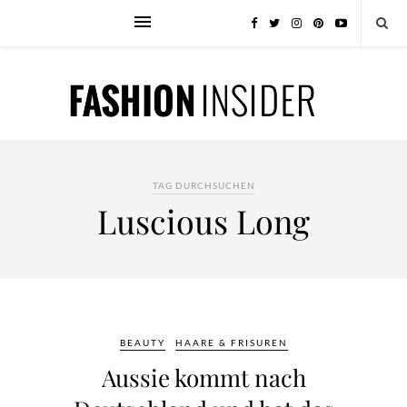
TAG DURCHSUCHEN
Luscious Long
BEAUTY
HAARE & FRISUREN
Aussie kommt nach