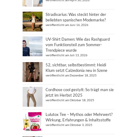
veröffentlicht am April 30, 2026
Stradivarius: Was steckt hinter der
beliebten spanischen Modemarke?
veröffentlicht am Juni 16, 2026
UV-Shirt Damen: Wie das Rashguard
vom Funktionsteil zum Sommer-
Trendpiece wurde
veröffentlicht am Juli 13, 2026
52, sichtbar, selbstbestimmt: Heidi
Klum setzt Calzedonia neu in Szene
veröffentlicht am Dezember 18, 2025
Cordhose cool gestylt: So trägt man sie
jetzt im Herbst 2025
veröffentlicht am Oktober 18, 2025
Lulutox Tee – Mythos oder Mehrwert?
Wirkung, Erfahrungen & Inhaltsstoffe
veröffentlicht am Oktober 3, 2025