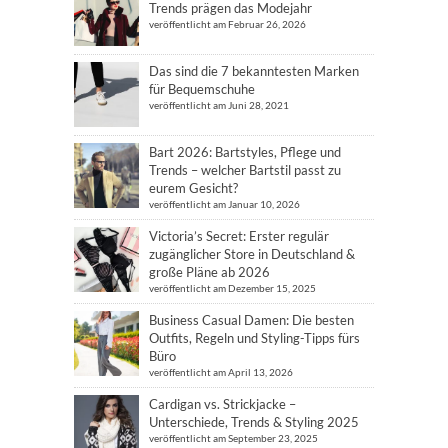
Trends prägen das Modejahr
veröffentlicht am Februar 26, 2026
Das sind die 7 bekanntesten Marken
für Bequemschuhe
veröffentlicht am Juni 28, 2021
Bart 2026: Bartstyles, Pflege und
Trends – welcher Bartstil passt zu
eurem Gesicht?
veröffentlicht am Januar 10, 2026
Victoria’s Secret: Erster regulär
zugänglicher Store in Deutschland &
große Pläne ab 2026
veröffentlicht am Dezember 15, 2025
Business Casual Damen: Die besten
Outfits, Regeln und Styling-Tipps fürs
Büro
veröffentlicht am April 13, 2026
Cardigan vs. Strickjacke –
Unterschiede, Trends & Styling 2025
veröffentlicht am September 23, 2025