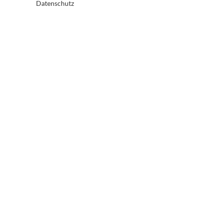
Datenschutz