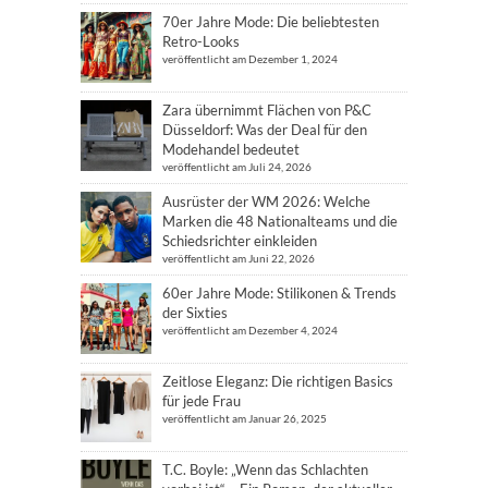
70er Jahre Mode: Die beliebtesten
Retro-Looks
veröffentlicht am Dezember 1, 2024
Zara übernimmt Flächen von P&C
Düsseldorf: Was der Deal für den
Modehandel bedeutet
veröffentlicht am Juli 24, 2026
Ausrüster der WM 2026: Welche
Marken die 48 Nationalteams und die
Schiedsrichter einkleiden
veröffentlicht am Juni 22, 2026
60er Jahre Mode: Stilikonen & Trends
der Sixties
veröffentlicht am Dezember 4, 2024
Zeitlose Eleganz: Die richtigen Basics
für jede Frau
veröffentlicht am Januar 26, 2025
T.C. Boyle: „Wenn das Schlachten