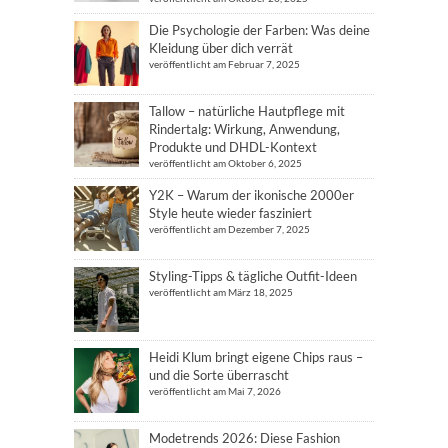
Die Psychologie der Farben: Was deine
Kleidung über dich verrät
veröffentlicht am Februar 7, 2025
Tallow – natürliche Hautpflege mit
Rindertalg: Wirkung, Anwendung,
Produkte und DHDL-Kontext
veröffentlicht am Oktober 6, 2025
Y2K – Warum der ikonische 2000er
Style heute wieder fasziniert
veröffentlicht am Dezember 7, 2025
Styling-Tipps & tägliche Outfit-Ideen
veröffentlicht am März 18, 2025
Heidi Klum bringt eigene Chips raus –
und die Sorte überrascht
veröffentlicht am Mai 7, 2026
Modetrends 2026: Diese Fashion