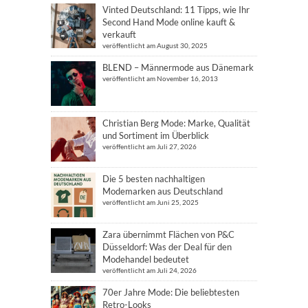
Vinted Deutschland: 11 Tipps, wie Ihr
Second Hand Mode online kauft &
verkauft
veröffentlicht am August 30, 2025
BLEND – Männermode aus Dänemark
veröffentlicht am November 16, 2013
Christian Berg Mode: Marke, Qualität
und Sortiment im Überblick
veröffentlicht am Juli 27, 2026
Die 5 besten nachhaltigen
Modemarken aus Deutschland
veröffentlicht am Juni 25, 2025
Zara übernimmt Flächen von P&C
Düsseldorf: Was der Deal für den
Modehandel bedeutet
veröffentlicht am Juli 24, 2026
70er Jahre Mode: Die beliebtesten
Retro-Looks