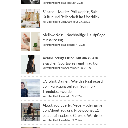
veröffentlicht am März 20, 2026
Sézane – Marke, Philosophie, Sale-
Kultur und Beliebtheit im Überblick
veröffentlicht am Dezember 29, 2025
Mellow Noir – Nachhaltige Hautpflege
mit Wirkung
veröffentlicht am Februar 4, 2026
Adidas bringt Dirndl auf die Wiesn –
zwischen Sportswear und Tradition
veröffentlicht am September 26, 2025
UV-Shirt Damen: Wie das Rashguard
vom Funktionsteil zum Sommer-
Trendpiece wurde
veröffentlicht am Juli 13, 2026
About You Everly: Neue Modemarke
von About You und ProSiebenSat.1
setzt auf moderne Capsule Wardrobe
veröffentlicht am März 9, 2026