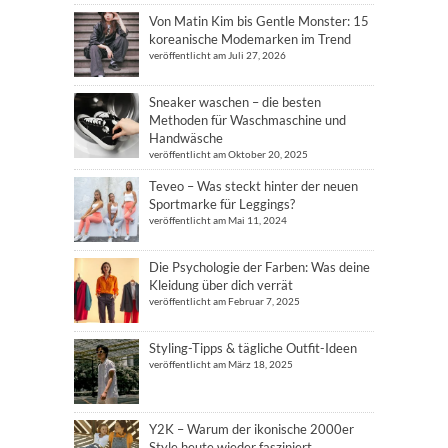
Von Matin Kim bis Gentle Monster: 15
koreanische Modemarken im Trend
veröffentlicht am Juli 27, 2026
Sneaker waschen – die besten
Methoden für Waschmaschine und
Handwäsche
veröffentlicht am Oktober 20, 2025
Teveo – Was steckt hinter der neuen
Sportmarke für Leggings?
veröffentlicht am Mai 11, 2024
Die Psychologie der Farben: Was deine
Kleidung über dich verrät
veröffentlicht am Februar 7, 2025
Styling-Tipps & tägliche Outfit-Ideen
veröffentlicht am März 18, 2025
Y2K – Warum der ikonische 2000er
Style heute wieder fasziniert