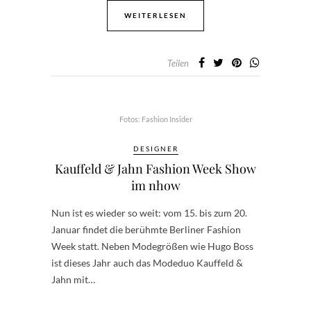
WEITERLESEN
Teilen
Fotos: Fashion Insider
DESIGNER
Kauffeld & Jahn Fashion Week Show
im nhow
Nun ist es wieder so weit: vom 15. bis zum 20.
Januar findet die berühmte Berliner Fashion
Week statt. Neben Modegrößen wie Hugo Boss
ist dieses Jahr auch das Modeduo Kauffeld &
Jahn mit…