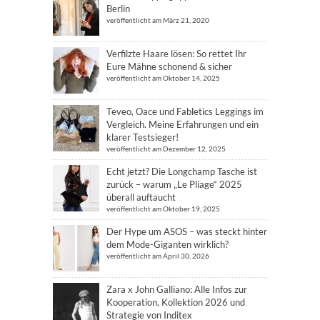
Berlin
veröffentlicht am März 21, 2020
Verfilzte Haare lösen: So rettet Ihr
Eure Mähne schonend & sicher
veröffentlicht am Oktober 14, 2025
Teveo, Oace und Fabletics Leggings im
Vergleich. Meine Erfahrungen und ein
klarer Testsieger!
veröffentlicht am Dezember 12, 2025
Echt jetzt? Die Longchamp Tasche ist
zurück – warum „Le Pliage“ 2025
überall auftaucht
veröffentlicht am Oktober 19, 2025
Der Hype um ASOS – was steckt hinter
dem Mode-Giganten wirklich?
veröffentlicht am April 30, 2026
Zara x John Galliano: Alle Infos zur
Kooperation, Kollektion 2026 und
Strategie von Inditex