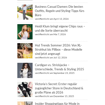
Business Casual Damen: Die besten
Outfits, Regeln und Styling-Tipps fürs
Büro
veröffentlicht am April 13, 2026
Heidi Klum bringt eigene Chips raus –
und die Sorte überrascht
veröffentlicht am Mai 7, 2026
Hut Trends Sommer 2026: Von XL-
Strohhut bis Pillbox – diese Modelle
sind jetzt angesagt
veröffentlicht am Juli 12, 2026
Cardigan vs. Strickjacke –
Unterschiede, Trends & Styling 2025
veröffentlicht am September 23, 2025
Victoria’s Secret: Erster regulär
zugänglicher Store in Deutschland &
große Pläne ab 2026
veröffentlicht am Dezember 15, 2025
Insider Shoppingtipps für Mode in