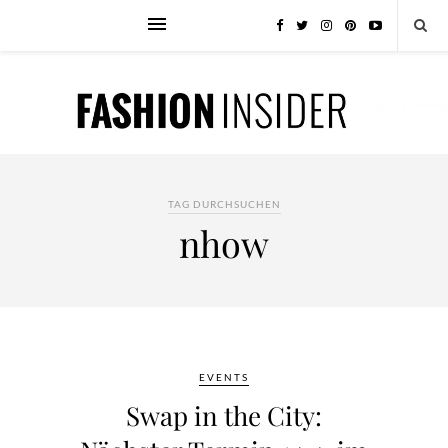
TAG DURCHSUCHEN
nhow
EVENTS
Swap in the City: