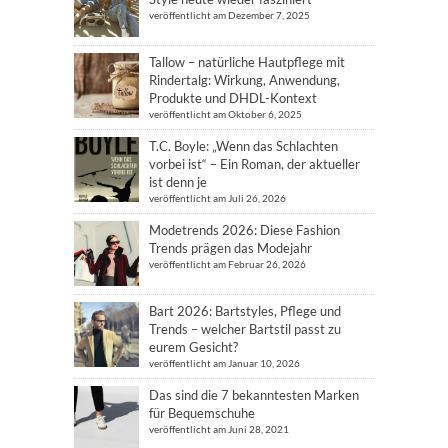
veröffentlicht am Dezember 7, 2025
Tallow – natürliche Hautpflege mit
Rindertalg: Wirkung, Anwendung,
Produkte und DHDL-Kontext
veröffentlicht am Oktober 6, 2025
T.C. Boyle: „Wenn das Schlachten
vorbei ist“ – Ein Roman, der aktueller
ist denn je
veröffentlicht am Juli 26, 2026
Modetrends 2026: Diese Fashion
Trends prägen das Modejahr
veröffentlicht am Februar 26, 2026
Bart 2026: Bartstyles, Pflege und
Trends – welcher Bartstil passt zu
eurem Gesicht?
veröffentlicht am Januar 10, 2026
Das sind die 7 bekanntesten Marken
für Bequemschuhe
veröffentlicht am Juni 28, 2021