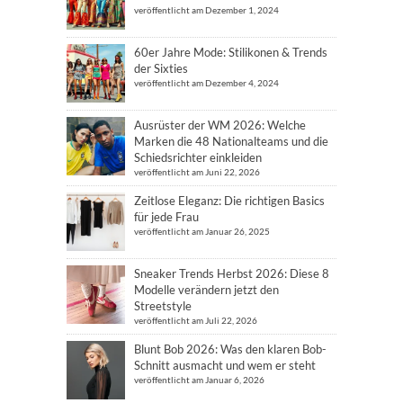
veröffentlicht am Dezember 1, 2024
60er Jahre Mode: Stilikonen & Trends
der Sixties
veröffentlicht am Dezember 4, 2024
Ausrüster der WM 2026: Welche
Marken die 48 Nationalteams und die
Schiedsrichter einkleiden
veröffentlicht am Juni 22, 2026
Zeitlose Eleganz: Die richtigen Basics
für jede Frau
veröffentlicht am Januar 26, 2025
Sneaker Trends Herbst 2026: Diese 8
Modelle verändern jetzt den
Streetstyle
veröffentlicht am Juli 22, 2026
Blunt Bob 2026: Was den klaren Bob-
Schnitt ausmacht und wem er steht
veröffentlicht am Januar 6, 2026