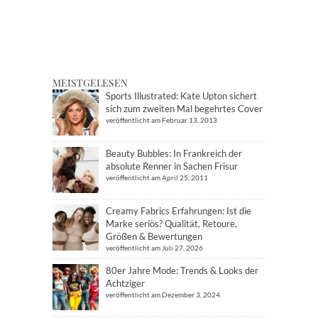
MEISTGELESEN
Sports Illustrated: Kate Upton sichert
sich zum zweiten Mal begehrtes Cover
veröffentlicht am Februar 13, 2013
Beauty Bubbles: In Frankreich der
absolute Renner in Sachen Frisur
veröffentlicht am April 25, 2011
Creamy Fabrics Erfahrungen: Ist die
Marke seriös? Qualität, Retoure,
Größen & Bewertungen
veröffentlicht am Juli 27, 2026
80er Jahre Mode: Trends & Looks der
Achtziger
veröffentlicht am Dezember 3, 2024