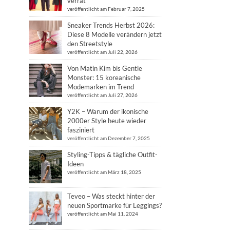
verrät
veröffentlicht am Februar 7, 2025
Sneaker Trends Herbst 2026:
Diese 8 Modelle verändern jetzt
den Streetstyle
veröffentlicht am Juli 22, 2026
Von Matin Kim bis Gentle
Monster: 15 koreanische
Modemarken im Trend
veröffentlicht am Juli 27, 2026
Y2K – Warum der ikonische
2000er Style heute wieder
fasziniert
veröffentlicht am Dezember 7, 2025
Styling-Tipps & tägliche Outfit-
Ideen
veröffentlicht am März 18, 2025
Teveo – Was steckt hinter der
neuen Sportmarke für Leggings?
veröffentlicht am Mai 11, 2024