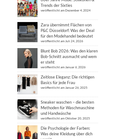
Trends der Sixties
veröffentlicht am Dezember 4, 2024
Zara übernimmt Flächen von
P&C Düsseldorf: Was der Deal
für den Modehandel bedeutet
veröffentlicht am Juli 24, 2026
Blunt Bob 2026: Was den klaren
Bob-Schnitt ausmacht und wem
er steht
veröffentlicht am Januar 6, 2026
Zeitlose Eleganz: Die richtigen
Basics für jede Frau
veröffentlicht am Januar 26, 2025
Sneaker waschen – die besten
Methoden für Waschmaschine
und Handwäsche
veröffentlicht am Oktober 20, 2025
Die Psychologie der Farben:
Was deine Kleidung über dich