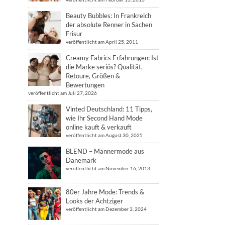
Beauty Bubbles: In Frankreich
der absolute Renner in Sachen
Frisur
veröffentlicht am April 25, 2011
Creamy Fabrics Erfahrungen: Ist
die Marke seriös? Qualität,
Retoure, Größen &
Bewertungen
veröffentlicht am Juli 27, 2026
Vinted Deutschland: 11 Tipps,
wie Ihr Second Hand Mode
online kauft & verkauft
veröffentlicht am August 30, 2025
BLEND – Männermode aus
Dänemark
veröffentlicht am November 16, 2013
80er Jahre Mode: Trends &
Looks der Achtziger
veröffentlicht am Dezember 3, 2024