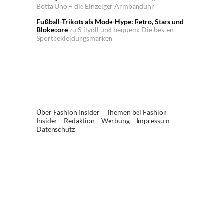
Botta Uno – die Einzeiger Armbanduhr
Fußball-Trikots als Mode-Hype: Retro, Stars und
Blokecore
zu
Stilvoll und bequem: Die besten
Sportbekleidungsmarken
Über Fashion Insider
Themen bei Fashion
Insider
Redaktion
Werbung
Impressum
Datenschutz