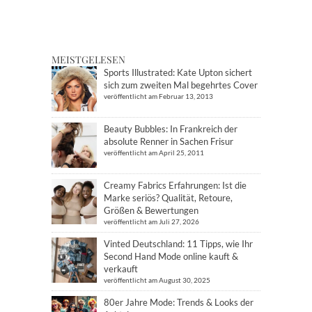
MEISTGELESEN
Sports Illustrated: Kate Upton sichert
sich zum zweiten Mal begehrtes Cover
veröffentlicht am Februar 13, 2013
Beauty Bubbles: In Frankreich der
absolute Renner in Sachen Frisur
veröffentlicht am April 25, 2011
Creamy Fabrics Erfahrungen: Ist die
Marke seriös? Qualität, Retoure,
Größen & Bewertungen
veröffentlicht am Juli 27, 2026
Vinted Deutschland: 11 Tipps, wie Ihr
Second Hand Mode online kauft &
verkauft
veröffentlicht am August 30, 2025
80er Jahre Mode: Trends & Looks der