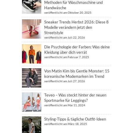
Methoden für Waschmaschine und
Handwäsche
veröffentlicht am Oktober 20, 2025
Sneaker Trends Herbst 2026: Diese 8
Modelle verändern jetzt den
Streetstyle
veröffentlicht am Juli 22, 2026
Die Psychologie der Farben: Was deine
Kleidung über dich verrät
veröffentlicht am Februar 7, 2025
Von Matin Kim bis Gentle Monster: 15
koreanische Modemarken im Trend
veröffentlicht am Juli 27, 2026
Teveo – Was steckt hinter der neuen
Sportmarke für Leggings?
veröffentlicht am Mai 11, 2024
Styling-Tipps & tägliche Outfit-Ideen
veröffentlicht am März 18, 2025