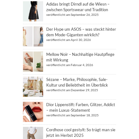
Adidas bringt Dirndl auf die Wiesn –
zwischen Sportswear und Tradition
veröffentlicht am September 26, 2025
Der Hype um ASOS – was steckt hinter
dem Mode-Giganten wirklich?
veröffentlicht am April 30, 2026
Mellow Noir – Nachhaltige Hautpflege
mit Wirkung
veröffentlicht am Februar 4, 2026
Sézane – Marke, Philosophie, Sale-
Kultur und Beliebtheit im Überblick
veröffentlicht am Dezember 29, 2025
Dior Lippenstift: Farben, Glitzer, Addict
– mein Luxus-Statement
veröffentlicht am September 18, 2025
Cordhose cool gestylt: So trägt man sie
jetzt im Herbst 2025