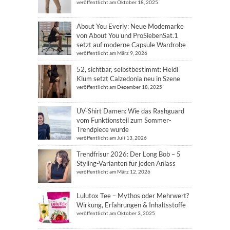
veröffentlicht am Oktober 18, 2025
About You Everly: Neue Modemarke
von About You und ProSiebenSat.1
setzt auf moderne Capsule Wardrobe
veröffentlicht am März 9, 2026
52, sichtbar, selbstbestimmt: Heidi
Klum setzt Calzedonia neu in Szene
veröffentlicht am Dezember 18, 2025
UV-Shirt Damen: Wie das Rashguard
vom Funktionsteil zum Sommer-
Trendpiece wurde
veröffentlicht am Juli 13, 2026
Trendfrisur 2026: Der Long Bob – 5
Styling-Varianten für jeden Anlass
veröffentlicht am März 12, 2026
Lulutox Tee – Mythos oder Mehrwert?
Wirkung, Erfahrungen & Inhaltsstoffe
veröffentlicht am Oktober 3, 2025