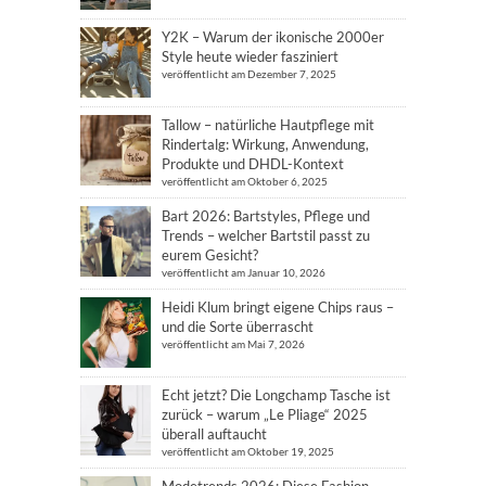
Y2K – Warum der ikonische 2000er
Style heute wieder fasziniert
veröffentlicht am Dezember 7, 2025
Tallow – natürliche Hautpflege mit
Rindertalg: Wirkung, Anwendung,
Produkte und DHDL-Kontext
veröffentlicht am Oktober 6, 2025
Bart 2026: Bartstyles, Pflege und
Trends – welcher Bartstil passt zu
eurem Gesicht?
veröffentlicht am Januar 10, 2026
Heidi Klum bringt eigene Chips raus –
und die Sorte überrascht
veröffentlicht am Mai 7, 2026
Echt jetzt? Die Longchamp Tasche ist
zurück – warum „Le Pliage“ 2025
überall auftaucht
veröffentlicht am Oktober 19, 2025