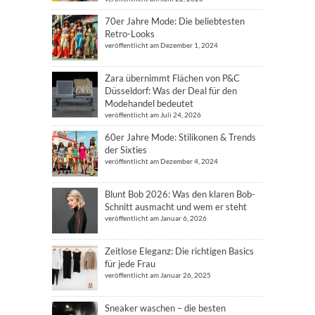
70er Jahre Mode: Die beliebtesten
Retro-Looks
veröffentlicht am Dezember 1, 2024
Zara übernimmt Flächen von P&C
Düsseldorf: Was der Deal für den
Modehandel bedeutet
veröffentlicht am Juli 24, 2026
60er Jahre Mode: Stilikonen & Trends
der Sixties
veröffentlicht am Dezember 4, 2024
Blunt Bob 2026: Was den klaren Bob-
Schnitt ausmacht und wem er steht
veröffentlicht am Januar 6, 2026
Zeitlose Eleganz: Die richtigen Basics
für jede Frau
veröffentlicht am Januar 26, 2025
Sneaker waschen – die besten