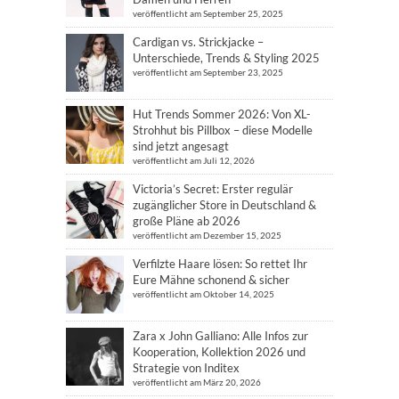
veröffentlicht am September 25, 2025
Cardigan vs. Strickjacke –
Unterschiede, Trends & Styling 2025
veröffentlicht am September 23, 2025
Hut Trends Sommer 2026: Von XL-
Strohhut bis Pillbox – diese Modelle
sind jetzt angesagt
veröffentlicht am Juli 12, 2026
Victoria’s Secret: Erster regulär
zugänglicher Store in Deutschland &
große Pläne ab 2026
veröffentlicht am Dezember 15, 2025
Verfilzte Haare lösen: So rettet Ihr
Eure Mähne schonend & sicher
veröffentlicht am Oktober 14, 2025
Zara x John Galliano: Alle Infos zur
Kooperation, Kollektion 2026 und
Strategie von Inditex
veröffentlicht am März 20, 2026