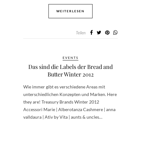
WEITERLESEN
Teilen
EVENTS
Das sind die Labels der Bread and
Butter Winter 2012
Wie immer gibt es verschiedene Areas mit
unterschiedlichen Konzepten und Marken. Here
they are! Treasury Brands Winter 2012
Accessori Marie | Alberotanza Cashmere | anna
valldaura | Ativ by Vita | aunts & uncles…