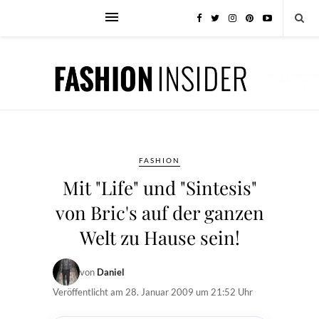
FASHION
Mit "Life" und "Sintesis"
von Bric's auf der ganzen
Welt zu Hause sein!
von
Daniel
Veröffentlicht am
28. Januar 2009 um 21:52 Uhr