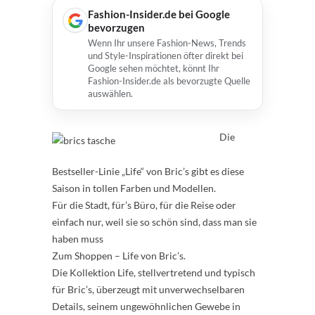
Fashion-Insider.de bei Google
bevorzugen
Wenn Ihr unsere Fashion-News, Trends
und Style-Inspirationen öfter direkt bei
Google sehen möchtet, könnt Ihr
Fashion-Insider.de als bevorzugte Quelle
auswählen.
Die
Bestseller-Linie „Life“ von Bric’s gibt es diese
Saison in tollen Farben und Modellen.
Für die Stadt, für’s Büro, für die Reise oder
einfach nur, weil sie so schön sind, dass man sie
haben muss
Zum Shoppen – Life von Bric’s.
Die Kollektion Life, stellvertretend und typisch
für Bric’s, überzeugt mit unverwechselbaren
Details, seinem ungewöhnlichen Gewebe in