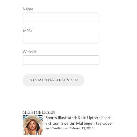
Name
E-Mail
Website
MEISTGELESEN
Sports Illustrated: Kate Upton sichert
sich zum zweiten Mal begehrtes Cover
veröffentlicht am Februar 13, 2013