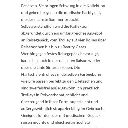
Besätzen. Sie bringen Schwung in die Kollektion
und geben ihr genau die modische Farbigkeit,
die der nächste Sommer braucht.
Selbstverständlich wird die Kollektion
abgerundet durch ein umfangreiches Angebot
an Reisegepäck, vom Trolley auf vier Rollen über
Reisetaschen bis hin zu Beauty Cases.
Wer hingegen festes Reisegepäck bevorzugt,
kann sich auch in der nächsten Saison wieder
über die Linie Sintesis freuen. Die
Hartschalentrolleys in derselben Farbgebung
wie Life passen perfekt zu den Lifetaschen und
sind zweifelsfrei außergewöhnlich praktisch:
Trolleys in Polycarbonat, schlicht und
überzeugend in ihrer Form, superleicht und
außergewöhnlich strapazierfähig im Gebrauch.
Geeignet für den, der mit modischem Gepäck
reisen möchte und gleichzeitig höchste