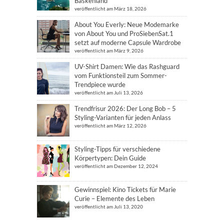
Baskenland
veröffentlicht am März 18, 2026
About You Everly: Neue Modemarke
von About You und ProSiebenSat.1
setzt auf moderne Capsule Wardrobe
veröffentlicht am März 9, 2026
UV-Shirt Damen: Wie das Rashguard
vom Funktionsteil zum Sommer-
Trendpiece wurde
veröffentlicht am Juli 13, 2026
Trendfrisur 2026: Der Long Bob – 5
Styling-Varianten für jeden Anlass
veröffentlicht am März 12, 2026
Styling-Tipps für verschiedene
Körpertypen: Dein Guide
veröffentlicht am Dezember 12, 2024
Gewinnspiel: Kino Tickets für Marie
Curie – Elemente des Leben
veröffentlicht am Juli 13, 2020