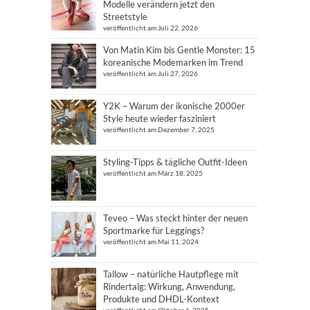
Modelle verändern jetzt den
Streetstyle
veröffentlicht am Juli 22, 2026
Von Matin Kim bis Gentle Monster: 15
koreanische Modemarken im Trend
veröffentlicht am Juli 27, 2026
Y2K – Warum der ikonische 2000er
Style heute wieder fasziniert
veröffentlicht am Dezember 7, 2025
Styling-Tipps & tägliche Outfit-Ideen
veröffentlicht am März 18, 2025
Teveo – Was steckt hinter der neuen
Sportmarke für Leggings?
veröffentlicht am Mai 11, 2024
Tallow – natürliche Hautpflege mit
Rindertalg: Wirkung, Anwendung,
Produkte und DHDL-Kontext