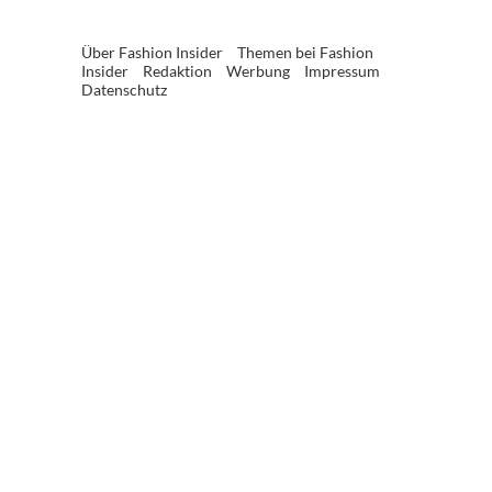
Über Fashion Insider
Themen bei Fashion
Insider
Redaktion
Werbung
Impressum
Datenschutz