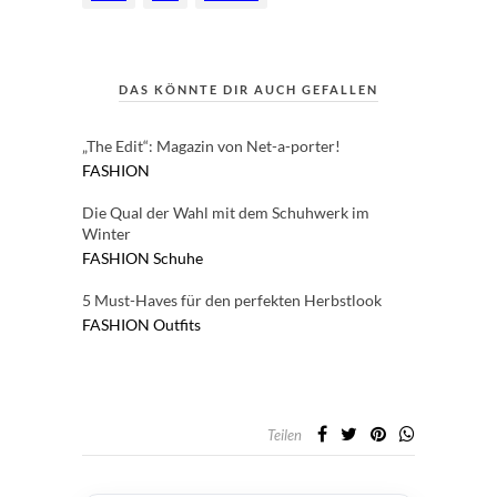
DAS KÖNNTE DIR AUCH GEFALLEN
„The Edit“: Magazin von Net-a-porter!
FASHION
Die Qual der Wahl mit dem Schuhwerk im
Winter
FASHION
Schuhe
5 Must-Haves für den perfekten Herbstlook
FASHION
Outfits
Teilen