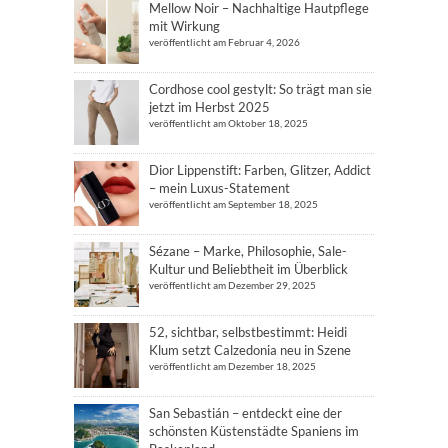
Mellow Noir – Nachhaltige Hautpflege
mit Wirkung
veröffentlicht am Februar 4, 2026
Cordhose cool gestylt: So trägt man sie
jetzt im Herbst 2025
veröffentlicht am Oktober 18, 2025
Dior Lippenstift: Farben, Glitzer, Addict
– mein Luxus-Statement
veröffentlicht am September 18, 2025
Sézane – Marke, Philosophie, Sale-
Kultur und Beliebtheit im Überblick
veröffentlicht am Dezember 29, 2025
52, sichtbar, selbstbestimmt: Heidi
Klum setzt Calzedonia neu in Szene
veröffentlicht am Dezember 18, 2025
San Sebastián – entdeckt eine der
schönsten Küstenstädte Spaniens im