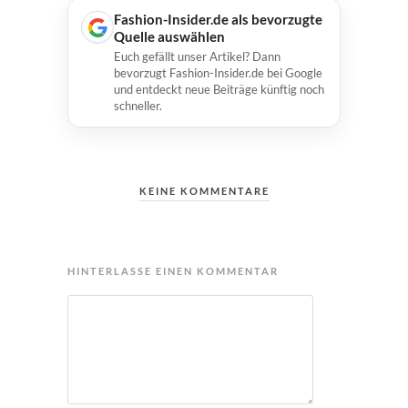
Fashion-Insider.de als bevorzugte
Quelle auswählen
Euch gefällt unser Artikel? Dann
bevorzugt Fashion-Insider.de bei Google
und entdeckt neue Beiträge künftig noch
schneller.
KEINE KOMMENTARE
HINTERLASSE EINEN KOMMENTAR