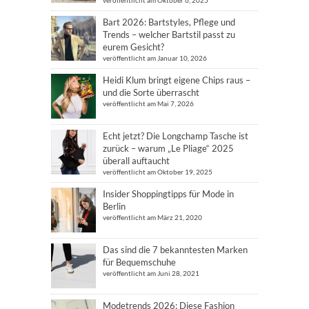
veröffentlicht am Oktober 6, 2025
Bart 2026: Bartstyles, Pflege und
Trends – welcher Bartstil passt zu
eurem Gesicht?
veröffentlicht am Januar 10, 2026
Heidi Klum bringt eigene Chips raus –
und die Sorte überrascht
veröffentlicht am Mai 7, 2026
Echt jetzt? Die Longchamp Tasche ist
zurück – warum „Le Pliage“ 2025
überall auftaucht
veröffentlicht am Oktober 19, 2025
Insider Shoppingtipps für Mode in
Berlin
veröffentlicht am März 21, 2020
Das sind die 7 bekanntesten Marken
für Bequemschuhe
veröffentlicht am Juni 28, 2021
Modetrends 2026: Diese Fashion