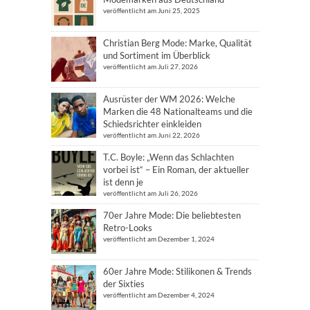
veröffentlicht am Juni 25, 2025
Christian Berg Mode: Marke, Qualität
und Sortiment im Überblick
veröffentlicht am Juli 27, 2026
Ausrüster der WM 2026: Welche
Marken die 48 Nationalteams und die
Schiedsrichter einkleiden
veröffentlicht am Juni 22, 2026
T.C. Boyle: „Wenn das Schlachten
vorbei ist“ – Ein Roman, der aktueller
ist denn je
veröffentlicht am Juli 26, 2026
70er Jahre Mode: Die beliebtesten
Retro-Looks
veröffentlicht am Dezember 1, 2024
60er Jahre Mode: Stilikonen & Trends
der Sixties
veröffentlicht am Dezember 4, 2024