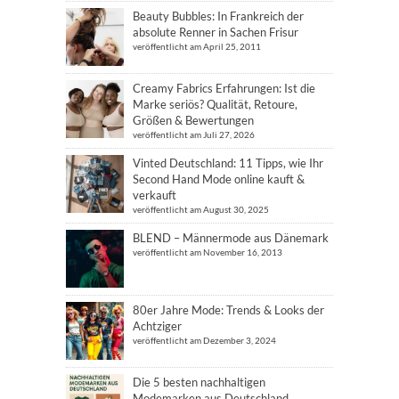
Beauty Bubbles: In Frankreich der
absolute Renner in Sachen Frisur
veröffentlicht am April 25, 2011
Creamy Fabrics Erfahrungen: Ist die
Marke seriös? Qualität, Retoure,
Größen & Bewertungen
veröffentlicht am Juli 27, 2026
Vinted Deutschland: 11 Tipps, wie Ihr
Second Hand Mode online kauft &
verkauft
veröffentlicht am August 30, 2025
BLEND – Männermode aus Dänemark
veröffentlicht am November 16, 2013
80er Jahre Mode: Trends & Looks der
Achtziger
veröffentlicht am Dezember 3, 2024
Die 5 besten nachhaltigen
Modemarken aus Deutschland