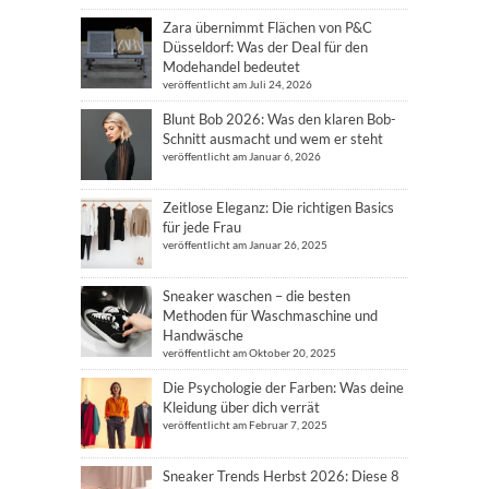
Zara übernimmt Flächen von P&C
Düsseldorf: Was der Deal für den
Modehandel bedeutet
veröffentlicht am Juli 24, 2026
Blunt Bob 2026: Was den klaren Bob-
Schnitt ausmacht und wem er steht
veröffentlicht am Januar 6, 2026
Zeitlose Eleganz: Die richtigen Basics
für jede Frau
veröffentlicht am Januar 26, 2025
Sneaker waschen – die besten
Methoden für Waschmaschine und
Handwäsche
veröffentlicht am Oktober 20, 2025
Die Psychologie der Farben: Was deine
Kleidung über dich verrät
veröffentlicht am Februar 7, 2025
Sneaker Trends Herbst 2026: Diese 8