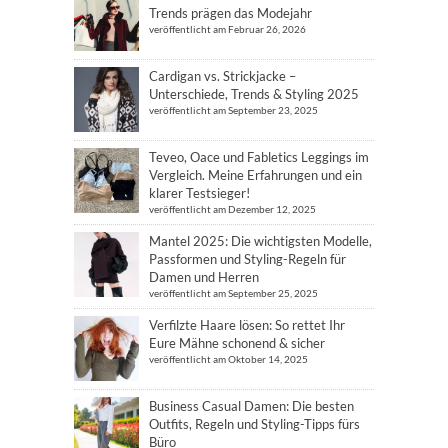
Trends prägen das Modejahr
veröffentlicht am Februar 26, 2026
Cardigan vs. Strickjacke –
Unterschiede, Trends & Styling 2025
veröffentlicht am September 23, 2025
Teveo, Oace und Fabletics Leggings im
Vergleich. Meine Erfahrungen und ein
klarer Testsieger!
veröffentlicht am Dezember 12, 2025
Mantel 2025: Die wichtigsten Modelle,
Passformen und Styling-Regeln für
Damen und Herren
veröffentlicht am September 25, 2025
Verfilzte Haare lösen: So rettet Ihr
Eure Mähne schonend & sicher
veröffentlicht am Oktober 14, 2025
Business Casual Damen: Die besten
Outfits, Regeln und Styling-Tipps fürs
Büro