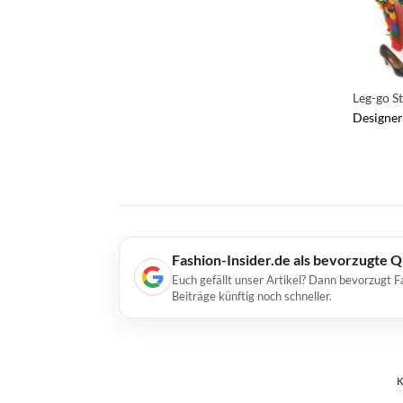
Leg-go St
Designer
Fashion-Insider.de als bevorzugte 
Euch gefällt unser Artikel? Dann bevorzugt F
Beiträge künftig noch schneller.