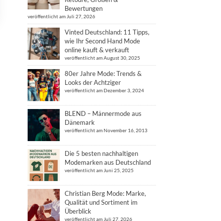
Bewertungen
veröffentlicht am Juli 27, 2026
Vinted Deutschland: 11 Tipps,
wie Ihr Second Hand Mode
online kauft & verkauft
veröffentlicht am August 30, 2025
80er Jahre Mode: Trends &
Looks der Achtziger
veröffentlicht am Dezember 3, 2024
BLEND – Männermode aus
Dänemark
veröffentlicht am November 16, 2013
Die 5 besten nachhaltigen
Modemarken aus Deutschland
veröffentlicht am Juni 25, 2025
Christian Berg Mode: Marke,
Qualität und Sortiment im
Überblick
veröffentlicht am Juli 27, 2026