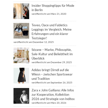
Insider Shoppingtipps für Mode
in Berlin
veröffentlicht am März 21, 2020
Teveo, Oace und Fabletics
Leggings im Vergleich. Meine
Erfahrungen und ein klarer
Testsieger!
veröffentlicht am Dezember 12, 2025
Sézane – Marke, Philosophie,
Sale-Kultur und Beliebtheit im
Überblick
veröffentlicht am Dezember 29, 2025
Adidas bringt Dirndl auf die
Wiesn – zwischen Sportswear
und Tradition
veröffentlicht am September 26, 2025
Zara x John Galliano: Alle Infos
zur Kooperation, Kollektion
2026 und Strategie von Inditex
veröffentlicht am März 20, 2026