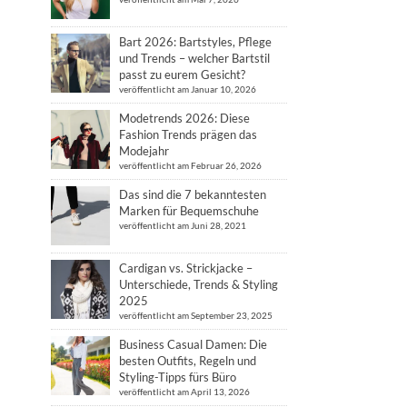
Bart 2026: Bartstyles, Pflege
und Trends – welcher Bartstil
passt zu eurem Gesicht?
veröffentlicht am Januar 10, 2026
Modetrends 2026: Diese
Fashion Trends prägen das
Modejahr
veröffentlicht am Februar 26, 2026
Das sind die 7 bekanntesten
Marken für Bequemschuhe
veröffentlicht am Juni 28, 2021
Cardigan vs. Strickjacke –
Unterschiede, Trends & Styling
2025
veröffentlicht am September 23, 2025
Business Casual Damen: Die
besten Outfits, Regeln und
Styling-Tipps fürs Büro
veröffentlicht am April 13, 2026