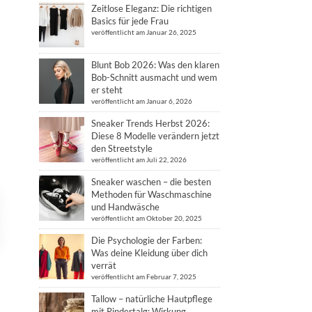
Zeitlose Eleganz: Die richtigen
Basics für jede Frau
veröffentlicht am Januar 26, 2025
Blunt Bob 2026: Was den klaren
Bob-Schnitt ausmacht und wem
er steht
veröffentlicht am Januar 6, 2026
Sneaker Trends Herbst 2026:
Diese 8 Modelle verändern jetzt
den Streetstyle
veröffentlicht am Juli 22, 2026
Sneaker waschen – die besten
Methoden für Waschmaschine
und Handwäsche
veröffentlicht am Oktober 20, 2025
Die Psychologie der Farben:
Was deine Kleidung über dich
verrät
veröffentlicht am Februar 7, 2025
Tallow – natürliche Hautpflege
mit Rindertalg: Wirkung,