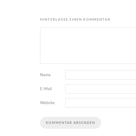
HINTERLASSE EINEN KOMMENTAR
Name
E-Mail
Website