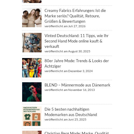
Creamy Fabrics Erfahrungen: Ist die
Marke seriös? Qualität, Retoure,
Größen & Bewertungen
veröffentlicht am Juli 27, 2026
Vinted Deutschland: 11 Tipps, wie Ihr
Second Hand Mode online kauft &
verkauft
veröffentlicht am August 30, 2025
80er Jahre Mode: Trends & Looks der
Achtziger
veröffentlicht am Dezember 3, 2024
BLEND – Männermode aus Dänemark
veröffentlicht am November 16, 2013
Die 5 besten nachhaltigen
Modemarken aus Deutschland
veröffentlicht am Juni 25, 2025
Christian Berg Mode: Marke, Qualität