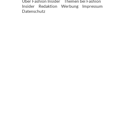
Über Fashion Insider
Themen bei Fashion
Insider
Redaktion
Werbung
Impressum
Datenschutz