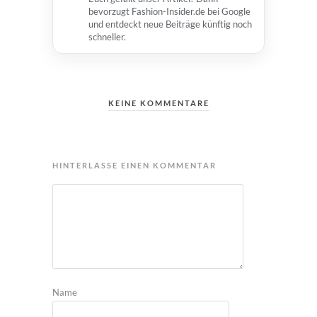
bevorzugt Fashion-Insider.de bei Google
und entdeckt neue Beiträge künftig noch
schneller.
KEINE KOMMENTARE
HINTERLASSE EINEN KOMMENTAR
Name