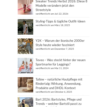
Sneaker Trends Herbst 2026: Diese 8
Modelle verändern jetzt den
Streetstyle
veröffentlicht am Juli 22, 2026
Styling-Tipps & tägliche Outfit-Ideen
veröffentlicht am März 18, 2025
Y2K – Warum der ikonische 2000er
Style heute wieder fasziniert
veröffentlicht am Dezember 7, 2025
Teveo – Was steckt hinter der neuen
Sportmarke für Leggings?
veröffentlicht am Mai 11, 2024
Tallow – natürliche Hautpflege mit
Rindertalg: Wirkung, Anwendung,
Produkte und DHDL-Kontext
veröffentlicht am Oktober 6, 2025
Bart 2026: Bartstyles, Pflege und
Trends – welcher Bartstil passt zu