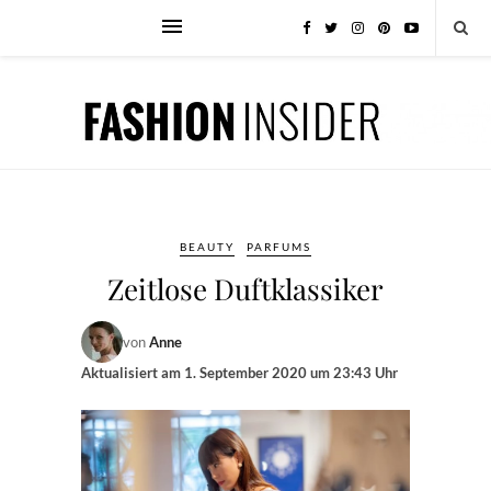
BEAUTY
PARFUMS
Zeitlose Duftklassiker
von
Anne
Aktualisiert am
1. September 2020 um 23:43 Uhr