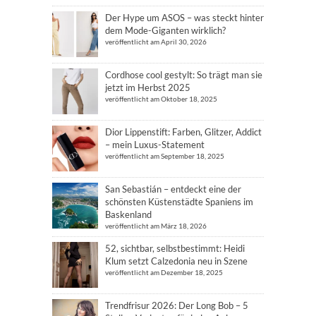
Der Hype um ASOS – was steckt hinter
dem Mode-Giganten wirklich?
veröffentlicht am April 30, 2026
Cordhose cool gestylt: So trägt man sie
jetzt im Herbst 2025
veröffentlicht am Oktober 18, 2025
Dior Lippenstift: Farben, Glitzer, Addict
– mein Luxus-Statement
veröffentlicht am September 18, 2025
San Sebastián – entdeckt eine der
schönsten Küstenstädte Spaniens im
Baskenland
veröffentlicht am März 18, 2026
52, sichtbar, selbstbestimmt: Heidi
Klum setzt Calzedonia neu in Szene
veröffentlicht am Dezember 18, 2025
Trendfrisur 2026: Der Long Bob – 5