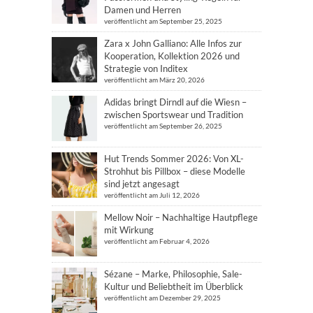
Damen und Herren
veröffentlicht am September 25, 2025
Zara x John Galliano: Alle Infos zur
Kooperation, Kollektion 2026 und
Strategie von Inditex
veröffentlicht am März 20, 2026
Adidas bringt Dirndl auf die Wiesn –
zwischen Sportswear und Tradition
veröffentlicht am September 26, 2025
Hut Trends Sommer 2026: Von XL-
Strohhut bis Pillbox – diese Modelle
sind jetzt angesagt
veröffentlicht am Juli 12, 2026
Mellow Noir – Nachhaltige Hautpflege
mit Wirkung
veröffentlicht am Februar 4, 2026
Sézane – Marke, Philosophie, Sale-
Kultur und Beliebtheit im Überblick
veröffentlicht am Dezember 29, 2025