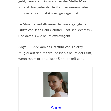
geht, dann steht Azzaro an erster Stelle. Man
schätzt dass jeder dritte Mann in seinem Leben
mindestens einmal Azzaro getragen hat.
Le Male – ebenfalls einer der unvergänglichen
Düfte von Jean Paul Gaultier. Erotisch, expressiv
und damals wie heute extravagant.
Angel – 1992 kam das Parfüm von Thierry
Mugler auf den Markt und ist bis heute der Duft,
wenn es um orientalische Sinnlichkeit geht.
Anne