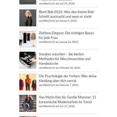
veröffentlicht am Juli 24, 2026
Blunt Bob 2026: Was den klaren Bob-
Schnitt ausmacht und wem er steht
veröffentlicht am Januar 6, 2026
Zeitlose Eleganz: Die richtigen Basics
für jede Frau
veröffentlicht am Januar 26, 2025
Sneaker waschen – die besten
Methoden für Waschmaschine und
Handwäsche
veröffentlicht am Oktober 20, 2025
Die Psychologie der Farben: Was deine
Kleidung über dich verrät
veröffentlicht am Februar 7, 2025
Von Matin Kim bis Gentle Monster: 15
koreanische Modemarken im Trend
veröffentlicht am Juli 27, 2026