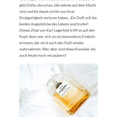
gibt Düfte, die schon Jahrzehnte auf dem Markt
sind und bis heute nichts von ihrer
Einzigartigkeit verloren haben. „Ein Duft soll die
besten Augenblicke des Lebens wachrufen“.
Dieses Zitat von Karl Lagerfeld trifft es auf den
Kopf, denn wer sich an ein besonderes Erlebnis
erinnert, der wird auch den Duft wieder
wahrnehmen. Wer aber sind diese Klassiker die
auch heute noch verzaubern?