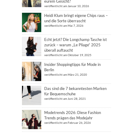
eurem Gesicht?
veröffentlicht am Januar 10, 2026
Heidi Klum bringt eigene Chips raus –
und die Sorte überrascht
veröffentlicht am Mai 7, 2026
Echt jetzt? Die Longchamp Tasche ist
zurück – warum „Le Pliage“ 2025
überall auftaucht
veröffentlicht am Oktober 19, 2025
Insider Shoppingtipps für Mode in
Berlin
veröffentlicht am März 21, 2020
Das sind die 7 bekanntesten Marken
für Bequemschuhe
veröffentlicht am Juni 28, 2021
Modetrends 2026: Diese Fashion
Trends prägen das Modejahr
veröffentlicht am Februar 26, 2026