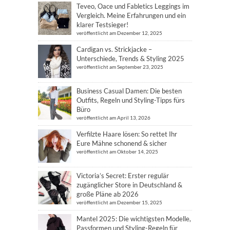
Teveo, Oace und Fabletics Leggings im
Vergleich. Meine Erfahrungen und ein
klarer Testsieger!
veröffentlicht am Dezember 12, 2025
Cardigan vs. Strickjacke –
Unterschiede, Trends & Styling 2025
veröffentlicht am September 23, 2025
Business Casual Damen: Die besten
Outfits, Regeln und Styling-Tipps fürs
Büro
veröffentlicht am April 13, 2026
Verfilzte Haare lösen: So rettet Ihr
Eure Mähne schonend & sicher
veröffentlicht am Oktober 14, 2025
Victoria’s Secret: Erster regulär
zugänglicher Store in Deutschland &
große Pläne ab 2026
veröffentlicht am Dezember 15, 2025
Mantel 2025: Die wichtigsten Modelle,
Passformen und Styling-Regeln für