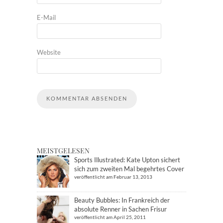
E-Mail
Website
MEISTGELESEN
Sports Illustrated: Kate Upton sichert
sich zum zweiten Mal begehrtes Cover
veröffentlicht am Februar 13, 2013
Beauty Bubbles: In Frankreich der
absolute Renner in Sachen Frisur
veröffentlicht am April 25, 2011