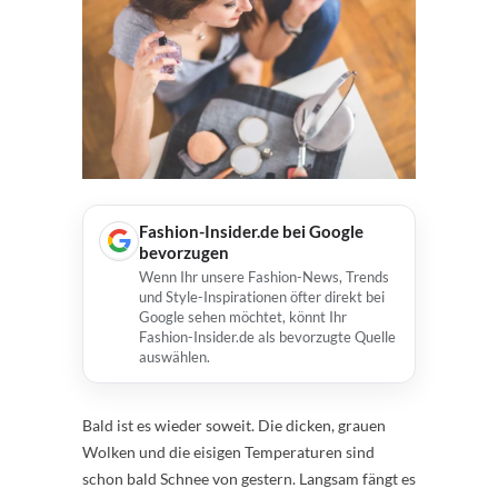
Fashion-Insider.de bei Google
bevorzugen
Wenn Ihr unsere Fashion-News, Trends
und Style-Inspirationen öfter direkt bei
Google sehen möchtet, könnt Ihr
Fashion-Insider.de als bevorzugte Quelle
auswählen.
Bald ist es wieder soweit. Die dicken, grauen
Wolken und die eisigen Temperaturen sind
schon bald Schnee von gestern. Langsam fängt es