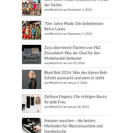
der Sixties
veröffentlicht am Dezember 4, 2024
70er Jahre Mode: Die beliebtesten
Retro-Looks
veröffentlicht am Dezember 1, 2024
Zara übernimmt Flächen von P&C
Düsseldorf: Was der Deal für den
Modehandel bedeutet
veröffentlicht am Juli 24, 2026
Blunt Bob 2026: Was den klaren Bob-
Schnitt ausmacht und wem er steht
veröffentlicht am Januar 6, 2026
Zeitlose Eleganz: Die richtigen Basics
für jede Frau
veröffentlicht am Januar 26, 2025
Sneaker waschen – die besten
Methoden für Waschmaschine und
Handwäsche