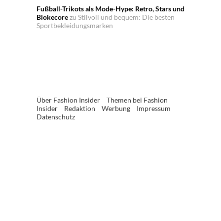
Fußball-Trikots als Mode-Hype: Retro, Stars und
Blokecore
zu
Stilvoll und bequem: Die besten
Sportbekleidungsmarken
Über Fashion Insider
Themen bei Fashion
Insider
Redaktion
Werbung
Impressum
Datenschutz