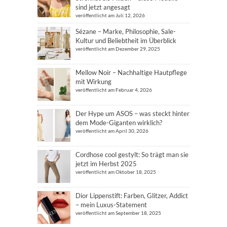
sind jetzt angesagt
veröffentlicht am Juli 12, 2026
Sézane – Marke, Philosophie, Sale-
Kultur und Beliebtheit im Überblick
veröffentlicht am Dezember 29, 2025
Mellow Noir – Nachhaltige Hautpflege
mit Wirkung
veröffentlicht am Februar 4, 2026
Der Hype um ASOS – was steckt hinter
dem Mode-Giganten wirklich?
veröffentlicht am April 30, 2026
Cordhose cool gestylt: So trägt man sie
jetzt im Herbst 2025
veröffentlicht am Oktober 18, 2025
Dior Lippenstift: Farben, Glitzer, Addict
– mein Luxus-Statement
veröffentlicht am September 18, 2025