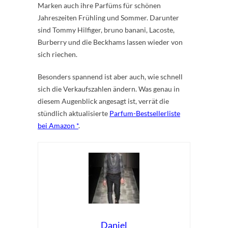
Marken auch ihre Parfüms für schönen
Jahreszeiten Frühling und Sommer. Darunter
sind Tommy Hilfiger, bruno banani, Lacoste,
Burberry und die Beckhams lassen wieder von
sich riechen.
Besonders spannend ist aber auch, wie schnell
sich die Verkaufszahlen ändern. Was genau in
diesem Augenblick angesagt ist, verrät die
stündlich aktualisierte
Parfum-Bestsellerliste
bei Amazon
.
Daniel