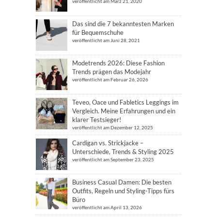
veröffentlicht am März 21, 2020
Das sind die 7 bekanntesten Marken
für Bequemschuhe
veröffentlicht am Juni 28, 2021
Modetrends 2026: Diese Fashion
Trends prägen das Modejahr
veröffentlicht am Februar 26, 2026
Teveo, Oace und Fabletics Leggings im
Vergleich. Meine Erfahrungen und ein
klarer Testsieger!
veröffentlicht am Dezember 12, 2025
Cardigan vs. Strickjacke –
Unterschiede, Trends & Styling 2025
veröffentlicht am September 23, 2025
Business Casual Damen: Die besten
Outfits, Regeln und Styling-Tipps fürs
Büro
veröffentlicht am April 13, 2026