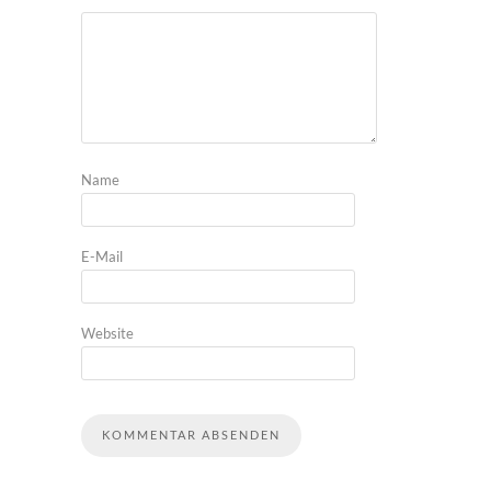
Name
E-Mail
Website