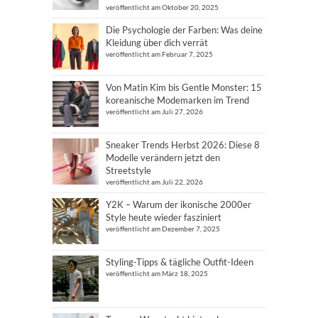
veröffentlicht am Oktober 20, 2025
Die Psychologie der Farben: Was deine
Kleidung über dich verrät
veröffentlicht am Februar 7, 2025
Von Matin Kim bis Gentle Monster: 15
koreanische Modemarken im Trend
veröffentlicht am Juli 27, 2026
Sneaker Trends Herbst 2026: Diese 8
Modelle verändern jetzt den
Streetstyle
veröffentlicht am Juli 22, 2026
Y2K – Warum der ikonische 2000er
Style heute wieder fasziniert
veröffentlicht am Dezember 7, 2025
Styling-Tipps & tägliche Outfit-Ideen
veröffentlicht am März 18, 2025