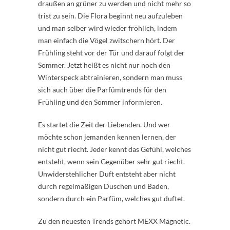
draußen an grüner zu werden und nicht mehr so
trist zu sein. Die Flora beginnt neu aufzuleben
und man selber wird wieder fröhlich, indem
man einfach die Vögel zwitschern hört. Der
Frühling steht vor der Tür und darauf folgt der
Sommer. Jetzt heißt es nicht nur noch den
Winterspeck abtrainieren, sondern man muss
sich auch über die Parfümtrends für den
Frühling und den Sommer informieren.
Es startet die Zeit der Liebenden. Und wer
möchte schon jemanden kennen lernen, der
nicht gut riecht. Jeder kennt das Gefühl, welches
entsteht, wenn sein Gegenüber sehr gut riecht.
Unwiderstehlicher Duft entsteht aber nicht
durch regelmäßigen Duschen und Baden,
sondern durch ein Parfüm, welches gut duftet.
Zu den neuesten Trends gehört MEXX Magnetic.