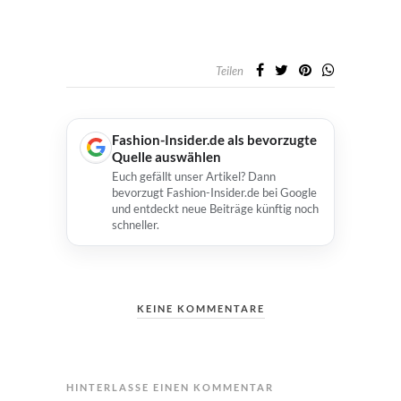
Teilen
Fashion-Insider.de als bevorzugte
Quelle auswählen
Euch gefällt unser Artikel? Dann
bevorzugt Fashion-Insider.de bei Google
und entdeckt neue Beiträge künftig noch
schneller.
KEINE KOMMENTARE
HINTERLASSE EINEN KOMMENTAR