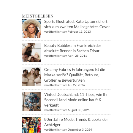
MEISTGELESEN
Sports Illustrated: Kate Upton sichert
sich zum zweiten Mal begehrtes Cover
veröffentlicht am Februar 13, 2013
Beauty Bubbles: In Frankreich der
absolute Renner in Sachen Frisur
veröffentlicht am April 25, 2011
Creamy Fabrics Erfahrungen: Ist die
Marke seriös? Qualität, Retoure,
Größen & Bewertungen
veröffentlicht am Juli 27, 2026
Vinted Deutschland: 11 Tipps, wie Ihr
Second Hand Mode online kauft &
verkauft
veröffentlicht am August 30, 2025
80er Jahre Mode: Trends & Looks der
Achtziger
veröffentlicht am Dezember 3, 2024