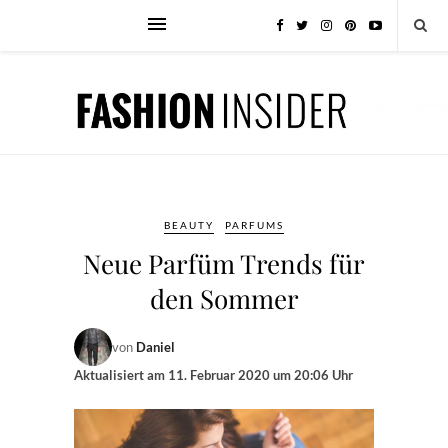
BEAUTY
PARFUMS
Neue Parfüm Trends für
den Sommer
von
Daniel
Aktualisiert am
11. Februar 2020 um 20:06 Uhr