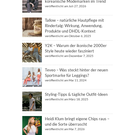
koreanische Modemarken im Trend
veröffentlicht am Juli 27, 2026
Tallow – natürliche Hautpflege mit
Rindertalg: Wirkung, Anwendung,
Produkte und DHDL-Kontext
veröffentlicht am Oktober 6, 2025
Y2K – Warum der ikonische 2000er
Style heute wieder fasziniert
veröffentlicht am Dezember 7, 2025
Teveo – Was steckt hinter der neuen
Sportmarke für Leggings?
veröffentlicht am Mai 11, 2024
Styling-Tipps & tägliche Outfit-Ideen
veröffentlicht am März 18, 2025
Heidi Klum bringt eigene Chips raus –
und die Sorte überrascht
veröffentlicht am Mai 7, 2026