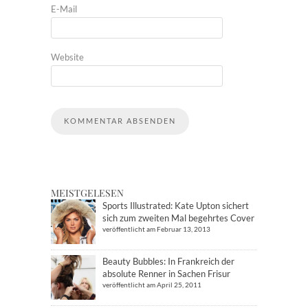
E-Mail
Website
MEISTGELESEN
Sports Illustrated: Kate Upton sichert
sich zum zweiten Mal begehrtes Cover
veröffentlicht am Februar 13, 2013
Beauty Bubbles: In Frankreich der
absolute Renner in Sachen Frisur
veröffentlicht am April 25, 2011