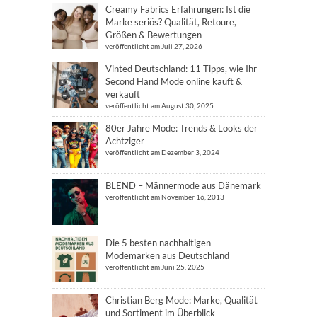
Creamy Fabrics Erfahrungen: Ist die
Marke seriös? Qualität, Retoure,
Größen & Bewertungen
veröffentlicht am Juli 27, 2026
Vinted Deutschland: 11 Tipps, wie Ihr
Second Hand Mode online kauft &
verkauft
veröffentlicht am August 30, 2025
80er Jahre Mode: Trends & Looks der
Achtziger
veröffentlicht am Dezember 3, 2024
BLEND – Männermode aus Dänemark
veröffentlicht am November 16, 2013
Die 5 besten nachhaltigen
Modemarken aus Deutschland
veröffentlicht am Juni 25, 2025
Christian Berg Mode: Marke, Qualität
und Sortiment im Überblick