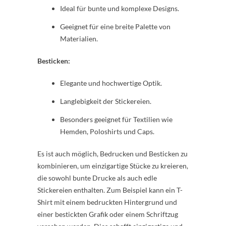
Ideal für bunte und komplexe Designs.
Geeignet für eine breite Palette von
Materialien.
Besticken:
Elegante und hochwertige Optik.
Langlebigkeit der Stickereien.
Besonders geeignet für Textilien wie
Hemden, Poloshirts und Caps.
Es ist auch möglich, Bedrucken und Besticken zu
kombinieren, um einzigartige Stücke zu kreieren,
die sowohl bunte Drucke als auch edle
Stickereien enthalten. Zum Beispiel kann ein T-
Shirt mit einem bedruckten Hintergrund und
einer bestickten Grafik oder einem Schriftzug