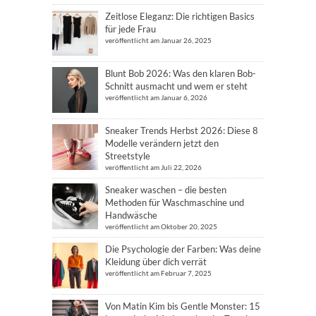
Zeitlose Eleganz: Die richtigen Basics
für jede Frau
veröffentlicht am Januar 26, 2025
Blunt Bob 2026: Was den klaren Bob-
Schnitt ausmacht und wem er steht
veröffentlicht am Januar 6, 2026
Sneaker Trends Herbst 2026: Diese 8
Modelle verändern jetzt den
Streetstyle
veröffentlicht am Juli 22, 2026
Sneaker waschen – die besten
Methoden für Waschmaschine und
Handwäsche
veröffentlicht am Oktober 20, 2025
Die Psychologie der Farben: Was deine
Kleidung über dich verrät
veröffentlicht am Februar 7, 2025
Von Matin Kim bis Gentle Monster: 15