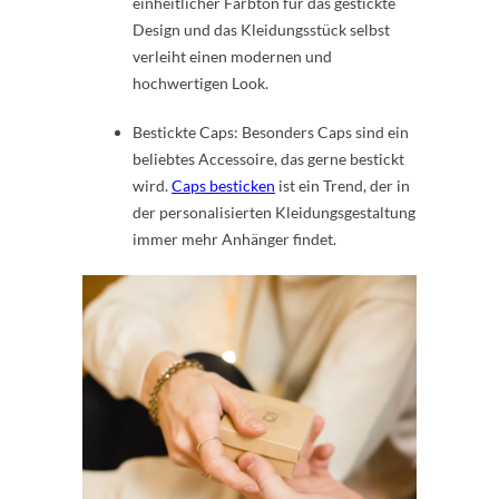
einheitlicher Farbton für das gestickte
Design und das Kleidungsstück selbst
verleiht einen modernen und
hochwertigen Look.
Bestickte Caps: Besonders Caps sind ein
beliebtes Accessoire, das gerne bestickt
wird.
Caps besticken
ist ein Trend, der in
der personalisierten Kleidungsgestaltung
immer mehr Anhänger findet.