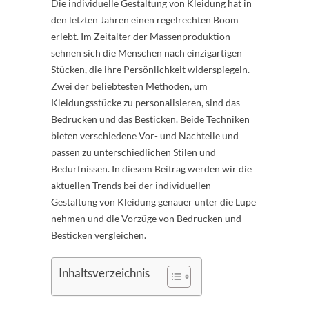
Die individuelle Gestaltung von Kleidung hat in
den letzten Jahren einen regelrechten Boom
erlebt. Im Zeitalter der Massenproduktion
sehnen sich die Menschen nach einzigartigen
Stücken, die ihre Persönlichkeit widerspiegeln.
Zwei der beliebtesten Methoden, um
Kleidungsstücke zu personalisieren, sind das
Bedrucken und das Besticken. Beide Techniken
bieten verschiedene Vor- und Nachteile und
passen zu unterschiedlichen Stilen und
Bedürfnissen. In diesem Beitrag werden wir die
aktuellen Trends bei der individuellen
Gestaltung von Kleidung genauer unter die Lupe
nehmen und die Vorzüge von Bedrucken und
Besticken vergleichen.
Inhaltsverzeichnis