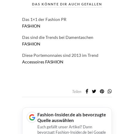
DAS KÖNNTE DIR AUCH GEFALLEN
Das 1×1 der Fashion PR
FASHION
Das sind die Trends bei Damentaschen
FASHION
Diese Portemonnaies sind 2013 im Trend
Accessoires
FASHION
Teilen
Fashion-Insider.de als bevorzugte
Quelle auswählen
Euch gefällt unser Artikel? Dann
bevorzugt Fashion-Insider.de bei Google