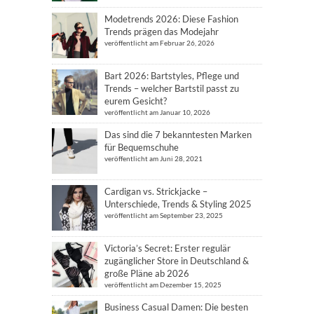
Modetrends 2026: Diese Fashion
Trends prägen das Modejahr
veröffentlicht am Februar 26, 2026
Bart 2026: Bartstyles, Pflege und
Trends – welcher Bartstil passt zu
eurem Gesicht?
veröffentlicht am Januar 10, 2026
Das sind die 7 bekanntesten Marken
für Bequemschuhe
veröffentlicht am Juni 28, 2021
Cardigan vs. Strickjacke –
Unterschiede, Trends & Styling 2025
veröffentlicht am September 23, 2025
Victoria’s Secret: Erster regulär
zugänglicher Store in Deutschland &
große Pläne ab 2026
veröffentlicht am Dezember 15, 2025
Business Casual Damen: Die besten