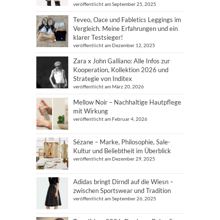
veröffentlicht am September 25, 2025
Teveo, Oace und Fabletics Leggings im
Vergleich. Meine Erfahrungen und ein
klarer Testsieger!
veröffentlicht am Dezember 12, 2025
Zara x John Galliano: Alle Infos zur
Kooperation, Kollektion 2026 und
Strategie von Inditex
veröffentlicht am März 20, 2026
Mellow Noir – Nachhaltige Hautpflege
mit Wirkung
veröffentlicht am Februar 4, 2026
Sézane – Marke, Philosophie, Sale-
Kultur und Beliebtheit im Überblick
veröffentlicht am Dezember 29, 2025
Adidas bringt Dirndl auf die Wiesn –
zwischen Sportswear und Tradition
veröffentlicht am September 26, 2025