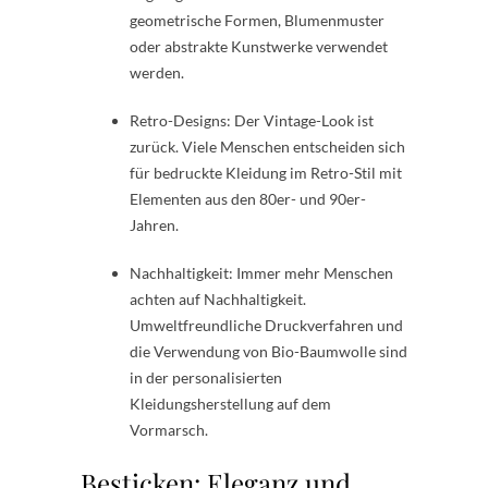
geometrische Formen, Blumenmuster
oder abstrakte Kunstwerke verwendet
werden.
Retro-Designs: Der Vintage-Look ist
zurück. Viele Menschen entscheiden sich
für bedruckte Kleidung im Retro-Stil mit
Elementen aus den 80er- und 90er-
Jahren.
Nachhaltigkeit: Immer mehr Menschen
achten auf Nachhaltigkeit.
Umweltfreundliche Druckverfahren und
die Verwendung von Bio-Baumwolle sind
in der personalisierten
Kleidungsherstellung auf dem
Vormarsch.
Besticken: Eleganz und