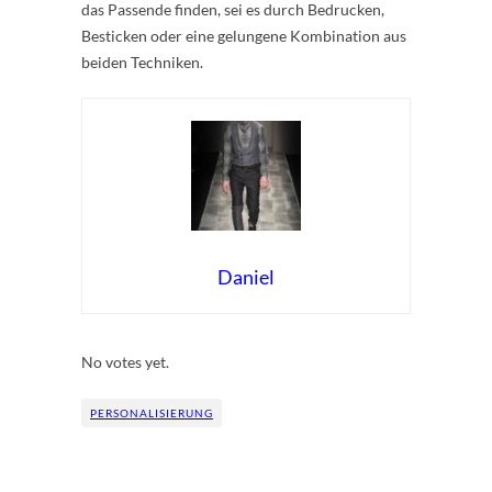
das Passende finden, sei es durch Bedrucken,
Besticken oder eine gelungene Kombination aus
beiden Techniken.
Daniel
Rate this item:
Submit Rating
No votes yet.
PERSONALISIERUNG