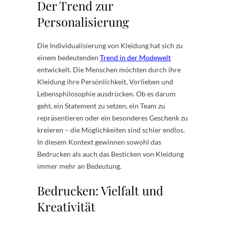
Der Trend zur
Personalisierung
Die Individualisierung von Kleidung hat sich zu
einem bedeutenden
Trend in der Modewelt
entwickelt. Die Menschen möchten durch ihre
Kleidung ihre Persönlichkeit, Vorlieben und
Lebensphilosophie ausdrücken. Ob es darum
geht, ein Statement zu setzen, ein Team zu
repräsentieren oder ein besonderes Geschenk zu
kreieren – die Möglichkeiten sind schier endlos.
In diesem Kontext gewinnen sowohl das
Bedrucken als auch das Besticken von Kleidung
immer mehr an Bedeutung.
Bedrucken: Vielfalt und
Kreativität