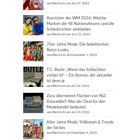
veröffentlicht am Juli 27, 2026
Ausrüster der WM 2026: Welche
Marken die 48 Nationalteams und die
Schiedsrichter einkleiden
veröffentlicht am Juni 22, 2026
70er Jahre Mode: Die beliebtesten
Retro-Looks
veröffentlicht am Dezember 1, 2024
T.C. Boyle: „Wenn das Schlachten
vorbei ist“ – Ein Roman, der aktueller
ist denn je
veröffentlicht am Juli 26, 2026
Zara übernimmt Flächen von P&C
Düsseldorf: Was der Deal für den
Modehandel bedeutet
veröffentlicht am Juli 24, 2026
60er Jahre Mode: Stilikonen & Trends
der Sixties
veröffentlicht am Dezember 4, 2024