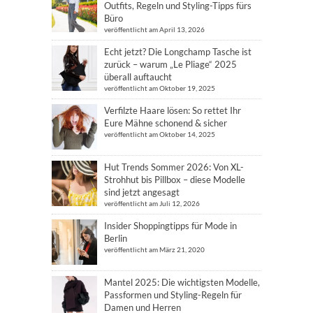
Outfits, Regeln und Styling-Tipps fürs
Büro
veröffentlicht am April 13, 2026
Echt jetzt? Die Longchamp Tasche ist
zurück – warum „Le Pliage“ 2025
überall auftaucht
veröffentlicht am Oktober 19, 2025
Verfilzte Haare lösen: So rettet Ihr
Eure Mähne schonend & sicher
veröffentlicht am Oktober 14, 2025
Hut Trends Sommer 2026: Von XL-
Strohhut bis Pillbox – diese Modelle
sind jetzt angesagt
veröffentlicht am Juli 12, 2026
Insider Shoppingtipps für Mode in
Berlin
veröffentlicht am März 21, 2020
Mantel 2025: Die wichtigsten Modelle,
Passformen und Styling-Regeln für
Damen und Herren