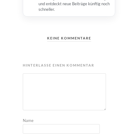
und entdeckt neue Beiträge künftig noch
schneller.
KEINE KOMMENTARE
HINTERLASSE EINEN KOMMENTAR
Name