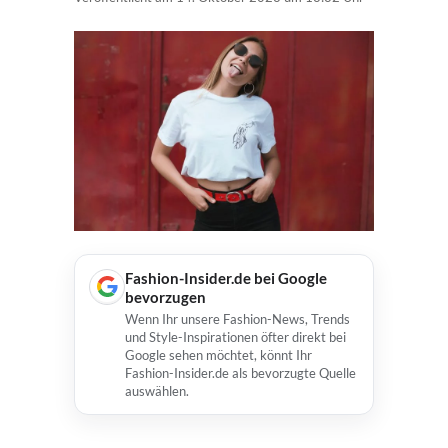
Fashion-Insider.de bei Google
bevorzugen
Wenn Ihr unsere Fashion-News, Trends
und Style-Inspirationen öfter direkt bei
Google sehen möchtet, könnt Ihr
Fashion-Insider.de als bevorzugte Quelle
auswählen.