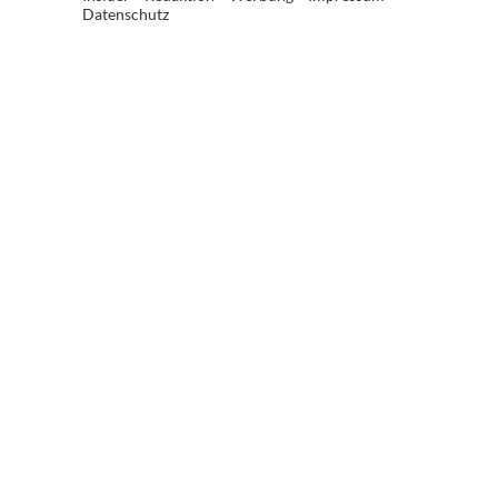
Datenschutz