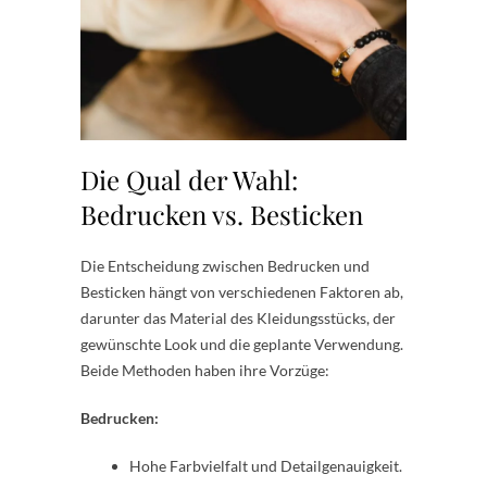
Die Qual der Wahl:
Bedrucken vs. Besticken
Die Entscheidung zwischen Bedrucken und
Besticken hängt von verschiedenen Faktoren ab,
darunter das Material des Kleidungsstücks, der
gewünschte Look und die geplante Verwendung.
Beide Methoden haben ihre Vorzüge:
Bedrucken:
Hohe Farbvielfalt und Detailgenauigkeit.