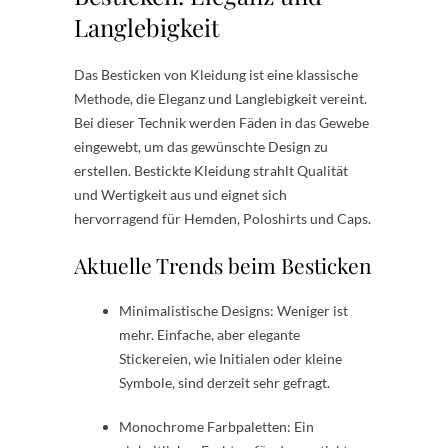
Langlebigkeit
Das Besticken von Kleidung ist eine klassische
Methode, die Eleganz und Langlebigkeit vereint.
Bei dieser Technik werden Fäden in das Gewebe
eingewebt, um das gewünschte Design zu
erstellen. Bestickte Kleidung strahlt Qualität
und Wertigkeit aus und eignet sich
hervorragend für Hemden, Poloshirts und Caps.
Aktuelle Trends beim Besticken
Minimalistische Designs: Weniger ist
mehr. Einfache, aber elegante
Stickereien, wie Initialen oder kleine
Symbole, sind derzeit sehr gefragt.
Monochrome Farbpaletten: Ein