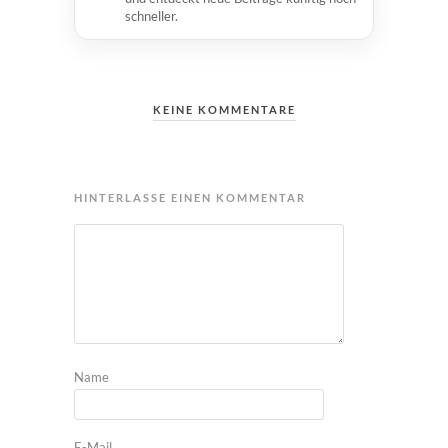
schneller.
KEINE KOMMENTARE
HINTERLASSE EINEN KOMMENTAR
Name
E-Mail