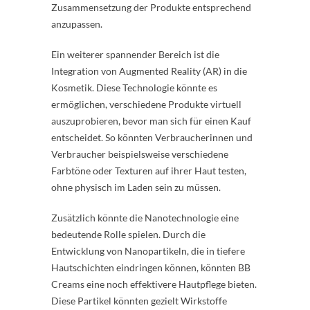
Zusammensetzung der Produkte entsprechend
anzupassen.
Ein weiterer spannender Bereich ist die
Integration von Augmented Reality (AR) in die
Kosmetik. Diese Technologie könnte es
ermöglichen, verschiedene Produkte virtuell
auszuprobieren, bevor man sich für einen Kauf
entscheidet. So könnten Verbraucherinnen und
Verbraucher beispielsweise verschiedene
Farbtöne oder Texturen auf ihrer Haut testen,
ohne physisch im Laden sein zu müssen.
Zusätzlich könnte die Nanotechnologie eine
bedeutende Rolle spielen. Durch die
Entwicklung von Nanopartikeln, die in tiefere
Hautschichten eindringen können, könnten BB
Creams eine noch effektivere Hautpflege bieten.
Diese Partikel könnten gezielt Wirkstoffe