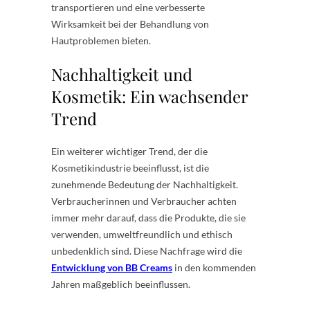
transportieren und eine verbesserte
Wirksamkeit bei der Behandlung von
Hautproblemen bieten.
Nachhaltigkeit und
Kosmetik: Ein wachsender
Trend
Ein weiterer wichtiger Trend, der die
Kosmetikindustrie beeinflusst, ist die
zunehmende Bedeutung der Nachhaltigkeit.
Verbraucherinnen und Verbraucher achten
immer mehr darauf, dass die Produkte, die sie
verwenden, umweltfreundlich und ethisch
unbedenklich sind. Diese Nachfrage wird die
Entwicklung von BB Creams
in den kommenden
Jahren maßgeblich beeinflussen.