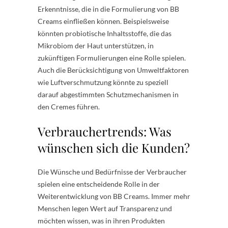
Erkenntnisse, die in die Formulierung von BB
Creams einfließen können. Beispielsweise
könnten probiotische Inhaltsstoffe, die das
Mikrobiom der Haut unterstützen, in
zukünftigen Formulierungen eine Rolle spielen.
Auch die Berücksichtigung von Umweltfaktoren
wie Luftverschmutzung könnte zu speziell
darauf abgestimmten Schutzmechanismen in
den Cremes führen.
Verbrauchertrends: Was
wünschen sich die Kunden?
Die Wünsche und Bedürfnisse der Verbraucher
spielen eine entscheidende Rolle in der
Weiterentwicklung von BB Creams. Immer mehr
Menschen legen Wert auf Transparenz und
möchten wissen, was in ihren Produkten