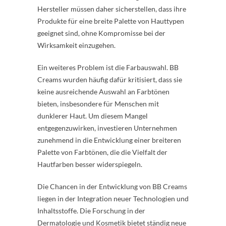
Hersteller müssen daher sicherstellen, dass ihre
Produkte für eine breite Palette von Hauttypen
geeignet sind, ohne Kompromisse bei der
Wirksamkeit einzugehen.
Ein weiteres Problem ist die Farbauswahl. BB
Creams wurden häufig dafür kritisiert, dass sie
keine ausreichende Auswahl an Farbtönen
bieten, insbesondere für Menschen mit
dunklerer Haut. Um diesem Mangel
entgegenzuwirken, investieren Unternehmen
zunehmend in die Entwicklung einer breiteren
Palette von Farbtönen, die die Vielfalt der
Hautfarben besser widerspiegeln.
Die Chancen in der Entwicklung von BB Creams
liegen in der Integration neuer Technologien und
Inhaltsstoffe. Die Forschung in der
Dermatologie und Kosmetik bietet ständig neue