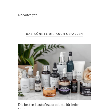
Rate this item:
Submit Rating
No votes yet.
DAS KÖNNTE DIR AUCH GEFALLEN
Die besten Hautpflegeprodukte für jeden