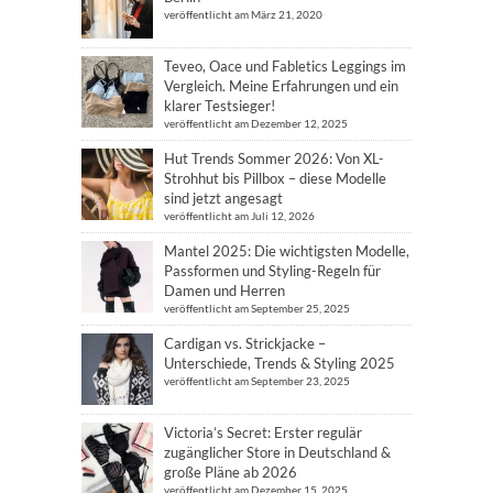
veröffentlicht am März 21, 2020
Teveo, Oace und Fabletics Leggings im
Vergleich. Meine Erfahrungen und ein
klarer Testsieger!
veröffentlicht am Dezember 12, 2025
Hut Trends Sommer 2026: Von XL-
Strohhut bis Pillbox – diese Modelle
sind jetzt angesagt
veröffentlicht am Juli 12, 2026
Mantel 2025: Die wichtigsten Modelle,
Passformen und Styling-Regeln für
Damen und Herren
veröffentlicht am September 25, 2025
Cardigan vs. Strickjacke –
Unterschiede, Trends & Styling 2025
veröffentlicht am September 23, 2025
Victoria’s Secret: Erster regulär
zugänglicher Store in Deutschland &
große Pläne ab 2026
veröffentlicht am Dezember 15, 2025