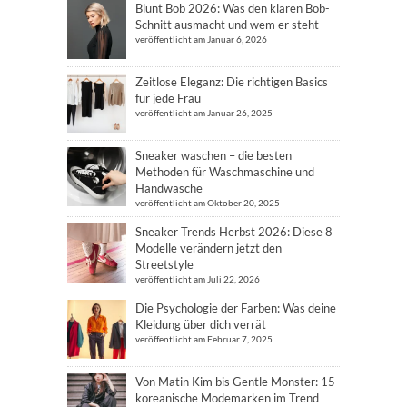
Blunt Bob 2026: Was den klaren Bob-
Schnitt ausmacht und wem er steht
veröffentlicht am Januar 6, 2026
Zeitlose Eleganz: Die richtigen Basics
für jede Frau
veröffentlicht am Januar 26, 2025
Sneaker waschen – die besten
Methoden für Waschmaschine und
Handwäsche
veröffentlicht am Oktober 20, 2025
Sneaker Trends Herbst 2026: Diese 8
Modelle verändern jetzt den
Streetstyle
veröffentlicht am Juli 22, 2026
Die Psychologie der Farben: Was deine
Kleidung über dich verrät
veröffentlicht am Februar 7, 2025
Von Matin Kim bis Gentle Monster: 15
koreanische Modemarken im Trend