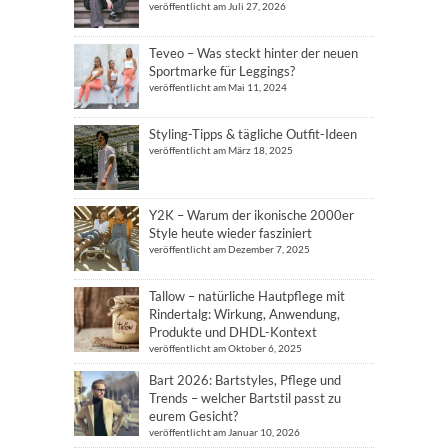
veröffentlicht am Juli 27, 2026
Teveo – Was steckt hinter der neuen
Sportmarke für Leggings?
veröffentlicht am Mai 11, 2024
Styling-Tipps & tägliche Outfit-Ideen
veröffentlicht am März 18, 2025
Y2K – Warum der ikonische 2000er
Style heute wieder fasziniert
veröffentlicht am Dezember 7, 2025
Tallow – natürliche Hautpflege mit
Rindertalg: Wirkung, Anwendung,
Produkte und DHDL-Kontext
veröffentlicht am Oktober 6, 2025
Bart 2026: Bartstyles, Pflege und
Trends – welcher Bartstil passt zu
eurem Gesicht?
veröffentlicht am Januar 10, 2026