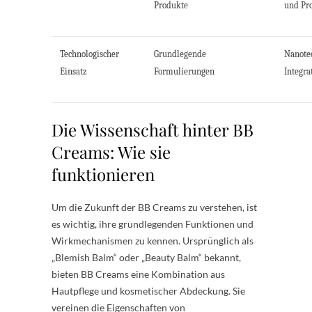
Produkte
und Pr
Technologischer
Grundlegende
Nanote
Einsatz
Formulierungen
Integra
Die Wissenschaft hinter BB
Creams: Wie sie
funktionieren
Um die Zukunft der BB Creams zu verstehen, ist
es wichtig, ihre grundlegenden Funktionen und
Wirkmechanismen zu kennen. Ursprünglich als
„Blemish Balm“ oder „Beauty Balm“ bekannt,
bieten BB Creams eine Kombination aus
Hautpflege und kosmetischer Abdeckung. Sie
vereinen die Eigenschaften von