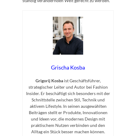
ständig verändernden Welt gerecht zu werden.
Grischa Kosba
Grigorij Kosba
ist Geschäftsführer,
strategischer Leiter und Autor bei Fashion
Insider. Er beschäftigt sich besonders mit der
Schnittstelle zwischen Stil, Technik und
aktivem Lifestyle. In seinen ausgewählten
Beiträgen stellt er Produkte, Innovationen
und Ideen vor, die modernes Design mit
praktischem Nutzen verbinden und den
Alltag ein Stück besser machen können.