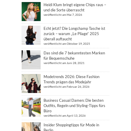
Heidi Klum bringt eigene Chips raus –
und die Sorte überrascht
veröffentlicht am Mai 7, 2026
Echt jetzt? Die Longchamp Tasche ist
zurück – warum „Le Pliage“ 2025
überall auftaucht
veröffentlicht am Oktober 19, 2025
Das sind die 7 bekanntesten Marken
für Bequemschuhe
veröffentlicht am Juni 28, 2021
Modetrends 2026: Diese Fashion
Trends prägen das Modejahr
veröffentlicht am Februar 26, 2026
Business Casual Damen: Die besten
Outfits, Regeln und Styling-Tipps fürs
Büro
veröffentlicht am April 13, 2026
Insider Shoppingtipps für Mode in
Berlin