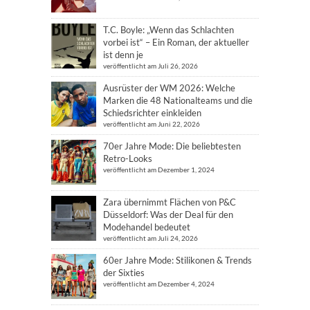
T.C. Boyle: „Wenn das Schlachten
vorbei ist“ – Ein Roman, der aktueller
ist denn je
veröffentlicht am Juli 26, 2026
Ausrüster der WM 2026: Welche
Marken die 48 Nationalteams und die
Schiedsrichter einkleiden
veröffentlicht am Juni 22, 2026
70er Jahre Mode: Die beliebtesten
Retro-Looks
veröffentlicht am Dezember 1, 2024
Zara übernimmt Flächen von P&C
Düsseldorf: Was der Deal für den
Modehandel bedeutet
veröffentlicht am Juli 24, 2026
60er Jahre Mode: Stilikonen & Trends
der Sixties
veröffentlicht am Dezember 4, 2024