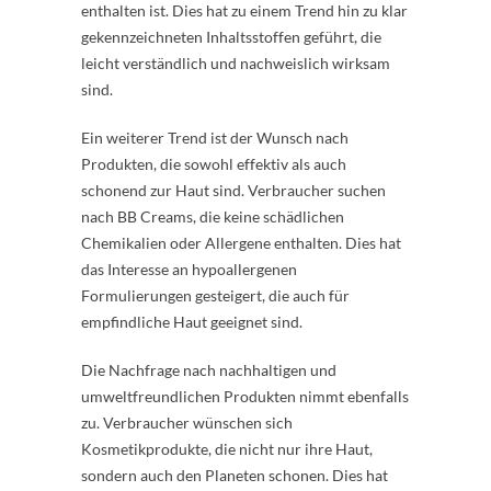
enthalten ist. Dies hat zu einem Trend hin zu klar
gekennzeichneten Inhaltsstoffen geführt, die
leicht verständlich und nachweislich wirksam
sind.
Ein weiterer Trend ist der Wunsch nach
Produkten, die sowohl effektiv als auch
schonend zur Haut sind. Verbraucher suchen
nach BB Creams, die keine schädlichen
Chemikalien oder Allergene enthalten. Dies hat
das Interesse an hypoallergenen
Formulierungen gesteigert, die auch für
empfindliche Haut geeignet sind.
Die Nachfrage nach nachhaltigen und
umweltfreundlichen Produkten nimmt ebenfalls
zu. Verbraucher wünschen sich
Kosmetikprodukte, die nicht nur ihre Haut,
sondern auch den Planeten schonen. Dies hat