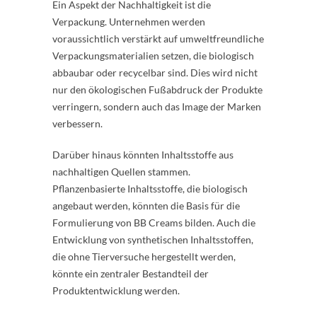
Ein Aspekt der Nachhaltigkeit ist die
Verpackung. Unternehmen werden
voraussichtlich verstärkt auf umweltfreundliche
Verpackungsmaterialien setzen, die biologisch
abbaubar oder recycelbar sind. Dies wird nicht
nur den ökologischen Fußabdruck der Produkte
verringern, sondern auch das Image der Marken
verbessern.
Darüber hinaus könnten Inhaltsstoffe aus
nachhaltigen Quellen stammen.
Pflanzenbasierte Inhaltsstoffe, die biologisch
angebaut werden, könnten die Basis für die
Formulierung von BB Creams bilden. Auch die
Entwicklung von synthetischen Inhaltsstoffen,
die ohne Tierversuche hergestellt werden,
könnte ein zentraler Bestandteil der
Produktentwicklung werden.