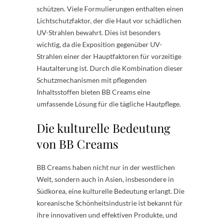
schützen. Viele Formulierungen enthalten einen
Lichtschutzfaktor, der die Haut vor schädlichen
UV-Strahlen bewahrt. Dies ist besonders
wichtig, da die Exposition gegenüber UV-
Strahlen einer der Hauptfaktoren für vorzeitige
Hautalterung ist. Durch die Kombination dieser
Schutzmechanismen mit pflegenden
Inhaltsstoffen bieten BB Creams eine
umfassende Lösung für die tägliche Hautpflege.
Die kulturelle Bedeutung
von BB Creams
BB Creams haben nicht nur in der westlichen
Welt, sondern auch in Asien, insbesondere in
Südkorea, eine kulturelle Bedeutung erlangt. Die
koreanische Schönheitsindustrie ist bekannt für
ihre innovativen und effektiven Produkte, und