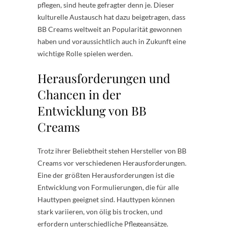
pflegen, sind heute gefragter denn je. Dieser
kulturelle Austausch hat dazu beigetragen, dass
BB Creams weltweit an Popularität gewonnen
haben und voraussichtlich auch in Zukunft eine
wichtige Rolle spielen werden.
Herausforderungen und
Chancen in der
Entwicklung von BB
Creams
Trotz ihrer Beliebtheit stehen Hersteller von BB
Creams vor verschiedenen Herausforderungen.
Eine der größten Herausforderungen ist die
Entwicklung von Formulierungen, die für alle
Hauttypen geeignet sind. Hauttypen können
stark variieren, von ölig bis trocken, und
erfordern unterschiedliche Pflegeansätze.