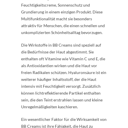
Feuchtigkeitscreme, Sonnenschutz und
Grundierung in einem einzigen Produkt. Diese
Multifunktionalität macht sie besonders
attraktiv für Menschen, die einen schnellen und
unkomplizierten Schönheitsalltag bevorzugen.
Die Wirkstoffe in BB Creams sind speziell auf
die Bedürfnisse der Haut abgestimmt. Sie
enthalten oft Vitamine wie Vitamin C und E, die
als Antioxidantien wirken und die Haut vor
freien Radikalen schützen. Hyaluronsäure ist ein
weiterer häufiger Inhaltsstoff, der die Haut
intensiv mit Feuchtigkeit versorgt. Zusätzlich
können lichtreflektierende Partikel enthalten
sein, die den Teint erstrahlen lassen und kleine
Unregelmäßigkeiten kaschieren.
Ein wesentlicher Faktor für die Wirksamkeit von
BB Creams ist ihre Fähigkeit, die Haut zu