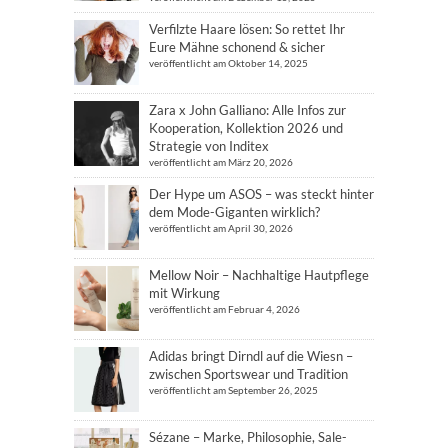
Verfilzte Haare lösen: So rettet Ihr
Eure Mähne schonend & sicher
veröffentlicht am Oktober 14, 2025
Zara x John Galliano: Alle Infos zur
Kooperation, Kollektion 2026 und
Strategie von Inditex
veröffentlicht am März 20, 2026
Der Hype um ASOS – was steckt hinter
dem Mode-Giganten wirklich?
veröffentlicht am April 30, 2026
Mellow Noir – Nachhaltige Hautpflege
mit Wirkung
veröffentlicht am Februar 4, 2026
Adidas bringt Dirndl auf die Wiesn –
zwischen Sportswear und Tradition
veröffentlicht am September 26, 2025
Sézane – Marke, Philosophie, Sale-