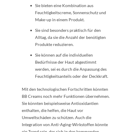
Sie bieten eine Kombination aus
Feuchtigkeitscreme, Sonnenschutz und
Make-up in einem Produkt.
Sie sind besonders praktisch für den
Alltag, da sie die Anzahl der benötigten
Produkte reduzieren.
Sie können auf die individuellen
Bedürfnisse der Haut abgestimmt
werden, sei es durch die Anpassung des
Feuchtigkeitsanteils oder der Deckkraft.
Mit den technologischen Fortschritten könnten
BB Creams noch mehr Funktionen übernehmen.
Sie könnten beispielsweise Antioxidantien
enthalten, die helfen, die Haut vor
Umweltschäden zu schützen. Auch die
Integration von Anti-Aging-Wirkstoffen könnte
ein Trend sein, der sich in den kommenden