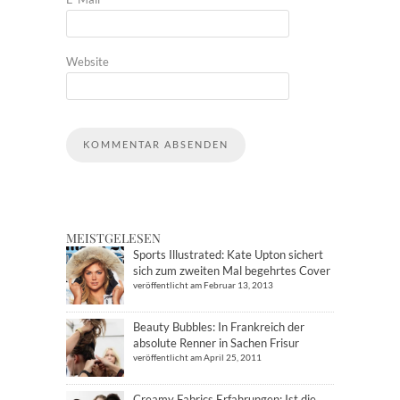
Website
MEISTGELESEN
Sports Illustrated: Kate Upton sichert
sich zum zweiten Mal begehrtes Cover
veröffentlicht am Februar 13, 2013
Beauty Bubbles: In Frankreich der
absolute Renner in Sachen Frisur
veröffentlicht am April 25, 2011
Creamy Fabrics Erfahrungen: Ist die