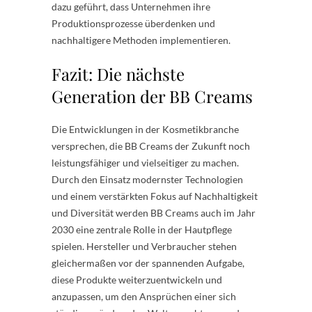
dazu geführt, dass Unternehmen ihre
Produktionsprozesse überdenken und
nachhaltigere Methoden implementieren.
Fazit: Die nächste
Generation der BB Creams
Die Entwicklungen in der Kosmetikbranche
versprechen, die BB Creams der Zukunft noch
leistungsfähiger und vielseitiger zu machen.
Durch den Einsatz modernster Technologien
und einem verstärkten Fokus auf Nachhaltigkeit
und Diversität werden BB Creams auch im Jahr
2030 eine zentrale Rolle in der Hautpflege
spielen. Hersteller und Verbraucher stehen
gleichermaßen vor der spannenden Aufgabe,
diese Produkte weiterzuentwickeln und
anzupassen, um den Ansprüchen einer sich