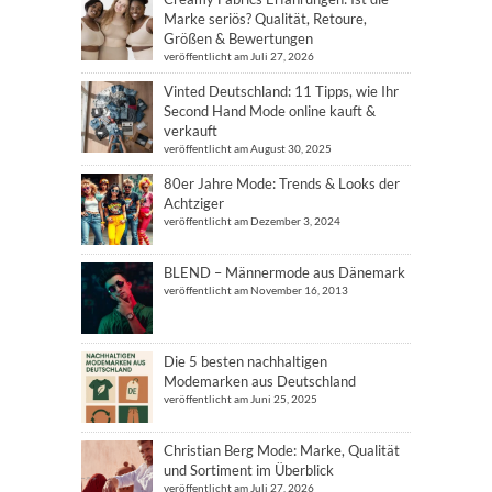
Marke seriös? Qualität, Retoure,
Größen & Bewertungen
veröffentlicht am Juli 27, 2026
Vinted Deutschland: 11 Tipps, wie Ihr
Second Hand Mode online kauft &
verkauft
veröffentlicht am August 30, 2025
80er Jahre Mode: Trends & Looks der
Achtziger
veröffentlicht am Dezember 3, 2024
BLEND – Männermode aus Dänemark
veröffentlicht am November 16, 2013
Die 5 besten nachhaltigen
Modemarken aus Deutschland
veröffentlicht am Juni 25, 2025
Christian Berg Mode: Marke, Qualität
und Sortiment im Überblick
veröffentlicht am Juli 27, 2026