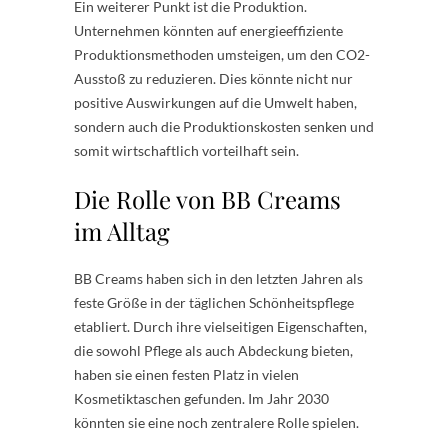
Ein weiterer Punkt ist die Produktion.
Unternehmen könnten auf energieeffiziente
Produktionsmethoden umsteigen, um den CO2-
Ausstoß zu reduzieren. Dies könnte nicht nur
positive Auswirkungen auf die Umwelt haben,
sondern auch die Produktionskosten senken und
somit wirtschaftlich vorteilhaft sein.
Die Rolle von BB Creams
im Alltag
BB Creams haben sich in den letzten Jahren als
feste Größe in der täglichen Schönheitspflege
etabliert. Durch ihre vielseitigen Eigenschaften,
die sowohl Pflege als auch Abdeckung bieten,
haben sie einen festen Platz in vielen
Kosmetiktaschen gefunden. Im Jahr 2030
könnten sie eine noch zentralere Rolle spielen.