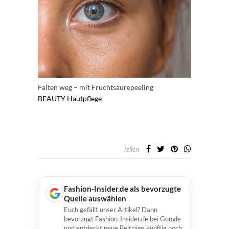
Falten weg – mit Fruchtsäurepeeling
BEAUTY
Hautpflege
Teilen
Fashion-Insider.de als bevorzugte
Quelle auswählen
Euch gefällt unser Artikel? Dann
bevorzugt Fashion-Insider.de bei Google
und entdeckt neue Beiträge künftig noch