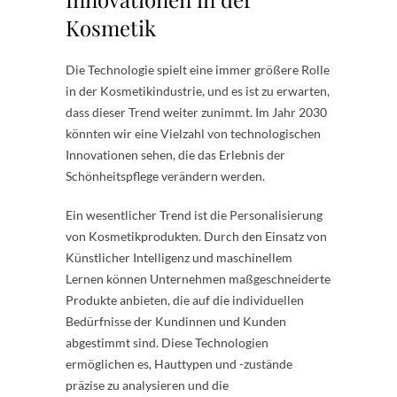
Kosmetik
Die Technologie spielt eine immer größere Rolle
in der Kosmetikindustrie, und es ist zu erwarten,
dass dieser Trend weiter zunimmt. Im Jahr 2030
könnten wir eine Vielzahl von technologischen
Innovationen sehen, die das Erlebnis der
Schönheitspflege verändern werden.
Ein wesentlicher Trend ist die Personalisierung
von Kosmetikprodukten. Durch den Einsatz von
Künstlicher Intelligenz und maschinellem
Lernen können Unternehmen maßgeschneiderte
Produkte anbieten, die auf die individuellen
Bedürfnisse der Kundinnen und Kunden
abgestimmt sind. Diese Technologien
ermöglichen es, Hauttypen und -zustände
präzise zu analysieren und die