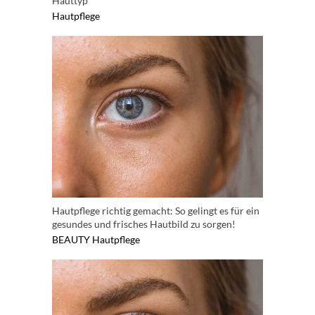
Hauttyp
Hautpflege
Hautpflege richtig gemacht: So gelingt es für ein
gesundes und frisches Hautbild zu sorgen!
BEAUTY
Hautpflege