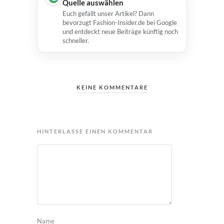
Quelle auswählen
Euch gefällt unser Artikel? Dann
bevorzugt Fashion-Insider.de bei Google
und entdeckt neue Beiträge künftig noch
schneller.
KEINE KOMMENTARE
HINTERLASSE EINEN KOMMENTAR
Name