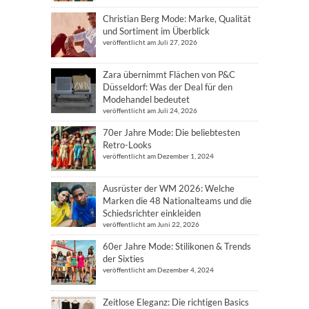
Christian Berg Mode: Marke, Qualität
und Sortiment im Überblick
veröffentlicht am Juli 27, 2026
Zara übernimmt Flächen von P&C
Düsseldorf: Was der Deal für den
Modehandel bedeutet
veröffentlicht am Juli 24, 2026
70er Jahre Mode: Die beliebtesten
Retro-Looks
veröffentlicht am Dezember 1, 2024
Ausrüster der WM 2026: Welche
Marken die 48 Nationalteams und die
Schiedsrichter einkleiden
veröffentlicht am Juni 22, 2026
60er Jahre Mode: Stilikonen & Trends
der Sixties
veröffentlicht am Dezember 4, 2024
Zeitlose Eleganz: Die richtigen Basics