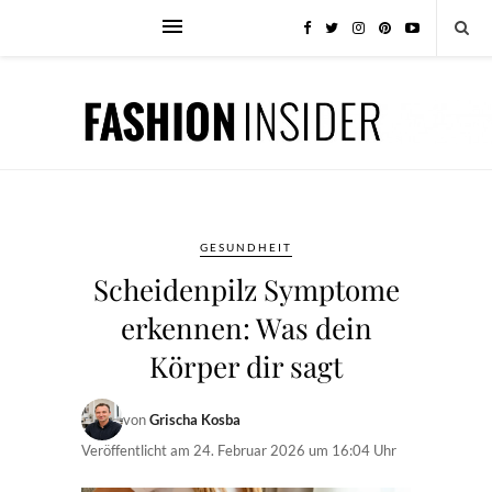
GESUNDHEIT
Scheidenpilz Symptome
erkennen: Was dein
Körper dir sagt
von
Grischa Kosba
Veröffentlicht am
24. Februar 2026 um 16:04 Uhr