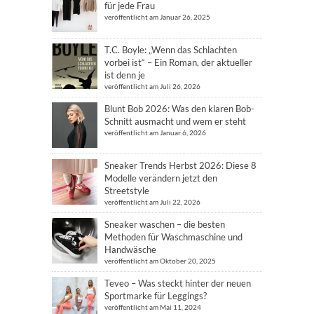
für jede Frau
veröffentlicht am Januar 26, 2025
T.C. Boyle: „Wenn das Schlachten
vorbei ist“ – Ein Roman, der aktueller
ist denn je
veröffentlicht am Juli 26, 2026
Blunt Bob 2026: Was den klaren Bob-
Schnitt ausmacht und wem er steht
veröffentlicht am Januar 6, 2026
Sneaker Trends Herbst 2026: Diese 8
Modelle verändern jetzt den
Streetstyle
veröffentlicht am Juli 22, 2026
Sneaker waschen – die besten
Methoden für Waschmaschine und
Handwäsche
veröffentlicht am Oktober 20, 2025
Teveo – Was steckt hinter der neuen
Sportmarke für Leggings?
veröffentlicht am Mai 11, 2024