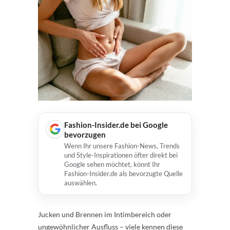
Fashion-Insider.de bei Google
bevorzugen
Wenn Ihr unsere Fashion-News, Trends
und Style-Inspirationen öfter direkt bei
Google sehen möchtet, könnt Ihr
Fashion-Insider.de als bevorzugte Quelle
auswählen.
Jucken und Brennen im Intimbereich oder
ungewöhnlicher Ausfluss – viele kennen diese