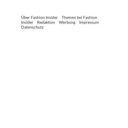
Über Fashion Insider
Themen bei Fashion
Insider
Redaktion
Werbung
Impressum
Datenschutz