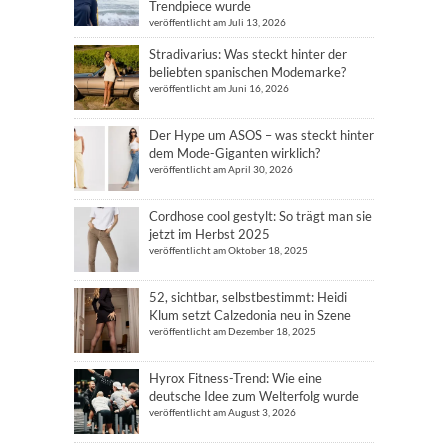
Trendpiece wurde
veröffentlicht am Juli 13, 2026
Stradivarius: Was steckt hinter der
beliebten spanischen Modemarke?
veröffentlicht am Juni 16, 2026
Der Hype um ASOS – was steckt hinter
dem Mode-Giganten wirklich?
veröffentlicht am April 30, 2026
Cordhose cool gestylt: So trägt man sie
jetzt im Herbst 2025
veröffentlicht am Oktober 18, 2025
52, sichtbar, selbstbestimmt: Heidi
Klum setzt Calzedonia neu in Szene
veröffentlicht am Dezember 18, 2025
Hyrox Fitness-Trend: Wie eine
deutsche Idee zum Welterfolg wurde
veröffentlicht am August 3, 2026