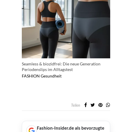
Seamless & biozidfrei: Die neue Generation
Periodenslips im Alltagstest
FASHION
Gesundheit
Teilen
Fashion-Insider.de als bevorzugte