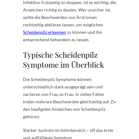
Infektion frühzeitig zu stoppen, ist es wichtig, die
Anzeichen richtig zu deuten. Wer unsicher ist,
sollte die Beschwerden von Ärzt:innen
rechtzeitig abklären lassen, um möglichen
Scheidenpilz erkennen
zu können und ihn
entsprechend behandeln zu lassen.
Typische Scheidenpilz
Symptome im Überblick
Die Scheidenpilz Symptome können
unterschiedlich stark ausgeprägt sein und
variieren von Frau zu Frau. In vielen Fällen
treten mehrere Beschwerden gleichzeitig auf. Zu
den häufigsten Anzeichen von Scheidenpilz
gehören:
Starker Juckreiz im Intimbereich – oft das erste
und auffälligste Symptom