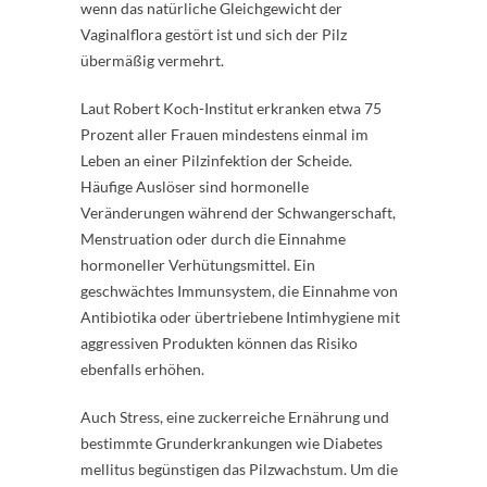
wenn das natürliche Gleichgewicht der
Vaginalflora gestört ist und sich der Pilz
übermäßig vermehrt.
Laut Robert Koch-Institut erkranken etwa 75
Prozent aller Frauen mindestens einmal im
Leben an einer Pilzinfektion der Scheide.
Häufige Auslöser sind hormonelle
Veränderungen während der Schwangerschaft,
Menstruation oder durch die Einnahme
hormoneller Verhütungsmittel. Ein
geschwächtes Immunsystem, die Einnahme von
Antibiotika oder übertriebene Intimhygiene mit
aggressiven Produkten können das Risiko
ebenfalls erhöhen.
Auch Stress, eine zuckerreiche Ernährung und
bestimmte Grunderkrankungen wie Diabetes
mellitus begünstigen das Pilzwachstum. Um die