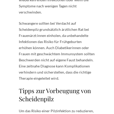
Symptome nach wenigen Tagen nicht
verschwinden.
Schwangere sollten bei Verdacht auf
Scheidenpilz grundsätzlich ärztlichen Rat bei
Frauenärzt:innen einholen, da unbehandelte
Infektionen das Risiko für Frühgeburten
erhöhen können. Auch Diabetikerinnen oder
Frauen mit geschwächtem Immunsystem sollten
Beschwerden nicht auf eigene Faust behandeln.
Eine zeitnahe Diagnose kann Komplikationen
verhindern und sicherstellen, dass die richtige
Therapie eingeleitet wird.
Tipps zur Vorbeugung von
Scheidenpilz
Um das Risiko einer Pilzinfektion zu reduzieren,