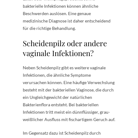
bakterielle Infektionen können ähnliche
Beschwerden auslösen. Eine genaue
medizinische Diagnose ist daher entscheidend
für die richtige Behandlung.
Scheidenpilz oder andere
vaginale Infektionen?
Neben Scheidenpilz gibt es weitere vaginale
Infektionen, die ähnliche Symptome
verursachen können. Eine häufige Verwechslung
besteht mit der bakteriellen Vaginose, die durch
ein Ungleichgewicht der natürlichen
Bakterienflora entsteht. Bei bakteriellen
Infektionen tritt meist ein dünnflüssiger, grau-
weißlicher Ausfluss mit fischartigem Geruch auf.
Im Gegensatz dazu ist Scheidenpilz durch