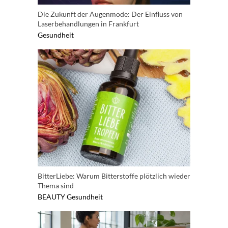
Die Zukunft der Augenmode: Der Einfluss von
Laserbehandlungen in Frankfurt
Gesundheit
BitterLiebe: Warum Bitterstoffe plötzlich wieder
Thema sind
BEAUTY
Gesundheit