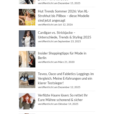
veröffentlicht am Dezember 15, 2025
Hut Trends Sommer 2026: Von XL-
Strohhut bis Pillbox – diese Modelle
sind jetzt angesagt
veröffentlicht am Juli 12, 2026
Cardigan vs. Strickjacke –
Unterschiede, Trends & Styling 2025
veröffentlicht am September 23, 2025
Insider Shoppingtipps für Mode in
Berlin
veröffentlicht am März 21, 2020
Teveo, Oace und Fabletics Leggings im
Vergleich. Meine Erfahrungen und ein
klarer Testsieger!
veröffentlicht am Dezember 12, 2025
Verfilzte Haare lösen: So rettet Ihr
Eure Mähne schonend & sicher
veröffentlicht am Oktober 14, 2025