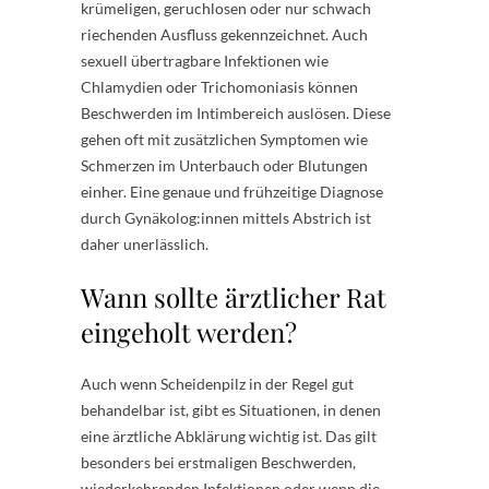
krümeligen, geruchlosen oder nur schwach
riechenden Ausfluss gekennzeichnet. Auch
sexuell übertragbare Infektionen wie
Chlamydien oder Trichomoniasis können
Beschwerden im Intimbereich auslösen. Diese
gehen oft mit zusätzlichen Symptomen wie
Schmerzen im Unterbauch oder Blutungen
einher. Eine genaue und frühzeitige Diagnose
durch Gynäkolog:innen mittels Abstrich ist
daher unerlässlich.
Wann sollte ärztlicher Rat
eingeholt werden?
Auch wenn Scheidenpilz in der Regel gut
behandelbar ist, gibt es Situationen, in denen
eine ärztliche Abklärung wichtig ist. Das gilt
besonders bei erstmaligen Beschwerden,
wiederkehrenden Infektionen oder wenn die