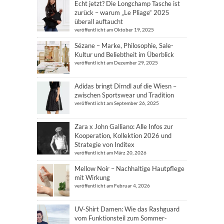
Echt jetzt? Die Longchamp Tasche ist
zurück – warum „Le Pliage“ 2025
überall auftaucht
veröffentlicht am Oktober 19, 2025
Sézane – Marke, Philosophie, Sale-
Kultur und Beliebtheit im Überblick
veröffentlicht am Dezember 29, 2025
Adidas bringt Dirndl auf die Wiesn –
zwischen Sportswear und Tradition
veröffentlicht am September 26, 2025
Zara x John Galliano: Alle Infos zur
Kooperation, Kollektion 2026 und
Strategie von Inditex
veröffentlicht am März 20, 2026
Mellow Noir – Nachhaltige Hautpflege
mit Wirkung
veröffentlicht am Februar 4, 2026
UV-Shirt Damen: Wie das Rashguard
vom Funktionsteil zum Sommer-