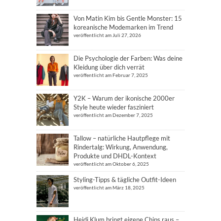
Von Matin Kim bis Gentle Monster: 15
koreanische Modemarken im Trend
veröffentlicht am Juli 27, 2026
Die Psychologie der Farben: Was deine
Kleidung über dich verrät
veröffentlicht am Februar 7, 2025
Y2K – Warum der ikonische 2000er
Style heute wieder fasziniert
veröffentlicht am Dezember 7, 2025
Tallow – natürliche Hautpflege mit
Rindertalg: Wirkung, Anwendung,
Produkte und DHDL-Kontext
veröffentlicht am Oktober 6, 2025
Styling-Tipps & tägliche Outfit-Ideen
veröffentlicht am März 18, 2025
Heidi Klum bringt eigene Chips raus –