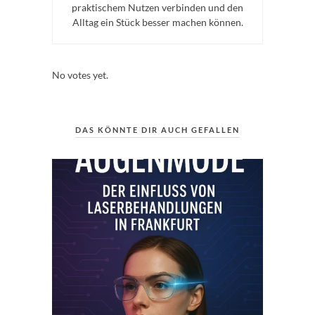
praktischem Nutzen verbinden und den
Alltag ein Stück besser machen können.
Rate this item:
Submit Rating
No votes yet.
DAS KÖNNTE DIR AUCH GEFALLEN