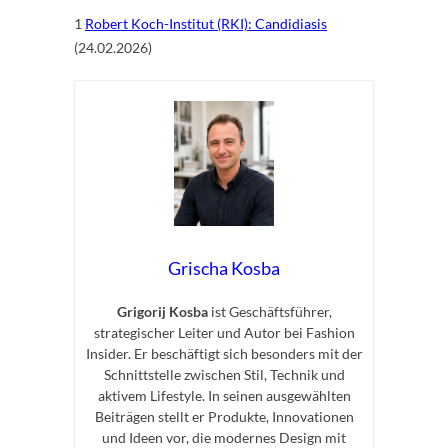
1
Robert Koch-Institut (RKI): Candidiasis
(24.02.2026)
Grischa Kosba
Grigorij Kosba
ist Geschäftsführer,
strategischer Leiter und Autor bei Fashion
Insider. Er beschäftigt sich besonders mit der
Schnittstelle zwischen Stil, Technik und
aktivem Lifestyle. In seinen ausgewählten
Beiträgen stellt er Produkte, Innovationen
und Ideen vor, die modernes Design mit