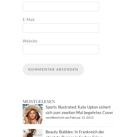
E-Mail
Website
MEISTGELESEN
Sports Illustrated: Kate Upton sichert
sich zum zweiten Mal begehrtes Cover
veröffentlicht am Februar 13, 2013
Beauty Bubbles: In Frankreich der