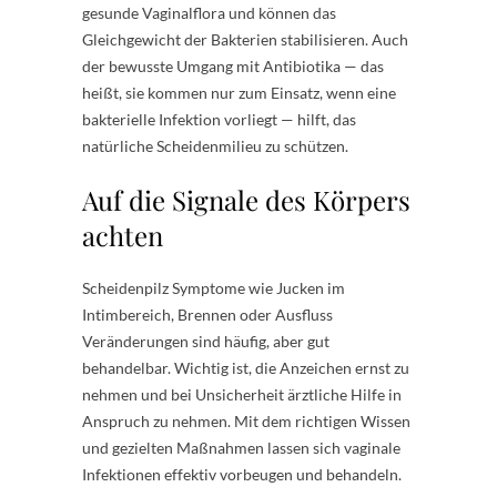
gesunde Vaginalflora und können das
Gleichgewicht der Bakterien stabilisieren. Auch
der bewusste Umgang mit Antibiotika — das
heißt, sie kommen nur zum Einsatz, wenn eine
bakterielle Infektion vorliegt — hilft, das
natürliche Scheidenmilieu zu schützen.
Auf die Signale des Körpers
achten
Scheidenpilz Symptome wie Jucken im
Intimbereich, Brennen oder Ausfluss
Veränderungen sind häufig, aber gut
behandelbar. Wichtig ist, die Anzeichen ernst zu
nehmen und bei Unsicherheit ärztliche Hilfe in
Anspruch zu nehmen. Mit dem richtigen Wissen
und gezielten Maßnahmen lassen sich vaginale
Infektionen effektiv vorbeugen und behandeln.