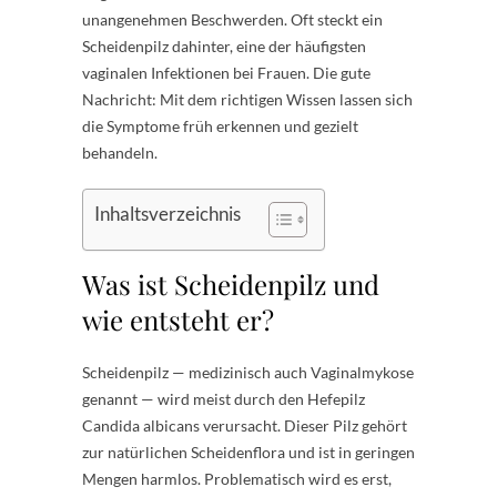
unangenehmen Beschwerden. Oft steckt ein
Scheidenpilz dahinter, eine der häufigsten
vaginalen Infektionen bei Frauen. Die gute
Nachricht: Mit dem richtigen Wissen lassen sich
die Symptome früh erkennen und gezielt
behandeln.
Inhaltsverzeichnis
Was ist Scheidenpilz und
wie entsteht er?
Scheidenpilz — medizinisch auch Vaginalmykose
genannt — wird meist durch den Hefepilz
Candida albicans verursacht. Dieser Pilz gehört
zur natürlichen Scheidenflora und ist in geringen
Mengen harmlos. Problematisch wird es erst,