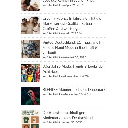
absolute Renner in Sachen Frisur
veröffentlicht am April 25, 2011
Creamy Fabrics Erfahrungen: Ist die
Marke seriös? Qualität, Retoure,
Größen & Bewertungen
veröffentlicht am Juli 27, 2026
Vinted Deutschland: 11 Tipps, wie Ihr
Second Hand Mode online kauft &
verkauft
veröffentlicht am August 30, 2025
80er Jahre Mode: Trends & Looks der
Achtziger
veröffentlicht am Dezember 3, 2024
BLEND – Männermode aus Dänemark
veröffentlicht am November 16, 2013
Die 5 besten nachhaltigen
Modemarken aus Deutschland
veröffentlicht am Juni 25, 2025