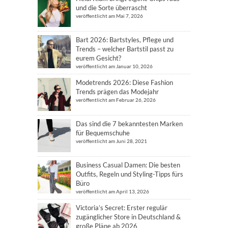
und die Sorte überrascht
veröffentlicht am Mai 7, 2026
Bart 2026: Bartstyles, Pflege und
Trends – welcher Bartstil passt zu
eurem Gesicht?
veröffentlicht am Januar 10, 2026
Modetrends 2026: Diese Fashion
Trends prägen das Modejahr
veröffentlicht am Februar 26, 2026
Das sind die 7 bekanntesten Marken
für Bequemschuhe
veröffentlicht am Juni 28, 2021
Business Casual Damen: Die besten
Outfits, Regeln und Styling-Tipps fürs
Büro
veröffentlicht am April 13, 2026
Victoria’s Secret: Erster regulär
zugänglicher Store in Deutschland &
große Pläne ab 2026