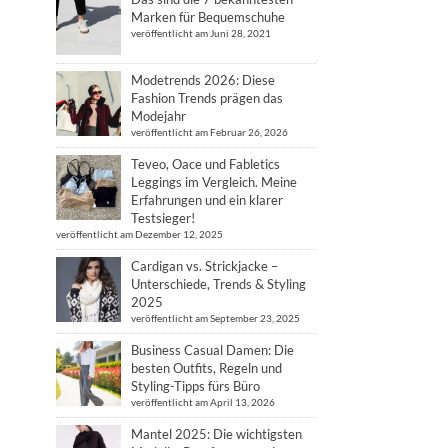
Marken für Bequemschuhe
veröffentlicht am Juni 28, 2021
Modetrends 2026: Diese
Fashion Trends prägen das
Modejahr
veröffentlicht am Februar 26, 2026
Teveo, Oace und Fabletics
Leggings im Vergleich. Meine
Erfahrungen und ein klarer
Testsieger!
veröffentlicht am Dezember 12, 2025
Cardigan vs. Strickjacke –
Unterschiede, Trends & Styling
2025
veröffentlicht am September 23, 2025
Business Casual Damen: Die
besten Outfits, Regeln und
Styling-Tipps fürs Büro
veröffentlicht am April 13, 2026
Mantel 2025: Die wichtigsten