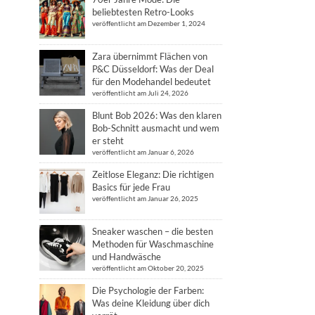
beliebtesten Retro-Looks
veröffentlicht am Dezember 1, 2024
Zara übernimmt Flächen von
P&C Düsseldorf: Was der Deal
für den Modehandel bedeutet
veröffentlicht am Juli 24, 2026
Blunt Bob 2026: Was den klaren
Bob-Schnitt ausmacht und wem
er steht
veröffentlicht am Januar 6, 2026
Zeitlose Eleganz: Die richtigen
Basics für jede Frau
veröffentlicht am Januar 26, 2025
Sneaker waschen – die besten
Methoden für Waschmaschine
und Handwäsche
veröffentlicht am Oktober 20, 2025
Die Psychologie der Farben:
Was deine Kleidung über dich