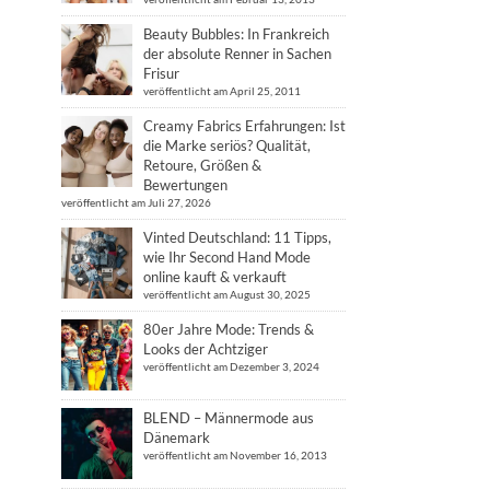
Beauty Bubbles: In Frankreich
der absolute Renner in Sachen
Frisur
veröffentlicht am April 25, 2011
Creamy Fabrics Erfahrungen: Ist
die Marke seriös? Qualität,
Retoure, Größen &
Bewertungen
veröffentlicht am Juli 27, 2026
Vinted Deutschland: 11 Tipps,
wie Ihr Second Hand Mode
online kauft & verkauft
veröffentlicht am August 30, 2025
80er Jahre Mode: Trends &
Looks der Achtziger
veröffentlicht am Dezember 3, 2024
BLEND – Männermode aus
Dänemark
veröffentlicht am November 16, 2013