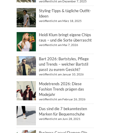
veröffentlicht am Dezember 7, 2025
Styling-Tipps & tägliche Outfit-
Ideen
veröffentlicht am März 18, 2025
Heidi Klum bringt eigene Chips
raus – und die Sorte überrascht
veröffentlicht am Mai 7, 2026
Bart 2026: Bartstyles, Pflege
und Trends – welcher Bartstil
passt zu eurem Gesicht?
veröffentlicht am Januar 10, 2026
Modetrends 2026: Diese
Fashion Trends prägen das
Modejahr
veröffentlicht am Februar 26, 2026
Das sind die 7 bekanntesten
Marken für Bequemschuhe
veröffentlicht am Juni 28, 2021
Business Casual Damen: Die