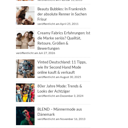
Beauty Bubbles: In Frankreich
der absolute Renner in Sachen
Frisur
veröffentlicht am April 25, 2011
Creamy Fabrics Erfahrungen: Ist
die Marke seriös? Qualität,
Retoure, Größen &
Bewertungen
veröffentlicht am Juli 27, 2026
Vinted Deutschland: 11 Tipps,
wie Ihr Second Hand Mode
online kauft & verkauft
veröffentlicht am August 30, 2025
80er Jahre Mode: Trends &
Looks der Achtziger
veröffentlicht am Dezember 3, 2024
BLEND – Männermode aus
Dänemark
veröffentlicht am November 16, 2013