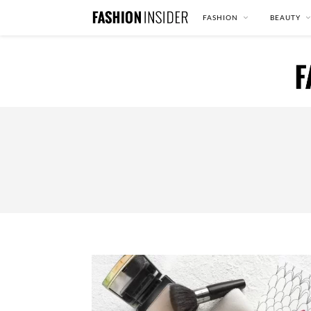
FASHION
BEAUTY