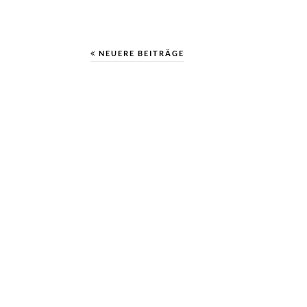
NEUERE BEITRÄGE