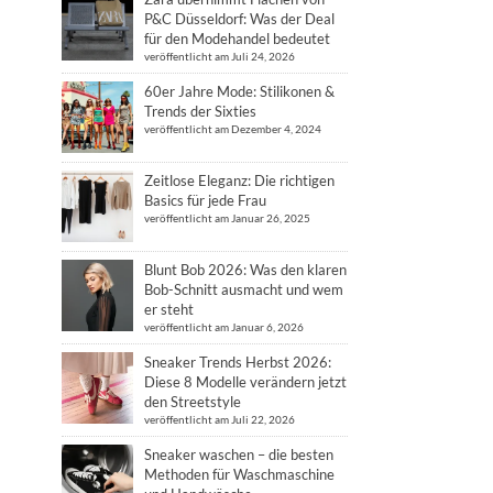
P&C Düsseldorf: Was der Deal
für den Modehandel bedeutet
veröffentlicht am Juli 24, 2026
60er Jahre Mode: Stilikonen &
Trends der Sixties
veröffentlicht am Dezember 4, 2024
Zeitlose Eleganz: Die richtigen
Basics für jede Frau
veröffentlicht am Januar 26, 2025
Blunt Bob 2026: Was den klaren
Bob-Schnitt ausmacht und wem
er steht
veröffentlicht am Januar 6, 2026
Sneaker Trends Herbst 2026:
Diese 8 Modelle verändern jetzt
den Streetstyle
veröffentlicht am Juli 22, 2026
Sneaker waschen – die besten
Methoden für Waschmaschine