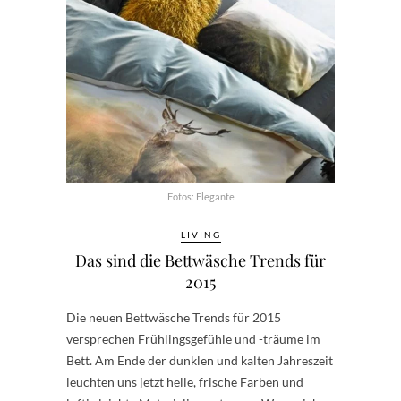
Fotos: Elegante
LIVING
Das sind die Bettwäsche Trends für
2015
Die neuen Bettwäsche Trends für 2015
versprechen Frühlingsgefühle und -träume im
Bett. Am Ende der dunklen und kalten Jahreszeit
leuchten uns jetzt helle, frische Farben und