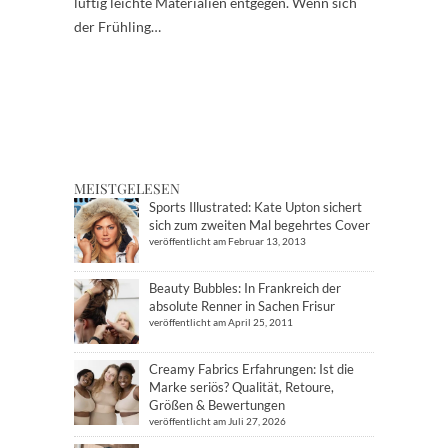
luftig leichte Materialien entgegen. Wenn sich
der Frühling…
MEISTGELESEN
Sports Illustrated: Kate Upton sichert
sich zum zweiten Mal begehrtes Cover
veröffentlicht am Februar 13, 2013
Beauty Bubbles: In Frankreich der
absolute Renner in Sachen Frisur
veröffentlicht am April 25, 2011
Creamy Fabrics Erfahrungen: Ist die
Marke seriös? Qualität, Retoure,
Größen & Bewertungen
veröffentlicht am Juli 27, 2026