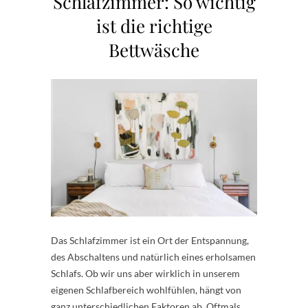
Schlafzimmer: So wichtig
ist die richtige
Bettwäsche
Das Schlafzimmer ist ein Ort der Entspannung,
des Abschaltens und natürlich eines erholsamen
Schlafs. Ob wir uns aber wirklich in unserem
eigenen Schlafbereich wohlfühlen, hängt von
ganz unterschiedlichen Faktoren ab. Oftmals