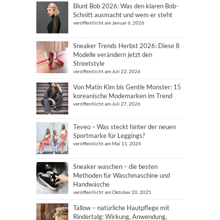
Blunt Bob 2026: Was den klaren Bob-
Schnitt ausmacht und wem er steht
veröffentlicht am Januar 6, 2026
Sneaker Trends Herbst 2026: Diese 8
Modelle verändern jetzt den
Streetstyle
veröffentlicht am Juli 22, 2026
Von Matin Kim bis Gentle Monster: 15
koreanische Modemarken im Trend
veröffentlicht am Juli 27, 2026
Teveo – Was steckt hinter der neuen
Sportmarke für Leggings?
veröffentlicht am Mai 11, 2024
Sneaker waschen – die besten
Methoden für Waschmaschine und
Handwäsche
veröffentlicht am Oktober 20, 2025
Tallow – natürliche Hautpflege mit
Rindertalg: Wirkung, Anwendung,