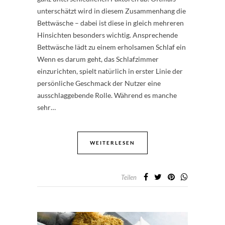
unterschätzt wird in diesem Zusammenhang die
Bettwäsche – dabei ist diese in gleich mehreren
Hinsichten besonders wichtig. Ansprechende
Bettwäsche lädt zu einem erholsamen Schlaf ein
Wenn es darum geht, das Schlafzimmer
einzurichten, spielt natürlich in erster Linie der
persönliche Geschmack der Nutzer eine
ausschlaggebende Rolle. Während es manche
sehr…
WEITERLESEN
Teilen