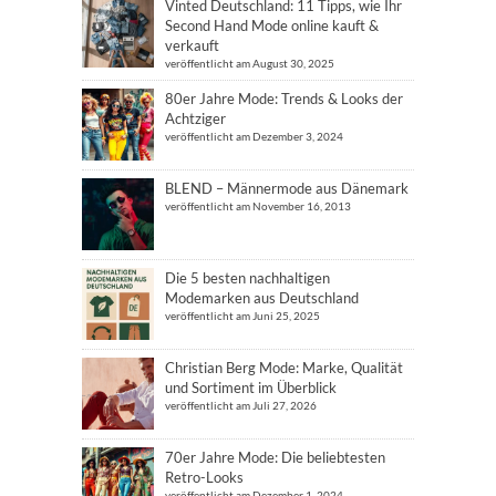
Vinted Deutschland: 11 Tipps, wie Ihr
Second Hand Mode online kauft &
verkauft
veröffentlicht am August 30, 2025
80er Jahre Mode: Trends & Looks der
Achtziger
veröffentlicht am Dezember 3, 2024
BLEND – Männermode aus Dänemark
veröffentlicht am November 16, 2013
Die 5 besten nachhaltigen
Modemarken aus Deutschland
veröffentlicht am Juni 25, 2025
Christian Berg Mode: Marke, Qualität
und Sortiment im Überblick
veröffentlicht am Juli 27, 2026
70er Jahre Mode: Die beliebtesten
Retro-Looks
veröffentlicht am Dezember 1, 2024