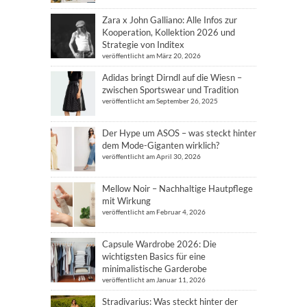
Zara x John Galliano: Alle Infos zur
Kooperation, Kollektion 2026 und
Strategie von Inditex
veröffentlicht am März 20, 2026
Adidas bringt Dirndl auf die Wiesn –
zwischen Sportswear und Tradition
veröffentlicht am September 26, 2025
Der Hype um ASOS – was steckt hinter
dem Mode-Giganten wirklich?
veröffentlicht am April 30, 2026
Mellow Noir – Nachhaltige Hautpflege
mit Wirkung
veröffentlicht am Februar 4, 2026
Capsule Wardrobe 2026: Die
wichtigsten Basics für eine
minimalistische Garderobe
veröffentlicht am Januar 11, 2026
Stradivarius: Was steckt hinter der