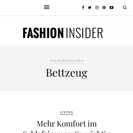
TAG DURCHSUCHEN
Bettzeug
LIVING
Mehr Komfort im