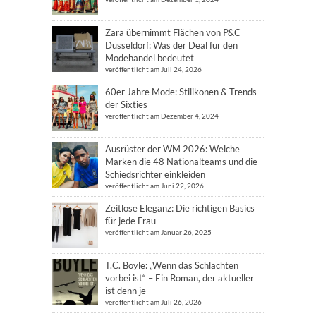
Zara übernimmt Flächen von P&C
Düsseldorf: Was der Deal für den
Modehandel bedeutet
veröffentlicht am Juli 24, 2026
60er Jahre Mode: Stilikonen & Trends
der Sixties
veröffentlicht am Dezember 4, 2024
Ausrüster der WM 2026: Welche
Marken die 48 Nationalteams und die
Schiedsrichter einkleiden
veröffentlicht am Juni 22, 2026
Zeitlose Eleganz: Die richtigen Basics
für jede Frau
veröffentlicht am Januar 26, 2025
T.C. Boyle: „Wenn das Schlachten
vorbei ist“ – Ein Roman, der aktueller
ist denn je
veröffentlicht am Juli 26, 2026