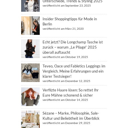
Unterschiede, Trends & Styling 2025
veröffentlicht am September 23, 2025
Insider Shoppingtipps für Mode in
Berlin
veröffentlicht am März 21, 2020
Echt jetzt? Die Longchamp Tasche ist
zurück – warum „Le Pliage“ 2025
überall auftaucht
veröffentlicht am Oktober 19, 2025
Teveo, Oace und Fabletics Leggings im
Vergleich. Meine Erfahrungen und ein
klarer Testsieger!
veröffentlicht am Dezember 12, 2025
Verfilzte Haare lösen: So rettet Ihr
Eure Mähne schonend & sicher
veröffentlicht am Oktober 14, 2025
Sézane – Marke, Philosophie, Sale-
Kultur und Beliebtheit im Überblick
veröffentlicht am Dezember 29, 2025