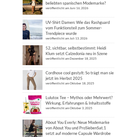
beliebten spanischen Modemarke?
veröffentlicht am Juni 16, 2026
UV-Shirt Damen: Wie das Rashguard
vom Funktionsteil zum Sommer-
Trendpiece wurde
veröffentlicht am Juli 13, 2026
52, sichtbar, selbstbestimmt: Heidi
Klum setzt Calzedonia neu in Szene
veröffentlicht am Dezember 18, 2025
Cordhose cool gestylt: So trägt man sie
jetzt im Herbst 2025
veröffentlicht am Oktober 18, 2025
Lulutox Tee – Mythos oder Mehrwert?
Wirkung, Erfahrungen & Inhaltsstoffe
veröffentlicht am Oktober 3, 2025
About You Everly: Neue Modemarke
von About You und ProSiebenSat.1
setzt auf moderne Capsule Wardrobe