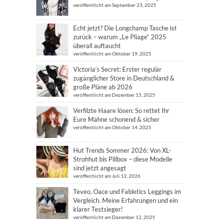
veröffentlicht am September 23, 2025
Echt jetzt? Die Longchamp Tasche ist
zurück – warum „Le Pliage“ 2025
überall auftaucht
veröffentlicht am Oktober 19, 2025
Victoria’s Secret: Erster regulär
zugänglicher Store in Deutschland &
große Pläne ab 2026
veröffentlicht am Dezember 15, 2025
Verfilzte Haare lösen: So rettet Ihr
Eure Mähne schonend & sicher
veröffentlicht am Oktober 14, 2025
Hut Trends Sommer 2026: Von XL-
Strohhut bis Pillbox – diese Modelle
sind jetzt angesagt
veröffentlicht am Juli 12, 2026
Teveo, Oace und Fabletics Leggings im
Vergleich. Meine Erfahrungen und ein
klarer Testsieger!
veröffentlicht am Dezember 12, 2025