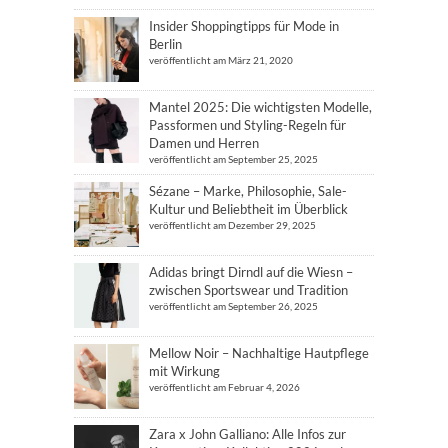
Insider Shoppingtipps für Mode in
Berlin
veröffentlicht am März 21, 2020
Mantel 2025: Die wichtigsten Modelle,
Passformen und Styling-Regeln für
Damen und Herren
veröffentlicht am September 25, 2025
Sézane – Marke, Philosophie, Sale-
Kultur und Beliebtheit im Überblick
veröffentlicht am Dezember 29, 2025
Adidas bringt Dirndl auf die Wiesn –
zwischen Sportswear und Tradition
veröffentlicht am September 26, 2025
Mellow Noir – Nachhaltige Hautpflege
mit Wirkung
veröffentlicht am Februar 4, 2026
Zara x John Galliano: Alle Infos zur