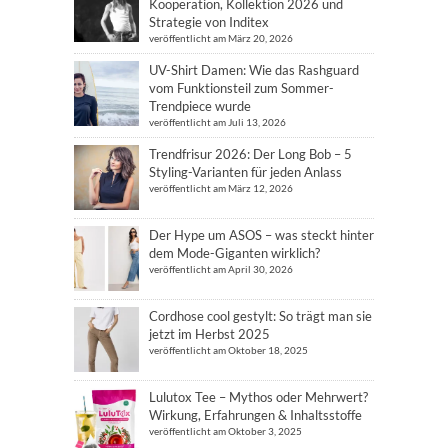
Kooperation, Kollektion 2026 und
Strategie von Inditex
veröffentlicht am März 20, 2026
UV-Shirt Damen: Wie das Rashguard
vom Funktionsteil zum Sommer-
Trendpiece wurde
veröffentlicht am Juli 13, 2026
Trendfrisur 2026: Der Long Bob – 5
Styling-Varianten für jeden Anlass
veröffentlicht am März 12, 2026
Der Hype um ASOS – was steckt hinter
dem Mode-Giganten wirklich?
veröffentlicht am April 30, 2026
Cordhose cool gestylt: So trägt man sie
jetzt im Herbst 2025
veröffentlicht am Oktober 18, 2025
Lulutox Tee – Mythos oder Mehrwert?
Wirkung, Erfahrungen & Inhaltsstoffe
veröffentlicht am Oktober 3, 2025