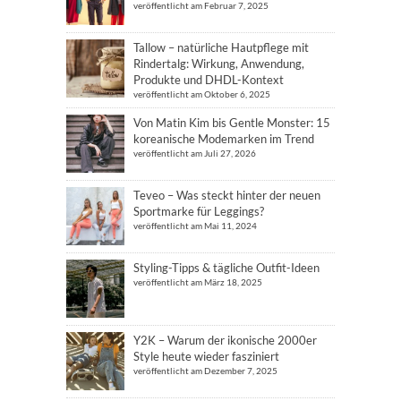
veröffentlicht am Februar 7, 2025
Tallow – natürliche Hautpflege mit
Rindertalg: Wirkung, Anwendung,
Produkte und DHDL-Kontext
veröffentlicht am Oktober 6, 2025
Von Matin Kim bis Gentle Monster: 15
koreanische Modemarken im Trend
veröffentlicht am Juli 27, 2026
Teveo – Was steckt hinter der neuen
Sportmarke für Leggings?
veröffentlicht am Mai 11, 2024
Styling-Tipps & tägliche Outfit-Ideen
veröffentlicht am März 18, 2025
Y2K – Warum der ikonische 2000er
Style heute wieder fasziniert
veröffentlicht am Dezember 7, 2025