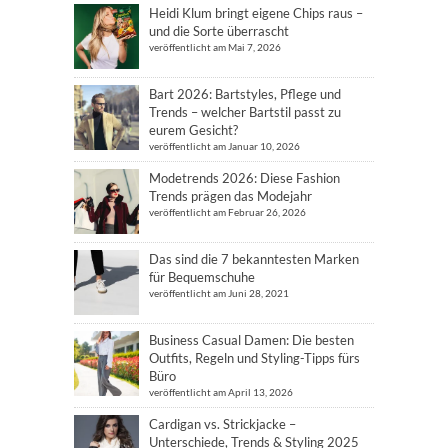
Heidi Klum bringt eigene Chips raus –
und die Sorte überrascht
veröffentlicht am Mai 7, 2026
Bart 2026: Bartstyles, Pflege und
Trends – welcher Bartstil passt zu
eurem Gesicht?
veröffentlicht am Januar 10, 2026
Modetrends 2026: Diese Fashion
Trends prägen das Modejahr
veröffentlicht am Februar 26, 2026
Das sind die 7 bekanntesten Marken
für Bequemschuhe
veröffentlicht am Juni 28, 2021
Business Casual Damen: Die besten
Outfits, Regeln und Styling-Tipps fürs
Büro
veröffentlicht am April 13, 2026
Cardigan vs. Strickjacke –
Unterschiede, Trends & Styling 2025