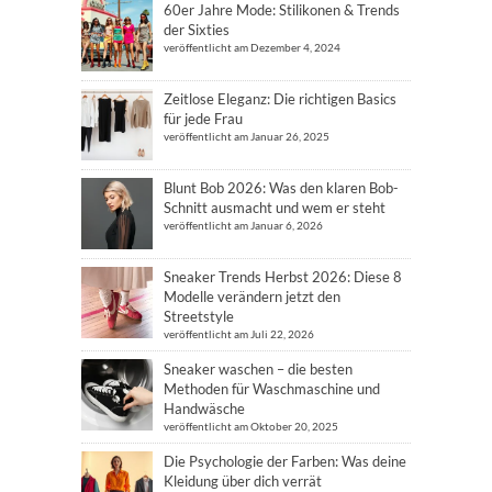
60er Jahre Mode: Stilikonen & Trends
der Sixties
veröffentlicht am Dezember 4, 2024
Zeitlose Eleganz: Die richtigen Basics
für jede Frau
veröffentlicht am Januar 26, 2025
Blunt Bob 2026: Was den klaren Bob-
Schnitt ausmacht und wem er steht
veröffentlicht am Januar 6, 2026
Sneaker Trends Herbst 2026: Diese 8
Modelle verändern jetzt den
Streetstyle
veröffentlicht am Juli 22, 2026
Sneaker waschen – die besten
Methoden für Waschmaschine und
Handwäsche
veröffentlicht am Oktober 20, 2025
Die Psychologie der Farben: Was deine
Kleidung über dich verrät