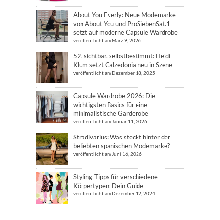
About You Everly: Neue Modemarke
von About You und ProSiebenSat.1
setzt auf moderne Capsule Wardrobe
veröffentlicht am März 9, 2026
52, sichtbar, selbstbestimmt: Heidi
Klum setzt Calzedonia neu in Szene
veröffentlicht am Dezember 18, 2025
Capsule Wardrobe 2026: Die
wichtigsten Basics für eine
minimalistische Garderobe
veröffentlicht am Januar 11, 2026
Stradivarius: Was steckt hinter der
beliebten spanischen Modemarke?
veröffentlicht am Juni 16, 2026
Styling-Tipps für verschiedene
Körpertypen: Dein Guide
veröffentlicht am Dezember 12, 2024