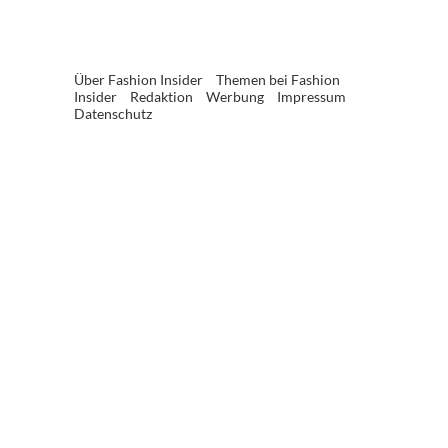
Über Fashion Insider
Themen bei Fashion
Insider
Redaktion
Werbung
Impressum
Datenschutz