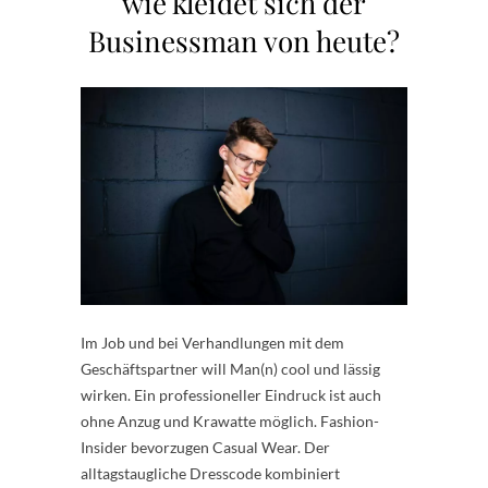
wie kleidet sich der
Businessman von heute?
Im Job und bei Verhandlungen mit dem
Geschäftspartner will Man(n) cool und lässig
wirken. Ein professioneller Eindruck ist auch
ohne Anzug und Krawatte möglich. Fashion-
Insider bevorzugen Casual Wear. Der
alltagstaugliche Dresscode kombiniert