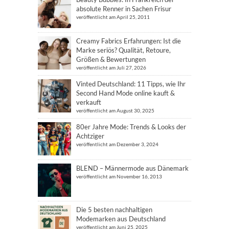
absolute Renner in Sachen Frisur
veröffentlicht am April 25, 2011
Creamy Fabrics Erfahrungen: Ist die
Marke seriös? Qualität, Retoure,
Größen & Bewertungen
veröffentlicht am Juli 27, 2026
Vinted Deutschland: 11 Tipps, wie Ihr
Second Hand Mode online kauft &
verkauft
veröffentlicht am August 30, 2025
80er Jahre Mode: Trends & Looks der
Achtziger
veröffentlicht am Dezember 3, 2024
BLEND – Männermode aus Dänemark
veröffentlicht am November 16, 2013
Die 5 besten nachhaltigen
Modemarken aus Deutschland
veröffentlicht am Juni 25, 2025