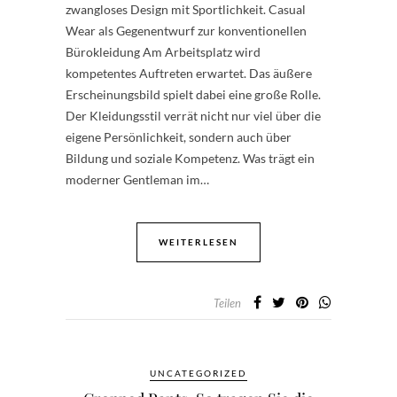
zwangloses Design mit Sportlichkeit. Casual
Wear als Gegenentwurf zur konventionellen
Bürokleidung Am Arbeitsplatz wird
kompetentes Auftreten erwartet. Das äußere
Erscheinungsbild spielt dabei eine große Rolle.
Der Kleidungsstil verrät nicht nur viel über die
eigene Persönlichkeit, sondern auch über
Bildung und soziale Kompetenz. Was trägt ein
moderner Gentleman im…
WEITERLESEN
Teilen
UNCATEGORIZED