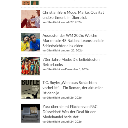
Christian Berg Mode: Marke, Qualität
und Sortiment im Überblick
veröffentlicht am Juli 27, 2026
Ausrüster der WM 2026: Welche
Marken die 48 Nationalteams und die
Schiedsrichter einkleiden
veröffentlicht am Juni 22, 2026
70er Jahre Mode: Die beliebtesten
Retro-Looks
veröffentlicht am Dezember 1, 2024
T.C. Boyle: „Wenn das Schlachten
vorbei ist“ – Ein Roman, der aktueller
ist denn je
veröffentlicht am Juli 26, 2026
Zara übernimmt Flächen von P&C
Düsseldorf: Was der Deal für den
Modehandel bedeutet
veröffentlicht am Juli 24, 2026