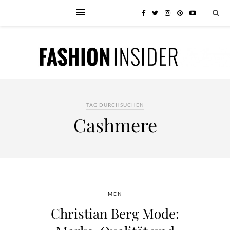
TAG DURCHSUCHEN
Cashmere
MEN
Christian Berg Mode: