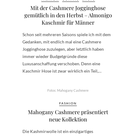
Mit der Cashmere Jogginghose
gemütlich in den Herbst – Almonigo
Kaschmir für Männer
Schon seit mehreren Saisons spiele ich mit dem
Gedanken, mit endlich mal eine Cashmere
Jogginghose zuzulegen, aber letztlich haben
immer wieder Budgetgründe diese
Luxusanschaffung verschoben. Denn eine
Kaschmir Hose ist zwar wirklich ein Teil,…
Fotos: Mahogany Cashmere
FASHION
Mahogany Cashmere präsentiert
neue Kollektion
Die Kashmirwolle ist ein einzigartiges