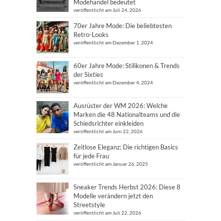
Modehandel bedeutet
veröffentlicht am Juli 24, 2026
70er Jahre Mode: Die beliebtesten
Retro-Looks
veröffentlicht am Dezember 1, 2024
60er Jahre Mode: Stilikonen & Trends
der Sixties
veröffentlicht am Dezember 4, 2024
Ausrüster der WM 2026: Welche
Marken die 48 Nationalteams und die
Schiedsrichter einkleiden
veröffentlicht am Juni 22, 2026
Zeitlose Eleganz: Die richtigen Basics
für jede Frau
veröffentlicht am Januar 26, 2025
Sneaker Trends Herbst 2026: Diese 8
Modelle verändern jetzt den
Streetstyle
veröffentlicht am Juli 22, 2026