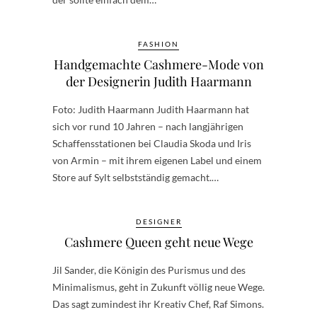
FASHION
Handgemachte Cashmere-Mode von
der Designerin Judith Haarmann
Foto: Judith Haarmann Judith Haarmann hat
sich vor rund 10 Jahren – nach langjährigen
Schaffensstationen bei Claudia Skoda und Iris
von Armin – mit ihrem eigenen Label und einem
Store auf Sylt selbstständig gemacht.…
DESIGNER
Cashmere Queen geht neue Wege
Jil Sander, die Königin des Purismus und des
Minimalismus, geht in Zukunft völlig neue Wege.
Das sagt zumindest ihr Kreativ Chef, Raf Simons.