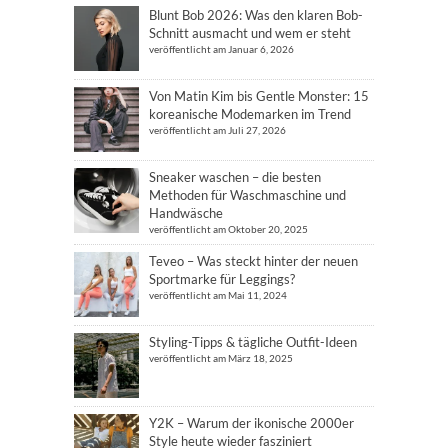
Blunt Bob 2026: Was den klaren Bob-
Schnitt ausmacht und wem er steht
veröffentlicht am Januar 6, 2026
Von Matin Kim bis Gentle Monster: 15
koreanische Modemarken im Trend
veröffentlicht am Juli 27, 2026
Sneaker waschen – die besten
Methoden für Waschmaschine und
Handwäsche
veröffentlicht am Oktober 20, 2025
Teveo – Was steckt hinter der neuen
Sportmarke für Leggings?
veröffentlicht am Mai 11, 2024
Styling-Tipps & tägliche Outfit-Ideen
veröffentlicht am März 18, 2025
Y2K – Warum der ikonische 2000er
Style heute wieder fasziniert