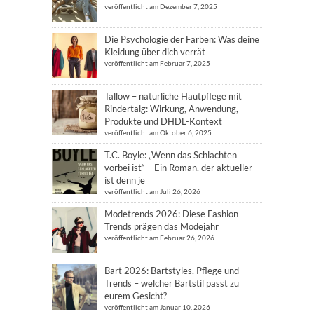
veröffentlicht am Dezember 7, 2025
Die Psychologie der Farben: Was deine
Kleidung über dich verrät
veröffentlicht am Februar 7, 2025
Tallow – natürliche Hautpflege mit
Rindertalg: Wirkung, Anwendung,
Produkte und DHDL-Kontext
veröffentlicht am Oktober 6, 2025
T.C. Boyle: „Wenn das Schlachten
vorbei ist“ – Ein Roman, der aktueller
ist denn je
veröffentlicht am Juli 26, 2026
Modetrends 2026: Diese Fashion
Trends prägen das Modejahr
veröffentlicht am Februar 26, 2026
Bart 2026: Bartstyles, Pflege und
Trends – welcher Bartstil passt zu
eurem Gesicht?
veröffentlicht am Januar 10, 2026