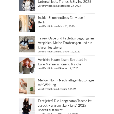
Unterschiede, Trends & Styling 2025
veröffentlicht am September 23, 2025
Insider Shoppingtipps für Mode in
Berlin
veröffentlicht am März 21, 2020
Teveo, Oace und Fabletics Leggings im
Vergleich. Meine Erfahrungen und ein
klarer Testsieger!
veröffentlicht am Dezember 12, 2025
Verfilzte Haare lösen: So rettet Ihr
Eure Mähne schonend & sicher
veröffentlicht am Oktober 14, 2025
Mellow Noir – Nachhaltige Hautpflege
mit Wirkung
veröffentlicht am Februar 4, 2026
Echt jetzt? Die Longchamp Tasche ist
zurück – warum „Le Pliage“ 2025
überall auftaucht