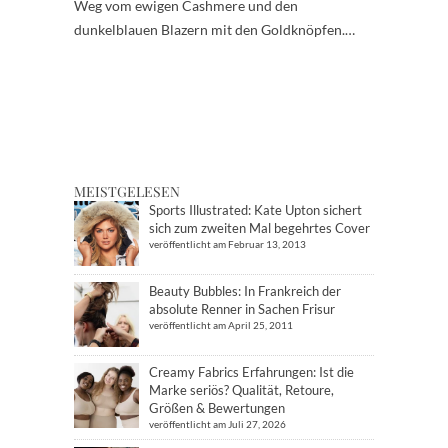
Weg vom ewigen Cashmere und den
dunkelblauen Blazern mit den Goldknöpfen.…
MEISTGELESEN
Sports Illustrated: Kate Upton sichert
sich zum zweiten Mal begehrtes Cover
veröffentlicht am Februar 13, 2013
Beauty Bubbles: In Frankreich der
absolute Renner in Sachen Frisur
veröffentlicht am April 25, 2011
Creamy Fabrics Erfahrungen: Ist die
Marke seriös? Qualität, Retoure,
Größen & Bewertungen
veröffentlicht am Juli 27, 2026