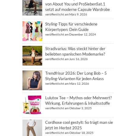
von About You und ProSiebenSat.1
setzt auf moderne Capsule Wardrobe
veröffentlicht am März 9, 2026
Styling-Tipps für verschiedene
Körpertypen: Dein Guide
veröffentlicht am Dezember 12, 2024
Stradivarius: Was steckt hinter der
beliebten spanischen Modemarke?
veröffentlicht am Juni 16, 2026
Trendfrisur 2026: Der Long Bob – 5
Styling-Varianten für jeden Anlass
veröffentlicht am März 12, 2026
Lulutox Tee – Mythos oder Mehrwert?
Wirkung, Erfahrungen & Inhaltsstoffe
veröffentlicht am Oktober 3, 2025
Cordhose cool gestylt: So trägt man sie
jetzt im Herbst 2025
veröffentlicht am Oktober 18, 2025