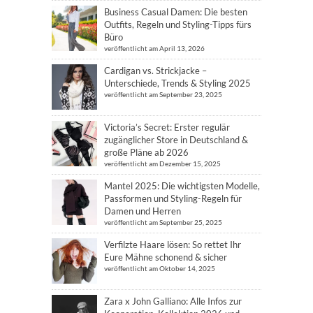
Business Casual Damen: Die besten
Outfits, Regeln und Styling-Tipps fürs
Büro
veröffentlicht am April 13, 2026
Cardigan vs. Strickjacke –
Unterschiede, Trends & Styling 2025
veröffentlicht am September 23, 2025
Victoria’s Secret: Erster regulär
zugänglicher Store in Deutschland &
große Pläne ab 2026
veröffentlicht am Dezember 15, 2025
Mantel 2025: Die wichtigsten Modelle,
Passformen und Styling-Regeln für
Damen und Herren
veröffentlicht am September 25, 2025
Verfilzte Haare lösen: So rettet Ihr
Eure Mähne schonend & sicher
veröffentlicht am Oktober 14, 2025
Zara x John Galliano: Alle Infos zur