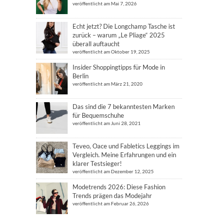
veröffentlicht am Mai 7, 2026
Echt jetzt? Die Longchamp Tasche ist
zurück – warum „Le Pliage“ 2025
überall auftaucht
veröffentlicht am Oktober 19, 2025
Insider Shoppingtipps für Mode in
Berlin
veröffentlicht am März 21, 2020
Das sind die 7 bekanntesten Marken
für Bequemschuhe
veröffentlicht am Juni 28, 2021
Teveo, Oace und Fabletics Leggings im
Vergleich. Meine Erfahrungen und ein
klarer Testsieger!
veröffentlicht am Dezember 12, 2025
Modetrends 2026: Diese Fashion
Trends prägen das Modejahr
veröffentlicht am Februar 26, 2026