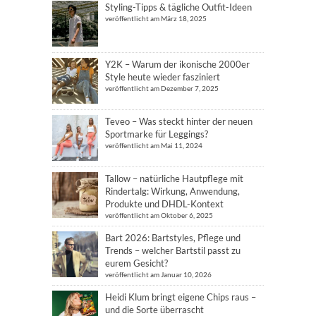
Styling-Tipps & tägliche Outfit-Ideen
veröffentlicht am März 18, 2025
Y2K – Warum der ikonische 2000er
Style heute wieder fasziniert
veröffentlicht am Dezember 7, 2025
Teveo – Was steckt hinter der neuen
Sportmarke für Leggings?
veröffentlicht am Mai 11, 2024
Tallow – natürliche Hautpflege mit
Rindertalg: Wirkung, Anwendung,
Produkte und DHDL-Kontext
veröffentlicht am Oktober 6, 2025
Bart 2026: Bartstyles, Pflege und
Trends – welcher Bartstil passt zu
eurem Gesicht?
veröffentlicht am Januar 10, 2026
Heidi Klum bringt eigene Chips raus –
und die Sorte überrascht