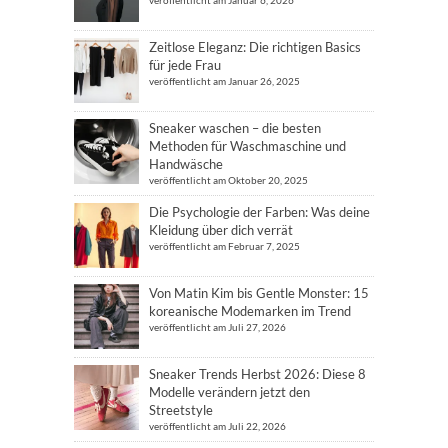
veröffentlicht am Januar 6, 2026
Zeitlose Eleganz: Die richtigen Basics
für jede Frau
veröffentlicht am Januar 26, 2025
Sneaker waschen – die besten
Methoden für Waschmaschine und
Handwäsche
veröffentlicht am Oktober 20, 2025
Die Psychologie der Farben: Was deine
Kleidung über dich verrät
veröffentlicht am Februar 7, 2025
Von Matin Kim bis Gentle Monster: 15
koreanische Modemarken im Trend
veröffentlicht am Juli 27, 2026
Sneaker Trends Herbst 2026: Diese 8
Modelle verändern jetzt den
Streetstyle
veröffentlicht am Juli 22, 2026