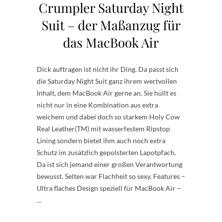
Crumpler Saturday Night
Suit – der Maßanzug für
das MacBook Air
Dick auftragen ist nicht ihr Ding. Da passt sich
die Saturday Night Suit ganz ihrem wertvollen
Inhalt, dem MacBook Air gerne an. Sie hüllt es
nicht nur in eine Kombination aus extra
weichem und dabei doch so starkem Holy Cow
Real Leather(TM) mit wasserfestem Ripstop
Lining sondern bietet ihm auch noch extra
Schutz im zusätzlich gepolsterten Lapotpfach.
Da ist sich jemand einer großen Verantwortung
bewusst. Selten war Flachheit so sexy. Features –
Ultra flaches Design speziell für MacBook Air –
…