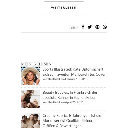
WEITERLESEN
Teilen
MEISTGELESEN
Sports Illustrated: Kate Upton sichert
sich zum zweiten Mal begehrtes Cover
veröffentlicht am Februar 13, 2013
Beauty Bubbles: In Frankreich der
absolute Renner in Sachen Frisur
veröffentlicht am April 25, 2011
Creamy Fabrics Erfahrungen: Ist die
Marke seriös? Qualität, Retoure,
Größen & Bewertungen