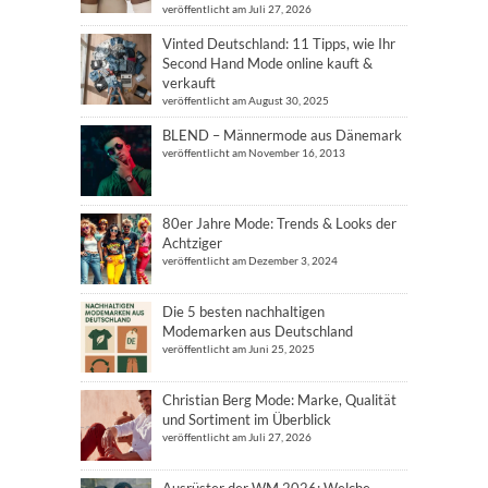
veröffentlicht am Juli 27, 2026
Vinted Deutschland: 11 Tipps, wie Ihr
Second Hand Mode online kauft &
verkauft
veröffentlicht am August 30, 2025
BLEND – Männermode aus Dänemark
veröffentlicht am November 16, 2013
80er Jahre Mode: Trends & Looks der
Achtziger
veröffentlicht am Dezember 3, 2024
Die 5 besten nachhaltigen
Modemarken aus Deutschland
veröffentlicht am Juni 25, 2025
Christian Berg Mode: Marke, Qualität
und Sortiment im Überblick
veröffentlicht am Juli 27, 2026