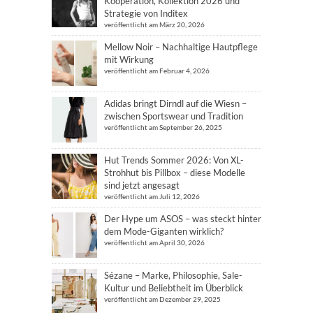
Kooperation, Kollektion 2026 und
Strategie von Inditex
veröffentlicht am März 20, 2026
Mellow Noir – Nachhaltige Hautpflege
mit Wirkung
veröffentlicht am Februar 4, 2026
Adidas bringt Dirndl auf die Wiesn –
zwischen Sportswear und Tradition
veröffentlicht am September 26, 2025
Hut Trends Sommer 2026: Von XL-
Strohhut bis Pillbox – diese Modelle
sind jetzt angesagt
veröffentlicht am Juli 12, 2026
Der Hype um ASOS – was steckt hinter
dem Mode-Giganten wirklich?
veröffentlicht am April 30, 2026
Sézane – Marke, Philosophie, Sale-
Kultur und Beliebtheit im Überblick
veröffentlicht am Dezember 29, 2025