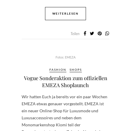
WEITERLESEN
Teilen
Fotos: EMEZA
FASHION
SHOPS
Vogue Sonderaktion zum offiziellen
EMEZA Shoplaunch
Wir hatten Euch ja bereits vor ein paar Wochen
EMEZA etwas genauer vorgestellt. EMEZA ist
ein neuer Online-Shop für Luxusmode und
Luxusaccessoires und neben dem
Monomarkenshop Kiomi teil der