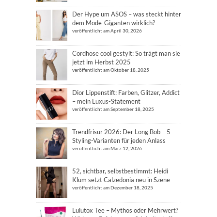
Der Hype um ASOS – was steckt hinter
dem Mode-Giganten wirklich?
veröffentlicht am April 30, 2026
Cordhose cool gestylt: So trägt man sie
jetzt im Herbst 2025
veröffentlicht am Oktober 18, 2025
Dior Lippenstift: Farben, Glitzer, Addict
– mein Luxus-Statement
veröffentlicht am September 18, 2025
Trendfrisur 2026: Der Long Bob – 5
Styling-Varianten für jeden Anlass
veröffentlicht am März 12, 2026
52, sichtbar, selbstbestimmt: Heidi
Klum setzt Calzedonia neu in Szene
veröffentlicht am Dezember 18, 2025
Lulutox Tee – Mythos oder Mehrwert?