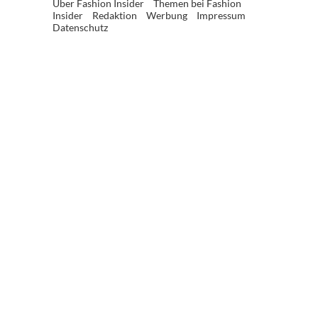
Über Fashion Insider
Themen bei Fashion
Insider
Redaktion
Werbung
Impressum
Datenschutz