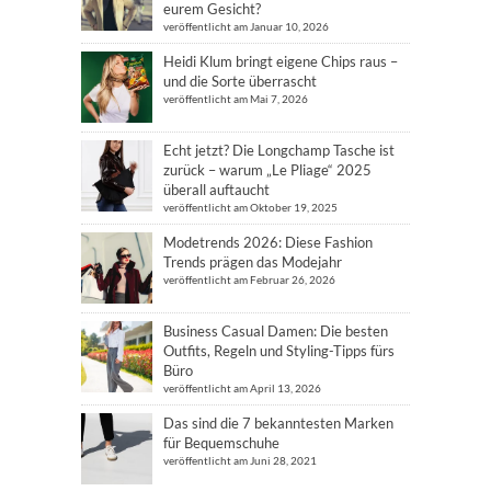
eurem Gesicht?
veröffentlicht am Januar 10, 2026
Heidi Klum bringt eigene Chips raus –
und die Sorte überrascht
veröffentlicht am Mai 7, 2026
Echt jetzt? Die Longchamp Tasche ist
zurück – warum „Le Pliage“ 2025
überall auftaucht
veröffentlicht am Oktober 19, 2025
Modetrends 2026: Diese Fashion
Trends prägen das Modejahr
veröffentlicht am Februar 26, 2026
Business Casual Damen: Die besten
Outfits, Regeln und Styling-Tipps fürs
Büro
veröffentlicht am April 13, 2026
Das sind die 7 bekanntesten Marken
für Bequemschuhe
veröffentlicht am Juni 28, 2021