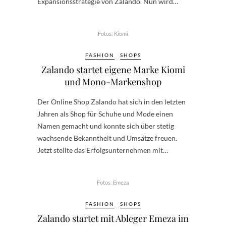
Expansionsstrategie von Zalando. Nun wird…
Fotos: Kiomi
FASHION
SHOPS
Zalando startet eigene Marke Kiomi
und Mono-Markenshop
Der Online Shop Zalando hat sich in den letzten
Jahren als Shop für Schuhe und Mode einen
Namen gemacht und konnte sich über stetig
wachsende Bekanntheit und Umsätze freuen.
Jetzt stellte das Erfolgsunternehmen mit…
Fotos: Emeza
FASHION
SHOPS
Zalando startet mit Ableger Emeza im