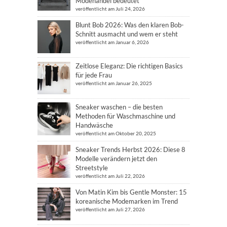
Modehandel bedeutet
veröffentlicht am Juli 24, 2026
Blunt Bob 2026: Was den klaren Bob-
Schnitt ausmacht und wem er steht
veröffentlicht am Januar 6, 2026
Zeitlose Eleganz: Die richtigen Basics
für jede Frau
veröffentlicht am Januar 26, 2025
Sneaker waschen – die besten
Methoden für Waschmaschine und
Handwäsche
veröffentlicht am Oktober 20, 2025
Sneaker Trends Herbst 2026: Diese 8
Modelle verändern jetzt den
Streetstyle
veröffentlicht am Juli 22, 2026
Von Matin Kim bis Gentle Monster: 15
koreanische Modemarken im Trend
veröffentlicht am Juli 27, 2026