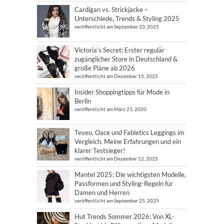
Cardigan vs. Strickjacke –
Unterschiede, Trends & Styling 2025
veröffentlicht am September 23, 2025
Victoria’s Secret: Erster regulär
zugänglicher Store in Deutschland &
große Pläne ab 2026
veröffentlicht am Dezember 15, 2025
Insider Shoppingtipps für Mode in
Berlin
veröffentlicht am März 21, 2020
Teveo, Oace und Fabletics Leggings im
Vergleich. Meine Erfahrungen und ein
klarer Testsieger!
veröffentlicht am Dezember 12, 2025
Mantel 2025: Die wichtigsten Modelle,
Passformen und Styling-Regeln für
Damen und Herren
veröffentlicht am September 25, 2025
Hut Trends Sommer 2026: Von XL-