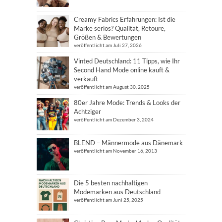
Creamy Fabrics Erfahrungen: Ist die
Marke seriös? Qualität, Retoure,
Größen & Bewertungen
veröffentlicht am Juli 27, 2026
Vinted Deutschland: 11 Tipps, wie Ihr
Second Hand Mode online kauft &
verkauft
veröffentlicht am August 30, 2025
80er Jahre Mode: Trends & Looks der
Achtziger
veröffentlicht am Dezember 3, 2024
BLEND – Männermode aus Dänemark
veröffentlicht am November 16, 2013
Die 5 besten nachhaltigen
Modemarken aus Deutschland
veröffentlicht am Juni 25, 2025