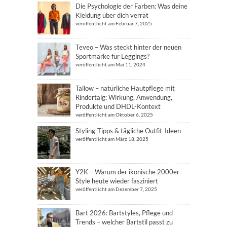
Die Psychologie der Farben: Was deine
Kleidung über dich verrät
veröffentlicht am Februar 7, 2025
Teveo – Was steckt hinter der neuen
Sportmarke für Leggings?
veröffentlicht am Mai 11, 2024
Tallow – natürliche Hautpflege mit
Rindertalg: Wirkung, Anwendung,
Produkte und DHDL-Kontext
veröffentlicht am Oktober 6, 2025
Styling-Tipps & tägliche Outfit-Ideen
veröffentlicht am März 18, 2025
Y2K – Warum der ikonische 2000er
Style heute wieder fasziniert
veröffentlicht am Dezember 7, 2025
Bart 2026: Bartstyles, Pflege und
Trends – welcher Bartstil passt zu