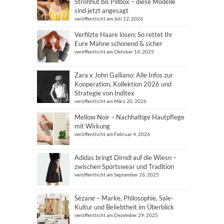
Strohhut bis Pillbox – diese Modelle
sind jetzt angesagt
veröffentlicht am Juli 12, 2026
Verfilzte Haare lösen: So rettet Ihr
Eure Mähne schonend & sicher
veröffentlicht am Oktober 14, 2025
Zara x John Galliano: Alle Infos zur
Kooperation, Kollektion 2026 und
Strategie von Inditex
veröffentlicht am März 20, 2026
Mellow Noir – Nachhaltige Hautpflege
mit Wirkung
veröffentlicht am Februar 4, 2026
Adidas bringt Dirndl auf die Wiesn –
zwischen Sportswear und Tradition
veröffentlicht am September 26, 2025
Sézane – Marke, Philosophie, Sale-
Kultur und Beliebtheit im Überblick
veröffentlicht am Dezember 29, 2025