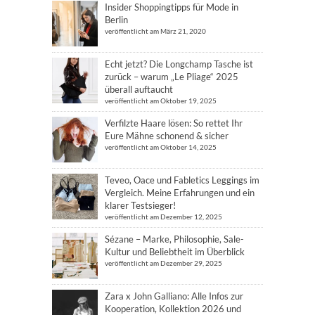
Insider Shoppingtipps für Mode in
Berlin
veröffentlicht am März 21, 2020
Echt jetzt? Die Longchamp Tasche ist
zurück – warum „Le Pliage“ 2025
überall auftaucht
veröffentlicht am Oktober 19, 2025
Verfilzte Haare lösen: So rettet Ihr
Eure Mähne schonend & sicher
veröffentlicht am Oktober 14, 2025
Teveo, Oace und Fabletics Leggings im
Vergleich. Meine Erfahrungen und ein
klarer Testsieger!
veröffentlicht am Dezember 12, 2025
Sézane – Marke, Philosophie, Sale-
Kultur und Beliebtheit im Überblick
veröffentlicht am Dezember 29, 2025
Zara x John Galliano: Alle Infos zur
Kooperation, Kollektion 2026 und