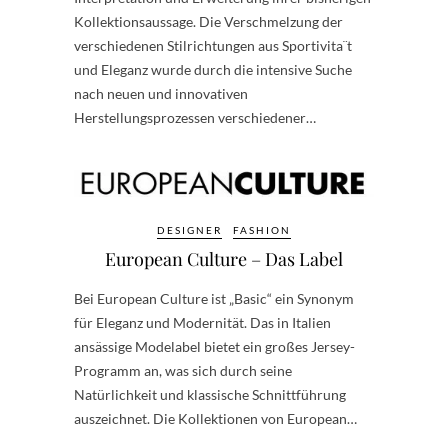
Kollektionsaussage. Die Verschmelzung der
verschiedenen Stilrichtungen aus Sportivita¨t
und Eleganz wurde durch die intensive Suche
nach neuen und innovativen
Herstellungsprozessen verschiedener…
DESIGNER
FASHION
European Culture – Das Label
Bei European Culture ist „Basic“ ein Synonym
für Eleganz und Modernität. Das in Italien
ansässige Modelabel bietet ein großes Jersey-
Programm an, was sich durch seine
Natürlichkeit und klassische Schnittführung
auszeichnet. Die Kollektionen von European…