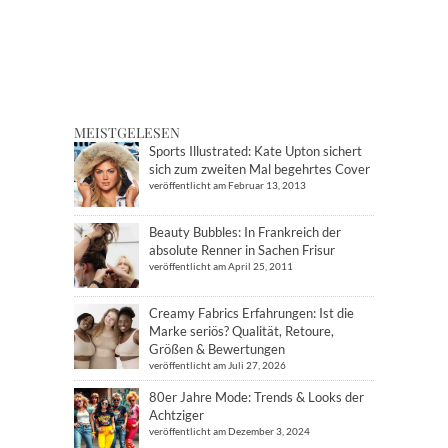
MEISTGELESEN
Sports Illustrated: Kate Upton sichert
sich zum zweiten Mal begehrtes Cover
veröffentlicht am Februar 13, 2013
Beauty Bubbles: In Frankreich der
absolute Renner in Sachen Frisur
veröffentlicht am April 25, 2011
Creamy Fabrics Erfahrungen: Ist die
Marke seriös? Qualität, Retoure,
Größen & Bewertungen
veröffentlicht am Juli 27, 2026
80er Jahre Mode: Trends & Looks der
Achtziger
veröffentlicht am Dezember 3, 2024