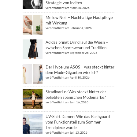
Strategie von Inditex
veröffentlicht am März 20, 2026
Mellow Noir – Nachhaltige Hautpflege
mit Wirkung
veröffentlicht am Februar 4, 2026
Adidas bringt Dirndl auf die Wiesn –
zwischen Sportswear und Tradition
veröffentlicht am September 26, 2025
Der Hype um ASOS – was steckt hinter
dem Mode-Giganten wirklich?
veröffentlicht am April 30, 2026
Stradivarius: Was steckt hinter der
beliebten spanischen Modemarke?
veröffentlicht am Juni 16, 2026
UV-Shirt Damen: Wie das Rashguard
vom Funktionsteil zum Sommer-
Trendpiece wurde
veröffentlicht am Juli 13, 2026