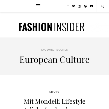
TAG DURCHSUCHEN
European Culture
SHOPS
Mit Mondelli Lifestyle