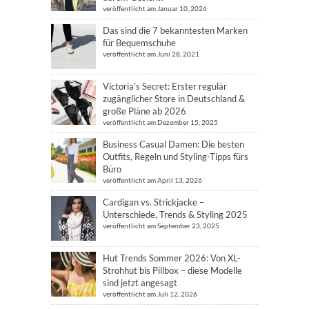
veröffentlicht am Januar 10, 2026
Das sind die 7 bekanntesten Marken
für Bequemschuhe
veröffentlicht am Juni 28, 2021
Victoria’s Secret: Erster regulär
zugänglicher Store in Deutschland &
große Pläne ab 2026
veröffentlicht am Dezember 15, 2025
Business Casual Damen: Die besten
Outfits, Regeln und Styling-Tipps fürs
Büro
veröffentlicht am April 13, 2026
Cardigan vs. Strickjacke –
Unterschiede, Trends & Styling 2025
veröffentlicht am September 23, 2025
Hut Trends Sommer 2026: Von XL-
Strohhut bis Pillbox – diese Modelle
sind jetzt angesagt
veröffentlicht am Juli 12, 2026