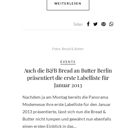
WEITERLESEN
Teilen
Fotos: Bread & Butter
EVENTS
Auch die B&B Bread an Butter Berlin
präsentiert die erste Labelliste für
Januar 2013
Nachdem ja am Montag bereits die Panorama
Modemesse ihre erste Labelliste für den Januar
2013 präsentierte, lässt sich nun die Bread &
Butter nicht lumpen und gewährt nun ebenfalls
einen ersten Einblick in das…