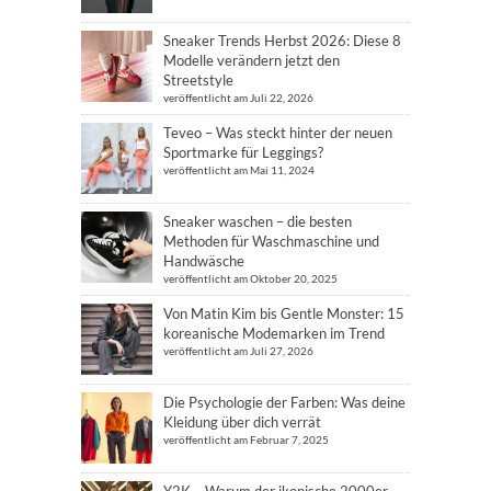
Sneaker Trends Herbst 2026: Diese 8
Modelle verändern jetzt den
Streetstyle
veröffentlicht am Juli 22, 2026
Teveo – Was steckt hinter der neuen
Sportmarke für Leggings?
veröffentlicht am Mai 11, 2024
Sneaker waschen – die besten
Methoden für Waschmaschine und
Handwäsche
veröffentlicht am Oktober 20, 2025
Von Matin Kim bis Gentle Monster: 15
koreanische Modemarken im Trend
veröffentlicht am Juli 27, 2026
Die Psychologie der Farben: Was deine
Kleidung über dich verrät
veröffentlicht am Februar 7, 2025