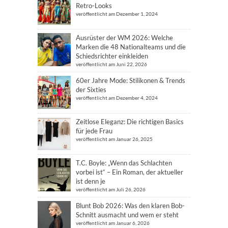
Retro-Looks
veröffentlicht am Dezember 1, 2024
Ausrüster der WM 2026: Welche
Marken die 48 Nationalteams und die
Schiedsrichter einkleiden
veröffentlicht am Juni 22, 2026
60er Jahre Mode: Stilikonen & Trends
der Sixties
veröffentlicht am Dezember 4, 2024
Zeitlose Eleganz: Die richtigen Basics
für jede Frau
veröffentlicht am Januar 26, 2025
T.C. Boyle: „Wenn das Schlachten
vorbei ist“ – Ein Roman, der aktueller
ist denn je
veröffentlicht am Juli 26, 2026
Blunt Bob 2026: Was den klaren Bob-
Schnitt ausmacht und wem er steht
veröffentlicht am Januar 6, 2026