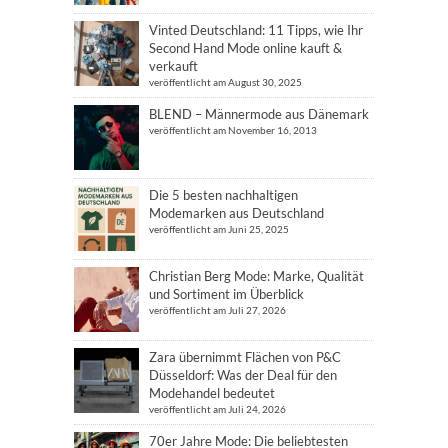
Vinted Deutschland: 11 Tipps, wie Ihr
Second Hand Mode online kauft &
verkauft
veröffentlicht am August 30, 2025
BLEND – Männermode aus Dänemark
veröffentlicht am November 16, 2013
Die 5 besten nachhaltigen
Modemarken aus Deutschland
veröffentlicht am Juni 25, 2025
Christian Berg Mode: Marke, Qualität
und Sortiment im Überblick
veröffentlicht am Juli 27, 2026
Zara übernimmt Flächen von P&C
Düsseldorf: Was der Deal für den
Modehandel bedeutet
veröffentlicht am Juli 24, 2026
70er Jahre Mode: Die beliebtesten