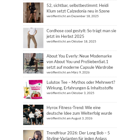
52, sichtbar, selbstbestimmt: Heidi
Klum setzt Calzedonia neu in Szene
veröffentlicht am Dezember 18, 2025
Cordhose cool gestylt: So trägt man sie
jetzt im Herbst 2025
veröffentlicht am Oktober 18, 2025
About You Everly: Neue Modemarke
von About You und ProSiebenSat.1
setzt auf moderne Capsule Wardrobe
veröffentlicht am März 9, 2026
Lulutox Tee – Mythos oder Mehrwert?
Wirkung, Erfahrungen & Inhaltsstoffe
veröffentlicht am Oktober 3, 2025
Hyrox Fitness-Trend: Wie eine
deutsche Idee zum Welterfolg wurde
veröffentlicht am August 3, 2026
Trendfrisur 2026: Der Long Bob – 5
Styling-Varianten für jeden Anlass