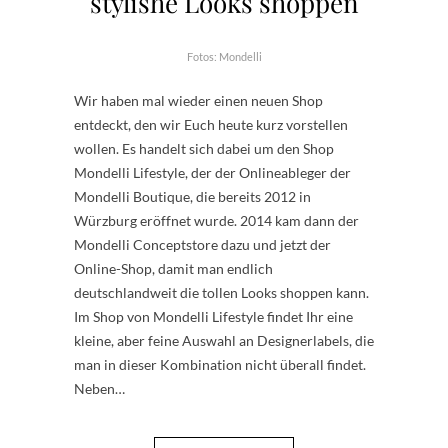
stylishe Looks shoppen
Fotos: Mondelli
Wir haben mal wieder einen neuen Shop
entdeckt, den wir Euch heute kurz vorstellen
wollen. Es handelt sich dabei um den Shop
Mondelli Lifestyle, der der Onlineableger der
Mondelli Boutique, die bereits 2012 in
Würzburg eröffnet wurde. 2014 kam dann der
Mondelli Conceptstore dazu und jetzt der
Online-Shop, damit man endlich
deutschlandweit die tollen Looks shoppen kann.
Im Shop von Mondelli Lifestyle findet Ihr eine
kleine, aber feine Auswahl an Designerlabels, die
man in dieser Kombination nicht überall findet.
Neben…