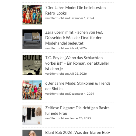
70er Jahre Mode: Die beliebtesten
Retro-Looks
veröffentlicht am Dezember 1, 2024
Zara übernimmt Flächen von P&C
Düsseldorf: Was der Deal für den
Modehandel bedeutet
veröffentlicht am Juli 24, 2026
T.C. Boyle: „Wenn das Schlachten
vorbei ist“ – Ein Roman, der aktueller
ist denn je
veröffentlicht am Juli 26, 2026
60er Jahre Mode: Stilikonen & Trends
der Sixties
veröffentlicht am Dezember 4, 2024
Zeitlose Eleganz: Die richtigen Basics
für jede Frau
veröffentlicht am Januar 26, 2025
Blunt Bob 2026: Was den klaren Bob-