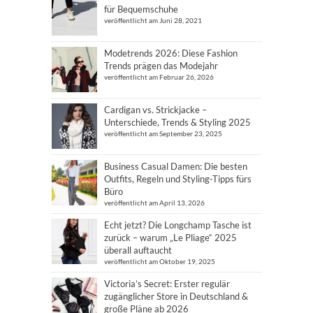
für Bequemschuhe
veröffentlicht am Juni 28, 2021
Modetrends 2026: Diese Fashion
Trends prägen das Modejahr
veröffentlicht am Februar 26, 2026
Cardigan vs. Strickjacke –
Unterschiede, Trends & Styling 2025
veröffentlicht am September 23, 2025
Business Casual Damen: Die besten
Outfits, Regeln und Styling-Tipps fürs
Büro
veröffentlicht am April 13, 2026
Echt jetzt? Die Longchamp Tasche ist
zurück – warum „Le Pliage“ 2025
überall auftaucht
veröffentlicht am Oktober 19, 2025
Victoria’s Secret: Erster regulär
zugänglicher Store in Deutschland &
große Pläne ab 2026