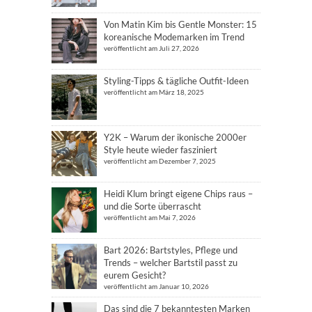
Von Matin Kim bis Gentle Monster: 15
koreanische Modemarken im Trend
veröffentlicht am Juli 27, 2026
Styling-Tipps & tägliche Outfit-Ideen
veröffentlicht am März 18, 2025
Y2K – Warum der ikonische 2000er
Style heute wieder fasziniert
veröffentlicht am Dezember 7, 2025
Heidi Klum bringt eigene Chips raus –
und die Sorte überrascht
veröffentlicht am Mai 7, 2026
Bart 2026: Bartstyles, Pflege und
Trends – welcher Bartstil passt zu
eurem Gesicht?
veröffentlicht am Januar 10, 2026
Das sind die 7 bekanntesten Marken