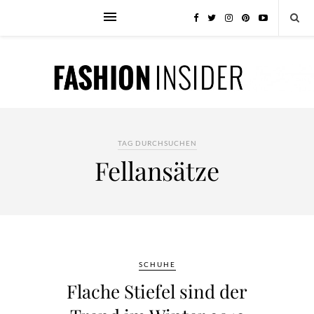
TAG DURCHSUCHEN
Fellansätze
SCHUHE
Flache Stiefel sind der