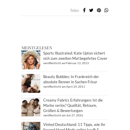
Teilen
MEISTGELESEN
Sports Illustrated: Kate Upton sichert
sich zum zweiten Mal begehrtes Cover
veröffentlicht am Februar 13, 2013
Beauty Bubbles: In Frankreich der
absolute Renner in Sachen Frisur
veröffentlicht am April 25, 2011
Creamy Fabrics Erfahrungen: Ist die
Marke seriös? Qualität, Retoure,
Größen & Bewertungen
veröffentlicht am Juli 27, 2026
Vinted Deutschland: 11 Tipps, wie Ihr
Second Hand Mode online kauft &