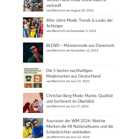
verkauft
veröffentlicht am August 30, 2025
80er Jahre Mode: Trends & Looks der
Achtziger
veröffentlicht am Dezember 3, 2024
BLEND – Männermode aus Dänemark
veröffentlicht am November 16, 2013
Die 5 besten nachhaltigen
Modemarken aus Deutschland
veröffentlicht am Juni 25, 2025
Christian Berg Mode: Marke, Qualität
und Sortiment im Überblick
veröffentlicht am Juli 27, 2026
Ausrüster der WM 2026: Welche
Marken die 48 Nationalteams und die
Schiedsrichter einkleiden
veröffentlicht am Juni 22, 2026