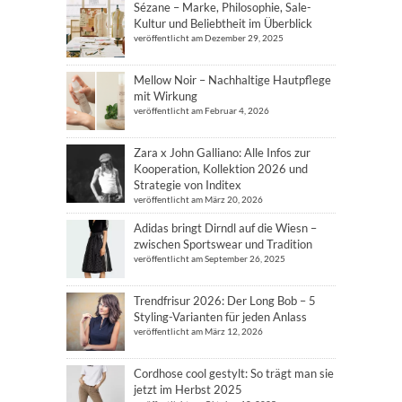
Sézane – Marke, Philosophie, Sale-
Kultur und Beliebtheit im Überblick
veröffentlicht am Dezember 29, 2025
Mellow Noir – Nachhaltige Hautpflege
mit Wirkung
veröffentlicht am Februar 4, 2026
Zara x John Galliano: Alle Infos zur
Kooperation, Kollektion 2026 und
Strategie von Inditex
veröffentlicht am März 20, 2026
Adidas bringt Dirndl auf die Wiesn –
zwischen Sportswear und Tradition
veröffentlicht am September 26, 2025
Trendfrisur 2026: Der Long Bob – 5
Styling-Varianten für jeden Anlass
veröffentlicht am März 12, 2026
Cordhose cool gestylt: So trägt man sie
jetzt im Herbst 2025