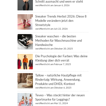
Schnitt ausmacht und wem er steht
veröffentlicht am Januar 6, 2026
Sneaker Trends Herbst 2026: Diese 8
Modelle verändern jetzt den
Streetstyle
veröffentlicht am Juli 22, 2026
Sneaker waschen – die besten
Methoden für Waschmaschine und
Handwäsche
veröffentlicht am Oktober 20, 2025
Die Psychologie der Farben: Was deine
Kleidung über dich verrät
veröffentlicht am Februar 7, 2025
Tallow – natürliche Hautpflege mit
Rindertalg: Wirkung, Anwendung,
Produkte und DHDL-Kontext
veröffentlicht am Oktober 6, 2025
Teveo – Was steckt hinter der neuen
Sportmarke für Leggings?
veröffentlicht am Mai 11, 2024