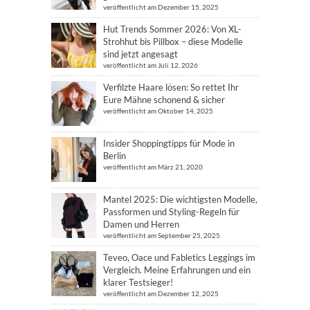
veröffentlicht am Dezember 15, 2025
Hut Trends Sommer 2026: Von XL-
Strohhut bis Pillbox – diese Modelle
sind jetzt angesagt
veröffentlicht am Juli 12, 2026
Verfilzte Haare lösen: So rettet Ihr
Eure Mähne schonend & sicher
veröffentlicht am Oktober 14, 2025
Insider Shoppingtipps für Mode in
Berlin
veröffentlicht am März 21, 2020
Mantel 2025: Die wichtigsten Modelle,
Passformen und Styling-Regeln für
Damen und Herren
veröffentlicht am September 25, 2025
Teveo, Oace und Fabletics Leggings im
Vergleich. Meine Erfahrungen und ein
klarer Testsieger!
veröffentlicht am Dezember 12, 2025