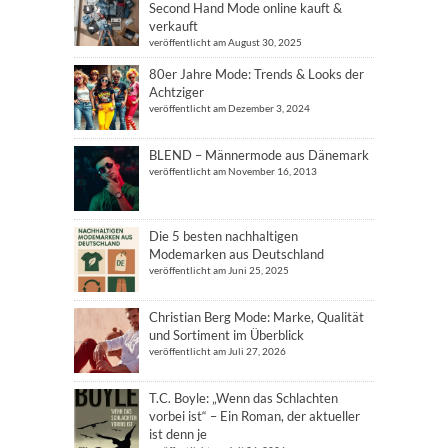
Second Hand Mode online kauft &
verkauft
veröffentlicht am August 30, 2025
80er Jahre Mode: Trends & Looks der
Achtziger
veröffentlicht am Dezember 3, 2024
BLEND – Männermode aus Dänemark
veröffentlicht am November 16, 2013
Die 5 besten nachhaltigen
Modemarken aus Deutschland
veröffentlicht am Juni 25, 2025
Christian Berg Mode: Marke, Qualität
und Sortiment im Überblick
veröffentlicht am Juli 27, 2026
T.C. Boyle: „Wenn das Schlachten
vorbei ist“ – Ein Roman, der aktueller
ist denn je