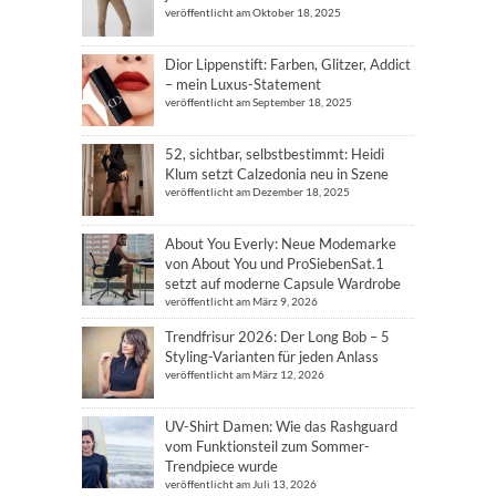
veröffentlicht am Oktober 18, 2025
Dior Lippenstift: Farben, Glitzer, Addict
– mein Luxus-Statement
veröffentlicht am September 18, 2025
52, sichtbar, selbstbestimmt: Heidi
Klum setzt Calzedonia neu in Szene
veröffentlicht am Dezember 18, 2025
About You Everly: Neue Modemarke
von About You und ProSiebenSat.1
setzt auf moderne Capsule Wardrobe
veröffentlicht am März 9, 2026
Trendfrisur 2026: Der Long Bob – 5
Styling-Varianten für jeden Anlass
veröffentlicht am März 12, 2026
UV-Shirt Damen: Wie das Rashguard
vom Funktionsteil zum Sommer-
Trendpiece wurde
veröffentlicht am Juli 13, 2026