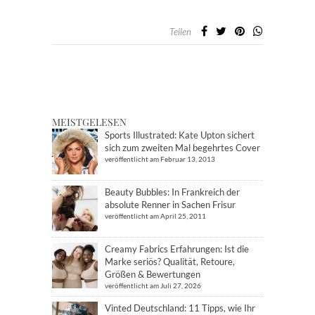
Teilen
MEISTGELESEN
Sports Illustrated: Kate Upton sichert
sich zum zweiten Mal begehrtes Cover
veröffentlicht am Februar 13, 2013
Beauty Bubbles: In Frankreich der
absolute Renner in Sachen Frisur
veröffentlicht am April 25, 2011
Creamy Fabrics Erfahrungen: Ist die
Marke seriös? Qualität, Retoure,
Größen & Bewertungen
veröffentlicht am Juli 27, 2026
Vinted Deutschland: 11 Tipps, wie Ihr