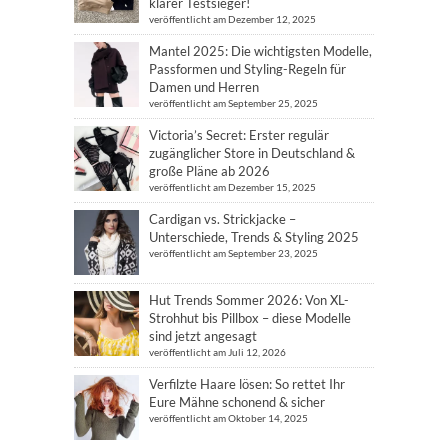
klarer Testsieger!
veröffentlicht am Dezember 12, 2025
Mantel 2025: Die wichtigsten Modelle,
Passformen und Styling-Regeln für
Damen und Herren
veröffentlicht am September 25, 2025
Victoria’s Secret: Erster regulär
zugänglicher Store in Deutschland &
große Pläne ab 2026
veröffentlicht am Dezember 15, 2025
Cardigan vs. Strickjacke –
Unterschiede, Trends & Styling 2025
veröffentlicht am September 23, 2025
Hut Trends Sommer 2026: Von XL-
Strohhut bis Pillbox – diese Modelle
sind jetzt angesagt
veröffentlicht am Juli 12, 2026
Verfilzte Haare lösen: So rettet Ihr
Eure Mähne schonend & sicher
veröffentlicht am Oktober 14, 2025