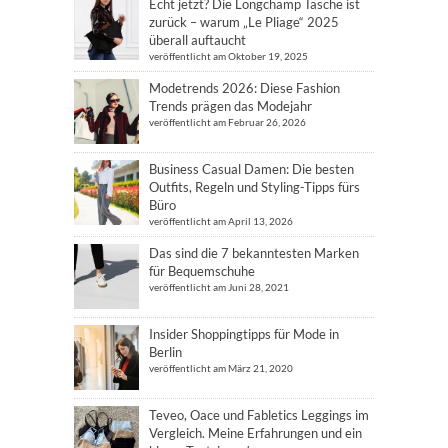
Echt jetzt? Die Longchamp Tasche ist
zurück – warum „Le Pliage“ 2025
überall auftaucht
veröffentlicht am Oktober 19, 2025
Modetrends 2026: Diese Fashion
Trends prägen das Modejahr
veröffentlicht am Februar 26, 2026
Business Casual Damen: Die besten
Outfits, Regeln und Styling-Tipps fürs
Büro
veröffentlicht am April 13, 2026
Das sind die 7 bekanntesten Marken
für Bequemschuhe
veröffentlicht am Juni 28, 2021
Insider Shoppingtipps für Mode in
Berlin
veröffentlicht am März 21, 2020
Teveo, Oace und Fabletics Leggings im
Vergleich. Meine Erfahrungen und ein