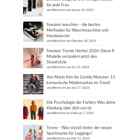
für jede Frau
veröffentlicht am Januar 26, 2025
Sneaker waschen – die besten
Methoden für Waschmaschine und
Handwäsche
veröffentlicht am Oktober 20, 2025
Sneaker Trends Herbst 2026: Diese 8
Modelle verändern jetzt den
Streetstyle
veröffentlicht am Juli 22, 2026
Von Matin Kim bis Gentle Monster: 15
koreanische Modemarken im Trend
veröffentlicht am Juli 27, 2026
Die Psychologie der Farben: Was deine
Kleidung über dich verrät
veröffentlicht am Februar 7, 2025
Teveo – Was steckt hinter der neuen
Sportmarke für Leggings?
veröffentlicht am Mai 11, 2024