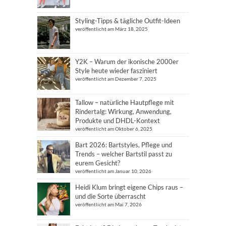
Styling-Tipps & tägliche Outfit-Ideen
veröffentlicht am März 18, 2025
Y2K – Warum der ikonische 2000er
Style heute wieder fasziniert
veröffentlicht am Dezember 7, 2025
Tallow – natürliche Hautpflege mit
Rindertalg: Wirkung, Anwendung,
Produkte und DHDL-Kontext
veröffentlicht am Oktober 6, 2025
Bart 2026: Bartstyles, Pflege und
Trends – welcher Bartstil passt zu
eurem Gesicht?
veröffentlicht am Januar 10, 2026
Heidi Klum bringt eigene Chips raus –
und die Sorte überrascht
veröffentlicht am Mai 7, 2026