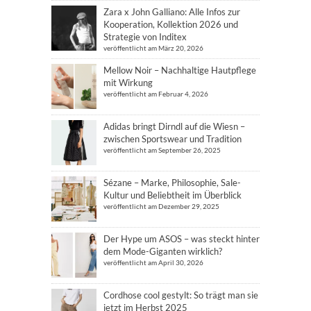
Zara x John Galliano: Alle Infos zur
Kooperation, Kollektion 2026 und
Strategie von Inditex
veröffentlicht am März 20, 2026
Mellow Noir – Nachhaltige Hautpflege
mit Wirkung
veröffentlicht am Februar 4, 2026
Adidas bringt Dirndl auf die Wiesn –
zwischen Sportswear und Tradition
veröffentlicht am September 26, 2025
Sézane – Marke, Philosophie, Sale-
Kultur und Beliebtheit im Überblick
veröffentlicht am Dezember 29, 2025
Der Hype um ASOS – was steckt hinter
dem Mode-Giganten wirklich?
veröffentlicht am April 30, 2026
Cordhose cool gestylt: So trägt man sie
jetzt im Herbst 2025