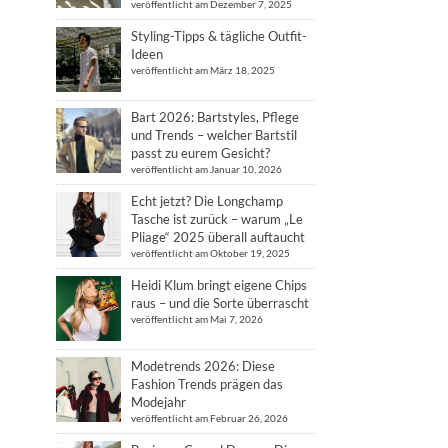
veröffentlicht am Dezember 7, 2025
Styling-Tipps & tägliche Outfit-
Ideen
veröffentlicht am März 18, 2025
Bart 2026: Bartstyles, Pflege
und Trends – welcher Bartstil
passt zu eurem Gesicht?
veröffentlicht am Januar 10, 2026
Echt jetzt? Die Longchamp
Tasche ist zurück – warum „Le
Pliage“ 2025 überall auftaucht
veröffentlicht am Oktober 19, 2025
Heidi Klum bringt eigene Chips
raus – und die Sorte überrascht
veröffentlicht am Mai 7, 2026
Modetrends 2026: Diese
Fashion Trends prägen das
Modejahr
veröffentlicht am Februar 26, 2026