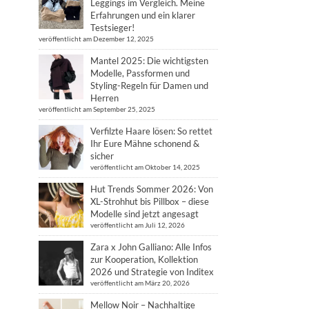
Leggings im Vergleich. Meine
Erfahrungen und ein klarer
Testsieger!
veröffentlicht am Dezember 12, 2025
Mantel 2025: Die wichtigsten
Modelle, Passformen und
Styling-Regeln für Damen und
Herren
veröffentlicht am September 25, 2025
Verfilzte Haare lösen: So rettet
Ihr Eure Mähne schonend &
sicher
veröffentlicht am Oktober 14, 2025
Hut Trends Sommer 2026: Von
XL-Strohhut bis Pillbox – diese
Modelle sind jetzt angesagt
veröffentlicht am Juli 12, 2026
Zara x John Galliano: Alle Infos
zur Kooperation, Kollektion
2026 und Strategie von Inditex
veröffentlicht am März 20, 2026
Mellow Noir – Nachhaltige