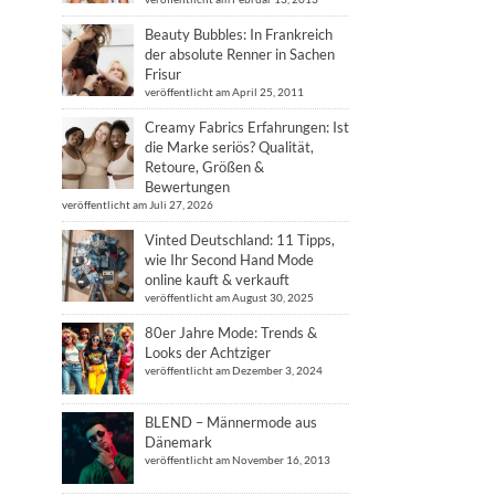
Beauty Bubbles: In Frankreich
der absolute Renner in Sachen
Frisur
veröffentlicht am April 25, 2011
Creamy Fabrics Erfahrungen: Ist
die Marke seriös? Qualität,
Retoure, Größen &
Bewertungen
veröffentlicht am Juli 27, 2026
Vinted Deutschland: 11 Tipps,
wie Ihr Second Hand Mode
online kauft & verkauft
veröffentlicht am August 30, 2025
80er Jahre Mode: Trends &
Looks der Achtziger
veröffentlicht am Dezember 3, 2024
BLEND – Männermode aus
Dänemark
veröffentlicht am November 16, 2013