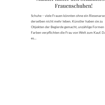
Frauenschuhen!
Schuhe – viele Frauen könnten ohne ein Riesenarse
derselben nicht mehr leben. Künstler haben sie zu
Objekten der Begierde gemacht, unzählige Formen
Farben verpflichten die Frau von Welt zum Kauf. Da
es…