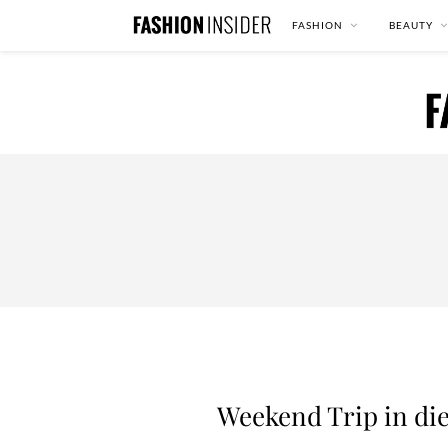
FASHION
BEAUTY
Weekend Trip in die