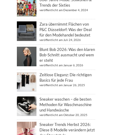
Trends der Sixties
veröffentlicht am Dezember 4, 2024
Zara übernimmt Flächen von
P&C Düsseldorf: Was der Deal
für den Modehandel bedeutet
veröffentlicht am Juli 24, 2026
Blunt Bob 2026: Was den klaren
Bob-Schnitt ausmacht und wem
er steht
veröffentlicht am Januar 6, 2026
Zeitlose Eleganz: Die richtigen
Basics für jede Frau
veröffentlicht am Januar 26, 2025
Sneaker waschen – die besten
Methoden für Waschmaschine
und Handwäsche
veröffentlicht am Oktober 20, 2025
Sneaker Trends Herbst 2026:
Diese 8 Modelle verändern jetzt