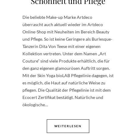
Schönheit und Pflege
Die beliebte Make-up Marke Artdeco
überrascht auch aktuell wieder im Artdeco
Online-Shop mit Neuheiten im Bereich Beauty
und Pflege. So ist keine Geringere als Burlesque-
Tänzerin Dita Von Teese mit einer eigenen
Kollektion vertreten. Unter dem Namen „Art
Couture“ sind viele Produkte erhältlich, die für
den ganz eigenen glamourösen Auftritt sorgen.
Mit der Skin Yoga bioLAB Pflegelinie dagegen, ist
es möglich, die Haut auf natürliche Weise zu
pflegen. Die Qualität der Pflegelinie ist mit dem
Ecocert Zertifikat bestätigt. Natürliche und
ökologische…
WEITERLESEN