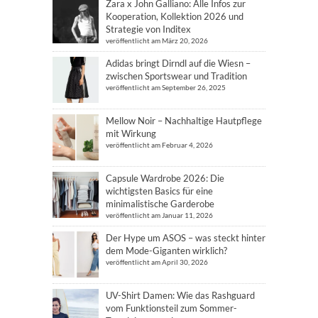
Zara x John Galliano: Alle Infos zur
Kooperation, Kollektion 2026 und
Strategie von Inditex
veröffentlicht am März 20, 2026
Adidas bringt Dirndl auf die Wiesn –
zwischen Sportswear und Tradition
veröffentlicht am September 26, 2025
Mellow Noir – Nachhaltige Hautpflege
mit Wirkung
veröffentlicht am Februar 4, 2026
Capsule Wardrobe 2026: Die
wichtigsten Basics für eine
minimalistische Garderobe
veröffentlicht am Januar 11, 2026
Der Hype um ASOS – was steckt hinter
dem Mode-Giganten wirklich?
veröffentlicht am April 30, 2026
UV-Shirt Damen: Wie das Rashguard
vom Funktionsteil zum Sommer-