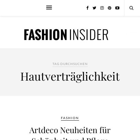
TAG DURCHSUCHEN
Hautverträglichkeit
FASHION
Artdeco Neuheiten für