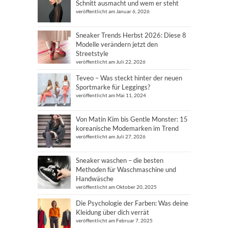
Schnitt ausmacht und wem er steht
veröffentlicht am Januar 6, 2026
Sneaker Trends Herbst 2026: Diese 8
Modelle verändern jetzt den
Streetstyle
veröffentlicht am Juli 22, 2026
Teveo – Was steckt hinter der neuen
Sportmarke für Leggings?
veröffentlicht am Mai 11, 2024
Von Matin Kim bis Gentle Monster: 15
koreanische Modemarken im Trend
veröffentlicht am Juli 27, 2026
Sneaker waschen – die besten
Methoden für Waschmaschine und
Handwäsche
veröffentlicht am Oktober 20, 2025
Die Psychologie der Farben: Was deine
Kleidung über dich verrät
veröffentlicht am Februar 7, 2025