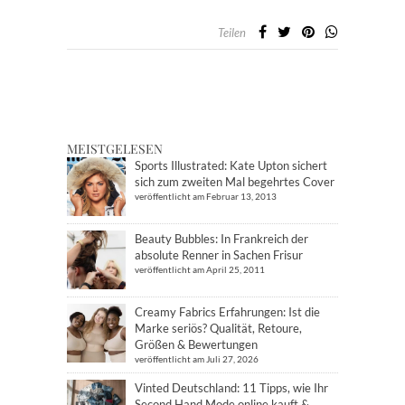
Teilen
MEISTGELESEN
Sports Illustrated: Kate Upton sichert
sich zum zweiten Mal begehrtes Cover
veröffentlicht am Februar 13, 2013
Beauty Bubbles: In Frankreich der
absolute Renner in Sachen Frisur
veröffentlicht am April 25, 2011
Creamy Fabrics Erfahrungen: Ist die
Marke seriös? Qualität, Retoure,
Größen & Bewertungen
veröffentlicht am Juli 27, 2026
Vinted Deutschland: 11 Tipps, wie Ihr
Second Hand Mode online kauft &