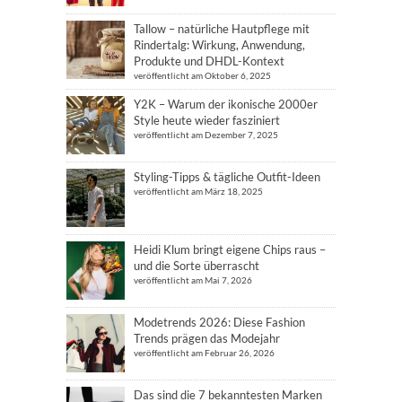
Tallow – natürliche Hautpflege mit
Rindertalg: Wirkung, Anwendung,
Produkte und DHDL-Kontext
veröffentlicht am Oktober 6, 2025
Y2K – Warum der ikonische 2000er
Style heute wieder fasziniert
veröffentlicht am Dezember 7, 2025
Styling-Tipps & tägliche Outfit-Ideen
veröffentlicht am März 18, 2025
Heidi Klum bringt eigene Chips raus –
und die Sorte überrascht
veröffentlicht am Mai 7, 2026
Modetrends 2026: Diese Fashion
Trends prägen das Modejahr
veröffentlicht am Februar 26, 2026
Das sind die 7 bekanntesten Marken