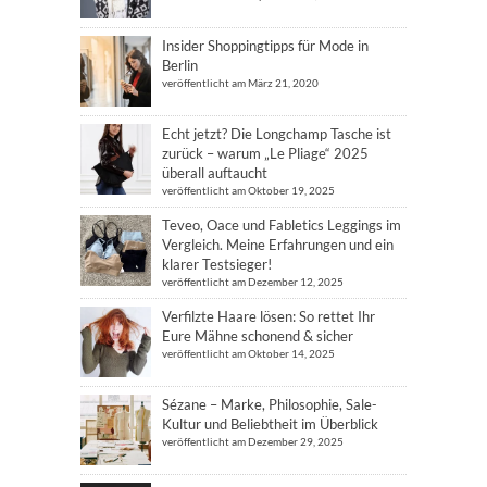
Insider Shoppingtipps für Mode in
Berlin
veröffentlicht am März 21, 2020
Echt jetzt? Die Longchamp Tasche ist
zurück – warum „Le Pliage“ 2025
überall auftaucht
veröffentlicht am Oktober 19, 2025
Teveo, Oace und Fabletics Leggings im
Vergleich. Meine Erfahrungen und ein
klarer Testsieger!
veröffentlicht am Dezember 12, 2025
Verfilzte Haare lösen: So rettet Ihr
Eure Mähne schonend & sicher
veröffentlicht am Oktober 14, 2025
Sézane – Marke, Philosophie, Sale-
Kultur und Beliebtheit im Überblick
veröffentlicht am Dezember 29, 2025