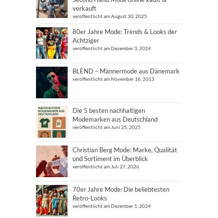
verkauft
veröffentlicht am August 30, 2025
80er Jahre Mode: Trends & Looks der
Achtziger
veröffentlicht am Dezember 3, 2024
BLEND – Männermode aus Dänemark
veröffentlicht am November 16, 2013
Die 5 besten nachhaltigen
Modemarken aus Deutschland
veröffentlicht am Juni 25, 2025
Christian Berg Mode: Marke, Qualität
und Sortiment im Überblick
veröffentlicht am Juli 27, 2026
70er Jahre Mode: Die beliebtesten
Retro-Looks
veröffentlicht am Dezember 1, 2024