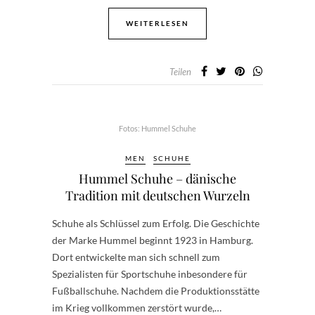
WEITERLESEN
Teilen
Fotos: Hummel Schuhe
MEN
SCHUHE
Hummel Schuhe – dänische
Tradition mit deutschen Wurzeln
Schuhe als Schlüssel zum Erfolg. Die Geschichte
der Marke Hummel beginnt 1923 in Hamburg.
Dort entwickelte man sich schnell zum
Spezialisten für Sportschuhe inbesondere für
Fußballschuhe. Nachdem die Produktionsstätte
im Krieg vollkommen zerstört wurde,…