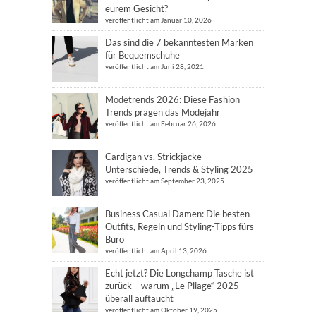
eurem Gesicht?
veröffentlicht am Januar 10, 2026
Das sind die 7 bekanntesten Marken
für Bequemschuhe
veröffentlicht am Juni 28, 2021
Modetrends 2026: Diese Fashion
Trends prägen das Modejahr
veröffentlicht am Februar 26, 2026
Cardigan vs. Strickjacke –
Unterschiede, Trends & Styling 2025
veröffentlicht am September 23, 2025
Business Casual Damen: Die besten
Outfits, Regeln und Styling-Tipps fürs
Büro
veröffentlicht am April 13, 2026
Echt jetzt? Die Longchamp Tasche ist
zurück – warum „Le Pliage“ 2025
überall auftaucht
veröffentlicht am Oktober 19, 2025