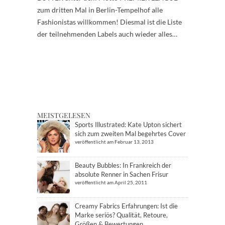
zum dritten Mal in Berlin-Tempelhof alle
Fashionistas willkommen! Diesmal ist die Liste
der teilnehmenden Labels auch wieder alles…
MEISTGELESEN
Sports Illustrated: Kate Upton sichert
sich zum zweiten Mal begehrtes Cover
veröffentlicht am Februar 13, 2013
Beauty Bubbles: In Frankreich der
absolute Renner in Sachen Frisur
veröffentlicht am April 25, 2011
Creamy Fabrics Erfahrungen: Ist die
Marke seriös? Qualität, Retoure,
Größen & Bewertungen