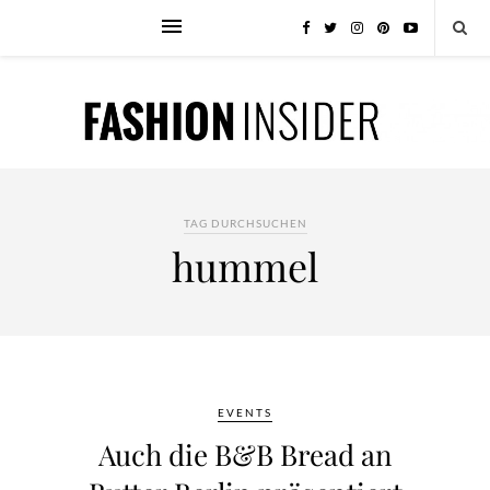
TAG DURCHSUCHEN
hummel
EVENTS
Auch die B&B Bread an