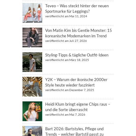
Teveo – Was steckt hinter der neuen
Sportmarke für Leggings?
veröffentlicht am Mai 11, 2024
Von Matin Kim bis Gentle Monster: 15
koreanische Modemarken im Trend
veröffentlicht am Juli 27, 2026
Styling-Tipps & tägliche Outfit-Ideen
veröffentlicht am März 18, 2025
Y2K – Warum der ikonische 2000er
Style heute wieder fasziniert
veröffentlicht am Dezember 7, 2025
Heidi Klum bringt eigene Chips raus –
und die Sorte überrascht
veröffentlicht am Mai 7, 2026
Bart 2026: Bartstyles, Pflege und
Trends – welcher Bartstil passt zu