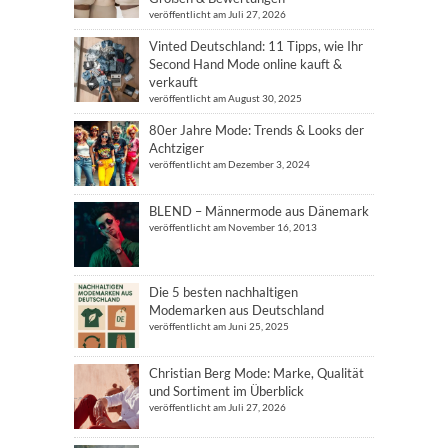
veröffentlicht am Juli 27, 2026
Vinted Deutschland: 11 Tipps, wie Ihr
Second Hand Mode online kauft &
verkauft
veröffentlicht am August 30, 2025
80er Jahre Mode: Trends & Looks der
Achtziger
veröffentlicht am Dezember 3, 2024
BLEND – Männermode aus Dänemark
veröffentlicht am November 16, 2013
Die 5 besten nachhaltigen
Modemarken aus Deutschland
veröffentlicht am Juni 25, 2025
Christian Berg Mode: Marke, Qualität
und Sortiment im Überblick
veröffentlicht am Juli 27, 2026