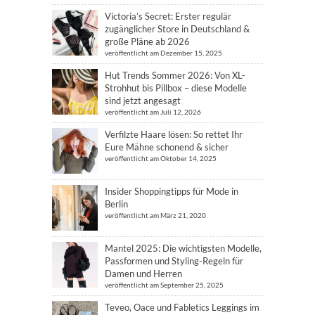
Victoria’s Secret: Erster regulär
zugänglicher Store in Deutschland &
große Pläne ab 2026
veröffentlicht am Dezember 15, 2025
Hut Trends Sommer 2026: Von XL-
Strohhut bis Pillbox – diese Modelle
sind jetzt angesagt
veröffentlicht am Juli 12, 2026
Verfilzte Haare lösen: So rettet Ihr
Eure Mähne schonend & sicher
veröffentlicht am Oktober 14, 2025
Insider Shoppingtipps für Mode in
Berlin
veröffentlicht am März 21, 2020
Mantel 2025: Die wichtigsten Modelle,
Passformen und Styling-Regeln für
Damen und Herren
veröffentlicht am September 25, 2025
Teveo, Oace und Fabletics Leggings im