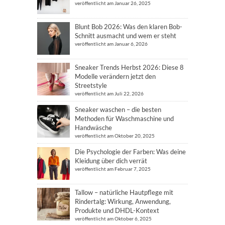
veröffentlicht am Januar 26, 2025
Blunt Bob 2026: Was den klaren Bob-
Schnitt ausmacht und wem er steht
veröffentlicht am Januar 6, 2026
Sneaker Trends Herbst 2026: Diese 8
Modelle verändern jetzt den
Streetstyle
veröffentlicht am Juli 22, 2026
Sneaker waschen – die besten
Methoden für Waschmaschine und
Handwäsche
veröffentlicht am Oktober 20, 2025
Die Psychologie der Farben: Was deine
Kleidung über dich verrät
veröffentlicht am Februar 7, 2025
Tallow – natürliche Hautpflege mit
Rindertalg: Wirkung, Anwendung,
Produkte und DHDL-Kontext
veröffentlicht am Oktober 6, 2025