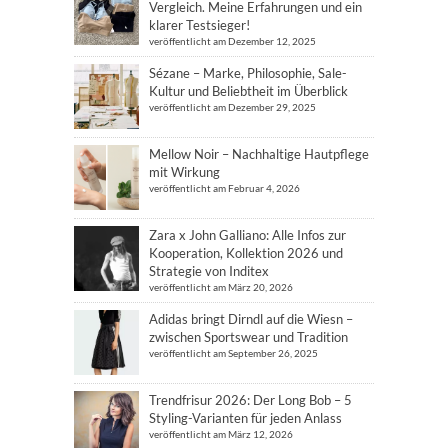
Vergleich. Meine Erfahrungen und ein
klarer Testsieger!
veröffentlicht am Dezember 12, 2025
Sézane – Marke, Philosophie, Sale-
Kultur und Beliebtheit im Überblick
veröffentlicht am Dezember 29, 2025
Mellow Noir – Nachhaltige Hautpflege
mit Wirkung
veröffentlicht am Februar 4, 2026
Zara x John Galliano: Alle Infos zur
Kooperation, Kollektion 2026 und
Strategie von Inditex
veröffentlicht am März 20, 2026
Adidas bringt Dirndl auf die Wiesn –
zwischen Sportswear und Tradition
veröffentlicht am September 26, 2025
Trendfrisur 2026: Der Long Bob – 5
Styling-Varianten für jeden Anlass
veröffentlicht am März 12, 2026