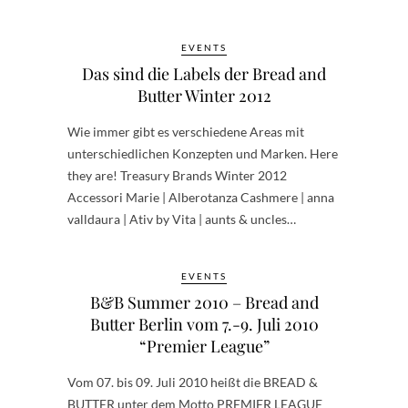
EVENTS
Das sind die Labels der Bread and
Butter Winter 2012
Wie immer gibt es verschiedene Areas mit
unterschiedlichen Konzepten und Marken. Here
they are! Treasury Brands Winter 2012
Accessori Marie | Alberotanza Cashmere | anna
valldaura | Ativ by Vita | aunts & uncles…
EVENTS
B&B Summer 2010 – Bread and
Butter Berlin vom 7.-9. Juli 2010
“Premier League”
Vom 07. bis 09. Juli 2010 heißt die BREAD &
BUTTER unter dem Motto PREMIER LEAGUE