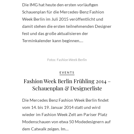
Die IMG hat heute den ersten vorläufigen
Schauenplan für die Mercedes-Benz Fashion
Week Berlin im Juli 2015 veröffentlicht und
damit stehen die ersten teilnehmenden Designer
fest und das große aktualisieren der
Terminkalender kann beginnen.…
Fotos: Fashion Week Berlin
EVENTS
Fashion Week Berlin Frühling 2014 –
Schauenplan & Designerliste
Die Mercedes Benz Fashion Week Berlin findet
vom 14. bis 19. Januar 2014 statt und wird
wieder im Fashion Week Zelt am Pariser Platz
Modenschauen von etwa 50 Modedesignern auf
dem Catwalk zeigen. Im…