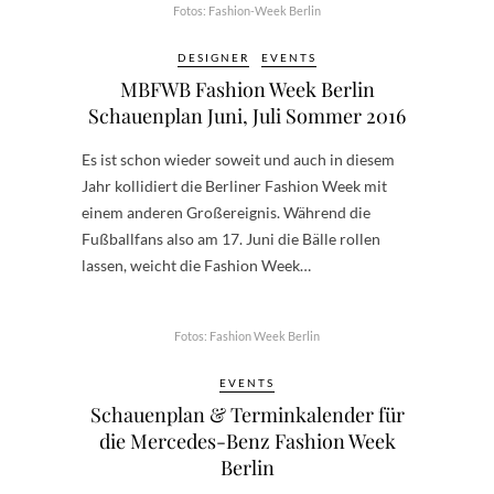
Fotos: Fashion-Week Berlin
DESIGNER
EVENTS
MBFWB Fashion Week Berlin
Schauenplan Juni, Juli Sommer 2016
Es ist schon wieder soweit und auch in diesem
Jahr kollidiert die Berliner Fashion Week mit
einem anderen Großereignis. Während die
Fußballfans also am 17. Juni die Bälle rollen
lassen, weicht die Fashion Week…
Fotos: Fashion Week Berlin
EVENTS
Schauenplan & Terminkalender für
die Mercedes-Benz Fashion Week
Berlin