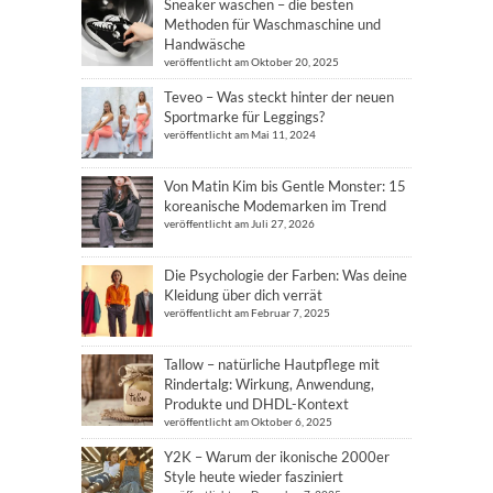
Sneaker waschen – die besten
Methoden für Waschmaschine und
Handwäsche
veröffentlicht am Oktober 20, 2025
Teveo – Was steckt hinter der neuen
Sportmarke für Leggings?
veröffentlicht am Mai 11, 2024
Von Matin Kim bis Gentle Monster: 15
koreanische Modemarken im Trend
veröffentlicht am Juli 27, 2026
Die Psychologie der Farben: Was deine
Kleidung über dich verrät
veröffentlicht am Februar 7, 2025
Tallow – natürliche Hautpflege mit
Rindertalg: Wirkung, Anwendung,
Produkte und DHDL-Kontext
veröffentlicht am Oktober 6, 2025
Y2K – Warum der ikonische 2000er
Style heute wieder fasziniert