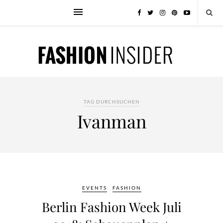
TAG DURCHSUCHEN
Ivanman
EVENTS
FASHION
Berlin Fashion Week Juli