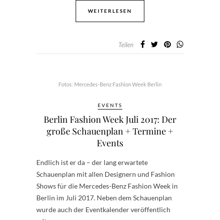
WEITERLESEN
Teilen
Fotos: Mercedes-Benz Fashion Week Berlin
EVENTS
Berlin Fashion Week Juli 2017: Der
große Schauenplan + Termine +
Events
Endlich ist er da – der lang erwartete
Schauenplan mit allen Designern und Fashion
Shows für die Mercedes-Benz Fashion Week in
Berlin im Juli 2017. Neben dem Schauenplan
wurde auch der Eventkalender veröffentlich