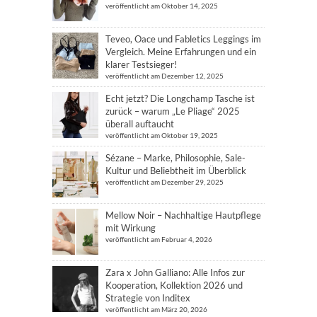
veröffentlicht am Oktober 14, 2025
Teveo, Oace und Fabletics Leggings im
Vergleich. Meine Erfahrungen und ein
klarer Testsieger!
veröffentlicht am Dezember 12, 2025
Echt jetzt? Die Longchamp Tasche ist
zurück – warum „Le Pliage“ 2025
überall auftaucht
veröffentlicht am Oktober 19, 2025
Sézane – Marke, Philosophie, Sale-
Kultur und Beliebtheit im Überblick
veröffentlicht am Dezember 29, 2025
Mellow Noir – Nachhaltige Hautpflege
mit Wirkung
veröffentlicht am Februar 4, 2026
Zara x John Galliano: Alle Infos zur
Kooperation, Kollektion 2026 und
Strategie von Inditex
veröffentlicht am März 20, 2026