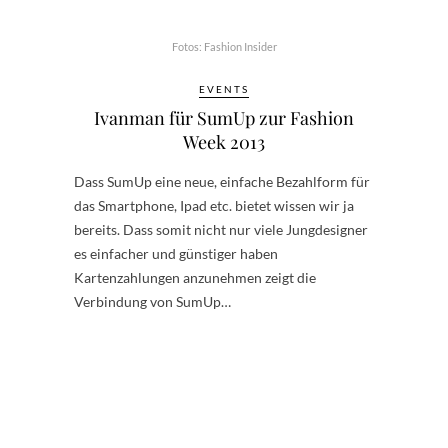
Fotos: Fashion Insider
EVENTS
Ivanman für SumUp zur Fashion
Week 2013
Dass SumUp eine neue, einfache Bezahlform für
das Smartphone, Ipad etc. bietet wissen wir ja
bereits. Dass somit nicht nur viele Jungdesigner
es einfacher und günstiger haben
Kartenzahlungen anzunehmen zeigt die
Verbindung von SumUp…