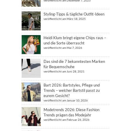
veröffentlicht am Dezember 7, 2025
Styling-Tipps & tägliche Outfit-Ideen
veröffentlicht am März 18, 2025
Heidi Klum bringt eigene Chips raus –
und die Sorte überrascht
veröffentlicht am Mai 7, 2026
Das sind die 7 bekanntesten Marken
für Bequemschuhe
veröffentlicht am Juni 28, 2021
Bart 2026: Bartstyles, Pflege und
Trends – welcher Bartstil passt zu
eurem Gesicht?
veröffentlicht am Januar 10, 2026
Modetrends 2026: Diese Fashion
Trends prägen das Modejahr
veröffentlicht am Februar 26, 2026