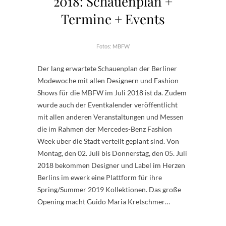
2018: Schauenplan +
Termine + Events
Fotos: MBFW
Der lang erwartete Schauenplan der Berliner
Modewoche mit allen Designern und Fashion
Shows für die MBFW im Juli 2018 ist da. Zudem
wurde auch der Eventkalender veröffentlicht
mit allen anderen Veranstaltungen und Messen
die im Rahmen der Mercedes-Benz Fashion
Week über die Stadt verteilt geplant sind. Von
Montag, den 02. Juli bis Donnerstag, den 05. Juli
2018 bekommen Designer und Label im Herzen
Berlins im ewerk eine Plattform für ihre
Spring/Summer 2019 Kollektionen. Das große
Opening macht Guido Maria Kretschmer…