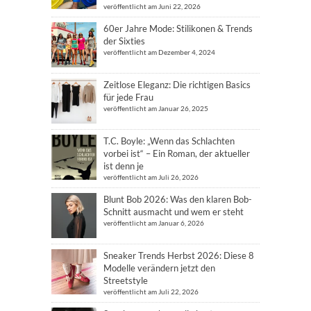
veröffentlicht am Juni 22, 2026
60er Jahre Mode: Stilikonen & Trends
der Sixties
veröffentlicht am Dezember 4, 2024
Zeitlose Eleganz: Die richtigen Basics
für jede Frau
veröffentlicht am Januar 26, 2025
T.C. Boyle: „Wenn das Schlachten
vorbei ist“ – Ein Roman, der aktueller
ist denn je
veröffentlicht am Juli 26, 2026
Blunt Bob 2026: Was den klaren Bob-
Schnitt ausmacht und wem er steht
veröffentlicht am Januar 6, 2026
Sneaker Trends Herbst 2026: Diese 8
Modelle verändern jetzt den
Streetstyle
veröffentlicht am Juli 22, 2026