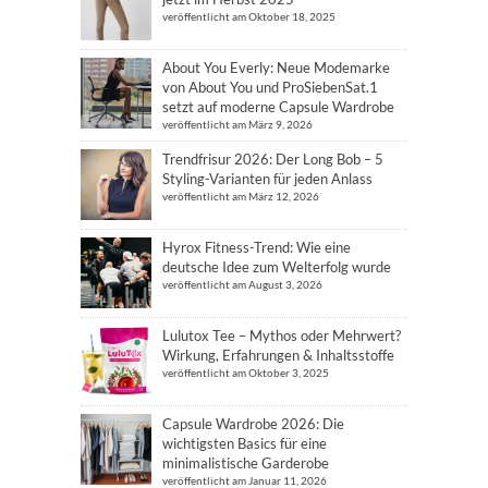
veröffentlicht am Oktober 18, 2025
About You Everly: Neue Modemarke
von About You und ProSiebenSat.1
setzt auf moderne Capsule Wardrobe
veröffentlicht am März 9, 2026
Trendfrisur 2026: Der Long Bob – 5
Styling-Varianten für jeden Anlass
veröffentlicht am März 12, 2026
Hyrox Fitness-Trend: Wie eine
deutsche Idee zum Welterfolg wurde
veröffentlicht am August 3, 2026
Lulutox Tee – Mythos oder Mehrwert?
Wirkung, Erfahrungen & Inhaltsstoffe
veröffentlicht am Oktober 3, 2025
Capsule Wardrobe 2026: Die
wichtigsten Basics für eine
minimalistische Garderobe
veröffentlicht am Januar 11, 2026