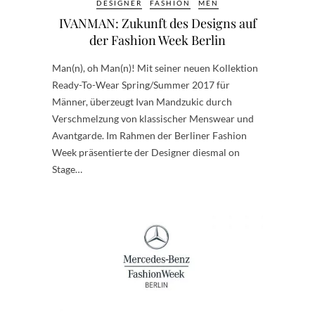
DESIGNER
FASHION
MEN
IVANMAN: Zukunft des Designs auf
der Fashion Week Berlin
Man(n), oh Man(n)! Mit seiner neuen Kollektion
Ready-To-Wear Spring/Summer 2017 für
Männer, überzeugt Ivan Mandzukic durch
Verschmelzung von klassischer Menswear und
Avantgarde. Im Rahmen der Berliner Fashion
Week präsentierte der Designer diesmal on
Stage…