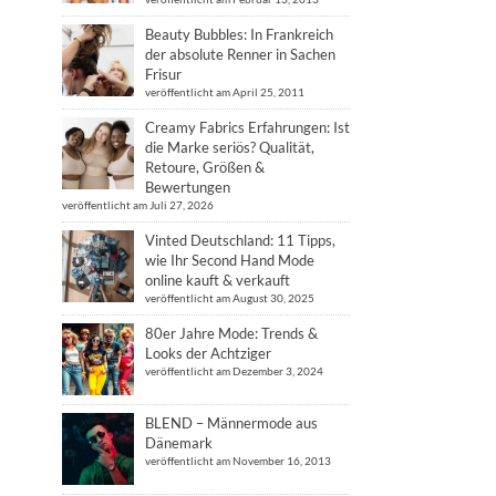
Beauty Bubbles: In Frankreich
der absolute Renner in Sachen
Frisur
veröffentlicht am April 25, 2011
Creamy Fabrics Erfahrungen: Ist
die Marke seriös? Qualität,
Retoure, Größen &
Bewertungen
veröffentlicht am Juli 27, 2026
Vinted Deutschland: 11 Tipps,
wie Ihr Second Hand Mode
online kauft & verkauft
veröffentlicht am August 30, 2025
80er Jahre Mode: Trends &
Looks der Achtziger
veröffentlicht am Dezember 3, 2024
BLEND – Männermode aus
Dänemark
veröffentlicht am November 16, 2013