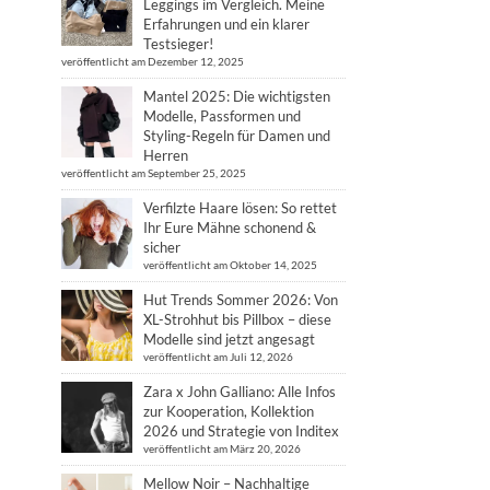
Leggings im Vergleich. Meine
Erfahrungen und ein klarer
Testsieger!
veröffentlicht am Dezember 12, 2025
Mantel 2025: Die wichtigsten
Modelle, Passformen und
Styling-Regeln für Damen und
Herren
veröffentlicht am September 25, 2025
Verfilzte Haare lösen: So rettet
Ihr Eure Mähne schonend &
sicher
veröffentlicht am Oktober 14, 2025
Hut Trends Sommer 2026: Von
XL-Strohhut bis Pillbox – diese
Modelle sind jetzt angesagt
veröffentlicht am Juli 12, 2026
Zara x John Galliano: Alle Infos
zur Kooperation, Kollektion
2026 und Strategie von Inditex
veröffentlicht am März 20, 2026
Mellow Noir – Nachhaltige