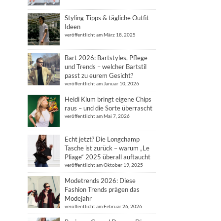
Styling-Tipps & tägliche Outfit-
Ideen
veröffentlicht am März 18, 2025
Bart 2026: Bartstyles, Pflege
und Trends – welcher Bartstil
passt zu eurem Gesicht?
veröffentlicht am Januar 10, 2026
Heidi Klum bringt eigene Chips
raus – und die Sorte überrascht
veröffentlicht am Mai 7, 2026
Echt jetzt? Die Longchamp
Tasche ist zurück – warum „Le
Pliage“ 2025 überall auftaucht
veröffentlicht am Oktober 19, 2025
Modetrends 2026: Diese
Fashion Trends prägen das
Modejahr
veröffentlicht am Februar 26, 2026