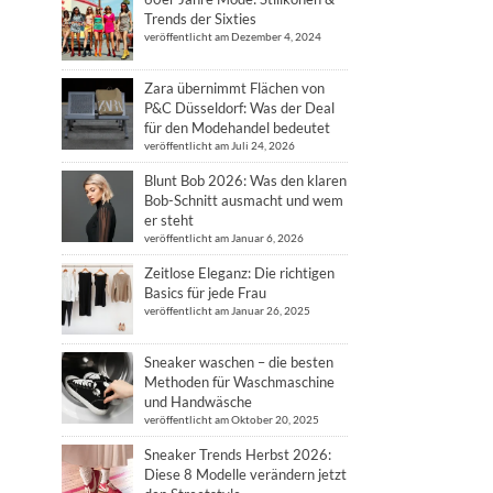
Trends der Sixties
veröffentlicht am Dezember 4, 2024
Zara übernimmt Flächen von
P&C Düsseldorf: Was der Deal
für den Modehandel bedeutet
veröffentlicht am Juli 24, 2026
Blunt Bob 2026: Was den klaren
Bob-Schnitt ausmacht und wem
er steht
veröffentlicht am Januar 6, 2026
Zeitlose Eleganz: Die richtigen
Basics für jede Frau
veröffentlicht am Januar 26, 2025
Sneaker waschen – die besten
Methoden für Waschmaschine
und Handwäsche
veröffentlicht am Oktober 20, 2025
Sneaker Trends Herbst 2026:
Diese 8 Modelle verändern jetzt