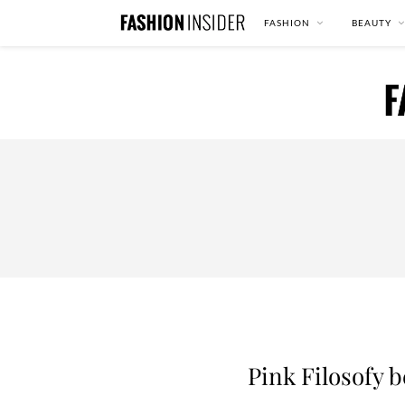
FASHION
BEAUTY
Pink Filosofy 