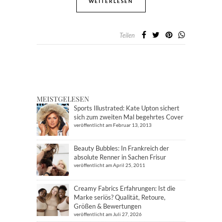
WEITERLESEN
Teilen
MEISTGELESEN
Sports Illustrated: Kate Upton sichert
sich zum zweiten Mal begehrtes Cover
veröffentlicht am Februar 13, 2013
Beauty Bubbles: In Frankreich der
absolute Renner in Sachen Frisur
veröffentlicht am April 25, 2011
Creamy Fabrics Erfahrungen: Ist die
Marke seriös? Qualität, Retoure,
Größen & Bewertungen
veröffentlicht am Juli 27, 2026