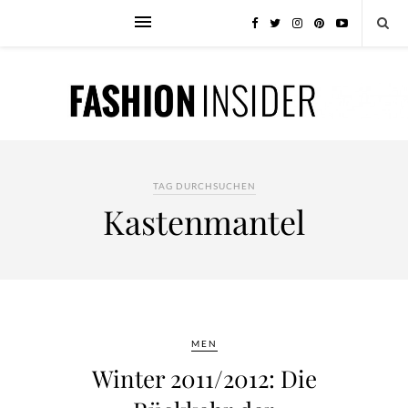
TAG DURCHSUCHEN
Kastenmantel
MEN
Winter 2011/2012: Die