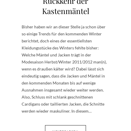
Rückkehr der
Kastenmäntel
Bisher haben wir an dieser Stelle ja schon über
so einige Trends für den kommenden Winter
berichtet, doch eines der essentiellsten
Kleidungsstücke des Winters fehlte bisher:
Welche Mäntel und Jacken trägt in der
Modesaison Herbst/Winter 2011/2012 man(n),
wenn es draußen kälter wird? Dabei lässt sich
eindeutig sagen, dass die Jacken und Mäntel in
den kommenden Monaten bis auf wenige
Ausnahmen insgesamt wieder weiter werden.
Also, Schluss mit schlank geschnittenen
Cardigans oder taillierten Jacken, die Schnitte
werden wieder maskuliner. In diesem…