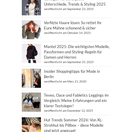
Unterschiede, Trends & Styling 2025
veröffentlicht am September 23, 2025
Verfilzte Haare lösen: So rettet Ihr
Eure Mähne schonend & sicher
veröffentlicht am Oktober 14, 2025
Mantel 2025: Die wichtigsten Modelle,
Passformen und Styling-Regeln für
Damen und Herren
veröffentlicht am September 25, 2025
Insider Shoppingtipps für Mode in
Berlin
veröffentlicht am März 21, 2020
Teveo, Oace und Fabletics Leggings im
Vergleich. Meine Erfahrungen und ein
klarer Testsieger!
veröffentlicht am Dezember 12, 2025
Hut Trends Sommer 2026: Von XL-
Strohhut bis Pillbox – diese Modelle
sind jetzt angesagt