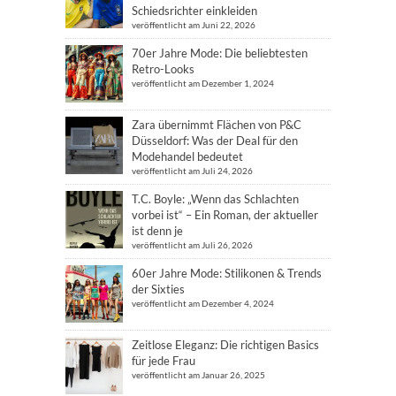
Schiedsrichter einkleiden
veröffentlicht am Juni 22, 2026
70er Jahre Mode: Die beliebtesten
Retro-Looks
veröffentlicht am Dezember 1, 2024
Zara übernimmt Flächen von P&C
Düsseldorf: Was der Deal für den
Modehandel bedeutet
veröffentlicht am Juli 24, 2026
T.C. Boyle: „Wenn das Schlachten
vorbei ist“ – Ein Roman, der aktueller
ist denn je
veröffentlicht am Juli 26, 2026
60er Jahre Mode: Stilikonen & Trends
der Sixties
veröffentlicht am Dezember 4, 2024
Zeitlose Eleganz: Die richtigen Basics
für jede Frau
veröffentlicht am Januar 26, 2025