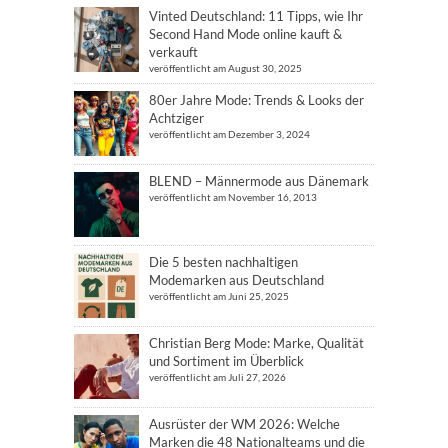
Vinted Deutschland: 11 Tipps, wie Ihr
Second Hand Mode online kauft &
verkauft
veröffentlicht am August 30, 2025
80er Jahre Mode: Trends & Looks der
Achtziger
veröffentlicht am Dezember 3, 2024
BLEND – Männermode aus Dänemark
veröffentlicht am November 16, 2013
Die 5 besten nachhaltigen
Modemarken aus Deutschland
veröffentlicht am Juni 25, 2025
Christian Berg Mode: Marke, Qualität
und Sortiment im Überblick
veröffentlicht am Juli 27, 2026
Ausrüster der WM 2026: Welche
Marken die 48 Nationalteams und die