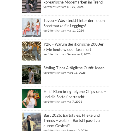
koreanische Modemarken im Trend
veröffentlicht am Juli 27, 2026
Teveo – Was steckt hinter der neuen
Sportmarke für Leggings?
veröffentlicht am Mai 11, 2024
Y2K – Warum der ikonische 2000er
Style heute wieder fasziniert
veröffentlicht am Dezember 7, 2025
Styling-Tipps & tägliche Outfit-Ideen
veröffentlicht am März 18, 2025
Heidi Klum bringt eigene Chips raus –
und die Sorte überrascht
veröffentlicht am Mai 7, 2026
Bart 2026: Bartstyles, Pflege und
Trends – welcher Bartstil passt zu
eurem Gesicht?
veröffentlicht am Januar 10, 2026