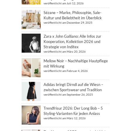
veröffentlicht am Juli 12, 2026
Sézane – Marke, Philosophie, Sale-
Kultur und Beliebtheit im Überblick
veröffentlicht am Dezember 29, 2025
Zara x John Galliano: Alle Infos zur
Kooperation, Kollektion 2026 und
Strategie von Inditex
veröffentlicht am März 20, 2026
Mellow Noir – Nachhaltige Hautpflege
mit Wirkung
veröffentlicht am Februar 4, 2026
Adidas bringt Dirndl auf die Wiesn –
zwischen Sportswear und Tradition
veröffentlicht am September 26, 2025
Trendfrisur 2026: Der Long Bob – 5
Styling-Varianten für jeden Anlass
veröffentlicht am März 12, 2026