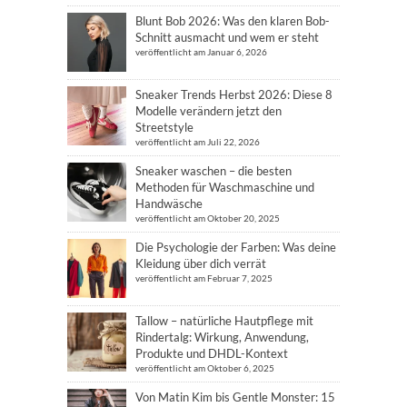
Blunt Bob 2026: Was den klaren Bob-
Schnitt ausmacht und wem er steht
veröffentlicht am Januar 6, 2026
Sneaker Trends Herbst 2026: Diese 8
Modelle verändern jetzt den
Streetstyle
veröffentlicht am Juli 22, 2026
Sneaker waschen – die besten
Methoden für Waschmaschine und
Handwäsche
veröffentlicht am Oktober 20, 2025
Die Psychologie der Farben: Was deine
Kleidung über dich verrät
veröffentlicht am Februar 7, 2025
Tallow – natürliche Hautpflege mit
Rindertalg: Wirkung, Anwendung,
Produkte und DHDL-Kontext
veröffentlicht am Oktober 6, 2025
Von Matin Kim bis Gentle Monster: 15