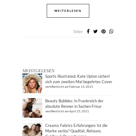
WEITERLESEN
Teilen
MEISTGELESEN
Sports Illustrated: Kate Upton sichert
sich zum zweiten Mal begehrtes Cover
veröffentlicht am Februar 13, 2013
Beauty Bubbles: In Frankreich der
absolute Renner in Sachen Frisur
veröffentlicht am April 25, 2011
Creamy Fabrics Erfahrungen: Ist die
Marke seriös? Qualität, Retoure,