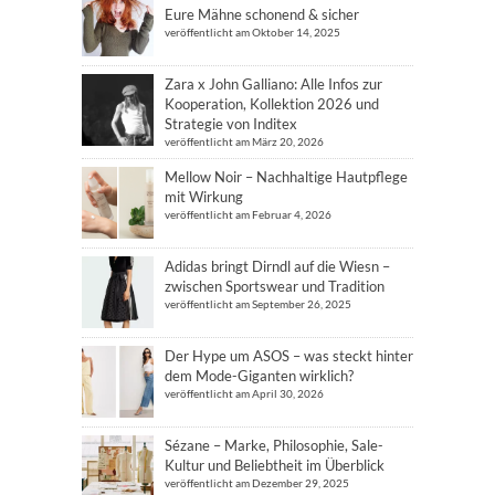
Eure Mähne schonend & sicher
veröffentlicht am Oktober 14, 2025
Zara x John Galliano: Alle Infos zur
Kooperation, Kollektion 2026 und
Strategie von Inditex
veröffentlicht am März 20, 2026
Mellow Noir – Nachhaltige Hautpflege
mit Wirkung
veröffentlicht am Februar 4, 2026
Adidas bringt Dirndl auf die Wiesn –
zwischen Sportswear und Tradition
veröffentlicht am September 26, 2025
Der Hype um ASOS – was steckt hinter
dem Mode-Giganten wirklich?
veröffentlicht am April 30, 2026
Sézane – Marke, Philosophie, Sale-
Kultur und Beliebtheit im Überblick
veröffentlicht am Dezember 29, 2025