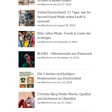
Größen & Bewertungen
veröffentlicht am Juli 27, 2026
Vinted Deutschland: 11 Tipps, wie Ihr
Second Hand Mode online kauft &
verkauft
veröffentlicht am August 30, 2025
80er Jahre Mode: Trends & Looks der
Achtziger
veröffentlicht am Dezember 3, 2024
BLEND – Männermode aus Dänemark
veröffentlicht am November 16, 2013
Die 5 besten nachhaltigen
Modemarken aus Deutschland
veröffentlicht am Juni 25, 2025
Christian Berg Mode: Marke, Qualität
und Sortiment im Überblick
veröffentlicht am Juli 27, 2026