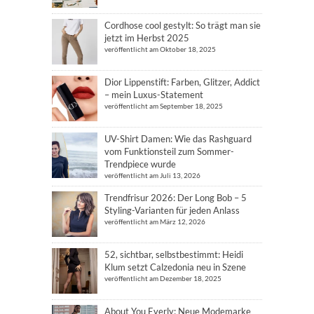
Cordhose cool gestylt: So trägt man sie
jetzt im Herbst 2025
veröffentlicht am Oktober 18, 2025
Dior Lippenstift: Farben, Glitzer, Addict
– mein Luxus-Statement
veröffentlicht am September 18, 2025
UV-Shirt Damen: Wie das Rashguard
vom Funktionsteil zum Sommer-
Trendpiece wurde
veröffentlicht am Juli 13, 2026
Trendfrisur 2026: Der Long Bob – 5
Styling-Varianten für jeden Anlass
veröffentlicht am März 12, 2026
52, sichtbar, selbstbestimmt: Heidi
Klum setzt Calzedonia neu in Szene
veröffentlicht am Dezember 18, 2025
About You Everly: Neue Modemarke