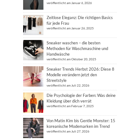
veröffentlicht am Januar 6, 2026
Zeitlose Eleganz: Die richtigen Basics
für jede Frau
veröffentlicht am Januar 26, 2025
Sneaker waschen – die besten
Methoden für Waschmaschine und
Handwäsche
veröffentlicht am Oktober 20, 2025
Sneaker Trends Herbst 2026: Diese 8
Modelle verändern jetzt den
Streetstyle
veröffentlicht am Juli 22, 2026
Die Psychologie der Farben: Was deine
Kleidung über dich verrät
veröffentlicht am Februar 7, 2025
Von Matin Kim bis Gentle Monster: 15
koreanische Modemarken im Trend
veröffentlicht am Juli 27, 2026