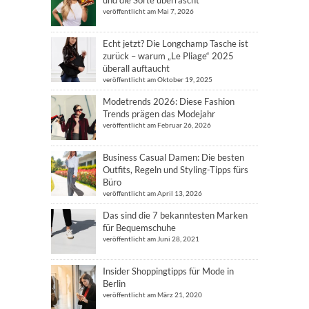
und die Sorte überrascht
veröffentlicht am Mai 7, 2026
Echt jetzt? Die Longchamp Tasche ist
zurück – warum „Le Pliage“ 2025
überall auftaucht
veröffentlicht am Oktober 19, 2025
Modetrends 2026: Diese Fashion
Trends prägen das Modejahr
veröffentlicht am Februar 26, 2026
Business Casual Damen: Die besten
Outfits, Regeln und Styling-Tipps fürs
Büro
veröffentlicht am April 13, 2026
Das sind die 7 bekanntesten Marken
für Bequemschuhe
veröffentlicht am Juni 28, 2021
Insider Shoppingtipps für Mode in
Berlin
veröffentlicht am März 21, 2020