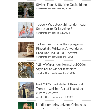
Styling-Tipps & tägliche Outfit-Ideen
veröffentlicht am März 18, 2025
Teveo – Was steckt hinter der neuen
Sportmarke für Leggings?
veröffentlicht am Mai 11, 2024
Tallow – natürliche Hautpflege mit
Rindertalg: Wirkung, Anwendung,
Produkte und DHDL-Kontext
veröffentlicht am Oktober 6, 2025
Y2K – Warum der ikonische 2000er
Style heute wieder fasziniert
veröffentlicht am Dezember 7, 2025
Bart 2026: Bartstyles, Pflege und
Trends – welcher Bartstil passt zu
eurem Gesicht?
veröffentlicht am Januar 10, 2026
Heidi Klum bringt eigene Chips raus –