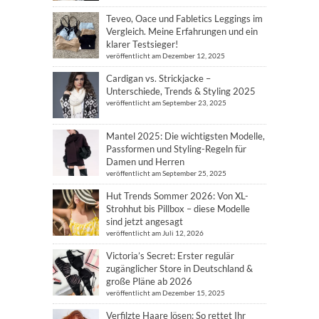
Teveo, Oace und Fabletics Leggings im
Vergleich. Meine Erfahrungen und ein
klarer Testsieger!
veröffentlicht am Dezember 12, 2025
Cardigan vs. Strickjacke –
Unterschiede, Trends & Styling 2025
veröffentlicht am September 23, 2025
Mantel 2025: Die wichtigsten Modelle,
Passformen und Styling-Regeln für
Damen und Herren
veröffentlicht am September 25, 2025
Hut Trends Sommer 2026: Von XL-
Strohhut bis Pillbox – diese Modelle
sind jetzt angesagt
veröffentlicht am Juli 12, 2026
Victoria’s Secret: Erster regulär
zugänglicher Store in Deutschland &
große Pläne ab 2026
veröffentlicht am Dezember 15, 2025
Verfilzte Haare lösen: So rettet Ihr