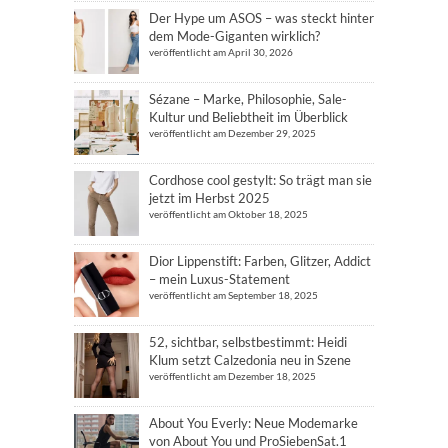
Der Hype um ASOS – was steckt hinter
dem Mode-Giganten wirklich?
veröffentlicht am April 30, 2026
Sézane – Marke, Philosophie, Sale-
Kultur und Beliebtheit im Überblick
veröffentlicht am Dezember 29, 2025
Cordhose cool gestylt: So trägt man sie
jetzt im Herbst 2025
veröffentlicht am Oktober 18, 2025
Dior Lippenstift: Farben, Glitzer, Addict
– mein Luxus-Statement
veröffentlicht am September 18, 2025
52, sichtbar, selbstbestimmt: Heidi
Klum setzt Calzedonia neu in Szene
veröffentlicht am Dezember 18, 2025
About You Everly: Neue Modemarke
von About You und ProSiebenSat.1