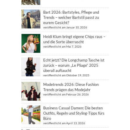
Bart 2026: Bartstyles, Pflege und
Trends – welcher Bartstil passt zu
eurem Gesicht?
veröffentlicht am Januar 10, 2026
Heidi Klum bringt eigene Chips raus –
und die Sorte überrascht
veröffentlicht am Mai 7, 2026
Echt jetzt? Die Longchamp Tasche ist
zurück – warum „Le Pliage“ 2025
überall auftaucht
veröffentlicht am Oktober 19, 2025
Modetrends 2026: Diese Fashion
Trends prägen das Modejahr
veröffentlicht am Februar 26, 2026
Business Casual Damen: Die besten
Outfits, Regeln und Styling-Tipps fürs
Büro
veröffentlicht am April 13, 2026