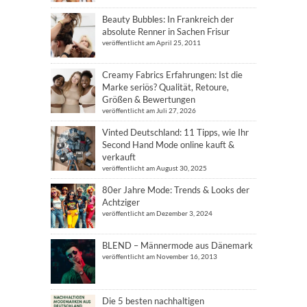
Beauty Bubbles: In Frankreich der
absolute Renner in Sachen Frisur
veröffentlicht am April 25, 2011
Creamy Fabrics Erfahrungen: Ist die
Marke seriös? Qualität, Retoure,
Größen & Bewertungen
veröffentlicht am Juli 27, 2026
Vinted Deutschland: 11 Tipps, wie Ihr
Second Hand Mode online kauft &
verkauft
veröffentlicht am August 30, 2025
80er Jahre Mode: Trends & Looks der
Achtziger
veröffentlicht am Dezember 3, 2024
BLEND – Männermode aus Dänemark
veröffentlicht am November 16, 2013
Die 5 besten nachhaltigen