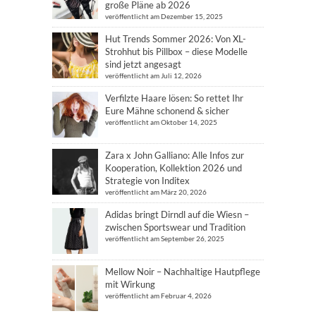
große Pläne ab 2026
veröffentlicht am Dezember 15, 2025
Hut Trends Sommer 2026: Von XL-
Strohhut bis Pillbox – diese Modelle
sind jetzt angesagt
veröffentlicht am Juli 12, 2026
Verfilzte Haare lösen: So rettet Ihr
Eure Mähne schonend & sicher
veröffentlicht am Oktober 14, 2025
Zara x John Galliano: Alle Infos zur
Kooperation, Kollektion 2026 und
Strategie von Inditex
veröffentlicht am März 20, 2026
Adidas bringt Dirndl auf die Wiesn –
zwischen Sportswear und Tradition
veröffentlicht am September 26, 2025
Mellow Noir – Nachhaltige Hautpflege
mit Wirkung
veröffentlicht am Februar 4, 2026