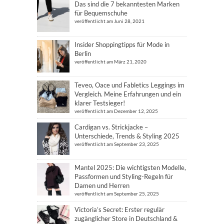
Das sind die 7 bekanntesten Marken
für Bequemschuhe
veröffentlicht am Juni 28, 2021
Insider Shoppingtipps für Mode in
Berlin
veröffentlicht am März 21, 2020
Teveo, Oace und Fabletics Leggings im
Vergleich. Meine Erfahrungen und ein
klarer Testsieger!
veröffentlicht am Dezember 12, 2025
Cardigan vs. Strickjacke –
Unterschiede, Trends & Styling 2025
veröffentlicht am September 23, 2025
Mantel 2025: Die wichtigsten Modelle,
Passformen und Styling-Regeln für
Damen und Herren
veröffentlicht am September 25, 2025
Victoria’s Secret: Erster regulär
zugänglicher Store in Deutschland &