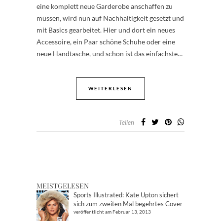
eine komplett neue Garderobe anschaffen zu
müssen, wird nun auf Nachhaltigkeit gesetzt und
mit Basics gearbeitet. Hier und dort ein neues
Accessoire, ein Paar schöne Schuhe oder eine
neue Handtasche, und schon ist das einfachste…
WEITERLESEN
Teilen
MEISTGELESEN
Sports Illustrated: Kate Upton sichert
sich zum zweiten Mal begehrtes Cover
veröffentlicht am Februar 13, 2013