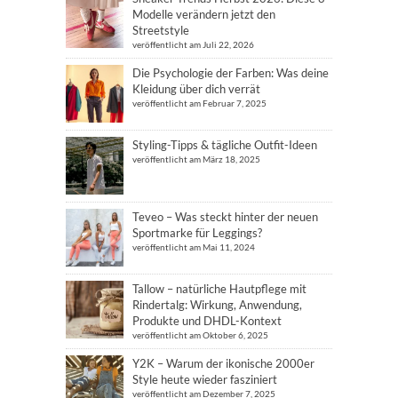
Modelle verändern jetzt den
Streetstyle
veröffentlicht am Juli 22, 2026
Die Psychologie der Farben: Was deine
Kleidung über dich verrät
veröffentlicht am Februar 7, 2025
Styling-Tipps & tägliche Outfit-Ideen
veröffentlicht am März 18, 2025
Teveo – Was steckt hinter der neuen
Sportmarke für Leggings?
veröffentlicht am Mai 11, 2024
Tallow – natürliche Hautpflege mit
Rindertalg: Wirkung, Anwendung,
Produkte und DHDL-Kontext
veröffentlicht am Oktober 6, 2025
Y2K – Warum der ikonische 2000er
Style heute wieder fasziniert
veröffentlicht am Dezember 7, 2025