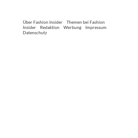
Über Fashion Insider
Themen bei Fashion
Insider
Redaktion
Werbung
Impressum
Datenschutz