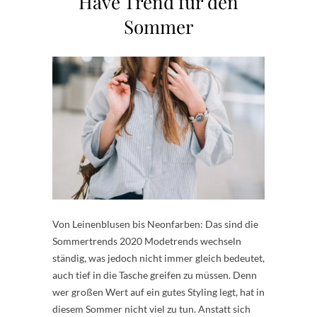
Have Trend für den
Sommer
Von Leinenblusen bis Neonfarben: Das sind die
Sommertrends 2020 Modetrends wechseln
ständig, was jedoch nicht immer gleich bedeutet,
auch tief in die Tasche greifen zu müssen. Denn
wer großen Wert auf ein gutes Styling legt, hat in
diesem Sommer nicht viel zu tun. Anstatt sich