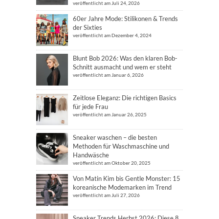
veröffentlicht am Juli 24, 2026
60er Jahre Mode: Stilikonen & Trends
der Sixties
veröffentlicht am Dezember 4, 2024
Blunt Bob 2026: Was den klaren Bob-
Schnitt ausmacht und wem er steht
veröffentlicht am Januar 6, 2026
Zeitlose Eleganz: Die richtigen Basics
für jede Frau
veröffentlicht am Januar 26, 2025
Sneaker waschen – die besten
Methoden für Waschmaschine und
Handwäsche
veröffentlicht am Oktober 20, 2025
Von Matin Kim bis Gentle Monster: 15
koreanische Modemarken im Trend
veröffentlicht am Juli 27, 2026
Sneaker Trends Herbst 2026: Diese 8