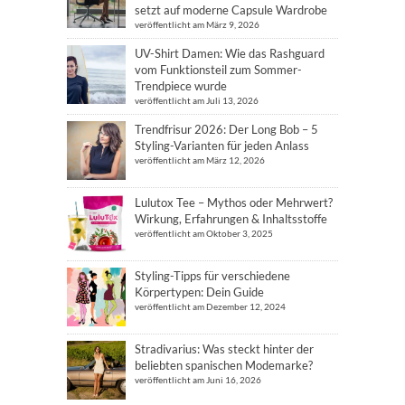
setzt auf moderne Capsule Wardrobe
veröffentlicht am März 9, 2026
UV-Shirt Damen: Wie das Rashguard
vom Funktionsteil zum Sommer-
Trendpiece wurde
veröffentlicht am Juli 13, 2026
Trendfrisur 2026: Der Long Bob – 5
Styling-Varianten für jeden Anlass
veröffentlicht am März 12, 2026
Lulutox Tee – Mythos oder Mehrwert?
Wirkung, Erfahrungen & Inhaltsstoffe
veröffentlicht am Oktober 3, 2025
Styling-Tipps für verschiedene
Körpertypen: Dein Guide
veröffentlicht am Dezember 12, 2024
Stradivarius: Was steckt hinter der
beliebten spanischen Modemarke?
veröffentlicht am Juni 16, 2026