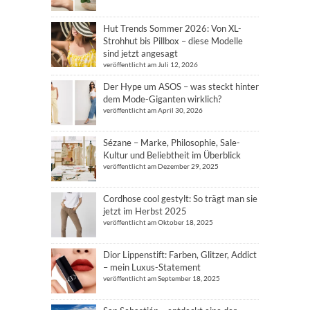
Hut Trends Sommer 2026: Von XL-
Strohhut bis Pillbox – diese Modelle
sind jetzt angesagt
veröffentlicht am Juli 12, 2026
Der Hype um ASOS – was steckt hinter
dem Mode-Giganten wirklich?
veröffentlicht am April 30, 2026
Sézane – Marke, Philosophie, Sale-
Kultur und Beliebtheit im Überblick
veröffentlicht am Dezember 29, 2025
Cordhose cool gestylt: So trägt man sie
jetzt im Herbst 2025
veröffentlicht am Oktober 18, 2025
Dior Lippenstift: Farben, Glitzer, Addict
– mein Luxus-Statement
veröffentlicht am September 18, 2025