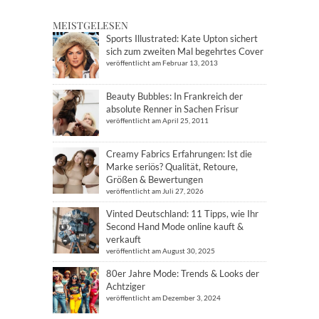
MEISTGELESEN
Sports Illustrated: Kate Upton sichert
sich zum zweiten Mal begehrtes Cover
veröffentlicht am Februar 13, 2013
Beauty Bubbles: In Frankreich der
absolute Renner in Sachen Frisur
veröffentlicht am April 25, 2011
Creamy Fabrics Erfahrungen: Ist die
Marke seriös? Qualität, Retoure,
Größen & Bewertungen
veröffentlicht am Juli 27, 2026
Vinted Deutschland: 11 Tipps, wie Ihr
Second Hand Mode online kauft &
verkauft
veröffentlicht am August 30, 2025
80er Jahre Mode: Trends & Looks der
Achtziger
veröffentlicht am Dezember 3, 2024