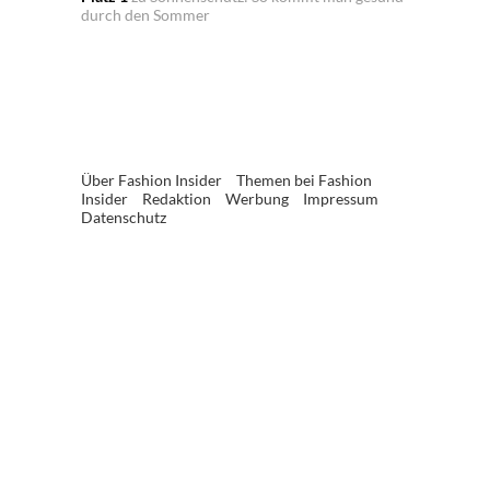
durch den Sommer
Über Fashion Insider
Themen bei Fashion
Insider
Redaktion
Werbung
Impressum
Datenschutz