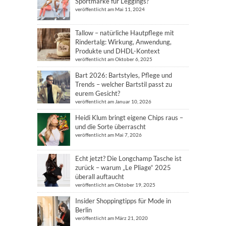
Sportmarke für Leggings?
veröffentlicht am Mai 11, 2024
Tallow – natürliche Hautpflege mit
Rindertalg: Wirkung, Anwendung,
Produkte und DHDL-Kontext
veröffentlicht am Oktober 6, 2025
Bart 2026: Bartstyles, Pflege und
Trends – welcher Bartstil passt zu
eurem Gesicht?
veröffentlicht am Januar 10, 2026
Heidi Klum bringt eigene Chips raus –
und die Sorte überrascht
veröffentlicht am Mai 7, 2026
Echt jetzt? Die Longchamp Tasche ist
zurück – warum „Le Pliage“ 2025
überall auftaucht
veröffentlicht am Oktober 19, 2025
Insider Shoppingtipps für Mode in
Berlin
veröffentlicht am März 21, 2020