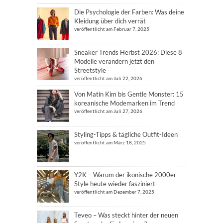
Die Psychologie der Farben: Was deine
Kleidung über dich verrät
veröffentlicht am Februar 7, 2025
Sneaker Trends Herbst 2026: Diese 8
Modelle verändern jetzt den
Streetstyle
veröffentlicht am Juli 22, 2026
Von Matin Kim bis Gentle Monster: 15
koreanische Modemarken im Trend
veröffentlicht am Juli 27, 2026
Styling-Tipps & tägliche Outfit-Ideen
veröffentlicht am März 18, 2025
Y2K – Warum der ikonische 2000er
Style heute wieder fasziniert
veröffentlicht am Dezember 7, 2025
Teveo – Was steckt hinter der neuen