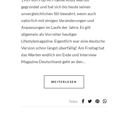
gegründet und hat sich bis heute seinen
unvergleichlichen Stil bewahrt, wenn auch
natürlich mit einigen Veränderungen und
Anpassungen im Laufe der Jahre. Es gilt
allgemein als Vorreiter heutiger
Lifestylemagazine. Eigentlich war eine deutsche
Version schon längst überfällig! Am Freitag hat
das Warten endlich ein Ende und Interview
Magazine Deutschland geht an den…
WEITERLESEN
Teilen