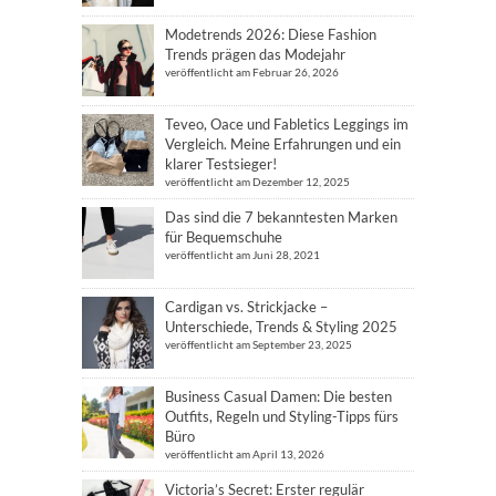
Modetrends 2026: Diese Fashion
Trends prägen das Modejahr
veröffentlicht am Februar 26, 2026
Teveo, Oace und Fabletics Leggings im
Vergleich. Meine Erfahrungen und ein
klarer Testsieger!
veröffentlicht am Dezember 12, 2025
Das sind die 7 bekanntesten Marken
für Bequemschuhe
veröffentlicht am Juni 28, 2021
Cardigan vs. Strickjacke –
Unterschiede, Trends & Styling 2025
veröffentlicht am September 23, 2025
Business Casual Damen: Die besten
Outfits, Regeln und Styling-Tipps fürs
Büro
veröffentlicht am April 13, 2026
Victoria’s Secret: Erster regulär