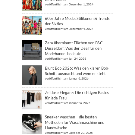
veröffentlicht am Dezember 1, 2024
60er Jahre Mode: Stilikonen & Trends
der Sixties
veröffentlicht am Dezember 4, 2024
Zara übernimmt Flächen von P&C
Düsseldorf: Was der Deal für den
Modehandel bedeutet
veröffentlicht am Juli 24, 2026
Blunt Bob 2026: Was den klaren Bob-
Schnitt ausmacht und wem er steht
veröffentlicht am Januar 6, 2026
Zeitlose Eleganz: Die richtigen Basics
für jede Frau
veröffentlicht am Januar 26, 2025
Sneaker waschen – die besten
Methoden für Waschmaschine und
Handwäsche
veröffentlicht am Oktober 20, 2025