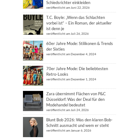
Schiedsrichter einkleiden
veröffentlicht am Juni 22, 2026
T.C. Boyle: „Wenn das Schlachten
vorbei ist“ – Ein Roman, der aktueller
ist denn je
veröffentlicht am Juli 26, 2026
60er Jahre Mode: Stilikonen & Trends
der Sixties
veröffentlicht am Dezember 4, 2024
70er Jahre Mode: Die beliebtesten
Retro-Looks
veröffentlicht am Dezember 1, 2024
Zara übernimmt Flächen von P&C
Düsseldorf: Was der Deal für den
Modehandel bedeutet
veröffentlicht am Juli 24, 2026
Blunt Bob 2026: Was den klaren Bob-
Schnitt ausmacht und wem er steht
veröffentlicht am Januar 6, 2026