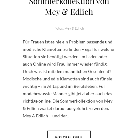
Sommerkollektion von
Mey & Edlich
Fotos: Mey & Edlich
Für Frauen ist es nie ein Problem passende und
modische Klamotten zu finden – egal für welche
Situation sie benötigt werden. Im Laden oder
auch Online wird Frau immer wieder fündig.
Doch was ist mit dem männlichen Geschlecht?
Modische und edle Klamotten sind auch für sie
wichtig – im Alltag und im Berufsleben. Für
modebewusste Männer gibt jetzt aber auch das
richtige online. Die Sommerkollektion von Mey
& Edlich wartet darauf ausgeführt zu werden.
Mey & Edlich – und der…
WEITERLESEN