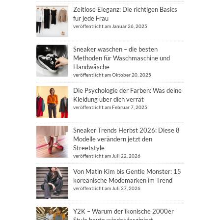
Zeitlose Eleganz: Die richtigen Basics
für jede Frau
veröffentlicht am Januar 26, 2025
Sneaker waschen – die besten
Methoden für Waschmaschine und
Handwäsche
veröffentlicht am Oktober 20, 2025
Die Psychologie der Farben: Was deine
Kleidung über dich verrät
veröffentlicht am Februar 7, 2025
Sneaker Trends Herbst 2026: Diese 8
Modelle verändern jetzt den
Streetstyle
veröffentlicht am Juli 22, 2026
Von Matin Kim bis Gentle Monster: 15
koreanische Modemarken im Trend
veröffentlicht am Juli 27, 2026
Y2K – Warum der ikonische 2000er