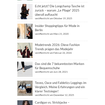
Echt jetzt? Die Longchamp Tasche ist
zurück – warum „Le Pliage“ 2025
überall auftaucht
veröffentlicht am Oktober 19, 2025
Insider Shoppingtipps für Mode in
Berlin
veröffentlicht am März 21, 2020
Modetrends 2026: Diese Fashion
Trends prägen das Modejahr
veröffentlicht am Februar 26, 2026
Das sind die 7 bekanntesten Marken
für Bequemschuhe
veröffentlicht am Juni 28, 2021
Teveo, Oace und Fabletics Leggings im
Vergleich. Meine Erfahrungen und ein
klarer Testsieger!
veröffentlicht am Dezember 12, 2025
Cardigan vs. Strickjacke –