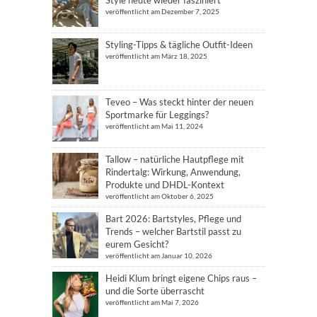
Style heute wieder fasziniert
veröffentlicht am Dezember 7, 2025
Styling-Tipps & tägliche Outfit-Ideen
veröffentlicht am März 18, 2025
Teveo – Was steckt hinter der neuen
Sportmarke für Leggings?
veröffentlicht am Mai 11, 2024
Tallow – natürliche Hautpflege mit
Rindertalg: Wirkung, Anwendung,
Produkte und DHDL-Kontext
veröffentlicht am Oktober 6, 2025
Bart 2026: Bartstyles, Pflege und
Trends – welcher Bartstil passt zu
eurem Gesicht?
veröffentlicht am Januar 10, 2026
Heidi Klum bringt eigene Chips raus –
und die Sorte überrascht
veröffentlicht am Mai 7, 2026