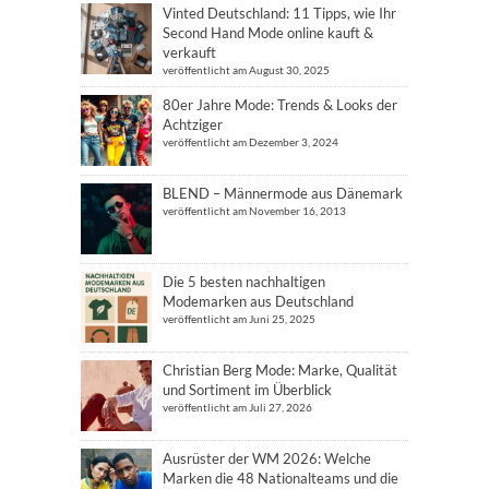
Vinted Deutschland: 11 Tipps, wie Ihr
Second Hand Mode online kauft &
verkauft
veröffentlicht am August 30, 2025
80er Jahre Mode: Trends & Looks der
Achtziger
veröffentlicht am Dezember 3, 2024
BLEND – Männermode aus Dänemark
veröffentlicht am November 16, 2013
Die 5 besten nachhaltigen
Modemarken aus Deutschland
veröffentlicht am Juni 25, 2025
Christian Berg Mode: Marke, Qualität
und Sortiment im Überblick
veröffentlicht am Juli 27, 2026
Ausrüster der WM 2026: Welche
Marken die 48 Nationalteams und die