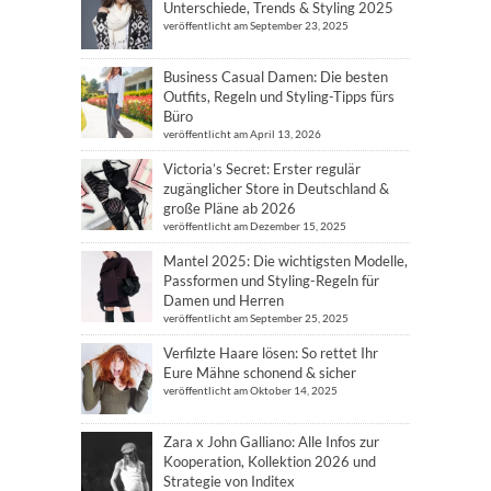
Unterschiede, Trends & Styling 2025
veröffentlicht am September 23, 2025
Business Casual Damen: Die besten
Outfits, Regeln und Styling-Tipps fürs
Büro
veröffentlicht am April 13, 2026
Victoria’s Secret: Erster regulär
zugänglicher Store in Deutschland &
große Pläne ab 2026
veröffentlicht am Dezember 15, 2025
Mantel 2025: Die wichtigsten Modelle,
Passformen und Styling-Regeln für
Damen und Herren
veröffentlicht am September 25, 2025
Verfilzte Haare lösen: So rettet Ihr
Eure Mähne schonend & sicher
veröffentlicht am Oktober 14, 2025
Zara x John Galliano: Alle Infos zur
Kooperation, Kollektion 2026 und
Strategie von Inditex