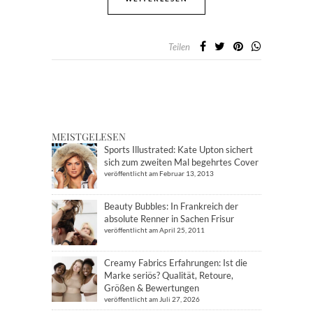
Teilen
MEISTGELESEN
Sports Illustrated: Kate Upton sichert
sich zum zweiten Mal begehrtes Cover
veröffentlicht am Februar 13, 2013
Beauty Bubbles: In Frankreich der
absolute Renner in Sachen Frisur
veröffentlicht am April 25, 2011
Creamy Fabrics Erfahrungen: Ist die
Marke seriös? Qualität, Retoure,
Größen & Bewertungen
veröffentlicht am Juli 27, 2026