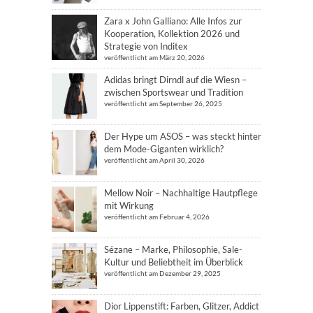
Zara x John Galliano: Alle Infos zur
Kooperation, Kollektion 2026 und
Strategie von Inditex
veröffentlicht am März 20, 2026
Adidas bringt Dirndl auf die Wiesn –
zwischen Sportswear und Tradition
veröffentlicht am September 26, 2025
Der Hype um ASOS – was steckt hinter
dem Mode-Giganten wirklich?
veröffentlicht am April 30, 2026
Mellow Noir – Nachhaltige Hautpflege
mit Wirkung
veröffentlicht am Februar 4, 2026
Sézane – Marke, Philosophie, Sale-
Kultur und Beliebtheit im Überblick
veröffentlicht am Dezember 29, 2025
Dior Lippenstift: Farben, Glitzer, Addict