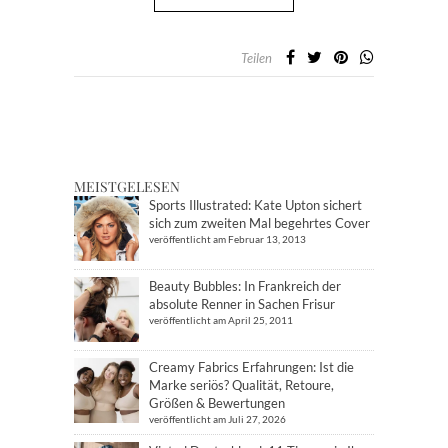
Teilen
MEISTGELESEN
Sports Illustrated: Kate Upton sichert
sich zum zweiten Mal begehrtes Cover
veröffentlicht am Februar 13, 2013
Beauty Bubbles: In Frankreich der
absolute Renner in Sachen Frisur
veröffentlicht am April 25, 2011
Creamy Fabrics Erfahrungen: Ist die
Marke seriös? Qualität, Retoure,
Größen & Bewertungen
veröffentlicht am Juli 27, 2026