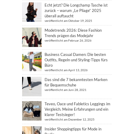
Echt jetzt? Die Longchamp Tasche ist
zurück – warum „Le Pliage“ 2025
überall auftaucht
veröffentlicht am Oktober 19, 2025
Modetrends 2026: Diese Fashion
Trends prägen das Modejahr
veröffentlicht am Februar 26, 2026
Business Casual Damen: Die besten
Outfits, Regeln und Styling-Tipps fürs
Büro
veröffentlicht am April 13, 2026
Das sind die 7 bekanntesten Marken
für Bequemschuhe
veröffentlicht am Juni 28, 2021
Teveo, Oace und Fabletics Leggings im
Vergleich. Meine Erfahrungen und ein
klarer Testsieger!
veröffentlicht am Dezember 12, 2025
Insider Shoppingtipps für Mode in