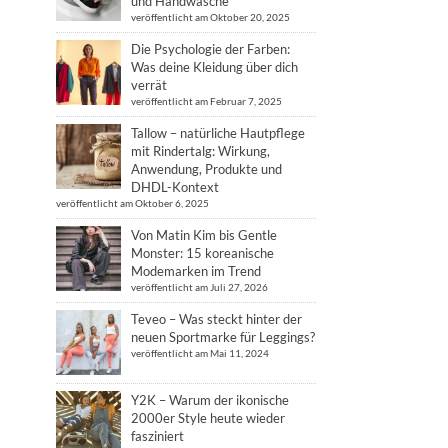
und Handwäsche
veröffentlicht am Oktober 20, 2025
Die Psychologie der Farben:
Was deine Kleidung über dich
verrät
veröffentlicht am Februar 7, 2025
Tallow – natürliche Hautpflege
mit Rindertalg: Wirkung,
Anwendung, Produkte und
DHDL-Kontext
veröffentlicht am Oktober 6, 2025
Von Matin Kim bis Gentle
Monster: 15 koreanische
Modemarken im Trend
veröffentlicht am Juli 27, 2026
Teveo – Was steckt hinter der
neuen Sportmarke für Leggings?
veröffentlicht am Mai 11, 2024
Y2K – Warum der ikonische
2000er Style heute wieder
fasziniert