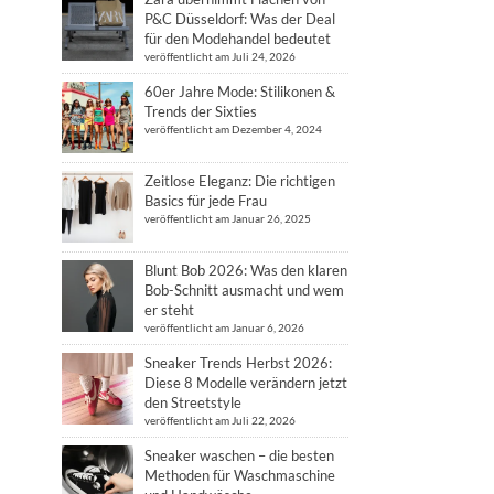
P&C Düsseldorf: Was der Deal
für den Modehandel bedeutet
veröffentlicht am Juli 24, 2026
60er Jahre Mode: Stilikonen &
Trends der Sixties
veröffentlicht am Dezember 4, 2024
Zeitlose Eleganz: Die richtigen
Basics für jede Frau
veröffentlicht am Januar 26, 2025
Blunt Bob 2026: Was den klaren
Bob-Schnitt ausmacht und wem
er steht
veröffentlicht am Januar 6, 2026
Sneaker Trends Herbst 2026:
Diese 8 Modelle verändern jetzt
den Streetstyle
veröffentlicht am Juli 22, 2026
Sneaker waschen – die besten
Methoden für Waschmaschine