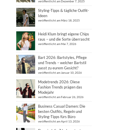
veröffentlicht am Dezember 7, 2025
Styling-Tipps & tägliche Outfit-
Ideen
veröffentlicht am März 18, 2025
Heidi Klum bringt eigene Chips
raus – und die Sorte überrascht
veröffentlicht am Mai 7, 2026
Bart 2026: Bartstyles, Pflege
und Trends – welcher Bartstil
passt zu eurem Gesicht?
veröffentlicht am Januar 10, 2026
Modetrends 2026: Diese
Fashion Trends prägen das
Modejahr
veröffentlicht am Februar 26, 2026
Business Casual Damen: Die
besten Outfits, Regeln und
Styling-Tipps fürs Büro
veröffentlicht am April 13, 2026