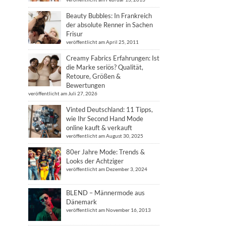
Beauty Bubbles: In Frankreich
der absolute Renner in Sachen
Frisur
veröffentlicht am April 25, 2011
Creamy Fabrics Erfahrungen: Ist
die Marke seriös? Qualität,
Retoure, Größen &
Bewertungen
veröffentlicht am Juli 27, 2026
Vinted Deutschland: 11 Tipps,
wie Ihr Second Hand Mode
online kauft & verkauft
veröffentlicht am August 30, 2025
80er Jahre Mode: Trends &
Looks der Achtziger
veröffentlicht am Dezember 3, 2024
BLEND – Männermode aus
Dänemark
veröffentlicht am November 16, 2013