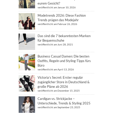
eurem Gesicht?
veröffentlicht am Januar 10, 2026
Modetrends 2026: Diese Fashion
Trends prägen das Modejahr
veröffentlicht am Februar 26, 2026
Das sind die 7 bekanntesten Marken
für Bequemschuhe
veröffentlicht am Juni 28, 2021
Business Casual Damen: Die besten
Outfits, Regeln und Styling-Tipps fürs
Büro
veröffentlicht am April 13, 2026
Victoria’s Secret: Erster regulär
zugänglicher Store in Deutschland &
große Pläne ab 2026
veröffentlicht am Dezember 15, 2025
Cardigan vs. Strickjacke –
Unterschiede, Trends & Styling 2025
veröffentlicht am September 23, 2025