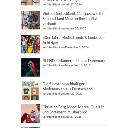
veröffentlicht am Juli 27, 2026
Vinted Deutschland: 11 Tipps, wie Ihr
Second Hand Mode online kauft &
verkauft
veröffentlicht am August 30, 2025
80er Jahre Mode: Trends & Looks der
Achtziger
veröffentlicht am Dezember 3, 2024
BLEND – Männermode aus Dänemark
veröffentlicht am November 16, 2013
Die 5 besten nachhaltigen
Modemarken aus Deutschland
veröffentlicht am Juni 25, 2025
Christian Berg Mode: Marke, Qualität
und Sortiment im Überblick
veröffentlicht am Juli 27, 2026