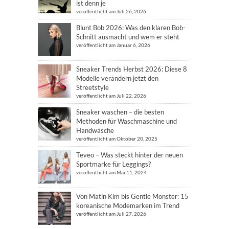
ist denn je
veröffentlicht am Juli 26, 2026
Blunt Bob 2026: Was den klaren Bob-
Schnitt ausmacht und wem er steht
veröffentlicht am Januar 6, 2026
Sneaker Trends Herbst 2026: Diese 8
Modelle verändern jetzt den
Streetstyle
veröffentlicht am Juli 22, 2026
Sneaker waschen – die besten
Methoden für Waschmaschine und
Handwäsche
veröffentlicht am Oktober 20, 2025
Teveo – Was steckt hinter der neuen
Sportmarke für Leggings?
veröffentlicht am Mai 11, 2024
Von Matin Kim bis Gentle Monster: 15
koreanische Modemarken im Trend
veröffentlicht am Juli 27, 2026