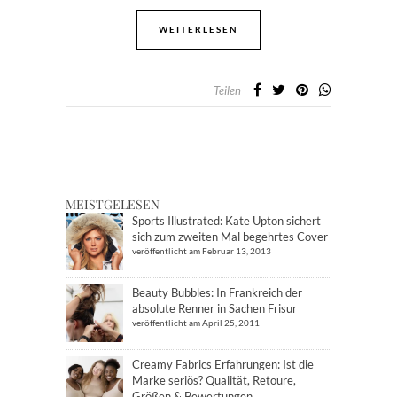
WEITERLESEN
Teilen
MEISTGELESEN
Sports Illustrated: Kate Upton sichert
sich zum zweiten Mal begehrtes Cover
veröffentlicht am Februar 13, 2013
Beauty Bubbles: In Frankreich der
absolute Renner in Sachen Frisur
veröffentlicht am April 25, 2011
Creamy Fabrics Erfahrungen: Ist die
Marke seriös? Qualität, Retoure,
Größen & Bewertungen