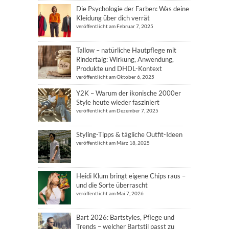
Die Psychologie der Farben: Was deine
Kleidung über dich verrät
veröffentlicht am Februar 7, 2025
Tallow – natürliche Hautpflege mit
Rindertalg: Wirkung, Anwendung,
Produkte und DHDL-Kontext
veröffentlicht am Oktober 6, 2025
Y2K – Warum der ikonische 2000er
Style heute wieder fasziniert
veröffentlicht am Dezember 7, 2025
Styling-Tipps & tägliche Outfit-Ideen
veröffentlicht am März 18, 2025
Heidi Klum bringt eigene Chips raus –
und die Sorte überrascht
veröffentlicht am Mai 7, 2026
Bart 2026: Bartstyles, Pflege und
Trends – welcher Bartstil passt zu