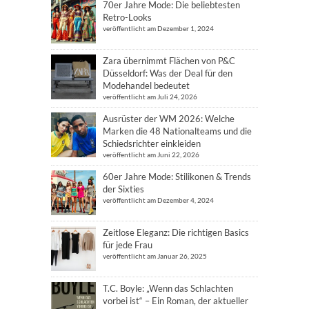
70er Jahre Mode: Die beliebtesten
Retro-Looks
veröffentlicht am Dezember 1, 2024
Zara übernimmt Flächen von P&C
Düsseldorf: Was der Deal für den
Modehandel bedeutet
veröffentlicht am Juli 24, 2026
Ausrüster der WM 2026: Welche
Marken die 48 Nationalteams und die
Schiedsrichter einkleiden
veröffentlicht am Juni 22, 2026
60er Jahre Mode: Stilikonen & Trends
der Sixties
veröffentlicht am Dezember 4, 2024
Zeitlose Eleganz: Die richtigen Basics
für jede Frau
veröffentlicht am Januar 26, 2025
T.C. Boyle: „Wenn das Schlachten
vorbei ist“ – Ein Roman, der aktueller