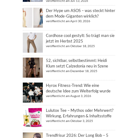
veröffentlicht am Juli 13, 2026
Der Hype um ASOS – was steckt hinter
dem Mode-Giganten wirklich?
veröffentlicht am April 30, 2026
Cordhose cool gestylt: So trägt man sie
jetzt im Herbst 2025
veröffentlicht am Oktober 18, 2025
52, sichtbar, selbstbestimmt: Heidi
Klum setzt Calzedonia neu in Szene
veröffentlicht am Dezember 18, 2025
Hyrox Fitness-Trend: Wie eine
deutsche Idee zum Welterfolg wurde
veröffentlicht am August 3, 2026
Lulutox Tee – Mythos oder Mehrwert?
Wirkung, Erfahrungen & Inhaltsstoffe
veröffentlicht am Oktober 3, 2025
Trendfrisur 2026: Der Long Bob – 5