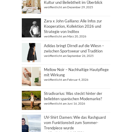
Kultur und Beliebtheit im Überblick
veröffentlicht am Dezember 29, 2025
Zara x John Galliano: Alle Infos zur
Kooperation, Kollektion 2026 und
Strategie von Inditex
veröffentlicht am März 20, 2026
Adidas bringt Dirndl auf die Wiesn –
zwischen Sportswear und Tradition
veröffentlicht am September 26, 2025
Mellow Noir – Nachhaltige Hautpflege
mit Wirkung
veröffentlicht am Februar 4, 2026
Stradivarius: Was steckt hinter der
beliebten spanischen Modemarke?
veröffentlicht am Juni 16, 2026
UV-Shirt Damen: Wie das Rashguard
vom Funktionsteil zum Sommer-
Trendpiece wurde