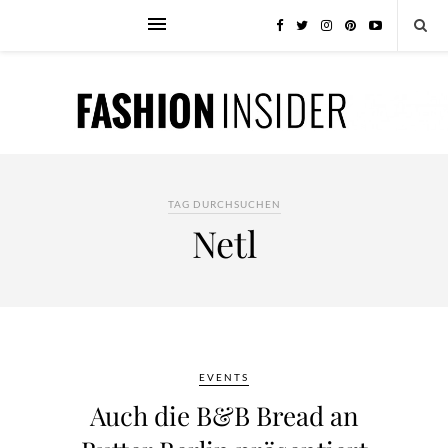
TAG DURCHSUCHEN
Netl
EVENTS
Auch die B&B Bread an