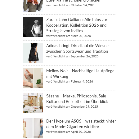
Eure Mähne schonend & sicher
veröffentlicht am Oktober 14, 2025
Zara x John Galliano: Alle Infos zur
Kooperation, Kollektion 2026 und
Strategie von Inditex
veröffentlicht am März 20, 2026
Adidas bringt Dirndl auf die Wiesn –
zwischen Sportswear und Tradition
veröffentlicht am September 26, 2025
Mellow Noir – Nachhaltige Hautpflege
mit Wirkung
veröffentlicht am Februar 4, 2026
Sézane – Marke, Philosophie, Sale-
Kultur und Beliebtheit im Überblick
veröffentlicht am Dezember 29, 2025
Der Hype um ASOS – was steckt hinter
dem Mode-Giganten wirklich?
veröffentlicht am April 30, 2026