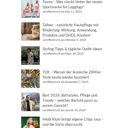
Teveo – Was steckt hinter der neuen
Sportmarke für Leggings?
veröffentlicht am Mai 11, 2024
Tallow – natürliche Hautpflege mit
Rindertalg: Wirkung, Anwendung,
Produkte und DHDL-Kontext
veröffentlicht am Oktober 6, 2025
Styling-Tipps & tägliche Outfit-Ideen
veröffentlicht am März 18, 2025
Y2K – Warum der ikonische 2000er
Style heute wieder fasziniert
veröffentlicht am Dezember 7, 2025
Bart 2026: Bartstyles, Pflege und
Trends – welcher Bartstil passt zu
eurem Gesicht?
veröffentlicht am Januar 10, 2026
Heidi Klum bringt eigene Chips raus –
und die Sorte überrascht