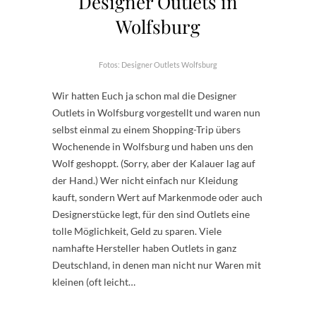
Designer Outlets in
Wolfsburg
Fotos: Designer Outlets Wolfsburg
Wir hatten Euch ja schon mal die Designer
Outlets in Wolfsburg vorgestellt und waren nun
selbst einmal zu einem Shopping-Trip übers
Wochenende in Wolfsburg und haben uns den
Wolf geshoppt. (Sorry, aber der Kalauer lag auf
der Hand.) Wer nicht einfach nur Kleidung
kauft, sondern Wert auf Markenmode oder auch
Designerstücke legt, für den sind Outlets eine
tolle Möglichkeit, Geld zu sparen. Viele
namhafte Hersteller haben Outlets in ganz
Deutschland, in denen man nicht nur Waren mit
kleinen (oft leicht…