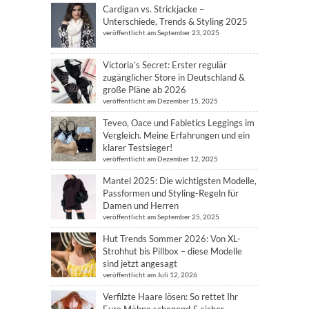
Cardigan vs. Strickjacke –
Unterschiede, Trends & Styling 2025
veröffentlicht am September 23, 2025
Victoria’s Secret: Erster regulär
zugänglicher Store in Deutschland &
große Pläne ab 2026
veröffentlicht am Dezember 15, 2025
Teveo, Oace und Fabletics Leggings im
Vergleich. Meine Erfahrungen und ein
klarer Testsieger!
veröffentlicht am Dezember 12, 2025
Mantel 2025: Die wichtigsten Modelle,
Passformen und Styling-Regeln für
Damen und Herren
veröffentlicht am September 25, 2025
Hut Trends Sommer 2026: Von XL-
Strohhut bis Pillbox – diese Modelle
sind jetzt angesagt
veröffentlicht am Juli 12, 2026
Verfilzte Haare lösen: So rettet Ihr