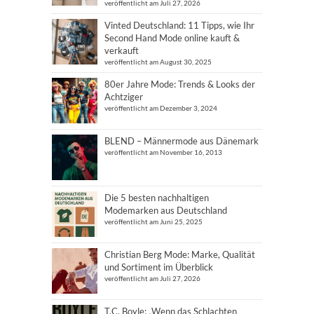
veröffentlicht am Juli 27, 2026
Vinted Deutschland: 11 Tipps, wie Ihr
Second Hand Mode online kauft &
verkauft
veröffentlicht am August 30, 2025
80er Jahre Mode: Trends & Looks der
Achtziger
veröffentlicht am Dezember 3, 2024
BLEND – Männermode aus Dänemark
veröffentlicht am November 16, 2013
Die 5 besten nachhaltigen
Modemarken aus Deutschland
veröffentlicht am Juni 25, 2025
Christian Berg Mode: Marke, Qualität
und Sortiment im Überblick
veröffentlicht am Juli 27, 2026
T.C. Boyle: „Wenn das Schlachten