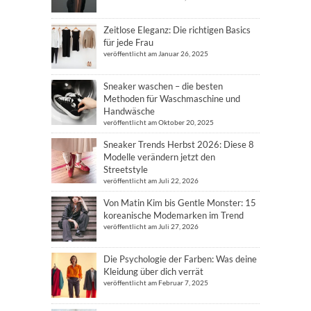
Zeitlose Eleganz: Die richtigen Basics
für jede Frau
veröffentlicht am Januar 26, 2025
Sneaker waschen – die besten
Methoden für Waschmaschine und
Handwäsche
veröffentlicht am Oktober 20, 2025
Sneaker Trends Herbst 2026: Diese 8
Modelle verändern jetzt den
Streetstyle
veröffentlicht am Juli 22, 2026
Von Matin Kim bis Gentle Monster: 15
koreanische Modemarken im Trend
veröffentlicht am Juli 27, 2026
Die Psychologie der Farben: Was deine
Kleidung über dich verrät
veröffentlicht am Februar 7, 2025