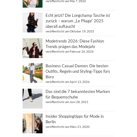
veröffentlicht am Mai 7, 2026
Echt jetzt? Die Longchamp Tasche ist
zurück – warum „Le Pliage“ 2025
überall auftaucht
veröffentlicht am Oktober 19, 2025
Modetrends 2026: Diese Fashion
Trends prägen das Modejahr
veröffentlicht am Februar 26, 2026
Business Casual Damen: Die besten
Outfits, Regeln und Styling-Tipps fürs
Büro
veröffentlicht am April 13, 2026
Das sind die 7 bekanntesten Marken
für Bequemschuhe
veröffentlicht am Juni 28, 2021
Insider Shoppingtipps für Mode in
Berlin
veröffentlicht am März 21, 2020