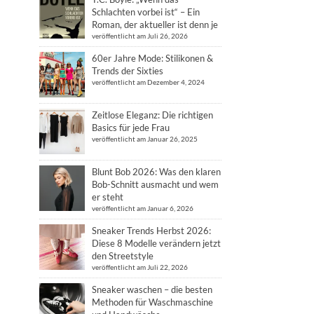
Schlachten vorbei ist“ – Ein
Roman, der aktueller ist denn je
veröffentlicht am Juli 26, 2026
60er Jahre Mode: Stilikonen &
Trends der Sixties
veröffentlicht am Dezember 4, 2024
Zeitlose Eleganz: Die richtigen
Basics für jede Frau
veröffentlicht am Januar 26, 2025
Blunt Bob 2026: Was den klaren
Bob-Schnitt ausmacht und wem
er steht
veröffentlicht am Januar 6, 2026
Sneaker Trends Herbst 2026:
Diese 8 Modelle verändern jetzt
den Streetstyle
veröffentlicht am Juli 22, 2026
Sneaker waschen – die besten
Methoden für Waschmaschine