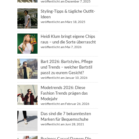
veröffentlicht am Dezember 7, 2025
Styling-Tipps & tägliche Outfit-
Ideen
veröffentlicht am März 18, 2025
Heidi Klum bringt eigene Chips
raus – und die Sorte überrascht
veröffentlicht am Mai 7, 2026
Bart 2026: Bartstyles, Pflege
und Trends – welcher Bartstil
passt zu eurem Gesicht?
veröffentlicht am Januar 10, 2026
Modetrends 2026: Diese
Fashion Trends prägen das
Modejahr
veröffentlicht am Februar 26, 2026
Das sind die 7 bekanntesten
Marken für Bequemschuhe
veröffentlicht am Juni 28, 2021
Business Casual Damen: Die