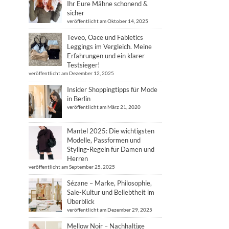
Ihr Eure Mähne schonend &
sicher
veröffentlicht am Oktober 14, 2025
Teveo, Oace und Fabletics
Leggings im Vergleich. Meine
Erfahrungen und ein klarer
Testsieger!
veröffentlicht am Dezember 12, 2025
Insider Shoppingtipps für Mode
in Berlin
veröffentlicht am März 21, 2020
Mantel 2025: Die wichtigsten
Modelle, Passformen und
Styling-Regeln für Damen und
Herren
veröffentlicht am September 25, 2025
Sézane – Marke, Philosophie,
Sale-Kultur und Beliebtheit im
Überblick
veröffentlicht am Dezember 29, 2025
Mellow Noir – Nachhaltige