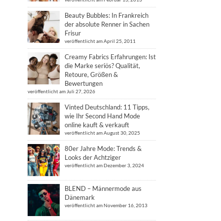
Beauty Bubbles: In Frankreich
der absolute Renner in Sachen
Frisur
veröffentlicht am April 25, 2011
Creamy Fabrics Erfahrungen: Ist
die Marke seriös? Qualität,
Retoure, Größen &
Bewertungen
veröffentlicht am Juli 27, 2026
Vinted Deutschland: 11 Tipps,
wie Ihr Second Hand Mode
online kauft & verkauft
veröffentlicht am August 30, 2025
80er Jahre Mode: Trends &
Looks der Achtziger
veröffentlicht am Dezember 3, 2024
BLEND – Männermode aus
Dänemark
veröffentlicht am November 16, 2013