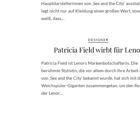
Hauptdarstellerinnen von ‚Sex and the City‘ ausstat
legt nicht nur auf Kleidung einen großen Wert, so
weiß, dass…
DESIGNER
Patricia Field wirbt für Leno
Patricia Field ist Lenors Markenbotschafterin. Die
berühmte Stylistin, die vor allem durch ihre Arbeit
von ‚Sex and the City‘ bekannt wurde, hat sich mit
Weichspüler-Giganten zusammengetan, um den Re
der Lenor…