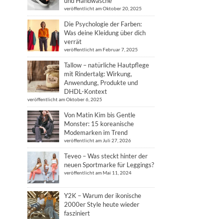
und Handwäsche
veröffentlicht am Oktober 20, 2025
Die Psychologie der Farben:
Was deine Kleidung über dich
verrät
veröffentlicht am Februar 7, 2025
Tallow – natürliche Hautpflege
mit Rindertalg: Wirkung,
Anwendung, Produkte und
DHDL-Kontext
veröffentlicht am Oktober 6, 2025
Von Matin Kim bis Gentle
Monster: 15 koreanische
Modemarken im Trend
veröffentlicht am Juli 27, 2026
Teveo – Was steckt hinter der
neuen Sportmarke für Leggings?
veröffentlicht am Mai 11, 2024
Y2K – Warum der ikonische
2000er Style heute wieder
fasziniert